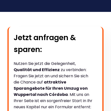
Jetzt anfragen &
sparen:
Nutzen Sie jetzt die Gelegenheit,
Qualität und Effizienz
zu verbinden:
Fragen Sie jetzt an und sichern Sie sich
die Chance auf
attraktive
Sparangebote für Ihren Umzug von
Wuppertal nach Córdoba
. Mit uns an
Ihrer Seite ist ein sorgenfreier Start in Ihr
neues Kapitel nur ein Formular entfernt: