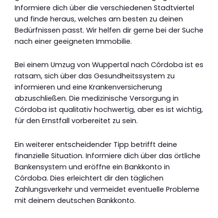
Informiere dich über die verschiedenen Stadtviertel
und finde heraus, welches am besten zu deinen
Bedürfnissen passt. Wir helfen dir gerne bei der Suche
nach einer geeigneten Immobilie.
Bei einem Umzug von Wuppertal nach Córdoba ist es
ratsam, sich über das Gesundheitssystem zu
informieren und eine Krankenversicherung
abzuschließen. Die medizinische Versorgung in
Córdoba ist qualitativ hochwertig, aber es ist wichtig,
für den Ernstfall vorbereitet zu sein.
Ein weiterer entscheidender Tipp betrifft deine
finanzielle Situation. Informiere dich über das örtliche
Bankensystem und eröffne ein Bankkonto in
Córdoba. Dies erleichtert dir den täglichen
Zahlungsverkehr und vermeidet eventuelle Probleme
mit deinem deutschen Bankkonto.