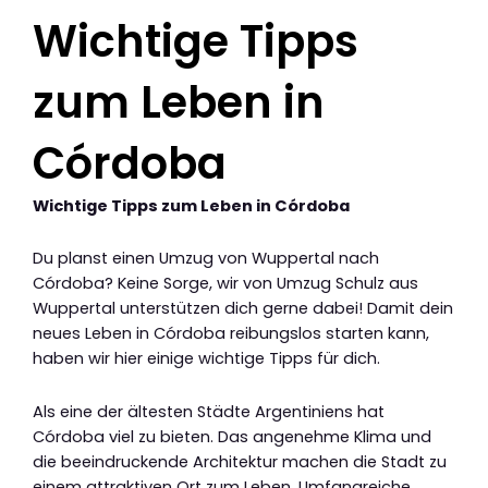
Wichtige Tipps
zum Leben in
Córdoba
Wichtige Tipps zum Leben in Córdoba
Du planst einen Umzug von Wuppertal nach
Córdoba? Keine Sorge, wir von Umzug Schulz aus
Wuppertal unterstützen dich gerne dabei! Damit dein
neues Leben in Córdoba reibungslos starten kann,
haben wir hier einige wichtige Tipps für dich.
Als eine der ältesten Städte Argentiniens hat
Córdoba viel zu bieten. Das angenehme Klima und
die beeindruckende Architektur machen die Stadt zu
einem attraktiven Ort zum Leben. Umfangreiche