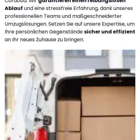
Córdoba. Wir
garantieren einen reibungslosen
Ablauf
und eine stressfreie Erfahrung, dank unseres
professionellen Teams und maßgeschneiderter
Umzugslösungen. Setzen Sie auf unsere Expertise, um
Ihre persönlichen Gegenstände
sicher und effizient
an Ihr neues Zuhause zu bringen.