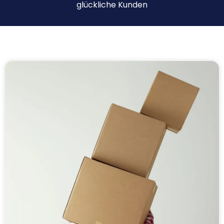
glückliche Kunden