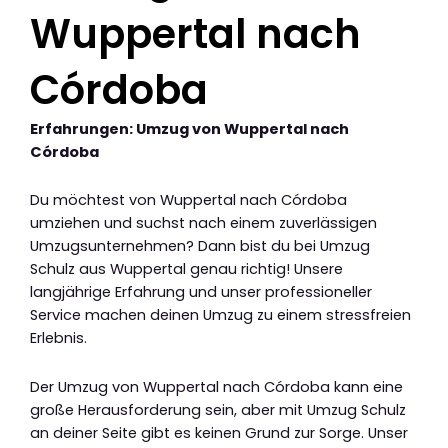
Wuppertal nach
Córdoba
Erfahrungen: Umzug von Wuppertal nach
Córdoba
Du möchtest von Wuppertal nach Córdoba
umziehen und suchst nach einem zuverlässigen
Umzugsunternehmen? Dann bist du bei Umzug
Schulz aus Wuppertal genau richtig! Unsere
langjährige Erfahrung und unser professioneller
Service machen deinen Umzug zu einem stressfreien
Erlebnis.
Der Umzug von Wuppertal nach Córdoba kann eine
große Herausforderung sein, aber mit Umzug Schulz
an deiner Seite gibt es keinen Grund zur Sorge. Unser