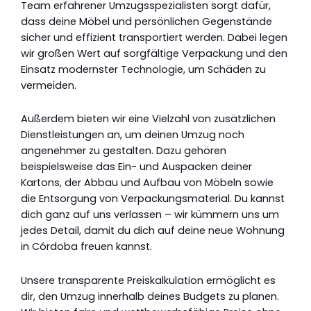
Team erfahrener Umzugsspezialisten sorgt dafür,
dass deine Möbel und persönlichen Gegenstände
sicher und effizient transportiert werden. Dabei legen
wir großen Wert auf sorgfältige Verpackung und den
Einsatz modernster Technologie, um Schäden zu
vermeiden.
Außerdem bieten wir eine Vielzahl von zusätzlichen
Dienstleistungen an, um deinen Umzug noch
angenehmer zu gestalten. Dazu gehören
beispielsweise das Ein- und Auspacken deiner
Kartons, der Abbau und Aufbau von Möbeln sowie
die Entsorgung von Verpackungsmaterial. Du kannst
dich ganz auf uns verlassen – wir kümmern uns um
jedes Detail, damit du dich auf deine neue Wohnung
in Córdoba freuen kannst.
Unsere transparente Preiskalkulation ermöglicht es
dir, den Umzug innerhalb deines Budgets zu planen.