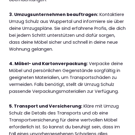
3. Umzugsunternehmen beauftragen:
Kontaktiere
Umzug Schulz aus Wuppertal und informiere sie über
deine Umzugspläne. Sie sind erfahrene Profis, die dich
bei jedem Schritt unterstützen und dafür sorgen,
dass deine Möbel sicher und schnell in deine neue
Wohnung gelangen.
4. Möbel- und Kartonverpackung:
Verpacke deine
Möbel und persönlichen Gegenstände sorgfältig in
geeigneten Materialien, um Transportschäden zu
vermeiden. Falls benötigt, stellt dir Umzug Schulz
passende Verpackungsmaterialien zur Verfügung.
5. Transport und Versicherung:
Kläre mit Umzug
Schulz die Details des Transports und ob eine
Transportversicherung für deine wertvollen Möbel
erforderlich ist. So kannst du beruhigt sein, dass im
Fall eines unvorhergesehenen Schadens alles