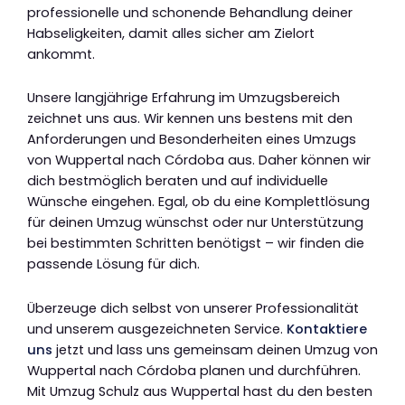
professionelle und schonende Behandlung deiner
Habseligkeiten, damit alles sicher am Zielort
ankommt.
Unsere langjährige Erfahrung im Umzugsbereich
zeichnet uns aus. Wir kennen uns bestens mit den
Anforderungen und Besonderheiten eines Umzugs
von Wuppertal nach Córdoba aus. Daher können wir
dich bestmöglich beraten und auf individuelle
Wünsche eingehen. Egal, ob du eine Komplettlösung
für deinen Umzug wünschst oder nur Unterstützung
bei bestimmten Schritten benötigst – wir finden die
passende Lösung für dich.
Überzeuge dich selbst von unserer Professionalität
und unserem ausgezeichneten Service.
Kontaktiere
uns
jetzt und lass uns gemeinsam deinen Umzug von
Wuppertal nach Córdoba planen und durchführen.
Mit Umzug Schulz aus Wuppertal hast du den besten