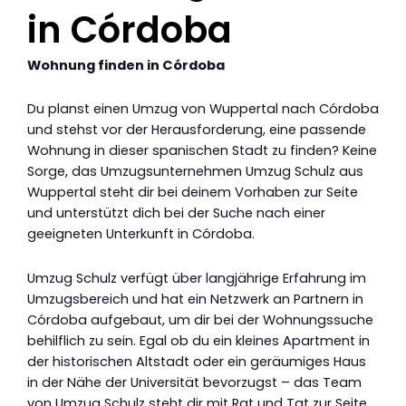
in Córdoba
Wohnung finden in Córdoba
Du planst einen Umzug von Wuppertal nach Córdoba
und stehst vor der Herausforderung, eine passende
Wohnung in dieser spanischen Stadt zu finden? Keine
Sorge, das Umzugsunternehmen Umzug Schulz aus
Wuppertal steht dir bei deinem Vorhaben zur Seite
und unterstützt dich bei der Suche nach einer
geeigneten Unterkunft in Córdoba.
Umzug Schulz verfügt über langjährige Erfahrung im
Umzugsbereich und hat ein Netzwerk an Partnern in
Córdoba aufgebaut, um dir bei der Wohnungssuche
behilflich zu sein. Egal ob du ein kleines Apartment in
der historischen Altstadt oder ein geräumiges Haus
in der Nähe der Universität bevorzugst – das Team
von Umzug Schulz steht dir mit Rat und Tat zur Seite