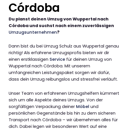
Córdoba
Du planst deinen Umzug von Wuppertal nach
Córdoba und suchst nach einem zuverlässigen
Umzugsunternehmen
?
Dann bist du bei Umzug Schulz aus Wuppertal genau
richtig! Als erfahrene Umzugsprofis bieten wir dir
einen erstklassigen
Service
für deinen Umzug von
Wuppertal nach Córdoba. Mit unserem
umfangreichen Leistungspaket sorgen wir dafür,
dass dein Umzug reibungslos und stressfrei verläuft.
Unser Team von erfahrenen Umzugshelfern kümmert
sich um alle Aspekte deines Umzugs. Von der
sorgfältigen Verpackung deiner
Möbel
und
persönlichen Gegenstände bis hin zu dem sicheren
Transport nach Córdoba – wir übernehmen alles für
dich. Dabei legen wir besonderen Wert auf eine