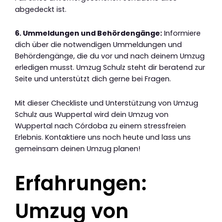
abgedeckt ist.
6. Ummeldungen und Behördengänge:
Informiere
dich über die notwendigen Ummeldungen und
Behördengänge, die du vor und nach deinem Umzug
erledigen musst. Umzug Schulz steht dir beratend zur
Seite und unterstützt dich gerne bei Fragen.
Mit dieser Checkliste und Unterstützung von Umzug
Schulz aus Wuppertal wird dein Umzug von
Wuppertal nach Córdoba zu einem stressfreien
Erlebnis. Kontaktiere uns noch heute und lass uns
gemeinsam deinen Umzug planen!
Erfahrungen:
Umzug von