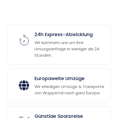
24h Express-Abwicklung
Wir kümmern uns um Ihre
Umuzgsanfrage in weniger als 24
Stunden.
Europaweite Umzüge
Wir erledigen Umzüge & Transporte
von Wuppertal nach ganz Europa.
Günstige Sparpreise