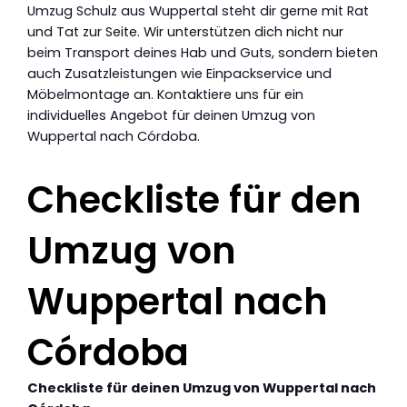
Umzug Schulz aus Wuppertal steht dir gerne mit Rat
und Tat zur Seite. Wir unterstützen dich nicht nur
beim Transport deines Hab und Guts, sondern bieten
auch Zusatzleistungen wie Einpackservice und
Möbelmontage an. Kontaktiere uns für ein
individuelles Angebot für deinen Umzug von
Wuppertal nach Córdoba.
Checkliste für den
Umzug von
Wuppertal nach
Córdoba
Checkliste für deinen Umzug von Wuppertal nach