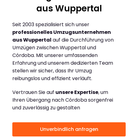
aus Wuppertal
Seit 2003 spezialisiert sich unser
professionelles Umzugsunternehmen
aus Wuppertal
auf die Durchführung von
Umzügen zwischen Wuppertal und
Córdoba. Mit unserer umfassenden
Erfahrung und unserem dedizierten Team
stellen wir sicher, dass Ihr Umzug
reibungslos und effizient verläuft.
Vertrauen Sie auf
unsere Expertise
, um
Ihren Übergang nach Córdoba sorgenfrei
und zuverlässig zu gestalten
Unverbindlich anfragen