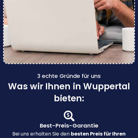
3 echte Gründe für uns
Was wir Ihnen in Wuppertal
bieten:
Best-Preis-Garantie
Bei uns erhalten Sie den
besten Preis für Ihren