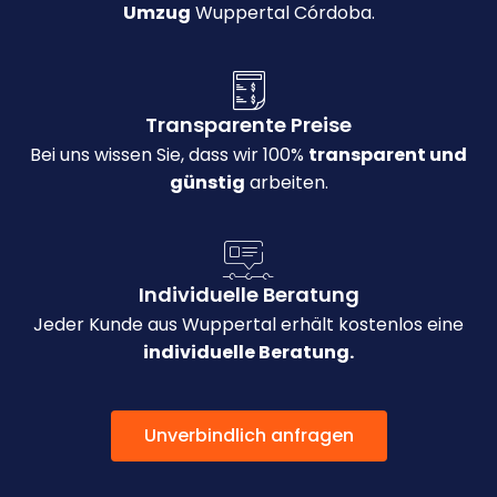
Umzug
Wuppertal Córdoba.
Transparente Preise
Bei uns wissen Sie, dass wir 100%
transparent und
günstig
arbeiten.
Individuelle Beratung
Jeder Kunde aus Wuppertal erhält kostenlos eine
individuelle Beratung.
Unverbindlich anfragen