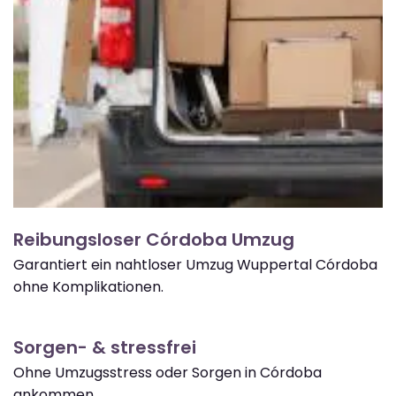
Reibungsloser Córdoba Umzug
Garantiert ein nahtloser Umzug Wuppertal Córdoba
ohne Komplikationen.
Sorgen- & stressfrei
Ohne Umzugsstress oder Sorgen in Córdoba
ankommen.