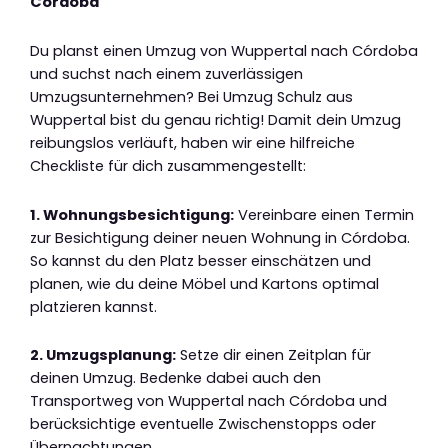
Córdoba
Du planst einen Umzug von Wuppertal nach Córdoba
und suchst nach einem zuverlässigen
Umzugsunternehmen? Bei Umzug Schulz aus
Wuppertal bist du genau richtig! Damit dein Umzug
reibungslos verläuft, haben wir eine hilfreiche
Checkliste für dich zusammengestellt:
1. Wohnungsbesichtigung:
Vereinbare einen Termin
zur Besichtigung deiner neuen Wohnung in Córdoba.
So kannst du den Platz besser einschätzen und
planen, wie du deine Möbel und Kartons optimal
platzieren kannst.
2. Umzugsplanung:
Setze dir einen Zeitplan für
deinen Umzug. Bedenke dabei auch den
Transportweg von Wuppertal nach Córdoba und
berücksichtige eventuelle Zwischenstopps oder
Übernachtungen.