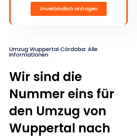
Unverbindlich anfragen
Umzug Wuppertal Córdoba: Alle
Informationen
Wir sind die
Nummer eins für
den Umzug von
Wuppertal nach