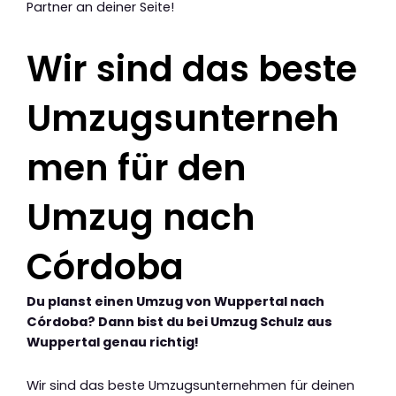
Partner an deiner Seite!
Wir sind das beste
Umzugsunterneh
men für den
Umzug nach
Córdoba
Du planst einen Umzug von Wuppertal nach
Córdoba? Dann bist du bei Umzug Schulz aus
Wuppertal genau richtig!
Wir sind das beste Umzugsunternehmen für deinen