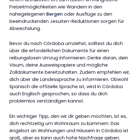
Freizeitmöglichkeiten wie Wandern in den
nahegelegenen
Bergen
oder Ausflüge zu den
beeindruckenden Jesuiten-Reduktionen sorgen für
Abwechslung.
Bevor du nach Córdoba umziehst, solltest du dich
über die erforderlichen Dokumente für einen
reibungslosen Umzug informieren. Denke daran, dein
Visum, deine Ausweispapiere und mögliche
Zolldokumente bereitzuhalten. Zudem empfehlen wir,
dich über die Landessprache zu informieren. Obwohl
Spanisch die offizielle Sprache ist, wird in Córdoba
auch Englisch gesprochen, so dass du dich
problemlos verständigen kannst.
Ein wichtiger Tipp, den wir dir geben möchten, ist es,
dich rechtzeitig um Wohnraum zu kümmern. Das
Angebot an Wohnungen und Häusern in Córdoba ist
groß, aber es kann auch hohe Nachfrage geben.