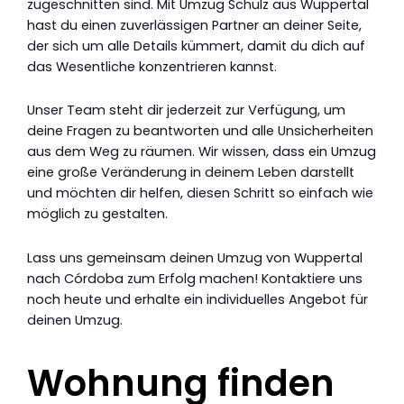
zugeschnitten sind. Mit Umzug Schulz aus Wuppertal
hast du einen zuverlässigen Partner an deiner Seite,
der sich um alle Details kümmert, damit du dich auf
das Wesentliche konzentrieren kannst.
Unser Team steht dir jederzeit zur Verfügung, um
deine Fragen zu beantworten und alle Unsicherheiten
aus dem Weg zu räumen. Wir wissen, dass ein Umzug
eine große Veränderung in deinem Leben darstellt
und möchten dir helfen, diesen Schritt so einfach wie
möglich zu gestalten.
Lass uns gemeinsam deinen Umzug von Wuppertal
nach Córdoba zum Erfolg machen! Kontaktiere uns
noch heute und erhalte ein individuelles Angebot für
deinen Umzug.
Wohnung finden