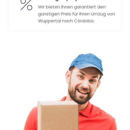
Wir bieten Ihnen garantiert den
günstigen Preis für Ihren Umzug von
Wuppertal nach Córdoba.