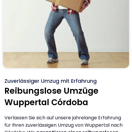
Zuverlässiger Umzug mit Erfahrung
Reibungslose Umzüge
Wuppertal Córdoba
Verlassen Sie sich auf unsere jahrelange Erfahrung
für Ihren zuverlässigen Umzug von Wuppertal nach