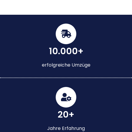
10.000+
erfolgreiche Umzüge
20+
Jahre Erfahrung