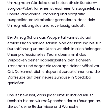
Umzug nach Córdoba und bieten dir ein Rundum-
sorglos-Paket für einen stressfreien Umzugserlebnis.
Unsere langjährige Erfahrung und sorgfältig
ausgebildeten Mitarbeiter garantieren, dass dein
Umzug reibungslos und zuverlässig abläuft.
Bei Umzug Schulz aus Wuppertal kannst du auf
erstklassigen Service zählen. Von der Planung bis zur
Durchführung unterstützen wir dich in allen Belangen.
Unser professionelles Team übernimmt das
Verpacken deiner Habseligkeiten, den sicheren
Transport und sogar die Montage deiner Möbel vor
Ort. Du kannst dich entspannt zurücklehnen und die
Vorfreude auf dein neues Zuhause in Córdoba
genießen.
Uns ist bewusst, dass jeder Umzug individuell ist.
Deshalb bieten wir maßgeschneiderte Lösungen an,
die auf deine Bedürfnisse und Wünsche