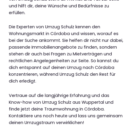
und hilft dir, deine Wünsche und Bedürfnisse zu
erfüllen.
Die Experten von Umzug Schulz kennen den
Wohnungsmarkt in Córdoba und wissen, worauf es
bei der Suche ankommt. Sie helfen dir nicht nur dabei,
passende Immobilienangebote zu finden, sondern
stehen dir auch bei Fragen zu Mietverträgen und
rechtlichen Angelegenheiten zur Seite. So kannst du
dich entspannt auf deinen Umzug nach Córdoba
konzentrieren, während Umzug Schulz den Rest für
dich erledigt.
Vertraue auf die langjährige Erfahrung und das
Know-how von Umzug Schulz aus Wuppertal und
finde jetzt deine Traumwohnung in Córdoba.
Kontaktiere uns noch heute und lass uns gemeinsam
deinen Umzugstraum verwirklichen!