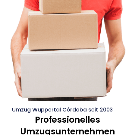
Umzug Wuppertal Córdoba seit 2003
Professionelles
Umzugsunternehmen