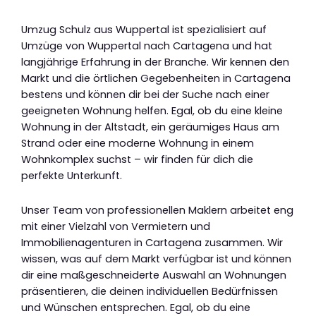
Umzug Schulz aus Wuppertal ist spezialisiert auf
Umzüge von Wuppertal nach Cartagena und hat
langjährige Erfahrung in der Branche. Wir kennen den
Markt und die örtlichen Gegebenheiten in Cartagena
bestens und können dir bei der Suche nach einer
geeigneten Wohnung helfen. Egal, ob du eine kleine
Wohnung in der Altstadt, ein geräumiges Haus am
Strand oder eine moderne Wohnung in einem
Wohnkomplex suchst – wir finden für dich die
perfekte Unterkunft.
Unser Team von professionellen Maklern arbeitet eng
mit einer Vielzahl von Vermietern und
Immobilienagenturen in Cartagena zusammen. Wir
wissen, was auf dem Markt verfügbar ist und können
dir eine maßgeschneiderte Auswahl an Wohnungen
präsentieren, die deinen individuellen Bedürfnissen
und Wünschen entsprechen. Egal, ob du eine