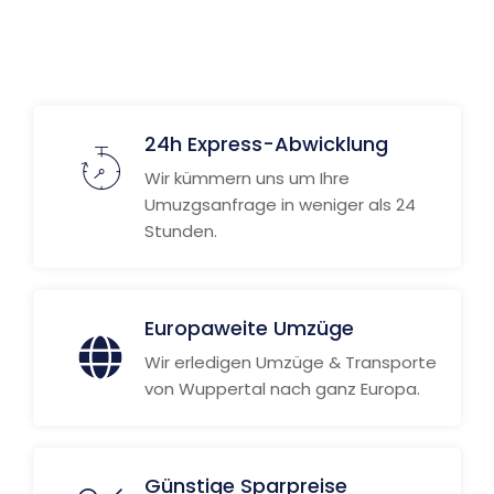
24h Express-Abwicklung
Wir kümmern uns um Ihre
Umuzgsanfrage in weniger als 24
Stunden.
Europaweite Umzüge
Wir erledigen Umzüge & Transporte
von Wuppertal nach ganz Europa.
Günstige Sparpreise