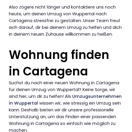
Also zögere nicht länger und kontaktiere uns noch
heute, um deinen Umzug von Wuppertal nach
Cartagena stressfrei zu gestalten. Unser Team freut
sich darauf, dir bei deinem Umzug zu helfen und dich
in deinem neuen Zuhause willkommen zu heißen.
Wohnung finden
in Cartagena
Suchst du nach einer neuen Wohnung in Cartagena
für deinen Umzug von Wuppertal? Keine Sorge, wir
sind hier, um dir zu helfen! Als
Umzugsunternehmen
in Wuppertal
wissen wir, wie stressig ein Umzug sein
kann. Deshalb bieten wir dir unsere professionelle
Unterstützung an, um das Finden einer passenden
Wohnung in Cartagena so einfach wie möglich zu
machen.