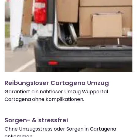
Reibungsloser Cartagena Umzug
Garantiert ein nahtloser Umzug Wuppertal
Cartagena ohne Komplikationen.
Sorgen- & stressfrei
Ohne Umzugsstress oder Sorgen in Cartagena
ankommen.