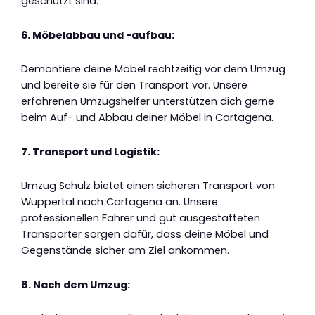
geschützt sind.
6. Möbelabbau und -aufbau:
Demontiere deine Möbel rechtzeitig vor dem Umzug
und bereite sie für den Transport vor. Unsere
erfahrenen Umzugshelfer unterstützen dich gerne
beim Auf- und Abbau deiner Möbel in Cartagena.
7. Transport und Logistik:
Umzug Schulz bietet einen sicheren Transport von
Wuppertal nach Cartagena an. Unsere
professionellen Fahrer und gut ausgestatteten
Transporter sorgen dafür, dass deine Möbel und
Gegenstände sicher am Ziel ankommen.
8. Nach dem Umzug: