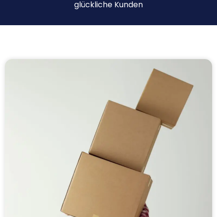
glückliche Kunden