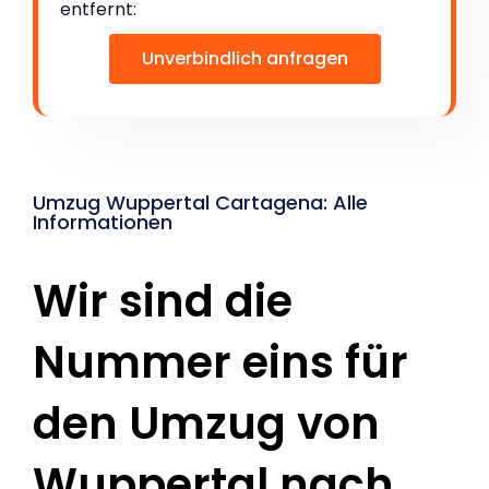
entfernt:
Unverbindlich anfragen
Umzug Wuppertal Cartagena: Alle
Informationen
Wir sind die
Nummer eins für
den Umzug von
Wuppertal nach