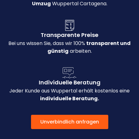
Umzug
Wuppertal Cartagena.
Transparente Preise
Bei uns wissen Sie, dass wir 100%
transparent und
günstig
arbeiten.
Individuelle Beratung
Jeder Kunde aus Wuppertal erhält kostenlos eine
individuelle Beratung.
Unverbindlich anfragen