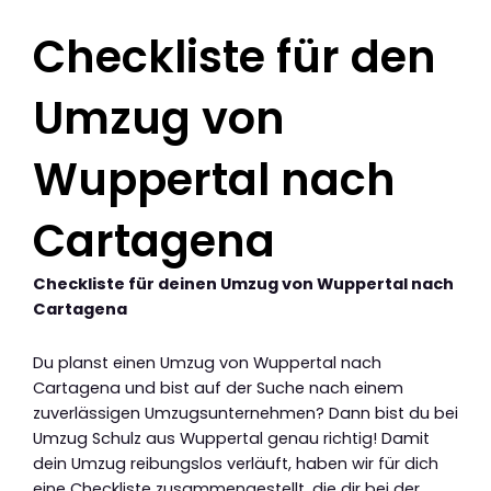
Checkliste für den
Umzug von
Wuppertal nach
Cartagena
Checkliste für deinen Umzug von Wuppertal nach
Cartagena
Du planst einen Umzug von Wuppertal nach
Cartagena und bist auf der Suche nach einem
zuverlässigen Umzugsunternehmen? Dann bist du bei
Umzug Schulz aus Wuppertal genau richtig! Damit
dein Umzug reibungslos verläuft, haben wir für dich
eine Checkliste zusammengestellt, die dir bei der