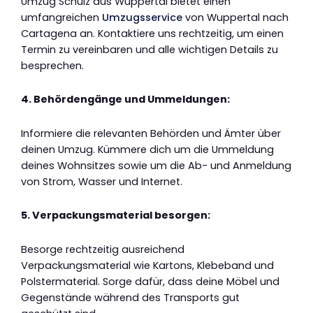
Umzug Schulz aus Wuppertal bietet einen
umfangreichen
Umzugsservice
von Wuppertal nach
Cartagena an. Kontaktiere uns rechtzeitig, um einen
Termin zu vereinbaren und alle wichtigen Details zu
besprechen.
4. Behördengänge und Ummeldungen:
Informiere die relevanten Behörden und Ämter über
deinen Umzug. Kümmere dich um die Ummeldung
deines Wohnsitzes sowie um die Ab- und Anmeldung
von Strom, Wasser und Internet.
5. Verpackungsmaterial besorgen:
Besorge rechtzeitig ausreichend
Verpackungsmaterial wie Kartons, Klebeband und
Polstermaterial. Sorge dafür, dass deine Möbel und
Gegenstände während des Transports gut