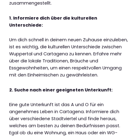
zusammengestellt.
1. Informiere dich über die kulturellen
Unterschiede:
Um dich schnell in deinem neuen Zuhause einzuleben,
ist es wichtig, die kulturellen Unterschiede zwischen
Wuppertal und Cartagena zu kennen. Erfahre mehr
über die lokale Traditionen, Bräuche und
Essgewohnheiten, um einen respektvollen Umgang
mit den Einheimischen zu gewährleisten.
2. Suche nach einer geeigneten Unterkunft:
Eine gute Unterkunft ist das A und O für ein
angenehmes Leben in Cartagena. Informiere dich
über verschiedene Stadtviertel und finde heraus,
welches am besten zu deinen Bedürfnissen passt.
Egal ob du eine Wohnung, ein Haus oder ein WG-