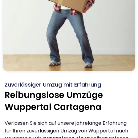
Zuverlässiger Umzug mit Erfahrung
Reibungslose Umzüge
Wuppertal Cartagena
Verlassen Sie sich auf unsere jahrelange Erfahrung
für Ihren zuverlässigen Umzug von Wuppertal nach