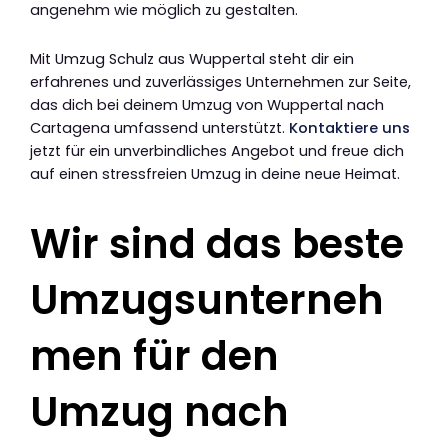
angenehm wie möglich zu gestalten.
Mit Umzug Schulz aus Wuppertal steht dir ein
erfahrenes und zuverlässiges Unternehmen zur Seite,
das dich bei deinem Umzug von Wuppertal nach
Cartagena umfassend unterstützt.
Kontaktiere uns
jetzt für ein unverbindliches Angebot und freue dich
auf einen stressfreien Umzug in deine neue Heimat.
Wir sind das beste
Umzugsunterneh
men für den
Umzug nach