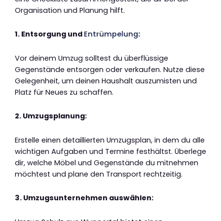
Organisation und Planung hilft.
1. Entsorgung und
Entrümpelung
:
Vor deinem Umzug solltest du überflüssige
Gegenstände entsorgen oder verkaufen. Nutze diese
Gelegenheit, um deinen Haushalt auszumisten und
Platz für Neues zu schaffen.
2. Umzugsplanung:
Erstelle einen detaillierten Umzugsplan, in dem du alle
wichtigen Aufgaben und Termine festhältst. Überlege
dir, welche Möbel und Gegenstände du mitnehmen
möchtest und plane den Transport rechtzeitig.
3. Umzugsunternehmen auswählen: