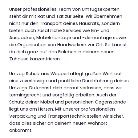
Unser professionelles Team von Umzugsexperten
steht dir mit Rat und Tat zur Seite. Wir übernehmen
nicht nur den Transport deines Hausrats, sondern
bieten auch zusätzliche Services wie Ein- und
Auspacken, Möbelmontage und -demontage sowie
die Organisation von Handwerkern vor Ort. So kannst
du dich ganz auf das Einleben in deinem neuen
Zuhause konzentrieren.
Umzug Schulz aus Wuppertal legt großen Wert auf
eine zuverlässige und pünktliche Durchführung deines
Umzugs. Du kannst dich darauf verlassen, dass wir
termingerecht und sorgfältig arbeiten. Auch der
Schutz deiner Möbel und persönlichen Gegenstände
liegt uns am Herzen. Mit unserer professionellen
Verpackung und Transporttechnik stellen wir sicher,
dass alles sicher an deinem neuen Wohnort
ankommt.