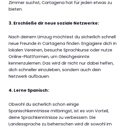
Zimmer suchst, Cartagena hat für jeden etwas zu
bieten.
3. Erschließe dir neue soziale Netzwerke:
Nach deinem Umzug möchtest du sicherlich schnell
neue Freunde in Cartagena finden. Engagiere dich in
lokalen Vereinen, besuche Sprachkurse oder nutze
Online-Plattformen, um Gleichgesinnte
kennenzulernen. Das wird dir nicht nur dabei helfen,
dich schneller einzuleben, sondern auch dein
Netzwerk aufbauen.
4. Lerne Spanisch:
Obwohl du sicherlich schon einige
Spanischkenntnisse mitbringst, ist es von Vorteil,
deine Sprachkenntnisse zu verbessern. Die
Landessprache zu beherrschen wird dir sowohl im