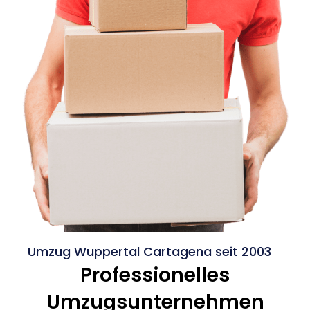
Umzug Wuppertal Cartagena seit 2003
Professionelles
Umzugsunternehmen