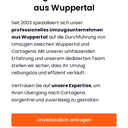
aus Wuppertal
Seit 2003 spezialisiert sich unser
professionelles Umzugsunternehmen
aus Wuppertal
auf die Durchführung von
Umzügen zwischen Wuppertal und
Cartagena. Mit unserer umfassenden
Erfahrung und unserem dedizierten Team
stellen wir sicher, dass Ihr Umzug
reibungslos und effizient verläuft.
Vertrauen Sie auf
unsere Expertise
, um
Ihren Übergang nach Cartagena
sorgenfrei und zuverlässig zu gestalten
Unverbindlich anfragen