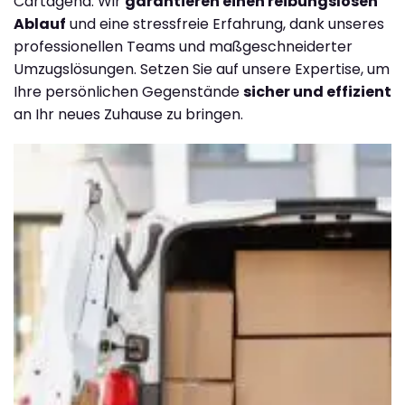
Cartagena. Wir
garantieren einen reibungslosen
Ablauf
und eine stressfreie Erfahrung, dank unseres
professionellen Teams und maßgeschneiderter
Umzugslösungen. Setzen Sie auf unsere Expertise, um
Ihre persönlichen Gegenstände
sicher und effizient
an Ihr neues Zuhause zu bringen.