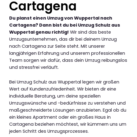
Cartagena
Du planst einen Umzug von Wuppertal nach
Cartagena? Dann bist du bei Umzug Schulz aus
Wuppertal genau richtig!
Wir sind das beste
Umzugsunternehmen, das dir bei deinem Umzug
nach Cartagena zur Seite steht. Mit unserer
langjährigen Erfahrung und unserem professionellen
Team sorgen wir dafür, dass dein Umzug reibungslos
und stressfrei verläuft.
Bei Umzug Schulz aus Wuppertal legen wir großen
Wert auf Kundenzufriedenheit. Wir bieten dir eine
individuelle Beratung, um deine speziellen
Umzugswünsche und -bedürfnisse zu verstehen und
maßgeschneiderte Lösungen anzubieten. Egal ob du
ein kleines Apartment oder ein großes Haus in
Cartagena beziehen möchtest, wir kümmern uns um
jeden Schritt des Umzugsprozesses.