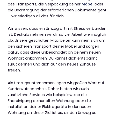
des Transports, die Verpackung deiner
Möbel
oder
die Beantragung der erforderlichen Dokumente geht
– wir erledigen all das für dich.
Wir wissen, dass ein Umzug oft mit Stress verbunden
ist. Deshalb nehmen wir dir so viel Arbeit wie möglich
ab. Unsere geschulten Mitarbeiter kümmern sich um
den sicheren Transport deiner Möbel und sorgen
dafür, dass diese unbeschadet an deinem neuen
Wohnort ankommen. Du kannst dich entspannt
zurücklehnen und dich auf dein neues Zuhause
freuen.
Als Umzugsunternehmen legen wir großen Wert auf
Kundenzufriedenheit. Daher bieten wir auch
zusätzliche Services wie beispielsweise die
Endreinigung deiner alten Wohnung oder die
Installation deiner Elektrogeräte in der neuen
Wohnung an. Unser Ziel ist es, dir den Umzug so