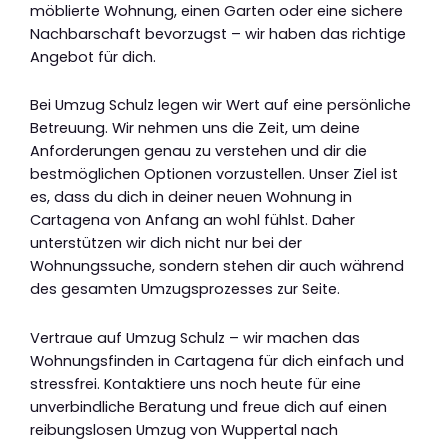
möblierte Wohnung, einen Garten oder eine sichere
Nachbarschaft bevorzugst – wir haben das richtige
Angebot für dich.
Bei Umzug Schulz legen wir Wert auf eine persönliche
Betreuung. Wir nehmen uns die Zeit, um deine
Anforderungen genau zu verstehen und dir die
bestmöglichen Optionen vorzustellen. Unser Ziel ist
es, dass du dich in deiner neuen Wohnung in
Cartagena von Anfang an wohl fühlst. Daher
unterstützen wir dich nicht nur bei der
Wohnungssuche, sondern stehen dir auch während
des gesamten Umzugsprozesses zur Seite.
Vertraue auf Umzug Schulz – wir machen das
Wohnungsfinden in Cartagena für dich einfach und
stressfrei. Kontaktiere uns noch heute für eine
unverbindliche Beratung und freue dich auf einen
reibungslosen Umzug von Wuppertal nach