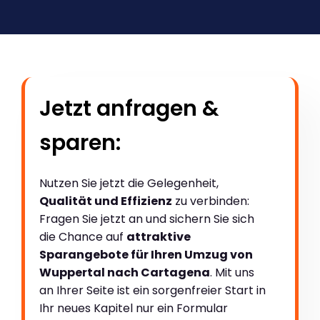
Jetzt anfragen &
sparen:
Nutzen Sie jetzt die Gelegenheit,
Qualität und Effizienz
zu verbinden:
Fragen Sie jetzt an und sichern Sie sich
die Chance auf
attraktive
Sparangebote für Ihren Umzug von
Wuppertal nach Cartagena
. Mit uns
an Ihrer Seite ist ein sorgenfreier Start in
Ihr neues Kapitel nur ein Formular