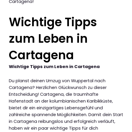
Cartagena!
Wichtige Tipps
zum Leben in
Cartagena
Wichtige Tipps zum Leben in Cartagena
Du planst deinen Umzug von Wuppertal nach
Cartagena? Herzlichen Glückwunsch zu dieser
Entscheidung! Cartagena, die traumhafte
Hafenstadt an der kolumbianischen Karibikküste,
bietet dir ein einzigartiges Lebensgefühl und
zahlreiche spannende Möglichkeiten. Damit dein Start
in Cartagena reibungslos und erfolgreich verläuft,
haben wir ein paar wichtige Tipps für dich