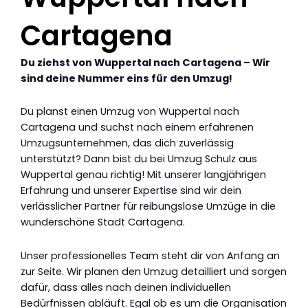
Cartagena
Du ziehst von Wuppertal nach Cartagena – Wir
sind deine Nummer eins für den Umzug!
Du planst einen Umzug von Wuppertal nach
Cartagena und suchst nach einem erfahrenen
Umzugsunternehmen, das dich zuverlässig
unterstützt? Dann bist du bei Umzug Schulz aus
Wuppertal genau richtig! Mit unserer langjährigen
Erfahrung und unserer Expertise sind wir dein
verlässlicher Partner für reibungslose Umzüge in die
wunderschöne Stadt Cartagena.
Unser professionelles Team steht dir von Anfang an
zur Seite. Wir planen den Umzug detailliert und sorgen
dafür, dass alles nach deinen individuellen
Bedürfnissen abläuft. Egal ob es um die Organisation