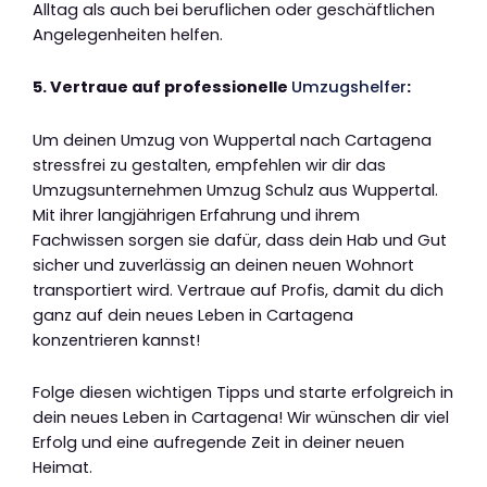
Alltag als auch bei beruflichen oder geschäftlichen
Angelegenheiten helfen.
5. Vertraue auf professionelle
Umzugshelfer
:
Um deinen Umzug von Wuppertal nach Cartagena
stressfrei zu gestalten, empfehlen wir dir das
Umzugsunternehmen Umzug Schulz aus Wuppertal.
Mit ihrer langjährigen Erfahrung und ihrem
Fachwissen sorgen sie dafür, dass dein Hab und Gut
sicher und zuverlässig an deinen neuen Wohnort
transportiert wird. Vertraue auf Profis, damit du dich
ganz auf dein neues Leben in Cartagena
konzentrieren kannst!
Folge diesen wichtigen Tipps und starte erfolgreich in
dein neues Leben in Cartagena! Wir wünschen dir viel
Erfolg und eine aufregende Zeit in deiner neuen
Heimat.