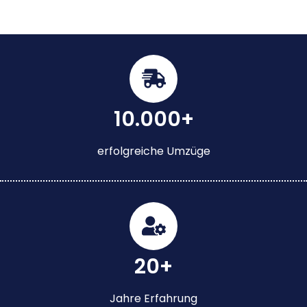
10.000+
erfolgreiche Umzüge
20+
Jahre Erfahrung