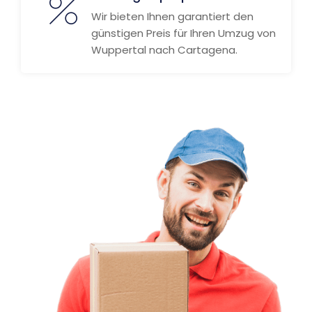
Wir bieten Ihnen garantiert den
günstigen Preis für Ihren Umzug von
Wuppertal nach Cartagena.