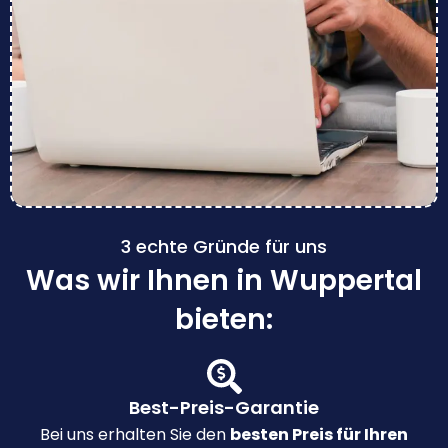
3 echte Gründe für uns
Was wir Ihnen in Wuppertal
bieten:
Best-Preis-Garantie
Bei uns erhalten Sie den
besten Preis für Ihren