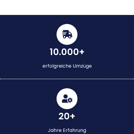
10.000+
erfolgreiche Umzüge
20+
Jahre Erfahrung