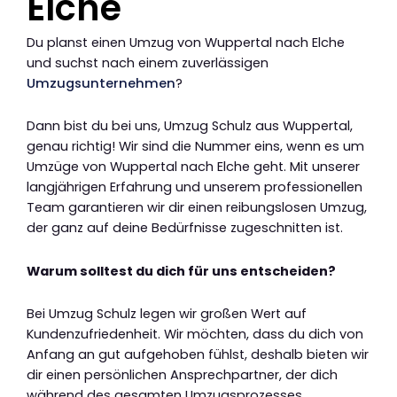
Elche
Du planst einen Umzug von Wuppertal nach Elche
und suchst nach einem zuverlässigen
Umzugsunternehmen
?
Dann bist du bei uns, Umzug Schulz aus Wuppertal,
genau richtig! Wir sind die Nummer eins, wenn es um
Umzüge von Wuppertal nach Elche geht. Mit unserer
langjährigen Erfahrung und unserem professionellen
Team garantieren wir dir einen reibungslosen Umzug,
der ganz auf deine Bedürfnisse zugeschnitten ist.
Warum solltest du dich für uns entscheiden?
Bei Umzug Schulz legen wir großen Wert auf
Kundenzufriedenheit. Wir möchten, dass du dich von
Anfang an gut aufgehoben fühlst, deshalb bieten wir
dir einen persönlichen Ansprechpartner, der dich
während des gesamten Umzugsprozesses