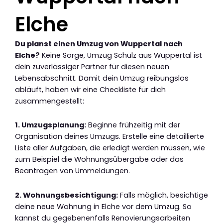
Elche
Du planst einen Umzug von Wuppertal nach
Elche?
Keine Sorge, Umzug Schulz aus Wuppertal ist
dein zuverlässiger Partner für diesen neuen
Lebensabschnitt. Damit dein Umzug reibungslos
abläuft, haben wir eine Checkliste für dich
zusammengestellt:
1. Umzugsplanung:
Beginne frühzeitig mit der
Organisation deines Umzugs. Erstelle eine detaillierte
Liste aller Aufgaben, die erledigt werden müssen, wie
zum Beispiel die Wohnungsübergabe oder das
Beantragen von Ummeldungen.
2. Wohnungsbesichtigung:
Falls möglich, besichtige
deine neue Wohnung in Elche vor dem Umzug. So
kannst du gegebenenfalls Renovierungsarbeiten