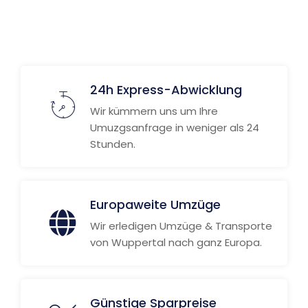
24h Express-Abwicklung
Wir kümmern uns um Ihre
Umuzgsanfrage in weniger als 24
Stunden.
Europaweite Umzüge
Wir erledigen Umzüge & Transporte
von Wuppertal nach ganz Europa.
Günstige Sparpreise