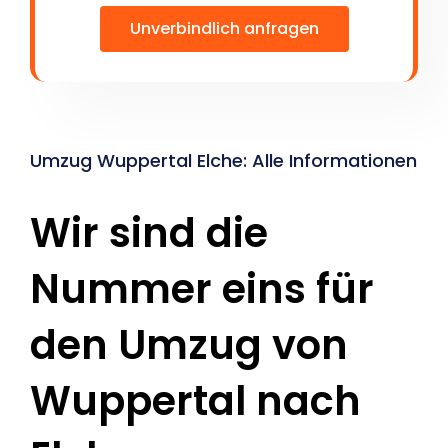
Unverbindlich anfragen
Umzug Wuppertal Elche: Alle Informationen
Wir sind die
Nummer eins für
den Umzug von
Wuppertal nach