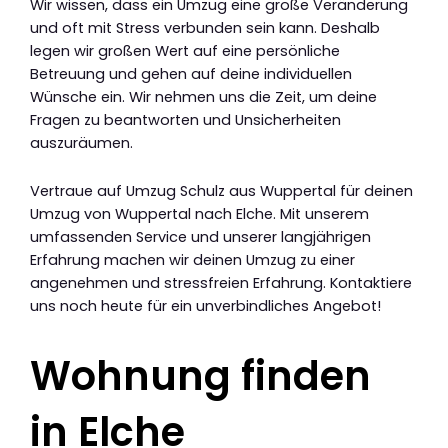
Wir wissen, dass ein Umzug eine große Veränderung
und oft mit Stress verbunden sein kann. Deshalb
legen wir großen Wert auf eine persönliche
Betreuung und gehen auf deine individuellen
Wünsche ein. Wir nehmen uns die Zeit, um deine
Fragen zu beantworten und Unsicherheiten
auszuräumen.
Vertraue auf Umzug Schulz aus Wuppertal für deinen
Umzug von Wuppertal nach Elche. Mit unserem
umfassenden Service und unserer langjährigen
Erfahrung machen wir deinen Umzug zu einer
angenehmen und stressfreien Erfahrung. Kontaktiere
uns noch heute für ein unverbindliches Angebot!
Wohnung finden
in Elche