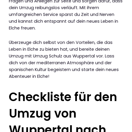
Fragen und Anliegen zur Seite und sorgen dafür, dass
dein Umzug reibungslos verläuft. Mit ihrem
umfangreichen Service sparst du Zeit und Nerven
und kannst dich entspannt auf dein neues Leben in
Elche freuen.
Überzeuge dich selbst von den Vorteilen, die das
Leben in Elche zu bieten hat, und bereite deinen
Umzug mit Umzug Schulz aus Wuppertal vor. Lass
dich von der mediterranen Atmosphäre und der
spanischen Kultur begeistern und starte dein neues
Abenteuer in Elche!
Checkliste für den
Umzug von
Wuppertal nach