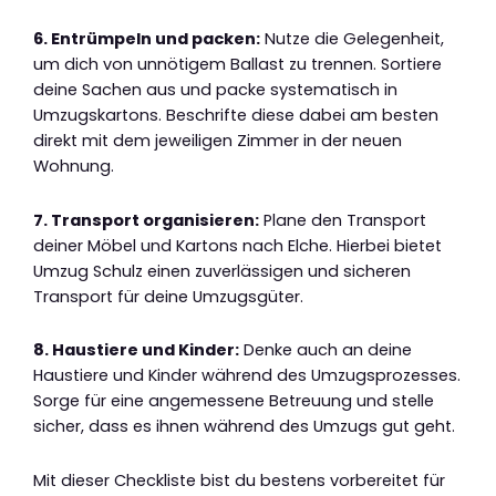
6. Entrümpeln und packen:
Nutze die Gelegenheit,
um dich von unnötigem Ballast zu trennen. Sortiere
deine Sachen aus und packe systematisch in
Umzugskartons. Beschrifte diese dabei am besten
direkt mit dem jeweiligen Zimmer in der neuen
Wohnung.
7. Transport organisieren:
Plane den Transport
deiner Möbel und Kartons nach Elche. Hierbei bietet
Umzug Schulz einen zuverlässigen und sicheren
Transport für deine Umzugsgüter.
8. Haustiere und Kinder:
Denke auch an deine
Haustiere und Kinder während des Umzugsprozesses.
Sorge für eine angemessene Betreuung und stelle
sicher, dass es ihnen während des Umzugs gut geht.
Mit dieser Checkliste bist du bestens vorbereitet für