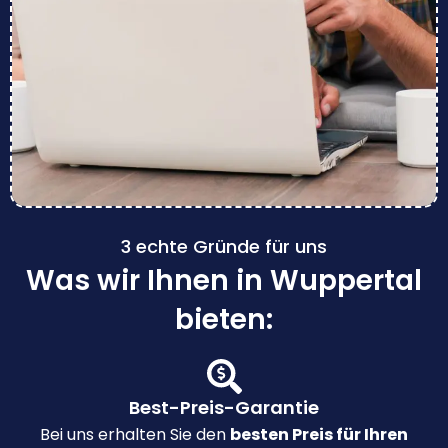
3 echte Gründe für uns
Was wir Ihnen in Wuppertal
bieten:
Best-Preis-Garantie
Bei uns erhalten Sie den
besten Preis für Ihren