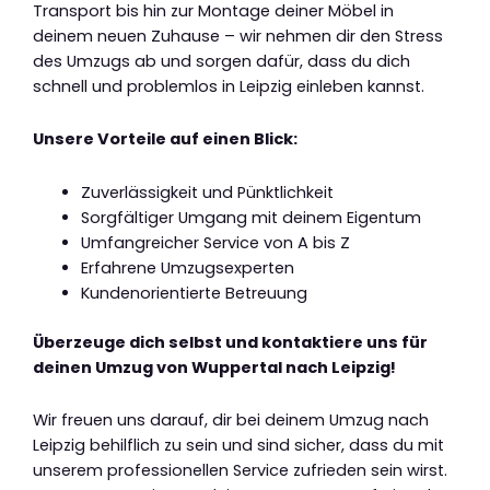
Transport bis hin zur Montage deiner Möbel in
deinem neuen Zuhause – wir nehmen dir den Stress
des Umzugs ab und sorgen dafür, dass du dich
schnell und problemlos in Leipzig einleben kannst.
Unsere Vorteile auf einen Blick:
Zuverlässigkeit und Pünktlichkeit
Sorgfältiger Umgang mit deinem Eigentum
Umfangreicher Service von A bis Z
Erfahrene Umzugsexperten
Kundenorientierte Betreuung
Überzeuge dich selbst und kontaktiere uns für
deinen Umzug von Wuppertal nach Leipzig!
Wir freuen uns darauf, dir bei deinem Umzug nach
Leipzig behilflich zu sein und sind sicher, dass du mit
unserem professionellen Service zufrieden sein wirst.