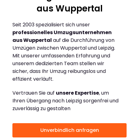
aus Wuppertal
Seit 2003 spezialisiert sich unser
professionelles Umzugsunternehmen
aus Wuppertal
auf die Durchführung von
Umzügen zwischen Wuppertal und Leipzig.
Mit unserer umfassenden Erfahrung und
unserem dedizierten Team stellen wir
sicher, dass Ihr Umzug reibungslos und
effizient verläuft.
Vertrauen Sie auf
unsere Expertise
, um
Ihren Übergang nach Leipzig sorgenfrei und
zuverlässig zu gestalten
Unverbindlich anfragen