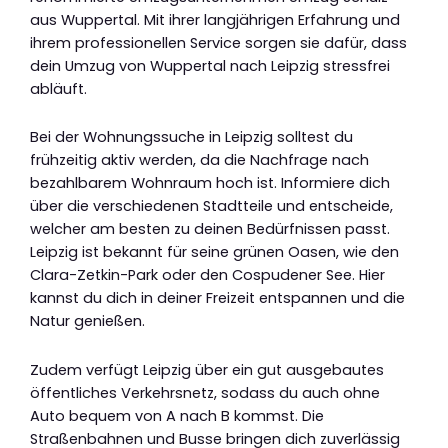
aus Wuppertal. Mit ihrer langjährigen Erfahrung und
ihrem professionellen Service sorgen sie dafür, dass
dein Umzug von Wuppertal nach Leipzig stressfrei
abläuft.
Bei der Wohnungssuche in Leipzig solltest du
frühzeitig aktiv werden, da die Nachfrage nach
bezahlbarem Wohnraum hoch ist. Informiere dich
über die verschiedenen Stadtteile und entscheide,
welcher am besten zu deinen Bedürfnissen passt.
Leipzig ist bekannt für seine grünen Oasen, wie den
Clara-Zetkin-Park oder den Cospudener See. Hier
kannst du dich in deiner Freizeit entspannen und die
Natur genießen.
Zudem verfügt Leipzig über ein gut ausgebautes
öffentliches Verkehrsnetz, sodass du auch ohne
Auto bequem von A nach B kommst. Die
Straßenbahnen und Busse bringen dich zuverlässig