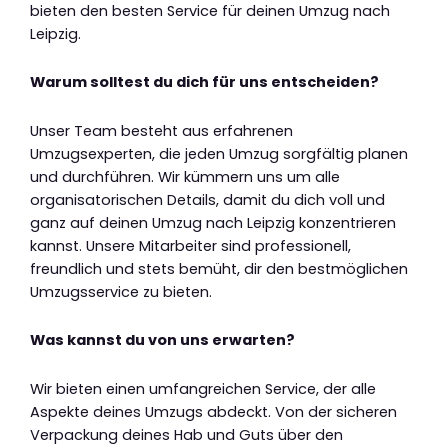
bieten den besten Service für deinen Umzug nach
Leipzig.
Warum solltest du dich für uns entscheiden?
Unser Team besteht aus erfahrenen
Umzugsexperten, die jeden Umzug sorgfältig planen
und durchführen. Wir kümmern uns um alle
organisatorischen Details, damit du dich voll und
ganz auf deinen Umzug nach Leipzig konzentrieren
kannst. Unsere Mitarbeiter sind professionell,
freundlich und stets bemüht, dir den bestmöglichen
Umzugsservice zu bieten.
Was kannst du von uns erwarten?
Wir bieten einen umfangreichen Service, der alle
Aspekte deines Umzugs abdeckt. Von der sicheren
Verpackung deines Hab und Guts über den