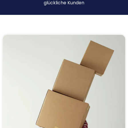
glückliche Kunden