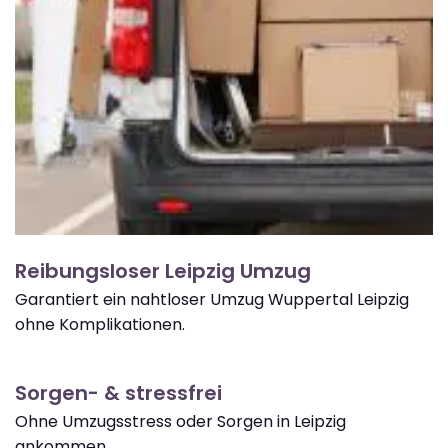
Reibungsloser Leipzig Umzug
Garantiert ein nahtloser Umzug Wuppertal Leipzig
ohne Komplikationen.
Sorgen- & stressfrei
Ohne Umzugsstress oder Sorgen in Leipzig
ankommen.