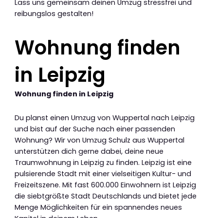
Lass uns gemeinsam deinen Umzug stressfrei und
reibungslos gestalten!
Wohnung finden
in Leipzig
Wohnung finden in Leipzig
Du planst einen Umzug von Wuppertal nach Leipzig
und bist auf der Suche nach einer passenden
Wohnung? Wir von Umzug Schulz aus Wuppertal
unterstützen dich gerne dabei, deine neue
Traumwohnung in Leipzig zu finden. Leipzig ist eine
pulsierende Stadt mit einer vielseitigen Kultur- und
Freizeitszene. Mit fast 600.000 Einwohnern ist Leipzig
die siebtgrößte Stadt Deutschlands und bietet jede
Menge Möglichkeiten für ein spannendes neues