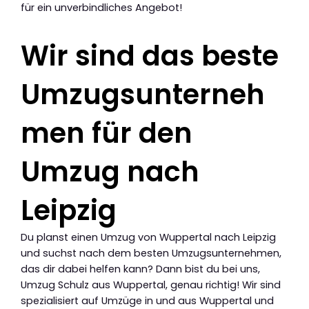
für ein unverbindliches Angebot!
Wir sind das beste
Umzugsunterneh
men für den
Umzug nach
Leipzig
Du planst einen Umzug von Wuppertal nach Leipzig
und suchst nach dem besten Umzugsunternehmen,
das dir dabei helfen kann? Dann bist du bei uns,
Umzug Schulz aus Wuppertal, genau richtig! Wir sind
spezialisiert auf Umzüge in und aus Wuppertal und