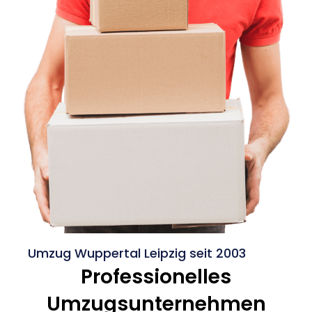
Umzug Wuppertal Leipzig seit 2003
Professionelles
Umzugsunternehmen