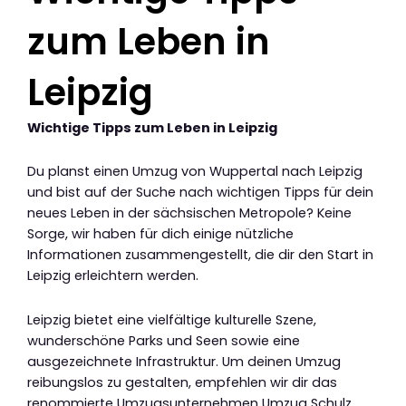
zum Leben in
Leipzig
Wichtige Tipps zum Leben in Leipzig
Du planst einen Umzug von Wuppertal nach Leipzig
und bist auf der Suche nach wichtigen Tipps für dein
neues Leben in der sächsischen Metropole? Keine
Sorge, wir haben für dich einige nützliche
Informationen zusammengestellt, die dir den Start in
Leipzig erleichtern werden.
Leipzig bietet eine vielfältige kulturelle Szene,
wunderschöne Parks und Seen sowie eine
ausgezeichnete Infrastruktur. Um deinen Umzug
reibungslos zu gestalten, empfehlen wir dir das
renommierte Umzugsunternehmen Umzug Schulz