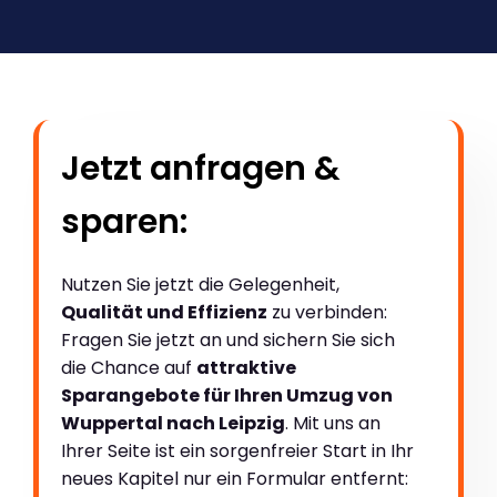
Jetzt anfragen &
sparen:
Nutzen Sie jetzt die Gelegenheit,
Qualität und Effizienz
zu verbinden:
Fragen Sie jetzt an und sichern Sie sich
die Chance auf
attraktive
Sparangebote für Ihren Umzug von
Wuppertal nach Leipzig
. Mit uns an
Ihrer Seite ist ein sorgenfreier Start in Ihr
neues Kapitel nur ein Formular entfernt: