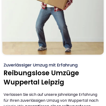
Zuverlässiger Umzug mit Erfahrung
Reibungslose Umzüge
Wuppertal Leipzig
Verlassen Sie sich auf unsere jahrelange Erfahrung
für Ihren zuverlässigen Umzug von Wuppertal nach