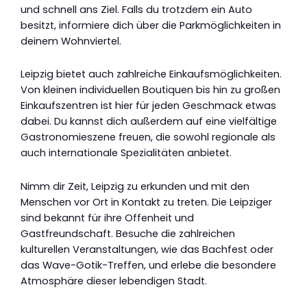
und schnell ans Ziel. Falls du trotzdem ein Auto
besitzt, informiere dich über die Parkmöglichkeiten in
deinem Wohnviertel.
Leipzig bietet auch zahlreiche Einkaufsmöglichkeiten.
Von kleinen individuellen Boutiquen bis hin zu großen
Einkaufszentren ist hier für jeden Geschmack etwas
dabei. Du kannst dich außerdem auf eine vielfältige
Gastronomieszene freuen, die sowohl regionale als
auch internationale Spezialitäten anbietet.
Nimm dir Zeit, Leipzig zu erkunden und mit den
Menschen vor Ort in Kontakt zu treten. Die Leipziger
sind bekannt für ihre Offenheit und
Gastfreundschaft. Besuche die zahlreichen
kulturellen Veranstaltungen, wie das Bachfest oder
das Wave-Gotik-Treffen, und erlebe die besondere
Atmosphäre dieser lebendigen Stadt.