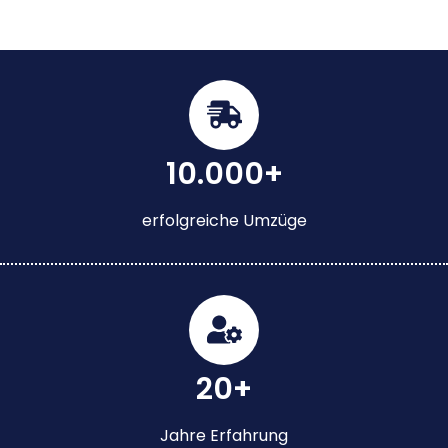
10.000+
erfolgreiche Umzüge
20+
Jahre Erfahrung