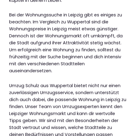
Kapitel in deinem Leben.
Bei der Wohnungssuche in Leipzig gibt es einiges zu
beachten. Im Vergleich zu Wuppertal sind die
Wohnungspreise in Leipzig meist etwas günstiger.
Dennoch ist der Wohnungsmarkt oft umkämpft, da
die Stadt aufgrund ihrer Attraktivität stetig wächst.
Um erfolgreich eine Wohnung zu finden, solltest du
frühzeitig mit der Suche beginnen und dich intensiv
mit den verschiedenen Stadtteilen
auseinandersetzen.
Umzug Schulz aus Wuppertal bietet nicht nur einen
zuverlässigen Umzugsservice, sondern unterstützt
dich auch dabei, die passende Wohnung in Leipzig zu
finden. Unser Team von Umzugsexperten kennt den
Leipziger Wohnungsmarkt und kann dir wertvolle
Tipps geben. Wir sind mit den Besonderheiten der
Stadt vertraut und wissen, welche Stadtteile zu
deinen Bedürfnissen und Vorstellungen passen