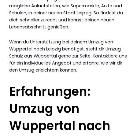
mögliche Anlaufstellen, wie Supermärkte, Ärzte und
Schulen, in deiner neuen Stadt Leipzig. So findest du
dich schneller zurecht und kannst deinen neuen
Lebensabschnitt genießen.
Wenn du Unterstützung bei deinem Umzug von
Wuppertal nach Leipzig benötigst, steht dir Umzug
Schulz aus Wuppertal gerne zur Seite. Kontaktiere uns
für ein individuelles Angebot und erfahre, wie wir dir
den Umzug erleichtern können.
Erfahrungen:
Umzug von
Wuppertal nach