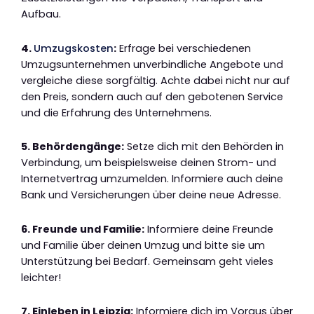
Aufbau.
4.
Umzugskosten
:
Erfrage bei verschiedenen
Umzugsunternehmen unverbindliche Angebote und
vergleiche diese sorgfältig. Achte dabei nicht nur auf
den Preis, sondern auch auf den gebotenen Service
und die Erfahrung des Unternehmens.
5. Behördengänge:
Setze dich mit den Behörden in
Verbindung, um beispielsweise deinen Strom- und
Internetvertrag umzumelden. Informiere auch deine
Bank und Versicherungen über deine neue Adresse.
6. Freunde und Familie:
Informiere deine Freunde
und Familie über deinen Umzug und bitte sie um
Unterstützung bei Bedarf. Gemeinsam geht vieles
leichter!
7. Einleben in Leipzig:
Informiere dich im Voraus über