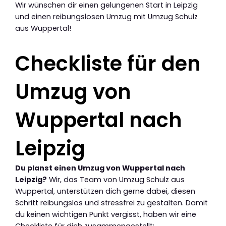
Wir wünschen dir einen gelungenen Start in Leipzig
und einen reibungslosen Umzug mit Umzug Schulz
aus Wuppertal!
Checkliste für den
Umzug von
Wuppertal nach
Leipzig
Du planst einen Umzug von Wuppertal nach
Leipzig?
Wir, das Team von Umzug Schulz aus
Wuppertal, unterstützen dich gerne dabei, diesen
Schritt reibungslos und stressfrei zu gestalten. Damit
du keinen wichtigen Punkt vergisst, haben wir eine