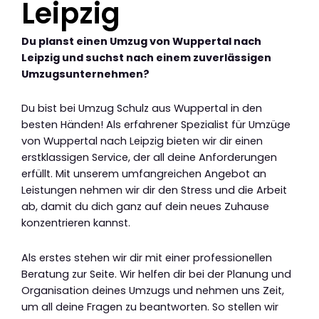
Leipzig
Du planst einen Umzug von Wuppertal nach
Leipzig und suchst nach einem zuverlässigen
Umzugsunternehmen?
Du bist bei Umzug Schulz aus Wuppertal in den
besten Händen! Als erfahrener Spezialist für Umzüge
von Wuppertal nach Leipzig bieten wir dir einen
erstklassigen Service, der all deine Anforderungen
erfüllt. Mit unserem umfangreichen Angebot an
Leistungen nehmen wir dir den Stress und die Arbeit
ab, damit du dich ganz auf dein neues Zuhause
konzentrieren kannst.
Als erstes stehen wir dir mit einer professionellen
Beratung zur Seite. Wir helfen dir bei der Planung und
Organisation deines Umzugs und nehmen uns Zeit,
um all deine Fragen zu beantworten. So stellen wir