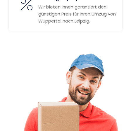
Wir bieten Ihnen garantiert den
günstigen Preis für Ihren Umzug von
Wuppertal nach Leipzig.