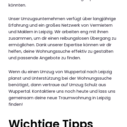
könnten.
Unser Umzugsunternehmen verfügt über langjährige
Erfahrung und ein großes Netzwerk von Vermietern
und Maklern in Leipzig. Wir arbeiten eng mit ihnen
zusammen, um dir einen reibungslosen Übergang zu
ermöglichen. Dank unserer Expertise können wir dir
helfen, deine Wohnungssuche effektiv zu gestalten
und passende Angebote zu finden.
Wenn du einen Umzug von Wuppertal nach Leipzig
planst und Unterstützung bei der Wohnungssuche
benötigst, dann vertraue auf Umzug Schulz aus
Wuppertal. Kontaktiere uns noch heute und lass uns
gemeinsam deine neue Traumwohnung in Leipzig
finden!
Wichtige Tipps