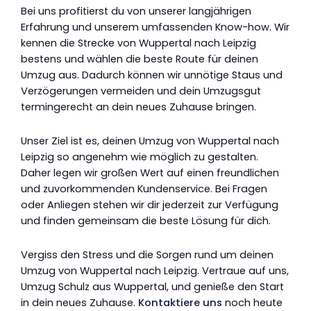
Bei uns profitierst du von unserer langjährigen
Erfahrung und unserem umfassenden Know-how. Wir
kennen die Strecke von Wuppertal nach Leipzig
bestens und wählen die beste Route für deinen
Umzug aus. Dadurch können wir unnötige Staus und
Verzögerungen vermeiden und dein Umzugsgut
termingerecht an dein neues Zuhause bringen.
Unser Ziel ist es, deinen Umzug von Wuppertal nach
Leipzig so angenehm wie möglich zu gestalten.
Daher legen wir großen Wert auf einen freundlichen
und zuvorkommenden Kundenservice. Bei Fragen
oder Anliegen stehen wir dir jederzeit zur Verfügung
und finden gemeinsam die beste Lösung für dich.
Vergiss den Stress und die Sorgen rund um deinen
Umzug von Wuppertal nach Leipzig. Vertraue auf uns,
Umzug Schulz aus Wuppertal, und genieße den Start
in dein neues Zuhause.
Kontaktiere uns
noch heute