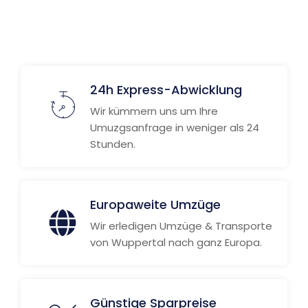
24h Express-Abwicklung
Wir kümmern uns um Ihre
Umuzgsanfrage in weniger als 24
Stunden.
Europaweite Umzüge
Wir erledigen Umzüge & Transporte
von Wuppertal nach ganz Europa.
Günstige Sparpreise