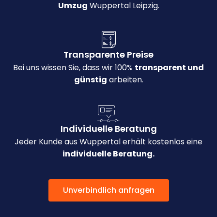
Umzug
Wuppertal Leipzig.
Transparente Preise
Bei uns wissen Sie, dass wir 100%
transparent und
günstig
arbeiten.
Individuelle Beratung
Jeder Kunde aus Wuppertal erhält kostenlos eine
individuelle Beratung.
Unverbindlich anfragen