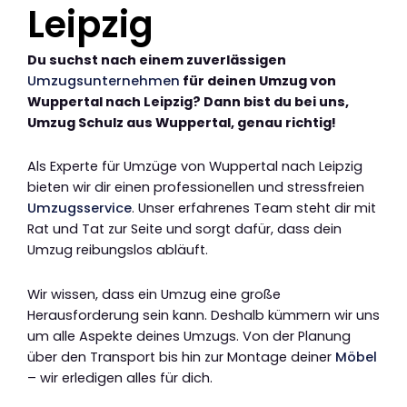
Leipzig
Du suchst nach einem zuverlässigen
Umzugsunternehmen
für deinen Umzug von
Wuppertal nach Leipzig? Dann bist du bei uns,
Umzug Schulz aus Wuppertal, genau richtig!
Als Experte für Umzüge von Wuppertal nach Leipzig
bieten wir dir einen professionellen und stressfreien
Umzugsservice
. Unser erfahrenes Team steht dir mit
Rat und Tat zur Seite und sorgt dafür, dass dein
Umzug reibungslos abläuft.
Wir wissen, dass ein Umzug eine große
Herausforderung sein kann. Deshalb kümmern wir uns
um alle Aspekte deines Umzugs. Von der Planung
über den Transport bis hin zur Montage deiner
Möbel
– wir erledigen alles für dich.