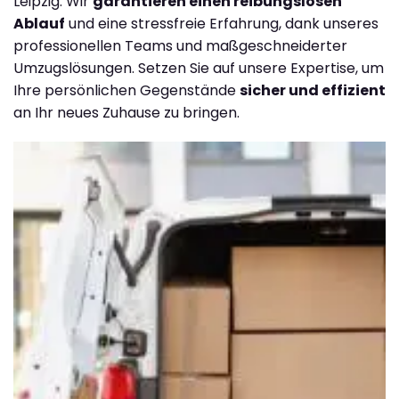
Leipzig. Wir
garantieren einen reibungslosen
Ablauf
und eine stressfreie Erfahrung, dank unseres
professionellen Teams und maßgeschneiderter
Umzugslösungen. Setzen Sie auf unsere Expertise, um
Ihre persönlichen Gegenstände
sicher und effizient
an Ihr neues Zuhause zu bringen.