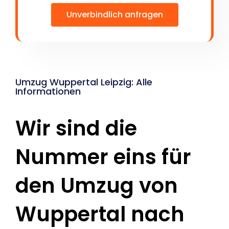
Unverbindlich anfragen
Umzug Wuppertal Leipzig: Alle
Informationen
Wir sind die
Nummer eins für
den Umzug von
Wuppertal nach