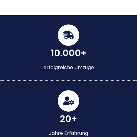
10.000+
erfolgreiche Umzüge
20+
Jahre Erfahrung