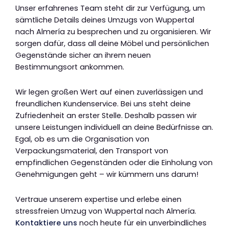
Unser erfahrenes Team steht dir zur Verfügung, um
sämtliche Details deines Umzugs von Wuppertal
nach Almería zu besprechen und zu organisieren. Wir
sorgen dafür, dass all deine Möbel und persönlichen
Gegenstände sicher an ihrem neuen
Bestimmungsort ankommen.
Wir legen großen Wert auf einen zuverlässigen und
freundlichen Kundenservice. Bei uns steht deine
Zufriedenheit an erster Stelle. Deshalb passen wir
unsere Leistungen individuell an deine Bedürfnisse an.
Egal, ob es um die Organisation von
Verpackungsmaterial, den Transport von
empfindlichen Gegenständen oder die Einholung von
Genehmigungen geht – wir kümmern uns darum!
Vertraue unserem expertise und erlebe einen
stressfreien Umzug von Wuppertal nach Almería.
Kontaktiere uns
noch heute für ein unverbindliches