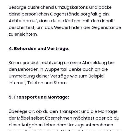
Besorge ausreichend Umzugskartons und packe
deine persönlichen Gegenstände sorgfältig ein.
Achte darauf, dass du die Kartons mit dem Inhalt
beschriftest, um das Wiederfinden der Gegenstände
zu erleichtern.
4. Behörden und Verträge:
Kümmere dich rechtzeitig um eine Abmeldung bei
den Behörden in Wuppertal. Denke auch an die
Ummeldung deiner Verträge wie zum Beispiel
Internet, Telefon und Strom.
5. Transport und Montage:
Überlege dir, ob du den Transport und die Montage
der Möbel selbst übernehmen möchtest oder ob du
diese Aufgaben lieber dem Umzugsunternehmen