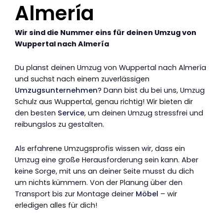
Almería
Wir sind die Nummer eins für deinen Umzug von
Wuppertal nach Almería
Du planst deinen Umzug von Wuppertal nach Almería
und suchst nach einem zuverlässigen
Umzugsunternehmen
? Dann bist du bei uns, Umzug
Schulz aus Wuppertal, genau richtig! Wir bieten dir
den besten
Service
, um deinen Umzug stressfrei und
reibungslos zu gestalten.
Als erfahrene Umzugsprofis wissen wir, dass ein
Umzug eine große Herausforderung sein kann. Aber
keine Sorge, mit uns an deiner Seite musst du dich
um nichts kümmern. Von der Planung über den
Transport bis zur Montage deiner
Möbel
– wir
erledigen alles für dich!