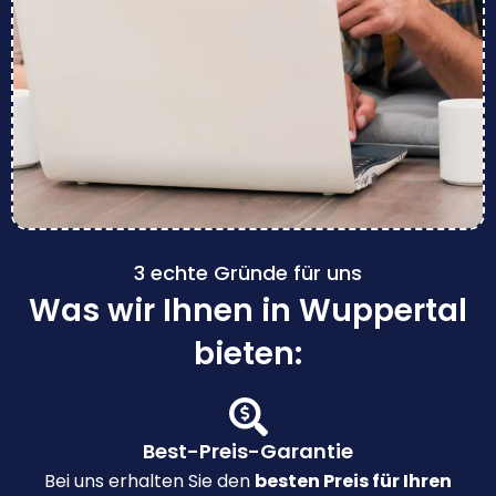
3 echte Gründe für uns
Was wir Ihnen in Wuppertal
bieten:
Best-Preis-Garantie
Bei uns erhalten Sie den
besten Preis für Ihren