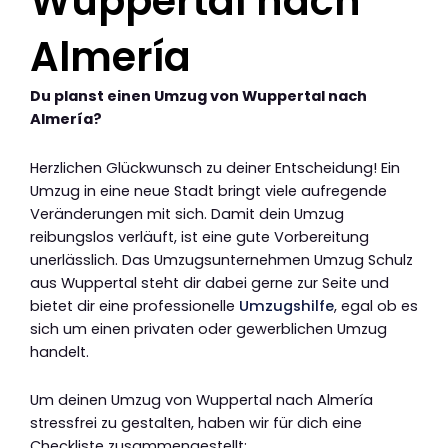
Wuppertal nach
Almería
Du planst einen Umzug von Wuppertal nach
Almería?
Herzlichen Glückwunsch zu deiner Entscheidung! Ein
Umzug in eine neue Stadt bringt viele aufregende
Veränderungen mit sich. Damit dein Umzug
reibungslos verläuft, ist eine gute Vorbereitung
unerlässlich. Das Umzugsunternehmen Umzug Schulz
aus Wuppertal steht dir dabei gerne zur Seite und
bietet dir eine professionelle
Umzugshilfe
, egal ob es
sich um einen privaten oder gewerblichen Umzug
handelt.
Um deinen Umzug von Wuppertal nach Almería
stressfrei zu gestalten, haben wir für dich eine
Checkliste zusammengestellt: