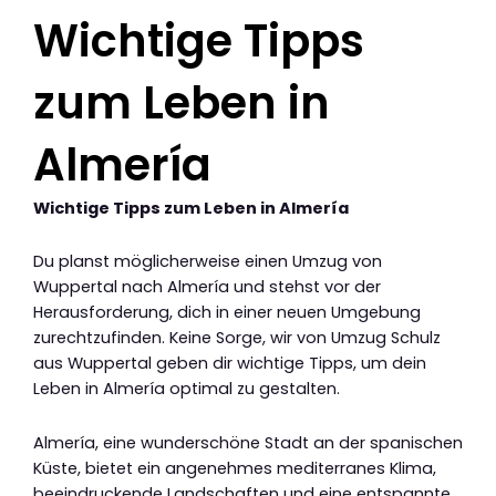
Wichtige Tipps
zum Leben in
Almería
Wichtige Tipps zum Leben in Almería
Du planst möglicherweise einen Umzug von
Wuppertal nach Almería und stehst vor der
Herausforderung, dich in einer neuen Umgebung
zurechtzufinden. Keine Sorge, wir von Umzug Schulz
aus Wuppertal geben dir wichtige Tipps, um dein
Leben in Almería optimal zu gestalten.
Almería, eine wunderschöne Stadt an der spanischen
Küste, bietet ein angenehmes mediterranes Klima,
beeindruckende Landschaften und eine entspannte