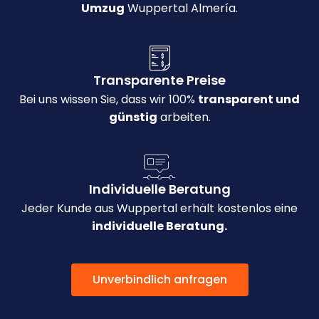
Umzug
Wuppertal Almería.
Transparente Preise
Bei uns wissen Sie, dass wir 100%
transparent und
günstig
arbeiten.
Individuelle Beratung
Jeder Kunde aus Wuppertal erhält kostenlos eine
individuelle Beratung.
Unverbindlich anfragen