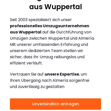
aus Wuppertal
Seit 2003 spezialisiert sich unser
professionelles Umzugsunternehmen
aus Wuppertal
auf die Durchführung von
Umzügen zwischen Wuppertal und Almería.
Mit unserer umfassenden Erfahrung und
unserem dedizierten Team stellen wir
sicher, dass Ihr Umzug reibungslos und
effizient verläuft.
Vertrauen Sie auf
unsere Expertise
, um
Ihren Übergang nach Almería sorgenfrei
und zuverlässig zu gestalten
Unverbindlich anfragen