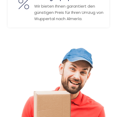
Wir bieten Ihnen garantiert den
günstigen Preis für Ihren Umzug von
Wuppertal nach Almería.