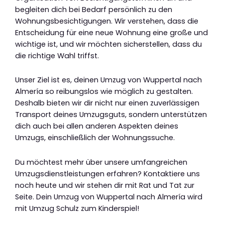
begleiten dich bei Bedarf persönlich zu den
Wohnungsbesichtigungen. Wir verstehen, dass die
Entscheidung für eine neue Wohnung eine große und
wichtige ist, und wir möchten sicherstellen, dass du
die richtige Wahl triffst.
Unser Ziel ist es, deinen Umzug von Wuppertal nach
Almería so reibungslos wie möglich zu gestalten.
Deshalb bieten wir dir nicht nur einen zuverlässigen
Transport deines Umzugsguts, sondern unterstützen
dich auch bei allen anderen Aspekten deines
Umzugs, einschließlich der Wohnungssuche.
Du möchtest mehr über unsere umfangreichen
Umzugsdienstleistungen erfahren? Kontaktiere uns
noch heute und wir stehen dir mit Rat und Tat zur
Seite. Dein Umzug von Wuppertal nach Almería wird
mit Umzug Schulz zum Kinderspiel!