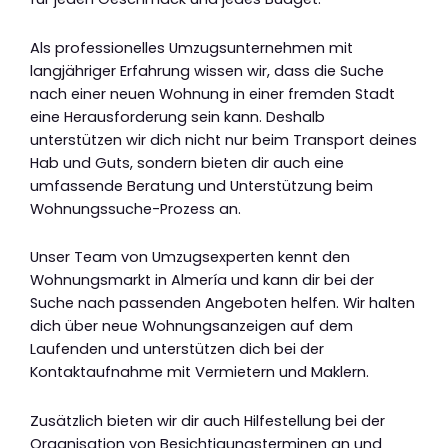
Als professionelles Umzugsunternehmen mit
langjähriger Erfahrung wissen wir, dass die Suche
nach einer neuen Wohnung in einer fremden Stadt
eine Herausforderung sein kann. Deshalb
unterstützen wir dich nicht nur beim Transport deines
Hab und Guts, sondern bieten dir auch eine
umfassende Beratung und Unterstützung beim
Wohnungssuche-Prozess an.
Unser Team von Umzugsexperten kennt den
Wohnungsmarkt in Almería und kann dir bei der
Suche nach passenden Angeboten helfen. Wir halten
dich über neue Wohnungsanzeigen auf dem
Laufenden und unterstützen dich bei der
Kontaktaufnahme mit Vermietern und Maklern.
Zusätzlich bieten wir dir auch Hilfestellung bei der
Organisation von Besichtigungsterminen an und