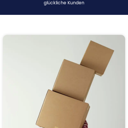
glückliche Kunden