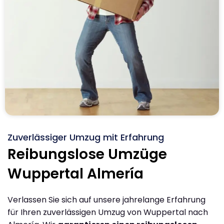
Zuverlässiger Umzug mit Erfahrung
Reibungslose Umzüge
Wuppertal Almería
Verlassen Sie sich auf unsere jahrelange Erfahrung
für Ihren zuverlässigen Umzug von Wuppertal nach