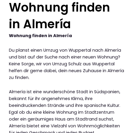
Wohnung finden
in Almería
Wohnung finden in Almería
Du planst einen Umzug von Wuppertal nach Almería
und bist auf der Suche nach einer neuen Wohnung?
Keine Sorge, wir von Umzug Schulz aus Wuppertal
helfen dir gerne dabei, dein neues Zuhause in Almería
zu finden.
Almería ist eine wunderschöne Stadt in Südspanien,
bekannt für ihr angenehmes Klima, ihre
beeindruckenden Strände und ihre spanische Kultur.
Egal ob du eine kleine Wohnung im Stadtzentrum
oder ein geräumiges Haus am Stadtrand suchst,
Almería bietet eine Vielzahl von Wohnmöglichkeiten
für jeden Geschmack und jedes Budget.