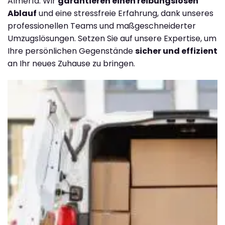
Almería. Wir
garantieren einen reibungslosen
Ablauf
und eine stressfreie Erfahrung, dank unseres
professionellen Teams und maßgeschneiderter
Umzugslösungen. Setzen Sie auf unsere Expertise, um
Ihre persönlichen Gegenstände
sicher und effizient
an Ihr neues Zuhause zu bringen.