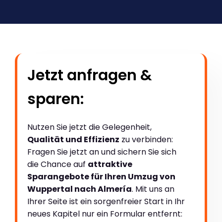
Jetzt anfragen &
sparen:
Nutzen Sie jetzt die Gelegenheit,
Qualität und Effizienz
zu verbinden:
Fragen Sie jetzt an und sichern Sie sich
die Chance auf
attraktive
Sparangebote für Ihren Umzug von
Wuppertal nach Almería
. Mit uns an
Ihrer Seite ist ein sorgenfreier Start in Ihr
neues Kapitel nur ein Formular entfernt: