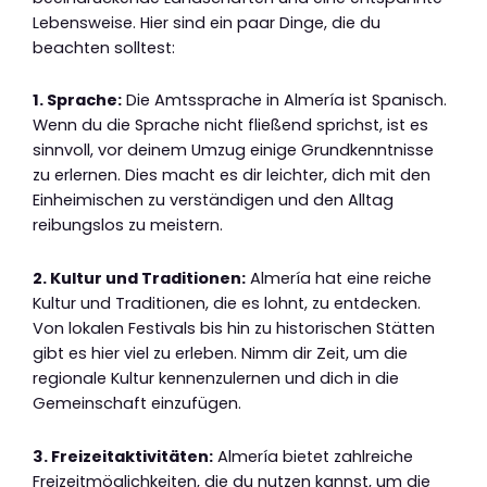
Lebensweise. Hier sind ein paar Dinge, die du
beachten solltest:
1. Sprache:
Die Amtssprache in Almería ist Spanisch.
Wenn du die Sprache nicht fließend sprichst, ist es
sinnvoll, vor deinem Umzug einige Grundkenntnisse
zu erlernen. Dies macht es dir leichter, dich mit den
Einheimischen zu verständigen und den Alltag
reibungslos zu meistern.
2. Kultur und Traditionen:
Almería hat eine reiche
Kultur und Traditionen, die es lohnt, zu entdecken.
Von lokalen Festivals bis hin zu historischen Stätten
gibt es hier viel zu erleben. Nimm dir Zeit, um die
regionale Kultur kennenzulernen und dich in die
Gemeinschaft einzufügen.
3. Freizeitaktivitäten:
Almería bietet zahlreiche
Freizeitmöglichkeiten, die du nutzen kannst, um die