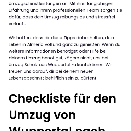
Umzugsdienstleistungen an. Mit ihrer langjährigen
Erfahrung und ihrem professionellen Team sorgen sie
dafür, dass dein Umzug reibungslos und stressfrei
verläuft.
Wir hoffen, dass dir diese Tipps dabei helfen, dein
Leben in Almería voll und ganz zu genießen. Wenn du
weitere Informationen benötigst oder Hilfe bei
deinem Umzug benötigst, zögere nicht, uns bei
Umzug Schulz aus Wuppertal zu kontaktieren. Wir
freuen uns darauf, dir bei deinem neuen
Lebensabschnitt behilflich sein zu dürfen!
Checkliste für den
Umzug von