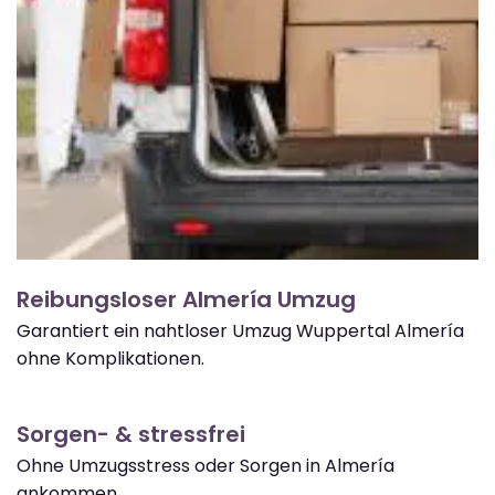
Reibungsloser Almería Umzug
Garantiert ein nahtloser Umzug Wuppertal Almería
ohne Komplikationen.
Sorgen- & stressfrei
Ohne Umzugsstress oder Sorgen in Almería
ankommen.