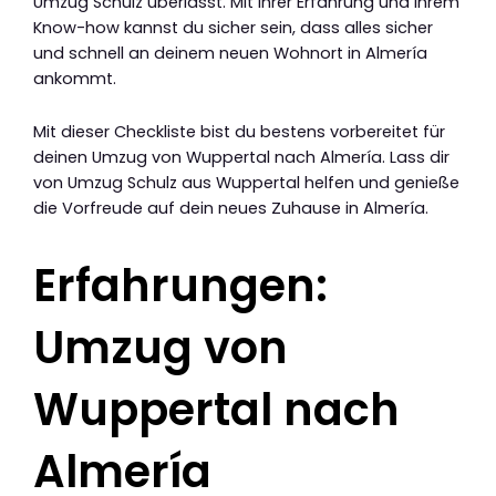
Umzug Schulz überlässt. Mit ihrer Erfahrung und ihrem
Know-how kannst du sicher sein, dass alles sicher
und schnell an deinem neuen Wohnort in Almería
ankommt.
Mit dieser Checkliste bist du bestens vorbereitet für
deinen Umzug von Wuppertal nach Almería. Lass dir
von Umzug Schulz aus Wuppertal helfen und genieße
die Vorfreude auf dein neues Zuhause in Almería.
Erfahrungen:
Umzug von
Wuppertal nach
Almería