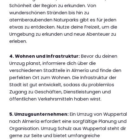
Schönheit der Region zu erkunden. Von
wunderschönen Stränden bis hin zu
atemberaubenden Naturparks gibt es für jeden
etwas zu entdecken. Nutze deine Freizeit, um die
Umgebung zu erkunden und neue Abenteuer zu
erleben.
4. Wohnen und Infrastruktur:
Bevor du deinen
Umzug planst, informiere dich über die
verschiedenen Stadtteile in Almería und finde den
perfekten Ort zum Wohnen. Die Infrastruktur der
Stadt ist gut entwickelt, sodass du problemlos
Zugang zu Geschäften, Dienstleistungen und
öffentlichen Verkehrsmitteln haben wirst.
5. Umzugsunternehmen:
Ein Umzug von Wuppertal
nach Almería erfordert eine sorgfältige Planung und
Organisation. Umzug Schulz aus Wuppertal steht dir
gerne zur Seite und bietet umfangreiche