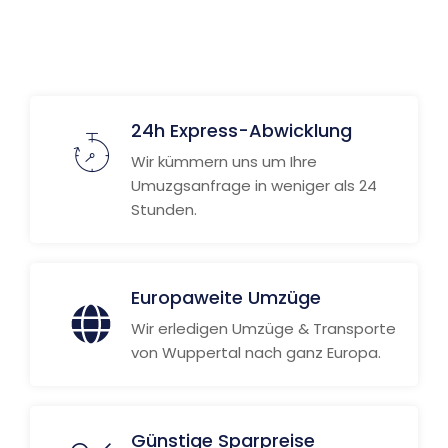
24h Express-Abwicklung
Wir kümmern uns um Ihre
Umuzgsanfrage in weniger als 24
Stunden.
Europaweite Umzüge
Wir erledigen Umzüge & Transporte
von Wuppertal nach ganz Europa.
Günstige Sparpreise