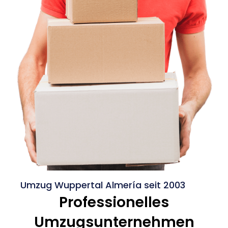
Umzug Wuppertal Almería seit 2003
Professionelles
Umzugsunternehmen