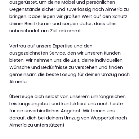
ausgerüstet, um deine Möbel und persönlichen
Gegenstände sicher und zuverlässig nach Almería zu
bringen. Dabei legen wir großen Wert auf den Schutz
deiner Besitztümer und sorgen dafür, dass alles
unbeschadet am Ziel ankommt.
Vertrau auf unsere Expertise und den
ausgezeichneten Service, den wir unseren Kunden
bieten. Wir nehmen uns die Zeit, deine individuellen
Wünsche und Bedürfnisse zu verstehen und finden
gemeinsam die beste Lösung für deinen Umzug nach
Almería.
Überzeuge dich selbst von unserem umfangreichen
Leistungsangebot und kontaktiere uns noch heute
für ein unverbindliches Angebot. Wir freuen uns
darauf, dich bei deinem Umzug von Wuppertal nach
Almería zu unterstützen!