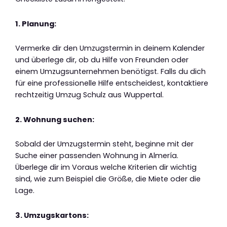
1. Planung:
Vermerke dir den Umzugstermin in deinem Kalender
und überlege dir, ob du Hilfe von Freunden oder
einem Umzugsunternehmen benötigst. Falls du dich
für eine professionelle Hilfe entscheidest, kontaktiere
rechtzeitig Umzug Schulz aus Wuppertal.
2. Wohnung suchen:
Sobald der Umzugstermin steht, beginne mit der
Suche einer passenden Wohnung in Almería.
Überlege dir im Voraus welche Kriterien dir wichtig
sind, wie zum Beispiel die Größe, die Miete oder die
Lage.
3. Umzugskartons: