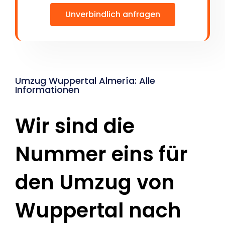
Unverbindlich anfragen
Umzug Wuppertal Almería: Alle
Informationen
Wir sind die
Nummer eins für
den Umzug von
Wuppertal nach