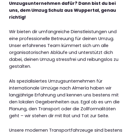
Umzugsunternehmen dafür? Dann bist du bei
uns, dem Umzug Schulz aus Wuppertal, genau
richtig!
Wir bieten dir umfangreiche Dienstleistungen und
eine professionelle Betreuung für deinen Umzug.
Unser erfahrenes Team kümmert sich um alle
organisatorischen Abläufe und unterstützt dich
dabei, deinen Umzug stressfrei und reibungslos zu
gestalten.
Als spezialisiertes Umzugsunternehmen für
internationale Umzüge nach Almería haben wir
langjährige Erfahrung und kennen uns bestens mit
den lokalen Gegebenheiten aus. Egal ob es um die
Planung, den Transport oder die Zollformalitäten
geht – wir stehen dir mit Rat und Tat zur Seite.
Unsere modernen Transportfahrzeuge sind bestens