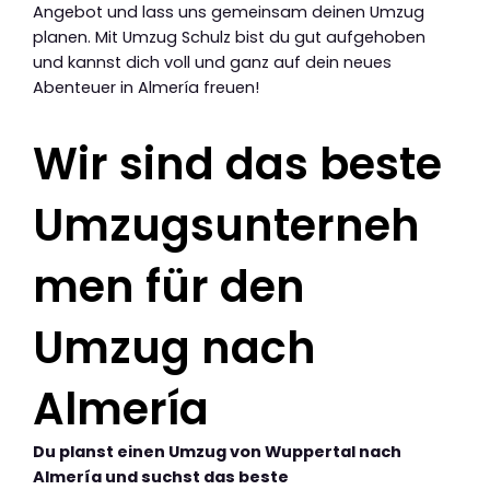
Angebot und lass uns gemeinsam deinen Umzug
planen. Mit Umzug Schulz bist du gut aufgehoben
und kannst dich voll und ganz auf dein neues
Abenteuer in Almería freuen!
Wir sind das beste
Umzugsunterneh
men für den
Umzug nach
Almería
Du planst einen Umzug von Wuppertal nach
Almería und suchst das beste