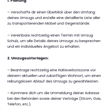
1. Planung:
– Verschaffe dir einen Überblick über den Umfang
deines Umzugs und erstelle eine detaillierte Liste aller
zu transportierenden Möbel und Gegenstände.
– Vereinbare rechtzeitig einen Termin mit Umzug
Schulz, um alle Details deines Umzugs zu besprechen
und ein individuelles Angebot zu erhalten.
2. Umzugsunterlagen:
– Beantrage rechtzeitig eine Halteverbotszone vor
deinem aktuellen und zukünftigen Wohnort, um einen
reibungslosen Ablauf des Umzugs zu gewährleisten.
– Kümmere dich um die Ummeldung deiner Adresse
bei den Behörden sowie deiner Verträge (Strom, Gas,
Telefon, etc.).