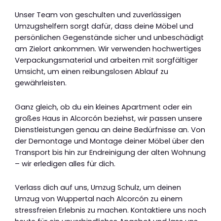
Unser Team von geschulten und zuverlässigen
Umzugshelfern sorgt dafür, dass deine Möbel und
persönlichen Gegenstände sicher und unbeschädigt
am Zielort ankommen. Wir verwenden hochwertiges
Verpackungsmaterial und arbeiten mit sorgfältiger
Umsicht, um einen reibungslosen Ablauf zu
gewährleisten.
Ganz gleich, ob du ein kleines Apartment oder ein
großes Haus in Alcorcón beziehst, wir passen unsere
Dienstleistungen genau an deine Bedürfnisse an. Von
der Demontage und Montage deiner Möbel über den
Transport bis hin zur Endreinigung der alten Wohnung
– wir erledigen alles für dich.
Verlass dich auf uns, Umzug Schulz, um deinen
Umzug von Wuppertal nach Alcorcón zu einem
stressfreien Erlebnis zu machen. Kontaktiere uns noch