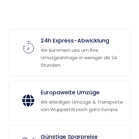
24h Express-Abwicklung
Wir kümmern uns um Ihre
Umuzgsanfrage in weniger als 24
Stunden.
Europaweite Umzüge
Wir erledigen Umzüge & Transporte
von Wuppertal nach ganz Europa.
Günstige Sparpreise