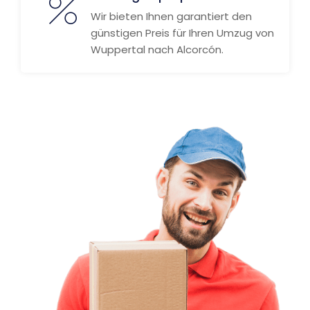
Wir bieten Ihnen garantiert den
günstigen Preis für Ihren Umzug von
Wuppertal nach Alcorcón.