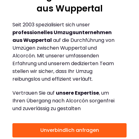
aus Wuppertal
Seit 2003 spezialisiert sich unser
professionelles Umzugsunternehmen
aus Wuppertal
auf die Durchführung von
Umzügen zwischen Wuppertal und
Alcorcón. Mit unserer umfassenden
Erfahrung und unserem dedizierten Team
stellen wir sicher, dass Ihr Umzug
reibungslos und effizient verläuft.
Vertrauen Sie auf
unsere Expertise
, um
Ihren Übergang nach Alcorcón sorgenfrei
und zuverlässig zu gestalten
Unverbindlich anfragen