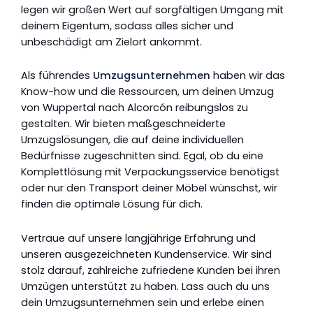
legen wir großen Wert auf sorgfältigen Umgang mit
deinem Eigentum, sodass alles sicher und
unbeschädigt am Zielort ankommt.
Als führendes
Umzugsunternehmen
haben wir das
Know-how und die Ressourcen, um deinen Umzug
von Wuppertal nach Alcorcón reibungslos zu
gestalten. Wir bieten maßgeschneiderte
Umzugslösungen, die auf deine individuellen
Bedürfnisse zugeschnitten sind. Egal, ob du eine
Komplettlösung mit Verpackungsservice benötigst
oder nur den Transport deiner Möbel wünschst, wir
finden die optimale Lösung für dich.
Vertraue auf unsere langjährige Erfahrung und
unseren ausgezeichneten Kundenservice. Wir sind
stolz darauf, zahlreiche zufriedene Kunden bei ihren
Umzügen unterstützt zu haben. Lass auch du uns
dein Umzugsunternehmen sein und erlebe einen