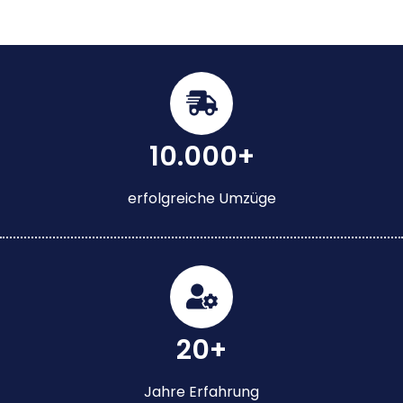
10.000+
erfolgreiche Umzüge
20+
Jahre Erfahrung