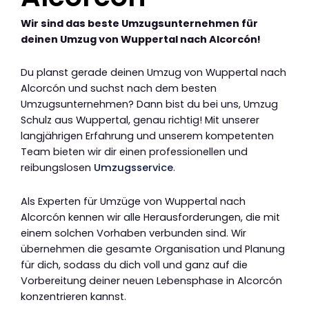
Wir sind das beste Umzugsunternehmen für
deinen Umzug von Wuppertal nach Alcorcón!
Du planst gerade deinen Umzug von Wuppertal nach
Alcorcón und suchst nach dem besten
Umzugsunternehmen? Dann bist du bei uns, Umzug
Schulz aus Wuppertal, genau richtig! Mit unserer
langjährigen Erfahrung und unserem kompetenten
Team bieten wir dir einen professionellen und
reibungslosen
Umzugsservice
.
Als Experten für Umzüge von Wuppertal nach
Alcorcón kennen wir alle Herausforderungen, die mit
einem solchen Vorhaben verbunden sind. Wir
übernehmen die gesamte Organisation und Planung
für dich, sodass du dich voll und ganz auf die
Vorbereitung deiner neuen Lebensphase in Alcorcón
konzentrieren kannst.