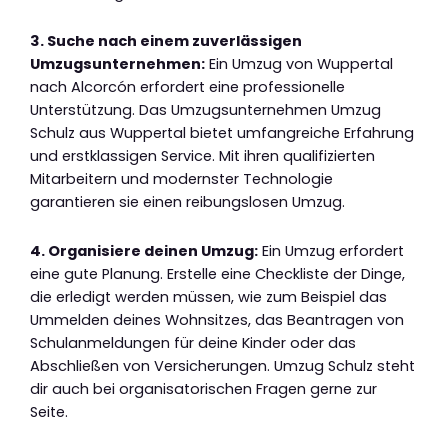
3. Suche nach einem zuverlässigen
Umzugsunternehmen:
Ein Umzug von Wuppertal
nach Alcorcón erfordert eine professionelle
Unterstützung. Das Umzugsunternehmen Umzug
Schulz aus Wuppertal bietet umfangreiche Erfahrung
und erstklassigen Service. Mit ihren qualifizierten
Mitarbeitern und modernster Technologie
garantieren sie einen reibungslosen Umzug.
4. Organisiere deinen Umzug:
Ein Umzug erfordert
eine gute Planung. Erstelle eine Checkliste der Dinge,
die erledigt werden müssen, wie zum Beispiel das
Ummelden deines Wohnsitzes, das Beantragen von
Schulanmeldungen für deine Kinder oder das
Abschließen von Versicherungen. Umzug Schulz steht
dir auch bei organisatorischen Fragen gerne zur
Seite.