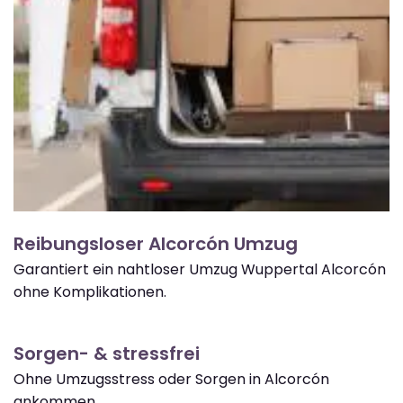
Reibungsloser Alcorcón Umzug
Garantiert ein nahtloser Umzug Wuppertal Alcorcón
ohne Komplikationen.
Sorgen- & stressfrei
Ohne Umzugsstress oder Sorgen in Alcorcón
ankommen.