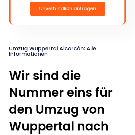
Unverbindlich anfragen
Umzug Wuppertal Alcorcón: Alle
Informationen
Wir sind die
Nummer eins für
den Umzug von
Wuppertal nach