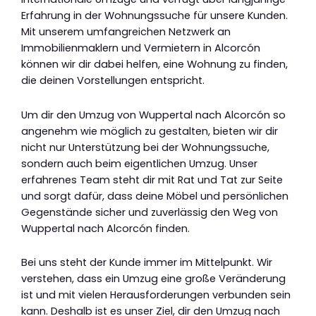
Erfahrung in der Wohnungssuche für unsere Kunden.
Mit unserem umfangreichen Netzwerk an
Immobilienmaklern und Vermietern in Alcorcón
können wir dir dabei helfen, eine Wohnung zu finden,
die deinen Vorstellungen entspricht.
Um dir den Umzug von Wuppertal nach Alcorcón so
angenehm wie möglich zu gestalten, bieten wir dir
nicht nur Unterstützung bei der Wohnungssuche,
sondern auch beim eigentlichen Umzug. Unser
erfahrenes Team steht dir mit Rat und Tat zur Seite
und sorgt dafür, dass deine Möbel und persönlichen
Gegenstände sicher und zuverlässig den Weg von
Wuppertal nach Alcorcón finden.
Bei uns steht der Kunde immer im Mittelpunkt. Wir
verstehen, dass ein Umzug eine große Veränderung
ist und mit vielen Herausforderungen verbunden sein
kann. Deshalb ist es unser Ziel, dir den Umzug nach