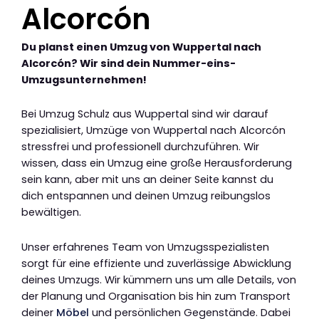
Alcorcón
Du planst einen Umzug von Wuppertal nach
Alcorcón? Wir sind dein Nummer-eins-
Umzugsunternehmen!
Bei Umzug Schulz aus Wuppertal sind wir darauf
spezialisiert, Umzüge von Wuppertal nach Alcorcón
stressfrei und professionell durchzuführen. Wir
wissen, dass ein Umzug eine große Herausforderung
sein kann, aber mit uns an deiner Seite kannst du
dich entspannen und deinen Umzug reibungslos
bewältigen.
Unser erfahrenes Team von Umzugsspezialisten
sorgt für eine effiziente und zuverlässige Abwicklung
deines Umzugs. Wir kümmern uns um alle Details, von
der Planung und Organisation bis hin zum Transport
deiner
Möbel
und persönlichen Gegenstände. Dabei