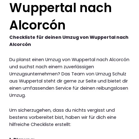
Wuppertal nach
Alcorcón
Checkliste für deinen Umzug von Wuppertal nach
Alcorcón
Du planst einen Umzug von Wuppertal nach Alcorcón
und suchst nach einem zuverlässigen
Umzugsunternehmen? Das Team von Umzug Schulz
aus Wuppertal steht dir gerne zur Seite und bietet dir
einen umfassenden Service für deinen reibungslosen
Umzug.
Um sicherzugehen, dass du nichts vergisst und
bestens vorbereitet bist, haben wir für dich eine
hilfreiche Checkliste erstellt: