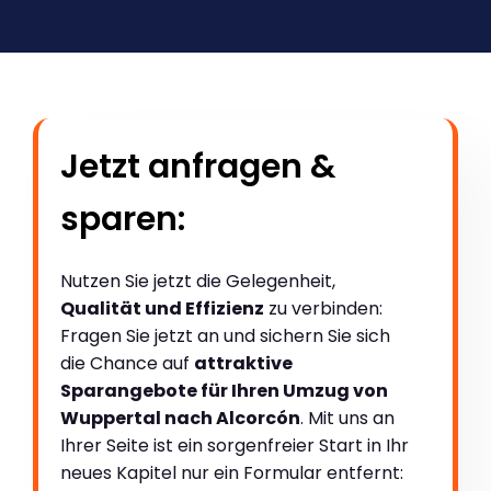
Jetzt anfragen &
sparen:
Nutzen Sie jetzt die Gelegenheit,
Qualität und Effizienz
zu verbinden:
Fragen Sie jetzt an und sichern Sie sich
die Chance auf
attraktive
Sparangebote für Ihren Umzug von
Wuppertal nach Alcorcón
. Mit uns an
Ihrer Seite ist ein sorgenfreier Start in Ihr
neues Kapitel nur ein Formular entfernt: