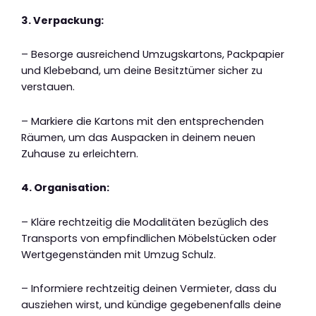
3. Verpackung:
– Besorge ausreichend Umzugskartons, Packpapier
und Klebeband, um deine Besitztümer sicher zu
verstauen.
– Markiere die Kartons mit den entsprechenden
Räumen, um das Auspacken in deinem neuen
Zuhause zu erleichtern.
4. Organisation:
– Kläre rechtzeitig die Modalitäten bezüglich des
Transports von empfindlichen Möbelstücken oder
Wertgegenständen mit Umzug Schulz.
– Informiere rechtzeitig deinen Vermieter, dass du
ausziehen wirst, und kündige gegebenenfalls deine