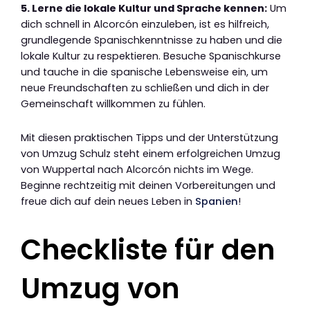
5. Lerne die lokale Kultur und Sprache kennen:
Um
dich schnell in Alcorcón einzuleben, ist es hilfreich,
grundlegende Spanischkenntnisse zu haben und die
lokale Kultur zu respektieren. Besuche Spanischkurse
und tauche in die spanische Lebensweise ein, um
neue Freundschaften zu schließen und dich in der
Gemeinschaft willkommen zu fühlen.
Mit diesen praktischen Tipps und der Unterstützung
von Umzug Schulz steht einem erfolgreichen Umzug
von Wuppertal nach Alcorcón nichts im Wege.
Beginne rechtzeitig mit deinen Vorbereitungen und
freue dich auf dein neues Leben in
Spanien
!
Checkliste für den
Umzug von