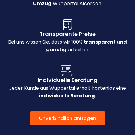
Umzug
Wuppertal Alcorcón.
Transparente Preise
Bei uns wissen Sie, dass wir 100%
transparent und
günstig
arbeiten.
Individuelle Beratung
Jeder Kunde aus Wuppertal erhält kostenlos eine
individuelle Beratung.
Unverbindlich anfragen