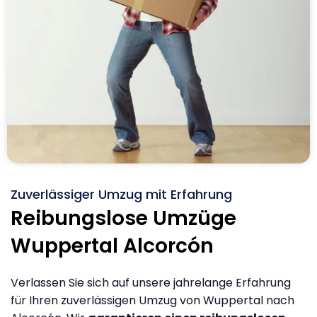
Zuverlässiger Umzug mit Erfahrung
Reibungslose Umzüge
Wuppertal Alcorcón
Verlassen Sie sich auf unsere jahrelange Erfahrung
für Ihren zuverlässigen Umzug von Wuppertal nach