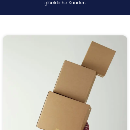
glückliche Kunden