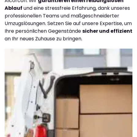
Alcorcón. Wir
garantieren einen reibungslosen
Ablauf
und eine stressfreie Erfahrung, dank unseres
professionellen Teams und maßgeschneiderter
Umzugslösungen. Setzen Sie auf unsere Expertise, um
Ihre persönlichen Gegenstände
sicher und effizient
an Ihr neues Zuhause zu bringen.