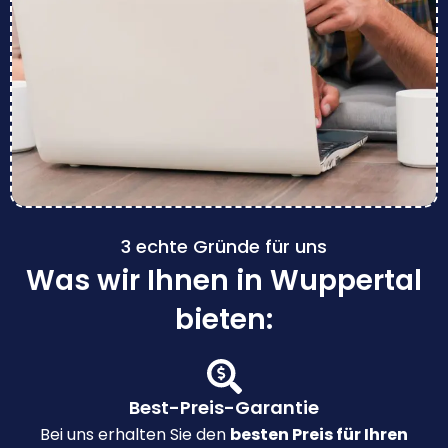
3 echte Gründe für uns
Was wir Ihnen in Wuppertal
bieten:
Best-Preis-Garantie
Bei uns erhalten Sie den
besten Preis für Ihren