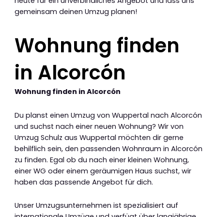
heute für ein unverbindliches Angebot und lass uns
gemeinsam deinen Umzug planen!
Wohnung finden
in Alcorcón
Wohnung finden in Alcorcón
Du planst einen Umzug von Wuppertal nach Alcorcón
und suchst nach einer neuen Wohnung? Wir von
Umzug Schulz aus Wuppertal möchten dir gerne
behilflich sein, den passenden Wohnraum in Alcorcón
zu finden. Egal ob du nach einer kleinen Wohnung,
einer WG oder einem geräumigen Haus suchst, wir
haben das passende Angebot für dich.
Unser Umzugsunternehmen ist spezialisiert auf
internationale Umzüge und verfügt über langjährige