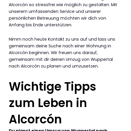
Alcorcón so stressfrei wie möglich zu gestalten. Mit
unserem umfassenden Service und unserer
persönlichen Betreuung möchten wir dich von
Anfang bis Ende unterstützen.
Nimm noch heute Kontakt zu uns auf und lass uns
gemeinsam deine Suche nach einer Wohnung in
Alcorcón beginnen. Wir freuen uns darauf,
gemeinsam mit dir deinen Umzug von Wuppertal
nach Alcorcón zu planen und umzusetzen.
Wichtige Tipps
zum Leben in
Alcorcón
Du planst einen Umzug von Wuppertal nach