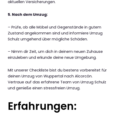
aktuellen Versicherungen.
5. Nach dem Umzug:
– Prüfe, ob alle Möbel und Gegenstände in gutem
Zustand angekommen sind und informiere Umzug
Schulz umgehend über mögliche Schäden.
– Nimm dir Zeit, um dich in deinem neuen Zuhause
einzuleben und erkunde deine neue Umgebung.
Mit unserer Checkliste bist du bestens vorbereitet für
deinen Umzug von Wuppertal nach Alcorcón.
Vertraue auf das erfahrene Team von Umzug Schulz
und genieße einen stressfreien Umzug.
Erfahrungen: