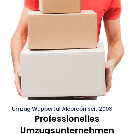
Umzug Wuppertal Alcorcón seit 2003
Professionelles
Umzugsunternehmen