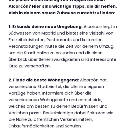
Alcorcón? Hier sind wichtige Tipps, die dir helfen,
dich in deinem neuen Zuhause zurechtzufinden:
1. Erkunde deine neue Umgebung:
Alcorcón liegt im
Südwesten von Madrid und bietet eine Vielzahl von
Freizeitaktivitäten, Restaurants und kulturellen
Veranstaltungen. Nutze die Zeit vor deinem Umzug,
um die Stadt online zu erkunden und dir einen
Überblick über Sehenswürdigkeiten und interessante
Orte zu verschaffen.
2. Finde die beste Wohngegend:
Alcorcón hat
verschiedene Stadtviertel, die alle ihre eigenen
Vorzüge haben. Informiere dich über die
verschiedenen Wohngebiete und entscheide,
welches am besten zu deinen Bedürfnissen und
Vorlieben passt. Berücksichtige dabei Faktoren wie
die Nähe zu öffentlichen Verkehrsmitteln,
Einkaufsmöglichkeiten und Schulen.