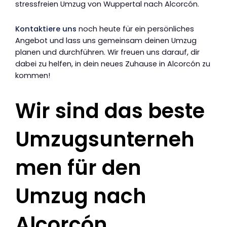
stressfreien Umzug von Wuppertal nach Alcorcón.
Kontaktiere uns
noch heute für ein persönliches
Angebot und lass uns gemeinsam deinen Umzug
planen und durchführen. Wir freuen uns darauf, dir
dabei zu helfen, in dein neues Zuhause in Alcorcón zu
kommen!
Wir sind das beste
Umzugsunterneh
men für den
Umzug nach
Alcorcón