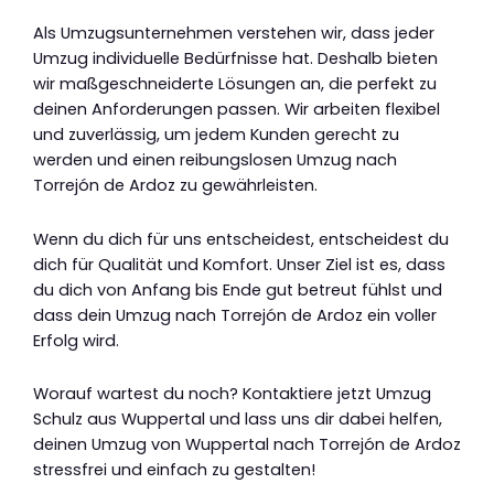
Als Umzugsunternehmen verstehen wir, dass jeder
Umzug individuelle Bedürfnisse hat. Deshalb bieten
wir maßgeschneiderte Lösungen an, die perfekt zu
deinen Anforderungen passen. Wir arbeiten flexibel
und zuverlässig, um jedem Kunden gerecht zu
werden und einen reibungslosen Umzug nach
Torrejón de Ardoz zu gewährleisten.
Wenn du dich für uns entscheidest, entscheidest du
dich für Qualität und Komfort. Unser Ziel ist es, dass
du dich von Anfang bis Ende gut betreut fühlst und
dass dein Umzug nach Torrejón de Ardoz ein voller
Erfolg wird.
Worauf wartest du noch? Kontaktiere jetzt Umzug
Schulz aus Wuppertal und lass uns dir dabei helfen,
deinen Umzug von Wuppertal nach Torrejón de Ardoz
stressfrei und einfach zu gestalten!