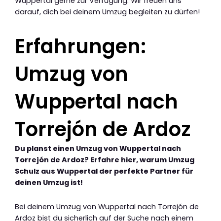
Wuppertal gerne zur Verfügung. Wir freuen uns
darauf, dich bei deinem Umzug begleiten zu dürfen!
Erfahrungen:
Umzug von
Wuppertal nach
Torrejón de Ardoz
Du planst einen Umzug von Wuppertal nach
Torrejón de Ardoz? Erfahre hier, warum Umzug
Schulz aus Wuppertal der perfekte Partner für
deinen Umzug ist!
Bei deinem Umzug von Wuppertal nach Torrejón de
Ardoz bist du sicherlich auf der Suche nach einem