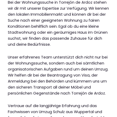
Bei der Wohnungssuche in Torrejón de Ardoz stehen
wir dir mit unserer Expertise zur Verfügung. Wir kennen
den lokalen Immobilienmarkt und können dir bei der
Suche nach einer geeigneten Wohnung zu fairen
Konditionen behilflich sein. Egal ob du eine kleine
Stadtwohnung oder ein geräumiges Haus im Grünen
suchst, wir finden das passende Zuhause für dich
und deine Bedürfnisse.
Unser erfahrenes Team unterstützt dich nicht nur bei
der Wohnungssuche, sondern auch bei sämtlichen
organisatorischen Aufgaben rund um deinen Umzug.
Wir helfen dir bei der Beantragung von Visa, der
Anmeldung bei den Behörden und kümmern uns um
den sicheren Transport all deiner Möbel und
persönlichen Gegenstände nach Torrejón de Ardoz.
Vertraue auf die langjährige Erfahrung und das
Fachwissen von Umzug Schulz aus Wuppertal und