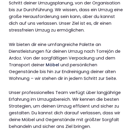
Schritt deiner Umzugsplanung, von der Organisation
bis zur Durchführung. Wir wissen, dass ein Umzug eine
große Herausforderung sein kann, aber du kannst
dich auf uns verlassen. Unser Ziel ist es, dir einen
stressfreien Umzug zu ermöglichen.
Wir bieten dir eine umfangreiche Palette an
Dienstleistungen für deinen Umzug nach Torrejón de
Ardoz. Von der sorgfältigen Verpackung und dem
Transport deiner
Möbel
und persönlichen
Gegenstände bis hin zur Endreinigung deiner alten
Wohnung – wir stehen dir in jedem Schritt zur Seite.
Unser professionelles Team verfügt über langjährige
Erfahrung im Umzugsbereich. Wir kennen die besten
Strategien, um deinen Umzug effizient und sicher zu
gestalten. Du kannst dich darauf verlassen, dass wir
deine Möbel und Gegenstände mit größter Sorgfalt
behandeln und sicher ans Ziel bringen.