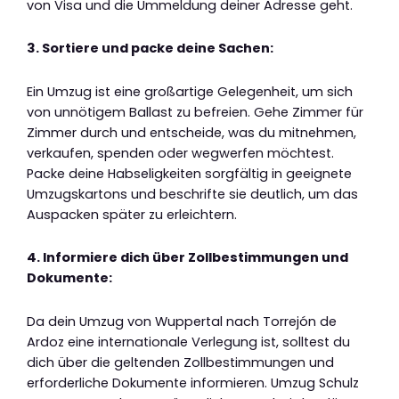
von Visa und die Ummeldung deiner Adresse geht.
3. Sortiere und packe deine Sachen:
Ein Umzug ist eine großartige Gelegenheit, um sich
von unnötigem Ballast zu befreien. Gehe Zimmer für
Zimmer durch und entscheide, was du mitnehmen,
verkaufen, spenden oder wegwerfen möchtest.
Packe deine Habseligkeiten sorgfältig in geeignete
Umzugskartons und beschrifte sie deutlich, um das
Auspacken später zu erleichtern.
4. Informiere dich über Zollbestimmungen und
Dokumente:
Da dein Umzug von Wuppertal nach Torrejón de
Ardoz eine internationale Verlegung ist, solltest du
dich über die geltenden Zollbestimmungen und
erforderliche Dokumente informieren. Umzug Schulz