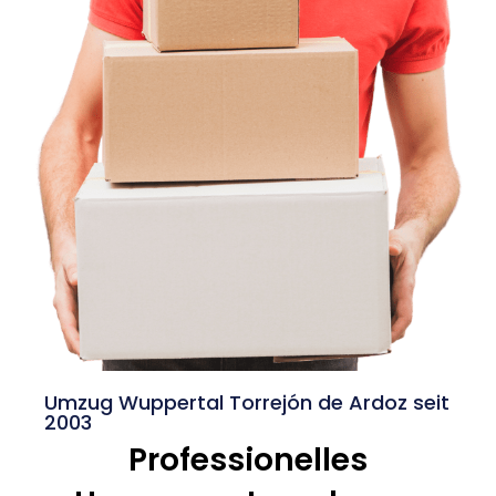
Umzug Wuppertal Torrejón de Ardoz seit
2003
Professionelles