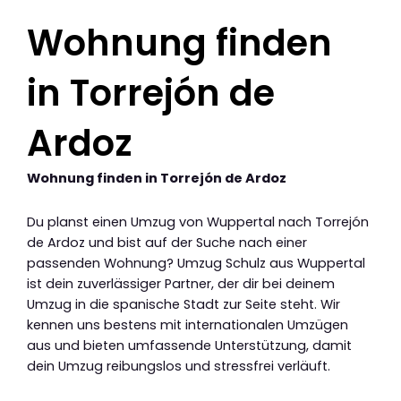
Wohnung finden
in Torrejón de
Ardoz
Wohnung finden in Torrejón de Ardoz
Du planst einen Umzug von Wuppertal nach Torrejón
de Ardoz und bist auf der Suche nach einer
passenden Wohnung? Umzug Schulz aus Wuppertal
ist dein zuverlässiger Partner, der dir bei deinem
Umzug in die spanische Stadt zur Seite steht. Wir
kennen uns bestens mit internationalen Umzügen
aus und bieten umfassende Unterstützung, damit
dein Umzug reibungslos und stressfrei verläuft.