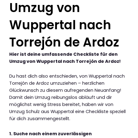
Umzug von
Wuppertal nach
Torrejón de Ardoz
Hier ist deine umfassende Checkliste für den
Umzug von Wuppertal nach Torrejón de Ardoz!
Du hast dich also entschieden, von Wuppertal nach
Torrejón de Ardoz umzuziehen – herzlichen
Glückwunsch zu diesem aufregenden Neuanfang!
Damit dein Umzug reibungslos abläuft und dir
möglichst wenig Stress bereitet, haben wir von
Umzug Schulz aus Wuppertal eine Checkliste speziell
für dich zusammengestellt.
1. Suche nach einem zuverlässigen