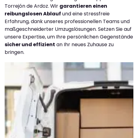
Torrejón de Ardoz. Wir
garantieren einen
reibungslosen Ablauf
und eine stressfreie
Erfahrung, dank unseres professionellen Teams und
maßgeschneiderter Umzugslösungen. Setzen Sie auf
unsere Expertise, um Ihre persönlichen Gegenstände
sicher und effizient
an Ihr neues Zuhause zu
bringen.