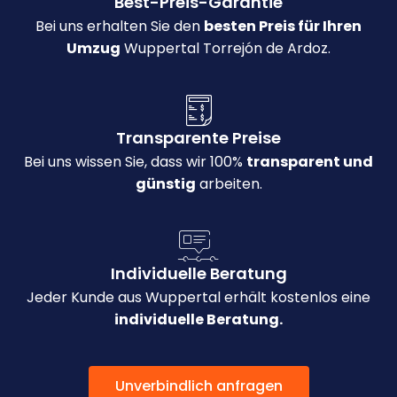
Best-Preis-Garantie
Bei uns erhalten Sie den
besten Preis für Ihren
Umzug
Wuppertal Torrejón de Ardoz.
Transparente Preise
Bei uns wissen Sie, dass wir 100%
transparent und
günstig
arbeiten.
Individuelle Beratung
Jeder Kunde aus Wuppertal erhält kostenlos eine
individuelle Beratung.
Unverbindlich anfragen