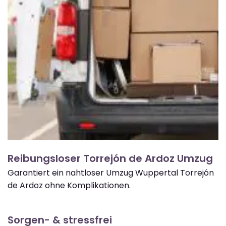
Reibungsloser Torrejón de Ardoz Umzug
Garantiert ein nahtloser Umzug Wuppertal Torrejón
de Ardoz ohne Komplikationen.
Sorgen- & stressfrei