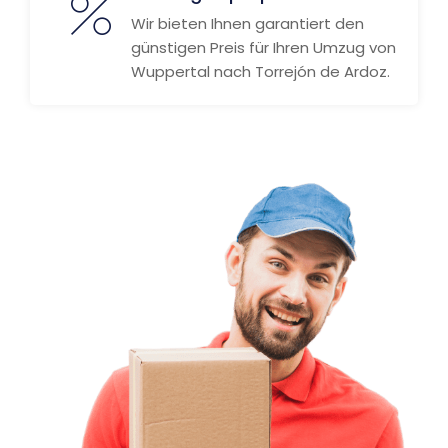
Wir bieten Ihnen garantiert den
günstigen Preis für Ihren Umzug von
Wuppertal nach Torrejón de Ardoz.