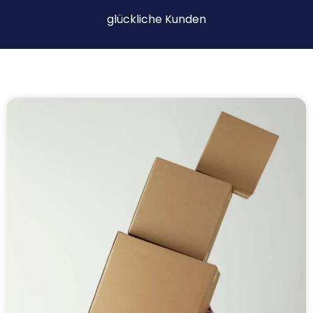
glückliche Kunden