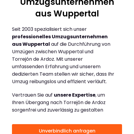
Umzugsunternehmen
aus Wuppertal
Seit 2003 spezialisiert sich unser
professionelles Umzugsunternehmen
aus Wuppertal
auf die Durchführung von
Umzügen zwischen Wuppertal und
Torrejón de Ardoz. Mit unserer
umfassenden Erfahrung und unserem
dedizierten Team stellen wir sicher, dass Ihr
Umzug reibungslos und effizient verläuft.
Vertrauen Sie auf
unsere Expertise
, um
Ihren Übergang nach Torrejón de Ardoz
sorgenfrei und zuverlässig zu gestalten
Unverbindlich anfragen