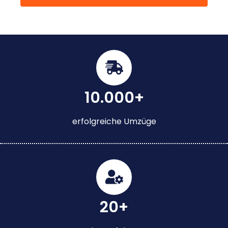
10.000+
erfolgreiche Umzüge
20+