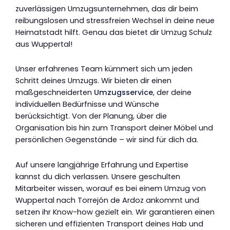
zuverlässigen Umzugsunternehmen, das dir beim
reibungslosen und stressfreien Wechsel in deine neue
Heimatstadt hilft. Genau das bietet dir Umzug Schulz
aus Wuppertal!
Unser erfahrenes Team kümmert sich um jeden
Schritt deines Umzugs. Wir bieten dir einen
maßgeschneiderten
Umzugsservice
, der deine
individuellen Bedürfnisse und Wünsche
berücksichtigt. Von der Planung, über die
Organisation bis hin zum Transport deiner Möbel und
persönlichen Gegenstände – wir sind für dich da.
Auf unsere langjährige Erfahrung und Expertise
kannst du dich verlassen. Unsere geschulten
Mitarbeiter wissen, worauf es bei einem Umzug von
Wuppertal nach Torrejón de Ardoz ankommt und
setzen ihr Know-how gezielt ein. Wir garantieren einen
sicheren und effizienten Transport deines Hab und