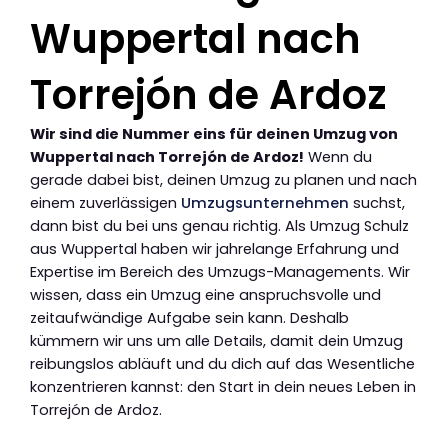
Wuppertal nach
Torrejón de Ardoz
Wir sind die Nummer eins für deinen Umzug von
Wuppertal nach Torrejón de Ardoz!
Wenn du
gerade dabei bist, deinen Umzug zu planen und nach
einem zuverlässigen
Umzugsunternehmen
suchst,
dann bist du bei uns genau richtig. Als Umzug Schulz
aus Wuppertal haben wir jahrelange Erfahrung und
Expertise im Bereich des Umzugs-Managements. Wir
wissen, dass ein Umzug eine anspruchsvolle und
zeitaufwändige Aufgabe sein kann. Deshalb
kümmern wir uns um alle Details, damit dein Umzug
reibungslos abläuft und du dich auf das Wesentliche
konzentrieren kannst: den Start in dein neues Leben in
Torrejón de Ardoz.