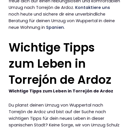
freue dich auf einen reibungslosen und komfortablen
Umzug nach Torrejón de Ardoz.
Kontaktiere uns
noch heute und sichere dir eine unverbindliche
Beratung für deinen Umzug von Wuppertal in deine
neue Wohnung in
Spanien
.
Wichtige Tipps
zum Leben in
Torrejón de Ardoz
Wichtige Tipps zum Leben in Torrejón de Ardoz
Du planst deinen Umzug von Wuppertal nach
Torrejón de Ardoz und bist auf der Suche nach
wichtigen Tipps für dein neues Leben in dieser
spanischen Stadt? Keine Sorge, wir von Umzug Schulz