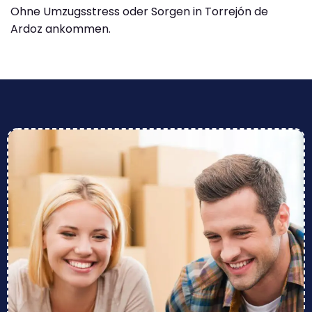
Ohne Umzugsstress oder Sorgen in Torrejón de
Ardoz ankommen.