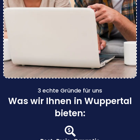
3 echte Gründe für uns
Was wir Ihnen in Wuppertal
bieten: