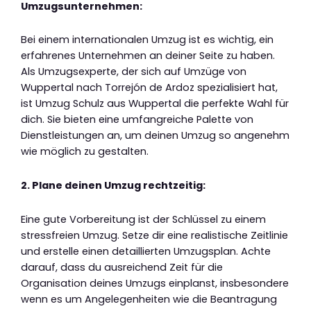
Umzugsunternehmen:
Bei einem internationalen Umzug ist es wichtig, ein
erfahrenes Unternehmen an deiner Seite zu haben.
Als Umzugsexperte, der sich auf Umzüge von
Wuppertal nach Torrejón de Ardoz spezialisiert hat,
ist Umzug Schulz aus Wuppertal die perfekte Wahl für
dich. Sie bieten eine umfangreiche Palette von
Dienstleistungen an, um deinen Umzug so angenehm
wie möglich zu gestalten.
2. Plane deinen Umzug rechtzeitig:
Eine gute Vorbereitung ist der Schlüssel zu einem
stressfreien Umzug. Setze dir eine realistische Zeitlinie
und erstelle einen detaillierten Umzugsplan. Achte
darauf, dass du ausreichend Zeit für die
Organisation deines Umzugs einplanst, insbesondere
wenn es um Angelegenheiten wie die Beantragung