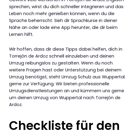
sprechen, wirst du dich schneller integrieren und das
Leben noch mehr genießen können, wenn du die
Sprache beherrscht. Sieh dir Sprachkurse in deiner
Nähe an oder lade eine App herunter, die dir beim
Lernen hilft.
Wir hoffen, dass dir diese Tipps dabei helfen, dich in
Torrejón de Ardoz schnell einzuleben und deinen
Umzug reibungslos zu gestalten. Wenn du noch
weitere Fragen hast oder Unterstützung bei deinem
Umzug benötigst, steht Umzug Schulz aus Wuppertal
gerne zur Verfügung. Wir bieten professionelle
Umzugsdienstleistungen an und kümmern uns gerne
um deinen Umzug von Wuppertal nach Torrejón de
Ardoz.
Checkliste für den