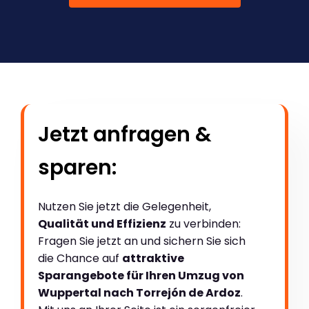
Jetzt anfragen &
sparen:
Nutzen Sie jetzt die Gelegenheit,
Qualität und Effizienz
zu verbinden:
Fragen Sie jetzt an und sichern Sie sich
die Chance auf
attraktive
Sparangebote für Ihren Umzug von
Wuppertal nach Torrejón de Ardoz
.