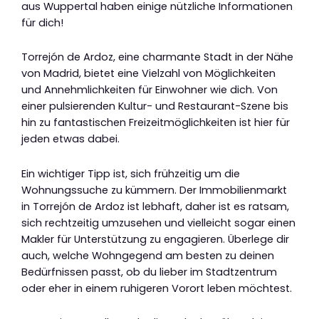
aus Wuppertal haben einige nützliche Informationen
für dich!
Torrejón de Ardoz, eine charmante Stadt in der Nähe
von Madrid, bietet eine Vielzahl von Möglichkeiten
und Annehmlichkeiten für Einwohner wie dich. Von
einer pulsierenden Kultur- und Restaurant-Szene bis
hin zu fantastischen Freizeitmöglichkeiten ist hier für
jeden etwas dabei.
Ein wichtiger Tipp ist, sich frühzeitig um die
Wohnungssuche zu kümmern. Der Immobilienmarkt
in Torrejón de Ardoz ist lebhaft, daher ist es ratsam,
sich rechtzeitig umzusehen und vielleicht sogar einen
Makler für Unterstützung zu engagieren. Überlege dir
auch, welche Wohngegend am besten zu deinen
Bedürfnissen passt, ob du lieber im Stadtzentrum
oder eher in einem ruhigeren Vorort leben möchtest.