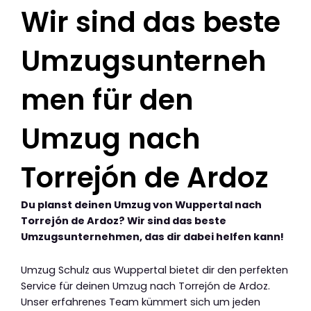
Wir sind das beste
Umzugsunterneh
men für den
Umzug nach
Torrejón de Ardoz
Du planst deinen Umzug von Wuppertal nach
Torrejón de Ardoz? Wir sind das beste
Umzugsunternehmen, das dir dabei helfen kann!
Umzug Schulz aus Wuppertal bietet dir den perfekten
Service für deinen Umzug nach Torrejón de Ardoz.
Unser erfahrenes Team kümmert sich um jeden