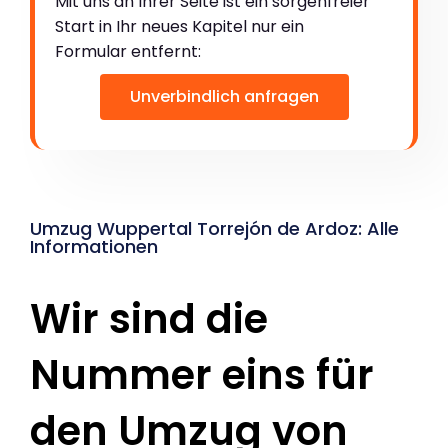
Mit uns an Ihrer Seite ist ein sorgenfreier
Start in Ihr neues Kapitel nur ein
Formular entfernt:
Unverbindlich anfragen
Umzug Wuppertal Torrejón de Ardoz: Alle
Informationen
Wir sind die
Nummer eins für
den Umzug von