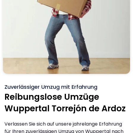
Zuverlässiger Umzug mit Erfahrung
Reibungslose Umzüge
Wuppertal Torrejón de Ardoz
Verlassen Sie sich auf unsere jahrelange Erfahrung
für Ihren zuverlässigen Umzug von Wuppertal nach