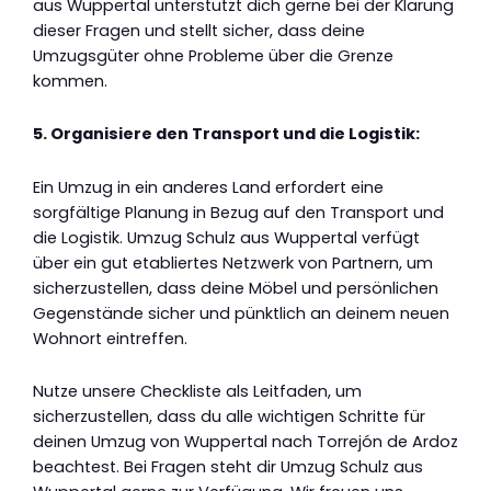
aus Wuppertal unterstützt dich gerne bei der Klärung
dieser Fragen und stellt sicher, dass deine
Umzugsgüter ohne Probleme über die Grenze
kommen.
5. Organisiere den Transport und die Logistik:
Ein Umzug in ein anderes Land erfordert eine
sorgfältige Planung in Bezug auf den Transport und
die Logistik. Umzug Schulz aus Wuppertal verfügt
über ein gut etabliertes Netzwerk von Partnern, um
sicherzustellen, dass deine Möbel und persönlichen
Gegenstände sicher und pünktlich an deinem neuen
Wohnort eintreffen.
Nutze unsere Checkliste als Leitfaden, um
sicherzustellen, dass du alle wichtigen Schritte für
deinen Umzug von Wuppertal nach Torrejón de Ardoz
beachtest. Bei Fragen steht dir Umzug Schulz aus