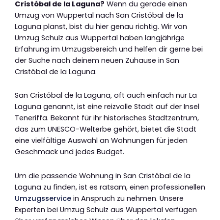
Cristóbal de la Laguna?
Wenn du gerade einen
Umzug von Wuppertal nach San Cristóbal de la
Laguna planst, bist du hier genau richtig. Wir von
Umzug Schulz aus Wuppertal haben langjährige
Erfahrung im Umzugsbereich und helfen dir gerne bei
der Suche nach deinem neuen Zuhause in San
Cristóbal de la Laguna.
San Cristóbal de la Laguna, oft auch einfach nur La
Laguna genannt, ist eine reizvolle Stadt auf der Insel
Teneriffa. Bekannt für ihr historisches Stadtzentrum,
das zum UNESCO-Welterbe gehört, bietet die Stadt
eine vielfältige Auswahl an Wohnungen für jeden
Geschmack und jedes Budget.
Um die passende Wohnung in San Cristóbal de la
Laguna zu finden, ist es ratsam, einen professionellen
Umzugsservice
in Anspruch zu nehmen. Unsere
Experten bei Umzug Schulz aus Wuppertal verfügen