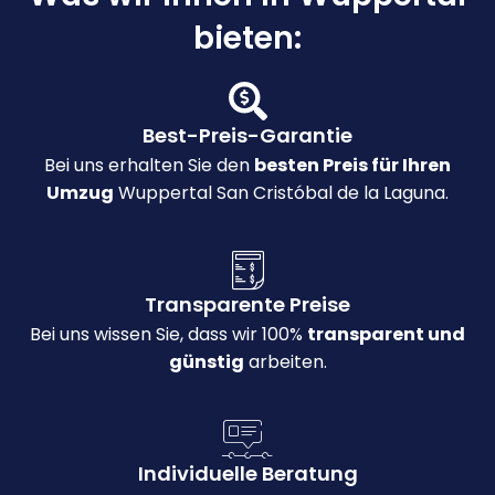
bieten:
Best-Preis-Garantie
Bei uns erhalten Sie den
besten Preis für Ihren
Umzug
Wuppertal San Cristóbal de la Laguna.
Transparente Preise
Bei uns wissen Sie, dass wir 100%
transparent und
günstig
arbeiten.
Individuelle Beratung