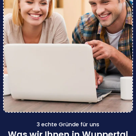
3 echte Gründe für uns
Was wir Ihnen in Wuppertal