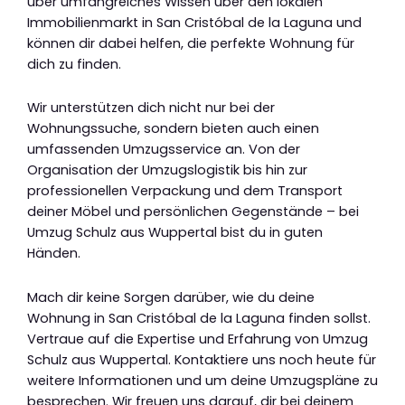
über umfangreiches Wissen über den lokalen
Immobilienmarkt in San Cristóbal de la Laguna und
können dir dabei helfen, die perfekte Wohnung für
dich zu finden.
Wir unterstützen dich nicht nur bei der
Wohnungssuche, sondern bieten auch einen
umfassenden Umzugsservice an. Von der
Organisation der Umzugslogistik bis hin zur
professionellen Verpackung und dem Transport
deiner Möbel und persönlichen Gegenstände – bei
Umzug Schulz aus Wuppertal bist du in guten
Händen.
Mach dir keine Sorgen darüber, wie du deine
Wohnung in San Cristóbal de la Laguna finden sollst.
Vertraue auf die Expertise und Erfahrung von Umzug
Schulz aus Wuppertal. Kontaktiere uns noch heute für
weitere Informationen und um deine Umzugspläne zu
besprechen. Wir freuen uns darauf, dir bei deinem