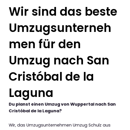
Wir sind das beste
Umzugsunterneh
men für den
Umzug nach San
Cristóbal de la
Laguna
Du planst einen Umzug von Wuppertal nach San
Cristóbal de la Laguna?
Wir, das Umzugsunternehmen Umzug Schulz aus