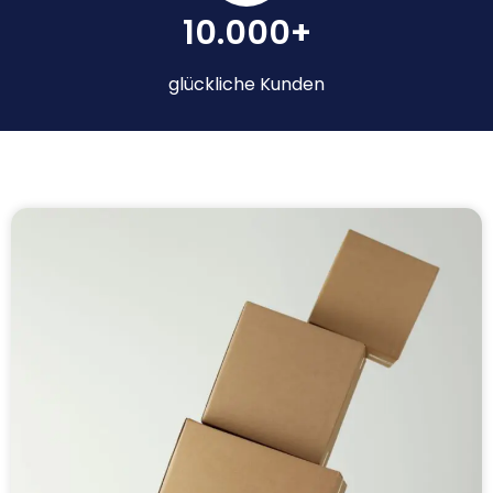
10.000+
glückliche Kunden