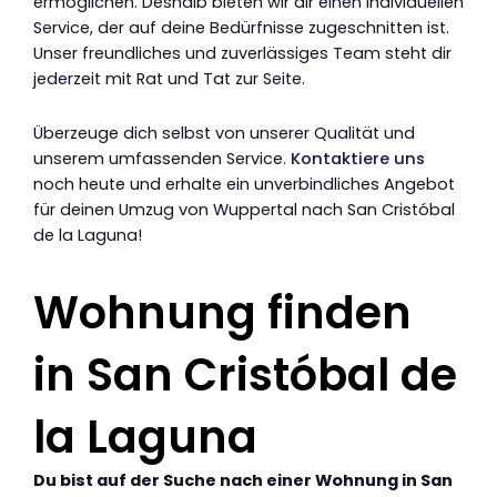
ermöglichen. Deshalb bieten wir dir einen individuellen
Service, der auf deine Bedürfnisse zugeschnitten ist.
Unser freundliches und zuverlässiges Team steht dir
jederzeit mit Rat und Tat zur Seite.
Überzeuge dich selbst von unserer Qualität und
unserem umfassenden Service.
Kontaktiere uns
noch heute und erhalte ein unverbindliches Angebot
für deinen Umzug von Wuppertal nach San Cristóbal
de la Laguna!
Wohnung finden
in San Cristóbal de
la Laguna
Du bist auf der Suche nach einer Wohnung in San