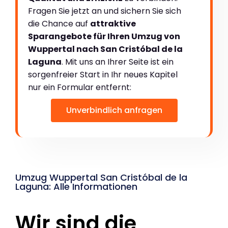
Fragen Sie jetzt an und sichern Sie sich
die Chance auf
attraktive
Sparangebote für Ihren Umzug von
Wuppertal nach San Cristóbal de la
Laguna
. Mit uns an Ihrer Seite ist ein
sorgenfreier Start in Ihr neues Kapitel
nur ein Formular entfernt:
Unverbindlich anfragen
Umzug Wuppertal San Cristóbal de la
Laguna: Alle Informationen
Wir sind die