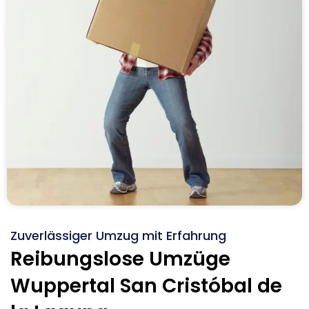
Zuverlässiger Umzug mit Erfahrung
Reibungslose Umzüge
Wuppertal San Cristóbal de