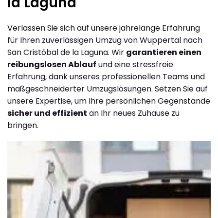
la Laguna
Verlassen Sie sich auf unsere jahrelange Erfahrung
für Ihren zuverlässigen Umzug von Wuppertal nach
San Cristóbal de la Laguna. Wir
garantieren einen
reibungslosen Ablauf
und eine stressfreie
Erfahrung, dank unseres professionellen Teams und
maßgeschneiderter Umzugslösungen. Setzen Sie auf
unsere Expertise, um Ihre persönlichen Gegenstände
sicher und effizient
an Ihr neues Zuhause zu
bringen.