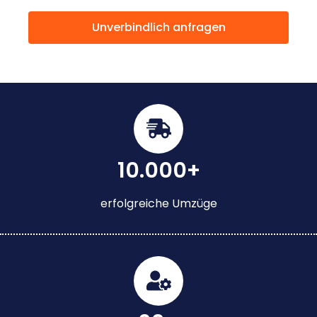
Unverbindlich anfragen
10.000+
erfolgreiche Umzüge