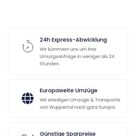
Weitere Informationen
24h Express-Abwicklung
Wir kümmern uns um Ihre
Umuzgsanfrage in weniger als 24
Stunden.
Europaweite Umzüge
Wir erledigen Umzüge & Transporte
von Wuppertal nach ganz Europa.
Günstige Sparpreise