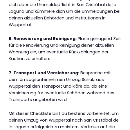
dich über die Ummeldepflicht in San Cristóbal de la
Laguna und kümmere dich um die Ummeldungen bei
deinen aktuellen Behörden und Institutionen in
Wuppertal.
6. Renovierung und Reinigung:
Plane genügend Zeit
für die Renovierung und Reinigung deiner aktuellen
Wohnung ein, um eventuelle Rückzahlungen der
Kaution zu erhalten.
7. Transport und Versicherung:
Bespreche mit
dem Umzugsunternehmen Umzug Schulz aus
Wuppertal den Transport und kläre ab, ob eine
Versicherung für eventuelle Schäden während des
Transports angeboten wird.
Mit dieser Checkliste bist du bestens vorbereitet, um
deinen Umzug von Wuppertal nach San Cristóbal de
la Laguna erfolgreich zu meistern. Vertraue auf die