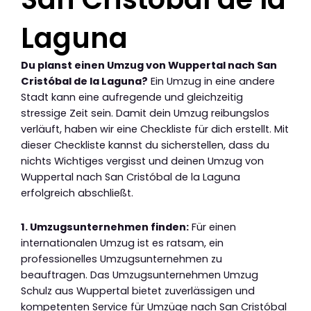
Laguna
Du planst einen Umzug von Wuppertal nach San
Cristóbal de la Laguna?
Ein Umzug in eine andere
Stadt kann eine aufregende und gleichzeitig
stressige Zeit sein. Damit dein Umzug reibungslos
verläuft, haben wir eine Checkliste für dich erstellt. Mit
dieser Checkliste kannst du sicherstellen, dass du
nichts Wichtiges vergisst und deinen Umzug von
Wuppertal nach San Cristóbal de la Laguna
erfolgreich abschließt.
1. Umzugsunternehmen finden:
Für einen
internationalen Umzug ist es ratsam, ein
professionelles Umzugsunternehmen zu
beauftragen. Das Umzugsunternehmen Umzug
Schulz aus Wuppertal bietet zuverlässigen und
kompetenten Service für Umzüge nach San Cristóbal