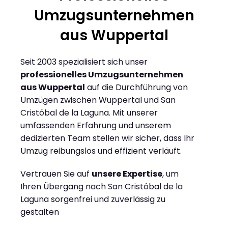
Umzugsunternehmen
aus Wuppertal
Seit 2003 spezialisiert sich unser
professionelles Umzugsunternehmen
aus Wuppertal
auf die Durchführung von
Umzügen zwischen Wuppertal und San
Cristóbal de la Laguna. Mit unserer
umfassenden Erfahrung und unserem
dedizierten Team stellen wir sicher, dass Ihr
Umzug reibungslos und effizient verläuft.
Vertrauen Sie auf
unsere Expertise
, um
Ihren Übergang nach San Cristóbal de la
Laguna sorgenfrei und zuverlässig zu
gestalten