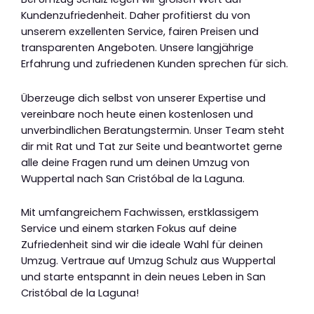
Kundenzufriedenheit. Daher profitierst du von
unserem exzellenten Service, fairen Preisen und
transparenten Angeboten. Unsere langjährige
Erfahrung und zufriedenen Kunden sprechen für sich.
Überzeuge dich selbst von unserer Expertise und
vereinbare noch heute einen kostenlosen und
unverbindlichen Beratungstermin. Unser Team steht
dir mit Rat und Tat zur Seite und beantwortet gerne
alle deine Fragen rund um deinen Umzug von
Wuppertal nach San Cristóbal de la Laguna.
Mit umfangreichem Fachwissen, erstklassigem
Service und einem starken Fokus auf deine
Zufriedenheit sind wir die ideale Wahl für deinen
Umzug. Vertraue auf Umzug Schulz aus Wuppertal
und starte entspannt in dein neues Leben in San
Cristóbal de la Laguna!