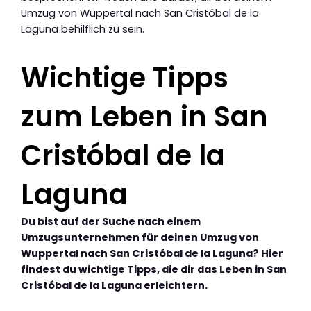
Umzug von Wuppertal nach San Cristóbal de la
Laguna behilflich zu sein.
Wichtige Tipps
zum Leben in San
Cristóbal de la
Laguna
Du bist auf der Suche nach einem
Umzugsunternehmen für deinen Umzug von
Wuppertal nach San Cristóbal de la Laguna? Hier
findest du wichtige Tipps, die dir das Leben in San
Cristóbal de la Laguna erleichtern.