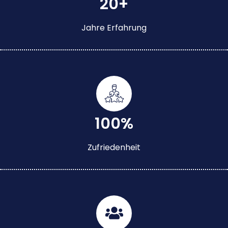
20+
Jahre Erfahrung
100%
Zufriedenheit