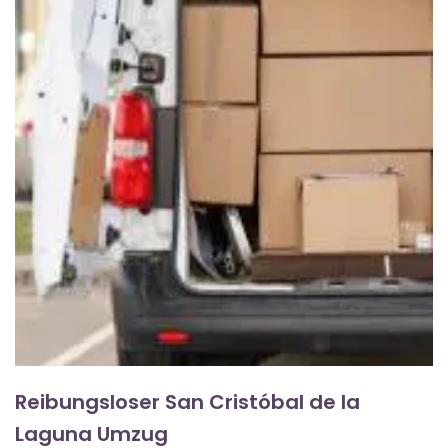
Reibungsloser San Cristóbal de la
Laguna Umzug