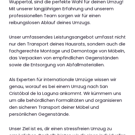
Wuppertal, sind die perfekte Wahl für deinen Umzug!
Mit unserer langjährigen Erfahrung und unserem
professionellen Team sorgen wir für einen
reibungslosen Ablauf deines Umzugs.
Unser umfassendes Leistungsangebot umfasst nicht
nur den Transport deines Hausrats, sondern auch die
fachgerechte Montage und Demontage von Möbeln,
das Verpacken von empfindlichen Gegenständen
sowie die Entsorgung von Abfallmaterialien.
Als Experten für internationale Umzüge wissen wir
genau, worauf es bei einem Umzug nach San
Cristóbal de la Laguna ankommt. Wir kümmern uns
um alle behördlichen Formalitäten und organisieren
den sicheren Transport deiner Möbel und
persönlichen Gegenstände.
Unser Ziel ist es, dir einen stressfreien Umzug zu