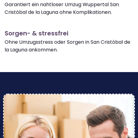
Garantiert ein nahtloser Umzug Wuppertal San
Cristóbal de la Laguna ohne Komplikationen.
Sorgen- & stressfrei
Ohne Umzugsstress oder Sorgen in San Cristóbal de
la Laguna ankommen.