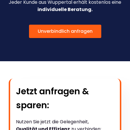
Jeder Kunde aus Wuppertal erhält kostenlos eine
individuelle Beratung.
Unverbindlich anfragen
Jetzt anfragen &
sparen:
Nutzen Sie jetzt die Gelegenheit,
Qualität und Effizienz
zu verbinden: