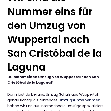
Nummer eins für
den Umzug von
Wuppertal nach
San Cristóbal de la
Laguna
Du planst einen Umzug von Wuppertal nach San
Cristóbal de la Laguna?
Dann bist du bei uns, Umzug Schulz aus Wuppertal,
genau richtig! Als führendes
Umzugsunternehmen
haben wir uns auf internationale Umzüge spezialisiert