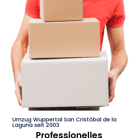
Umzug Wuppertal San Cristóbal de la
Laguna seit 2003
Professionelles