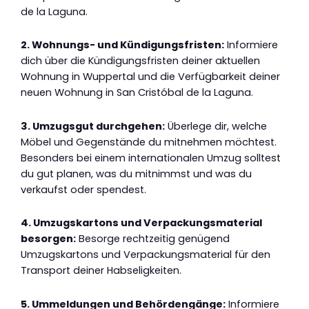
de la Laguna.
2. Wohnungs- und Kündigungsfristen:
Informiere
dich über die Kündigungsfristen deiner aktuellen
Wohnung in Wuppertal und die Verfügbarkeit deiner
neuen Wohnung in San Cristóbal de la Laguna.
3. Umzugsgut durchgehen:
Überlege dir, welche
Möbel und Gegenstände du mitnehmen möchtest.
Besonders bei einem internationalen Umzug solltest
du gut planen, was du mitnimmst und was du
verkaufst oder spendest.
4. Umzugskartons und Verpackungsmaterial
besorgen:
Besorge rechtzeitig genügend
Umzugskartons und Verpackungsmaterial für den
Transport deiner Habseligkeiten.
5. Ummeldungen und Behördengänge:
Informiere