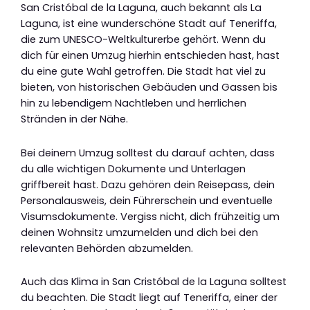
San Cristóbal de la Laguna, auch bekannt als La
Laguna, ist eine wunderschöne Stadt auf Teneriffa,
die zum UNESCO-Weltkulturerbe gehört. Wenn du
dich für einen Umzug hierhin entschieden hast, hast
du eine gute Wahl getroffen. Die Stadt hat viel zu
bieten, von historischen Gebäuden und Gassen bis
hin zu lebendigem Nachtleben und herrlichen
Stränden in der Nähe.
Bei deinem Umzug solltest du darauf achten, dass
du alle wichtigen Dokumente und Unterlagen
griffbereit hast. Dazu gehören dein Reisepass, dein
Personalausweis, dein Führerschein und eventuelle
Visumsdokumente. Vergiss nicht, dich frühzeitig um
deinen Wohnsitz umzumelden und dich bei den
relevanten Behörden abzumelden.
Auch das Klima in San Cristóbal de la Laguna solltest
du beachten. Die Stadt liegt auf Teneriffa, einer der