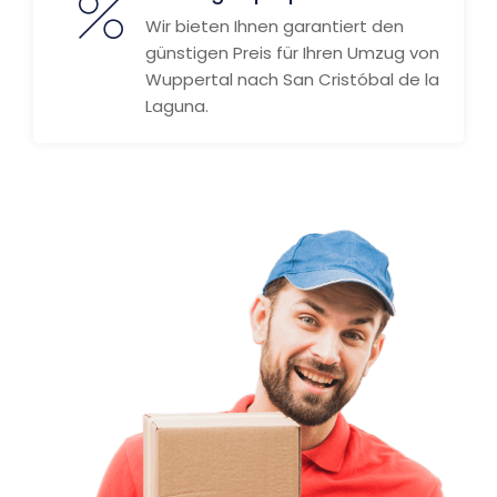
Wir bieten Ihnen garantiert den
günstigen Preis für Ihren Umzug von
Wuppertal nach San Cristóbal de la
Laguna.