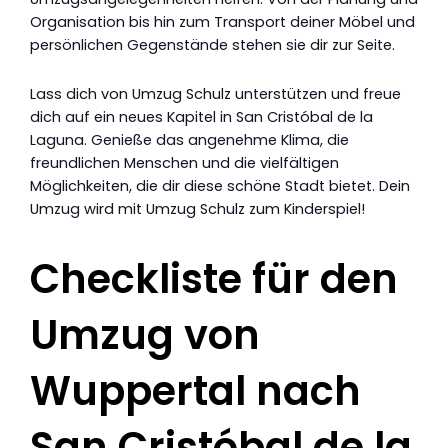
Organisation bis hin zum Transport deiner Möbel und
persönlichen Gegenstände stehen sie dir zur Seite.
Lass dich von Umzug Schulz unterstützen und freue
dich auf ein neues Kapitel in San Cristóbal de la
Laguna. Genieße das angenehme Klima, die
freundlichen Menschen und die vielfältigen
Möglichkeiten, die dir diese schöne Stadt bietet. Dein
Umzug wird mit Umzug Schulz zum Kinderspiel!
Checkliste für den
Umzug von
Wuppertal nach
San Cristóbal de la