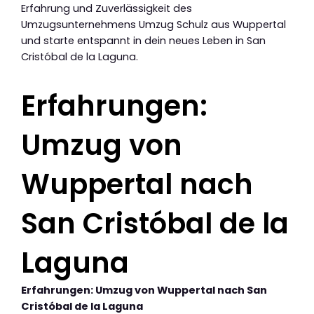
Erfahrung und Zuverlässigkeit des
Umzugsunternehmens Umzug Schulz aus Wuppertal
und starte entspannt in dein neues Leben in San
Cristóbal de la Laguna.
Erfahrungen:
Umzug von
Wuppertal nach
San Cristóbal de la
Laguna
Erfahrungen: Umzug von Wuppertal nach San
Cristóbal de la Laguna