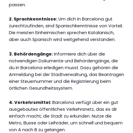
passen.
2. Sprachkenntnisse:
Um dich in Barcelona gut
zurechtzufinden, sind Spanischkenntnisse von Vorteil.
Die meisten Einheimischen sprechen Katalanisch,
aber auch Spanisch wird weitgehend verstanden.
3. Behördengänge:
Informiere dich über die
notwendigen Dokumente und Behördengänge, die
du in Barcelona erledigen musst. Dazu gehören die
Anmeldung bei der Stadtverwaltung, das Beantragen
einer Steuernummer und die Registrierung beim
örtlichen Gesundheitssystem.
4. Verkehrsmittel:
Barcelona verfügt über ein gut
ausgebautes öffentliches Verkehrsnetz, das es dir
einfach macht, die Stadt zu erkunden. Nutze die
Metro, Busse oder Leihräder, um schnell und bequem
von A nach B zu gelangen.