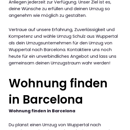
Anliegen jederzeit zur Verfügung. Unser Ziel ist es,
deine Wünsche zu erfüllen und deinen Umzug so
angenehm wie möglich zu gestalten.
Vertraue auf unsere Erfahrung, Zuverlässigkeit und
Kompetenz und wähle Umzug Schulz aus Wuppertal
als dein Umzugsunternehmen für den Umzug von
Wuppertal nach Barcelona. Kontaktiere uns noch
heute für ein unverbindliches Angebot und lass uns
gemeinsam deinen Umzugstraum wahr werden!
Wohnung finden
in Barcelona
Wohnung finden in Barcelona
Du planst einen Umzug von Wuppertal nach