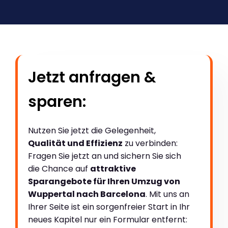
Jetzt anfragen &
sparen:
Nutzen Sie jetzt die Gelegenheit,
Qualität und Effizienz
zu verbinden:
Fragen Sie jetzt an und sichern Sie sich
die Chance auf
attraktive
Sparangebote für Ihren Umzug von
Wuppertal nach Barcelona
. Mit uns an
Ihrer Seite ist ein sorgenfreier Start in Ihr
neues Kapitel nur ein Formular entfernt: