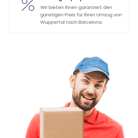
Wir bieten Ihnen garantiert den
günstigen Preis für Ihren Umzug von
Wuppertal nach Barcelona.