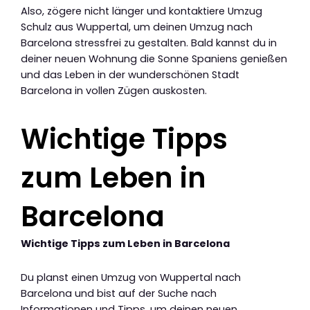
Also, zögere nicht länger und kontaktiere Umzug
Schulz aus Wuppertal, um deinen Umzug nach
Barcelona stressfrei zu gestalten. Bald kannst du in
deiner neuen Wohnung die Sonne Spaniens genießen
und das Leben in der wunderschönen Stadt
Barcelona in vollen Zügen auskosten.
Wichtige Tipps
zum Leben in
Barcelona
Wichtige Tipps zum Leben in Barcelona
Du planst einen Umzug von Wuppertal nach
Barcelona und bist auf der Suche nach
Informationen und Tipps, um deinen neuen