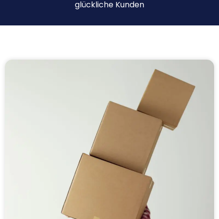
glückliche Kunden