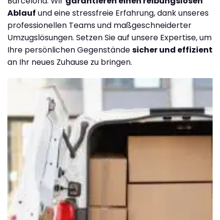
Barcelona. Wir
garantieren einen reibungslosen
Ablauf
und eine stressfreie Erfahrung, dank unseres
professionellen Teams und maßgeschneiderter
Umzugslösungen. Setzen Sie auf unsere Expertise, um
Ihre persönlichen Gegenstände
sicher und effizient
an Ihr neues Zuhause zu bringen.