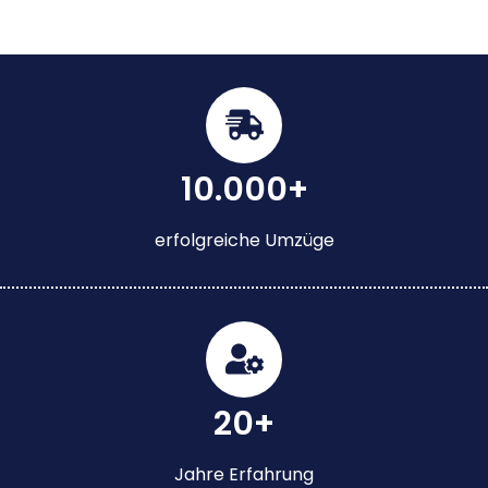
10.000+
erfolgreiche Umzüge
20+
Jahre Erfahrung