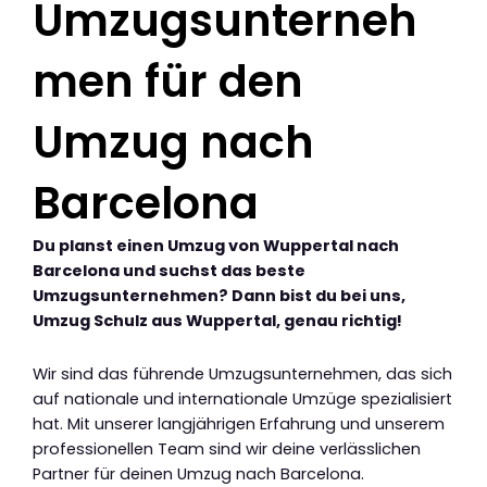
Umzugsunterneh
men für den
Umzug nach
Barcelona
Du planst einen Umzug von Wuppertal nach
Barcelona und suchst das beste
Umzugsunternehmen? Dann bist du bei uns,
Umzug Schulz aus Wuppertal, genau richtig!
Wir sind das führende Umzugsunternehmen, das sich
auf nationale und internationale Umzüge spezialisiert
hat. Mit unserer langjährigen Erfahrung und unserem
professionellen Team sind wir deine verlässlichen
Partner für deinen Umzug nach Barcelona.