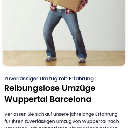
Zuverlässiger Umzug mit Erfahrung
Reibungslose Umzüge
Wuppertal Barcelona
Verlassen Sie sich auf unsere jahrelange Erfahrung
für Ihren zuverlässigen Umzug von Wuppertal nach