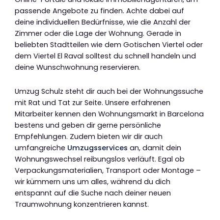
passende Angebote zu finden. Achte dabei auf
deine individuellen Bedürfnisse, wie die Anzahl der
Zimmer oder die Lage der Wohnung. Gerade in
beliebten Stadtteilen wie dem Gotischen Viertel oder
dem Viertel El Raval solltest du schnell handeln und
deine Wunschwohnung reservieren.
Umzug Schulz steht dir auch bei der Wohnungssuche
mit Rat und Tat zur Seite. Unsere erfahrenen
Mitarbeiter kennen den Wohnungsmarkt in Barcelona
bestens und geben dir gerne persönliche
Empfehlungen. Zudem bieten wir dir auch
umfangreiche
Umzugsservices
an, damit dein
Wohnungswechsel reibungslos verläuft. Egal ob
Verpackungsmaterialien, Transport oder Montage –
wir kümmern uns um alles, während du dich
entspannt auf die Suche nach deiner neuen
Traumwohnung konzentrieren kannst.