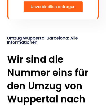
Unverbindlich anfragen
Umzug Wuppertal Barcelona: Alle
Informationen
Wir sind die
Nummer eins für
den Umzug von
Wuppertal nach