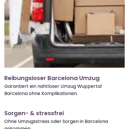
Reibungsloser Barcelona Umzug
Garantiert ein nahtloser Umzug Wuppertal
Barcelona ohne Komplikationen.
Sorgen- & stressfrei
Ohne Umzugsstress oder Sorgen in Barcelona
ankommen.