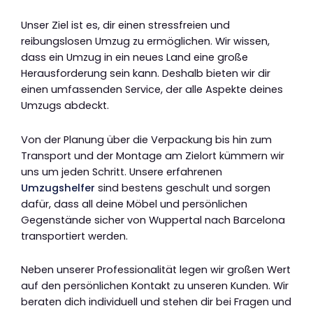
Unser Ziel ist es, dir einen stressfreien und
reibungslosen Umzug zu ermöglichen. Wir wissen,
dass ein Umzug in ein neues Land eine große
Herausforderung sein kann. Deshalb bieten wir dir
einen umfassenden Service, der alle Aspekte deines
Umzugs abdeckt.
Von der Planung über die Verpackung bis hin zum
Transport und der Montage am Zielort kümmern wir
uns um jeden Schritt. Unsere erfahrenen
Umzugshelfer
sind bestens geschult und sorgen
dafür, dass all deine Möbel und persönlichen
Gegenstände sicher von Wuppertal nach Barcelona
transportiert werden.
Neben unserer Professionalität legen wir großen Wert
auf den persönlichen Kontakt zu unseren Kunden. Wir
beraten dich individuell und stehen dir bei Fragen und