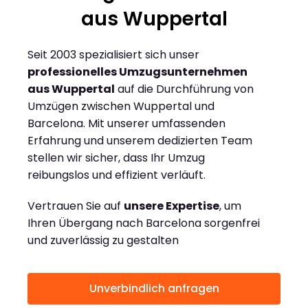
aus Wuppertal
Seit 2003 spezialisiert sich unser
professionelles Umzugsunternehmen
aus Wuppertal
auf die Durchführung von
Umzügen zwischen Wuppertal und
Barcelona. Mit unserer umfassenden
Erfahrung und unserem dedizierten Team
stellen wir sicher, dass Ihr Umzug
reibungslos und effizient verläuft.
Vertrauen Sie auf
unsere Expertise
, um
Ihren Übergang nach Barcelona sorgenfrei
und zuverlässig zu gestalten
Unverbindlich anfragen