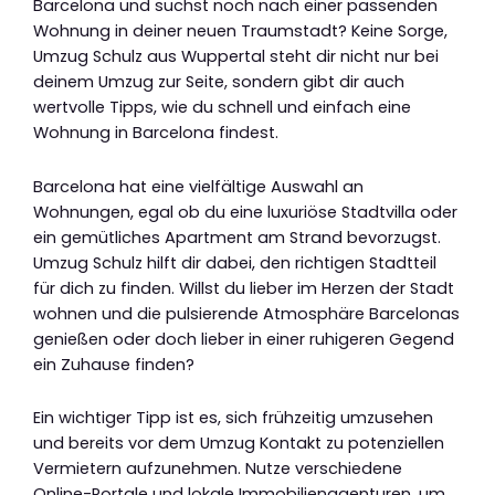
Barcelona und suchst noch nach einer passenden
Wohnung in deiner neuen Traumstadt? Keine Sorge,
Umzug Schulz aus Wuppertal steht dir nicht nur bei
deinem Umzug zur Seite, sondern gibt dir auch
wertvolle Tipps, wie du schnell und einfach eine
Wohnung in Barcelona findest.
Barcelona hat eine vielfältige Auswahl an
Wohnungen, egal ob du eine luxuriöse Stadtvilla oder
ein gemütliches Apartment am Strand bevorzugst.
Umzug Schulz hilft dir dabei, den richtigen Stadtteil
für dich zu finden. Willst du lieber im Herzen der Stadt
wohnen und die pulsierende Atmosphäre Barcelonas
genießen oder doch lieber in einer ruhigeren Gegend
ein Zuhause finden?
Ein wichtiger Tipp ist es, sich frühzeitig umzusehen
und bereits vor dem Umzug Kontakt zu potenziellen
Vermietern aufzunehmen. Nutze verschiedene
Online-Portale und lokale Immobilienagenturen, um