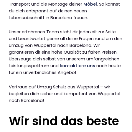
Transport und die Montage deiner
Möbel
. So kannst
du dich entspannt auf deinen neuen
Lebensabschnitt in Barcelona freuen.
Unser erfahrenes Team steht dir jederzeit zur Seite
und beantwortet gerne all deine Fragen rund um den
Umzug von Wuppertal nach Barcelona. Wir
garantieren dir eine hohe Qualität zu fairen Preisen.
Überzeuge dich selbst von unserem umfangreichen
Leistungsspektrum und
kontaktiere uns
noch heute
für ein unverbindliches Angebot.
Vertraue auf Umzug Schulz aus Wuppertal – wir
begleiten dich sicher und kompetent von Wuppertal
nach Barcelona!
Wir sind das beste