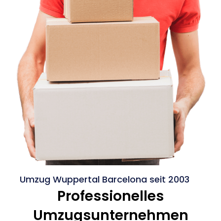
Umzug Wuppertal Barcelona seit 2003
Professionelles
Umzugsunternehmen