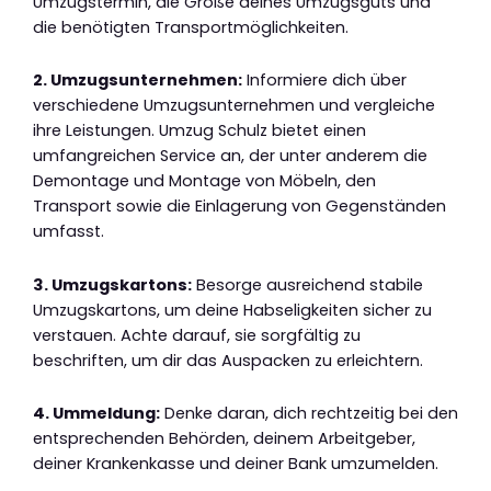
Umzugstermin, die Größe deines Umzugsguts und
die benötigten Transportmöglichkeiten.
2. Umzugsunternehmen:
Informiere dich über
verschiedene Umzugsunternehmen und vergleiche
ihre Leistungen. Umzug Schulz bietet einen
umfangreichen Service an, der unter anderem die
Demontage und Montage von Möbeln, den
Transport sowie die Einlagerung von Gegenständen
umfasst.
3. Umzugskartons:
Besorge ausreichend stabile
Umzugskartons, um deine Habseligkeiten sicher zu
verstauen. Achte darauf, sie sorgfältig zu
beschriften, um dir das Auspacken zu erleichtern.
4. Ummeldung:
Denke daran, dich rechtzeitig bei den
entsprechenden Behörden, deinem Arbeitgeber,
deiner Krankenkasse und deiner Bank umzumelden.