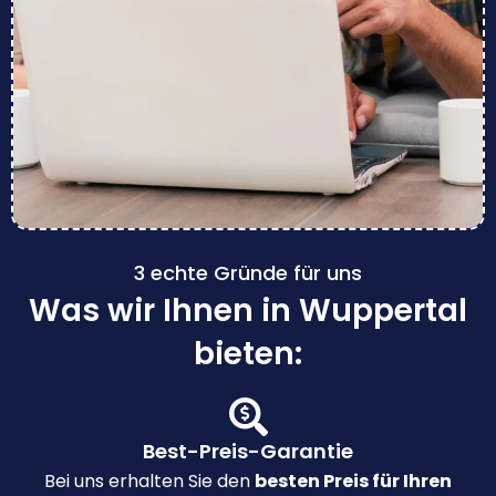
3 echte Gründe für uns
Was wir Ihnen in Wuppertal
bieten:
Best-Preis-Garantie
Bei uns erhalten Sie den
besten Preis für Ihren