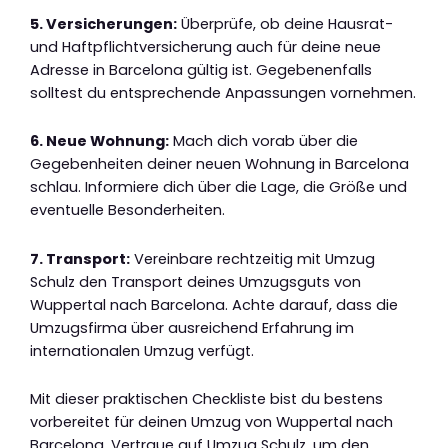
5. Versicherungen:
Überprüfe, ob deine Hausrat-
und Haftpflichtversicherung auch für deine neue
Adresse in Barcelona gültig ist. Gegebenenfalls
solltest du entsprechende Anpassungen vornehmen.
6. Neue Wohnung:
Mach dich vorab über die
Gegebenheiten deiner neuen Wohnung in Barcelona
schlau. Informiere dich über die Lage, die Größe und
eventuelle Besonderheiten.
7. Transport:
Vereinbare rechtzeitig mit Umzug
Schulz den Transport deines Umzugsguts von
Wuppertal nach Barcelona. Achte darauf, dass die
Umzugsfirma über ausreichend Erfahrung im
internationalen Umzug verfügt.
Mit dieser praktischen Checkliste bist du bestens
vorbereitet für deinen Umzug von Wuppertal nach
Barcelona. Vertraue auf Umzug Schulz, um den