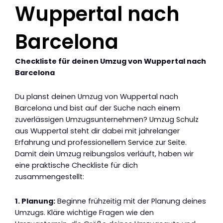
Wuppertal nach
Barcelona
Checkliste für deinen Umzug von Wuppertal nach
Barcelona
Du planst deinen Umzug von Wuppertal nach
Barcelona und bist auf der Suche nach einem
zuverlässigen Umzugsunternehmen? Umzug Schulz
aus Wuppertal steht dir dabei mit jahrelanger
Erfahrung und professionellem Service zur Seite.
Damit dein Umzug reibungslos verläuft, haben wir
eine praktische Checkliste für dich
zusammengestellt:
1. Planung:
Beginne frühzeitig mit der Planung deines
Umzugs. Kläre wichtige Fragen wie den