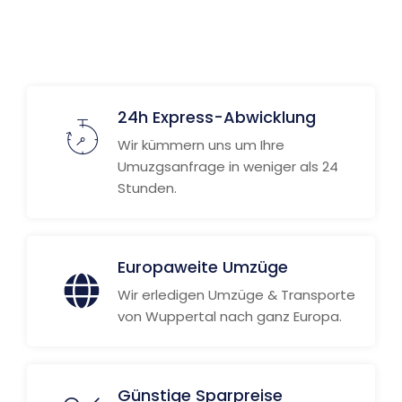
24h Express-Abwicklung
Wir kümmern uns um Ihre
Umuzgsanfrage in weniger als 24
Stunden.
Europaweite Umzüge
Wir erledigen Umzüge & Transporte
von Wuppertal nach ganz Europa.
Günstige Sparpreise