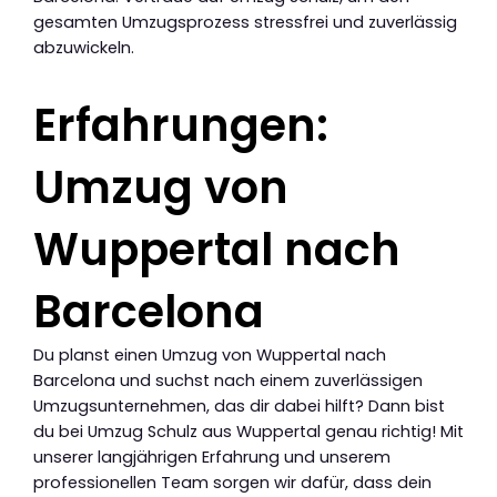
gesamten Umzugsprozess stressfrei und zuverlässig
abzuwickeln.
Erfahrungen:
Umzug von
Wuppertal nach
Barcelona
Du planst einen Umzug von Wuppertal nach
Barcelona und suchst nach einem zuverlässigen
Umzugsunternehmen, das dir dabei hilft? Dann bist
du bei Umzug Schulz aus Wuppertal genau richtig! Mit
unserer langjährigen Erfahrung und unserem
professionellen Team sorgen wir dafür, dass dein