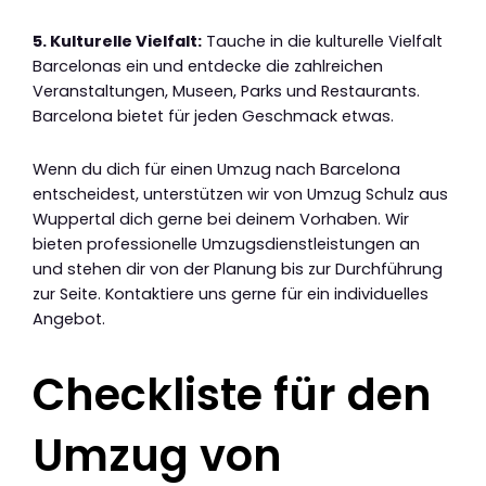
5. Kulturelle Vielfalt:
Tauche in die kulturelle Vielfalt
Barcelonas ein und entdecke die zahlreichen
Veranstaltungen, Museen, Parks und Restaurants.
Barcelona bietet für jeden Geschmack etwas.
Wenn du dich für einen Umzug nach Barcelona
entscheidest, unterstützen wir von Umzug Schulz aus
Wuppertal dich gerne bei deinem Vorhaben. Wir
bieten professionelle Umzugsdienstleistungen an
und stehen dir von der Planung bis zur Durchführung
zur Seite. Kontaktiere uns gerne für ein individuelles
Angebot.
Checkliste für den
Umzug von