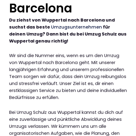
Barcelona
Du ziehst von Wuppertal nach Barcelona und
suchst das beste
Umzugsunternehmen
für
deinen Umzug? Dann bist du bei Umzug Schulz aus
Wuppertal genau richtig!
Wir sind die Nummer eins, wenn es um den Umzug
von Wuppertal nach Barcelona geht. Mit unserer
langjährigen Erfahrung und unserem professionellen
Team sorgen wir dafür, dass dein Umzug reibungslos
und stressfrei verläuft. Unser Ziel ist es, dir einen
erstklassigen Service zu bieten und deine individuellen
Bedürfnisse zu erfüllen.
Bei Umzug Schulz aus Wuppertal kannst du dich auf
eine zuverlässige und pünktliche Abwicklung deines
Umzugs verlassen. Wir kümmern uns um alle
organisatorischen Aufgaben, wie die Planung, den