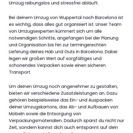
Umzug reibungslos und stressfrei abläuft.
Bei deinem Umzug von Wuppertal nach Barcelona ist
es wichtig, dass alles gut organisiert ist. Unser Team
von Umzugsexperten kümmert sich um alle
notwendigen Schritte, angefangen bei der Planung
und Organisation bis hin zur termingerechten
Lieferung deines Hab und Guts in Barcelona. Dabei
legen wir großen Wert auf sorgfältiges und
schonendes Verpacken sowie einen sicheren
Transport.
Um deinen Umzug noch angenehmer zu gestalten,
bieten wir verschiedene Zusatzleistungen an. Dazu
gehören beispielsweise das Ein- und Auspacken
deiner Umzugskartons, das Ab- und Aufbauen von
Möbeln sowie die Entsorgung von
Verpackungsmaterialien. Dadurch sparst du nicht nur
Zeit, sondern kannst dich auch entspannt auf dein