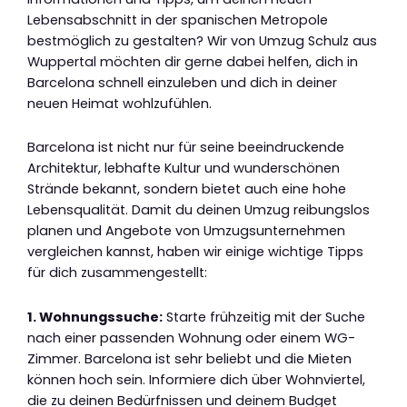
Lebensabschnitt in der spanischen Metropole
bestmöglich zu gestalten? Wir von Umzug Schulz aus
Wuppertal möchten dir gerne dabei helfen, dich in
Barcelona schnell einzuleben und dich in deiner
neuen Heimat wohlzufühlen.
Barcelona ist nicht nur für seine beeindruckende
Architektur, lebhafte Kultur und wunderschönen
Strände bekannt, sondern bietet auch eine hohe
Lebensqualität. Damit du deinen Umzug reibungslos
planen und Angebote von Umzugsunternehmen
vergleichen kannst, haben wir einige wichtige Tipps
für dich zusammengestellt:
1. Wohnungssuche:
Starte frühzeitig mit der Suche
nach einer passenden Wohnung oder einem WG-
Zimmer. Barcelona ist sehr beliebt und die Mieten
können hoch sein. Informiere dich über Wohnviertel,
die zu deinen Bedürfnissen und deinem Budget