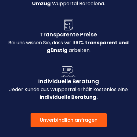
Umzug
Wuppertal Barcelona.
Transparente Preise
Bei uns wissen Sie, dass wir 100%
transparent und
günstig
arbeiten.
Individuelle Beratung
Jeder Kunde aus Wuppertal erhält kostenlos eine
individuelle Beratung.
Unverbindlich anfragen