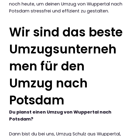
noch heute, um deinen Umzug von Wuppertal nach
Potsdam stressfrei und effizient zu gestalten.
Wir sind das beste
Umzugsunterneh
men für den
Umzug nach
Potsdam
Du planst einen Umzug von Wuppertal nach
Potsdam?
Dann bist du bei uns, Umzug Schulz aus Wuppertal,