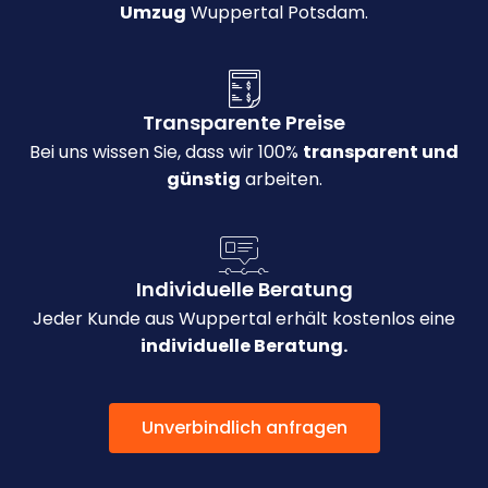
Umzug
Wuppertal Potsdam.
Transparente Preise
Bei uns wissen Sie, dass wir 100%
transparent und
günstig
arbeiten.
Individuelle Beratung
Jeder Kunde aus Wuppertal erhält kostenlos eine
individuelle Beratung.
Unverbindlich anfragen