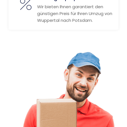
Wir bieten Ihnen garantiert den
günstigen Preis für Ihren Umzug von
Wuppertal nach Potsdam.