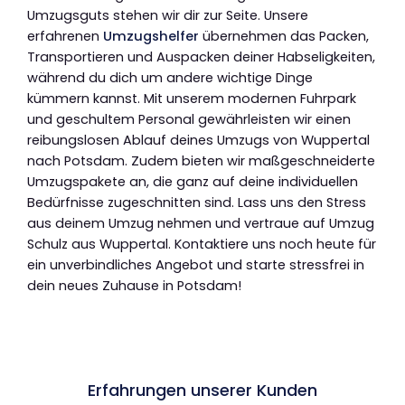
Umzugsguts stehen wir dir zur Seite. Unsere
erfahrenen
Umzugshelfer
übernehmen das Packen,
Transportieren und Auspacken deiner Habseligkeiten,
während du dich um andere wichtige Dinge
kümmern kannst. Mit unserem modernen Fuhrpark
und geschultem Personal gewährleisten wir einen
reibungslosen Ablauf deines Umzugs von Wuppertal
nach Potsdam. Zudem bieten wir maßgeschneiderte
Umzugspakete an, die ganz auf deine individuellen
Bedürfnisse zugeschnitten sind. Lass uns den Stress
aus deinem Umzug nehmen und vertraue auf Umzug
Schulz aus Wuppertal. Kontaktiere uns noch heute für
ein unverbindliches Angebot und starte stressfrei in
dein neues Zuhause in Potsdam!
Erfahrungen unserer Kunden