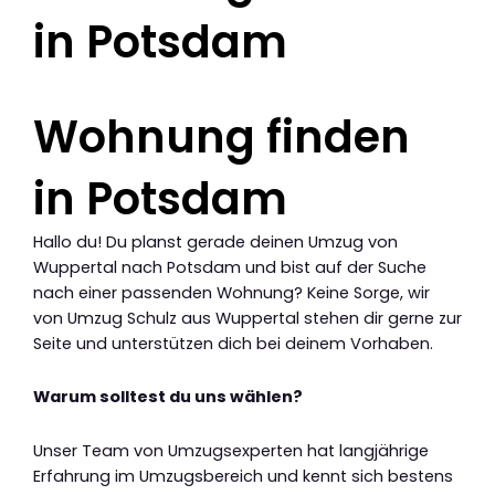
in Potsdam
Wohnung finden
in Potsdam
Hallo du! Du planst gerade deinen Umzug von
Wuppertal nach Potsdam und bist auf der Suche
nach einer passenden Wohnung? Keine Sorge, wir
von Umzug Schulz aus Wuppertal stehen dir gerne zur
Seite und unterstützen dich bei deinem Vorhaben.
Warum solltest du uns wählen?
Unser Team von Umzugsexperten hat langjährige
Erfahrung im Umzugsbereich und kennt sich bestens