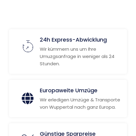
24h Express-Abwicklung
Wir kümmern uns um Ihre
Umuzgsanfrage in weniger als 24
Stunden.
Europaweite Umzüge
Wir erledigen Umzüge & Transporte
von Wuppertal nach ganz Europa.
Günstige Sparpreise