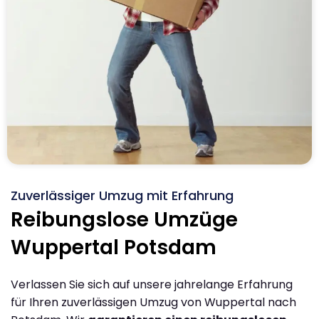
Zuverlässiger Umzug mit Erfahrung
Reibungslose Umzüge
Wuppertal Potsdam
Verlassen Sie sich auf unsere jahrelange Erfahrung
für Ihren zuverlässigen Umzug von Wuppertal nach