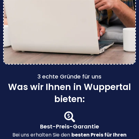
3 echte Gründe für uns
Was wir Ihnen in Wuppertal
bieten:
Best-Preis-Garantie
Bei uns erhalten Sie den
besten Preis für Ihren