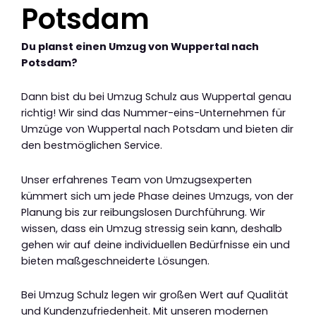
Potsdam
Du planst einen Umzug von Wuppertal nach
Potsdam?
Dann bist du bei Umzug Schulz aus Wuppertal genau
richtig! Wir sind das Nummer-eins-Unternehmen für
Umzüge von Wuppertal nach Potsdam und bieten dir
den bestmöglichen Service.
Unser erfahrenes Team von Umzugsexperten
kümmert sich um jede Phase deines Umzugs, von der
Planung bis zur reibungslosen Durchführung. Wir
wissen, dass ein Umzug stressig sein kann, deshalb
gehen wir auf deine individuellen Bedürfnisse ein und
bieten maßgeschneiderte Lösungen.
Bei Umzug Schulz legen wir großen Wert auf Qualität
und Kundenzufriedenheit. Mit unseren modernen