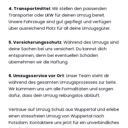
4. Transportmittel
: Wir stellen den passenden
Transporter oder
LKW
für deinen Umzug bereit.
Unsere Fahrzeuge sind gut gepflegt und verfügen
über ausreichend Platz für all deine Umzugsgüter.
5. Versicherungsschutz
: Während des Umzugs sind
deine Sachen bei uns versichert. Du kannst dich
entspannen, denn bei eventuellen Schäden
übernehmen wir die Haftung.
6. Umzugsservice vor Ort
: Unser Team steht dir
während des gesamten Umzugsprozesses zur Seite.
Wir kümmern uns um alle Formalitäten und sorgen
dafür, dass dein Umzug reibungslos abläuft.
Vertraue auf Umzug Schulz aus Wuppertal und erlebe
einen stressfreien Umzug von Wuppertal nach
Potsdam. Kontaktiere uns jetzt für ein unverbindliches