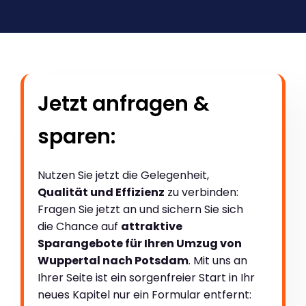
Jetzt anfragen &
sparen:
Nutzen Sie jetzt die Gelegenheit,
Qualität und Effizienz
zu verbinden:
Fragen Sie jetzt an und sichern Sie sich
die Chance auf
attraktive
Sparangebote für Ihren Umzug von
Wuppertal nach Potsdam
. Mit uns an
Ihrer Seite ist ein sorgenfreier Start in Ihr
neues Kapitel nur ein Formular entfernt: