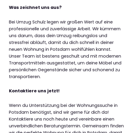
Was zeichnet uns aus?
Bei Umzug Schulz legen wir großen Wert auf eine
professionelle und zuverlässige Arbeit. Wir kümmern
uns darum, dass dein Umzug reibungslos und
stressfrei abläuft, damit du dich schnell in deiner
neuen Wohnung in Potsdam wohlfühlen kannst.
Unser Team ist bestens geschult und mit modernen
Transportmitteln ausgestattet, um deine Möbel und
persönlichen Gegenstände sicher und schonend zu
transportieren.
Kontaktiere uns jetzt!
Wenn du Unterstützung bei der Wohnungssuche in
Potsdam benötigst, sind wir gerne für dich da!
Kontaktiere uns noch heute und vereinbare einen
unverbindlichen Beratungstermin. Gemeinsam finden
wir die perfekte Wohnung für dich in Potsdam, damit