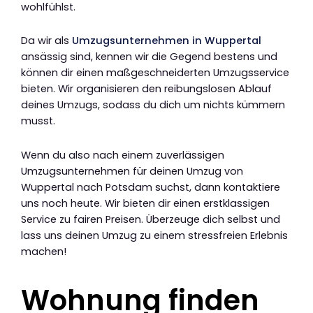
wohlfühlst.
Da wir als
Umzugsunternehmen in Wuppertal
ansässig sind, kennen wir die Gegend bestens und
können dir einen maßgeschneiderten Umzugsservice
bieten. Wir organisieren den reibungslosen Ablauf
deines Umzugs, sodass du dich um nichts kümmern
musst.
Wenn du also nach einem zuverlässigen
Umzugsunternehmen für deinen Umzug von
Wuppertal nach Potsdam suchst, dann kontaktiere
uns noch heute. Wir bieten dir einen erstklassigen
Service zu fairen Preisen. Überzeuge dich selbst und
lass uns deinen Umzug zu einem stressfreien Erlebnis
machen!
Wohnung finden