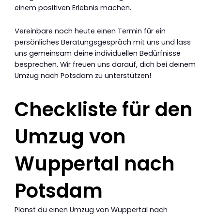
einem positiven Erlebnis machen.
Vereinbare noch heute einen Termin für ein
persönliches Beratungsgespräch mit uns und lass
uns gemeinsam deine individuellen Bedürfnisse
besprechen. Wir freuen uns darauf, dich bei deinem
Umzug nach Potsdam zu unterstützen!
Checkliste für den
Umzug von
Wuppertal nach
Potsdam
Planst du einen Umzug von Wuppertal nach