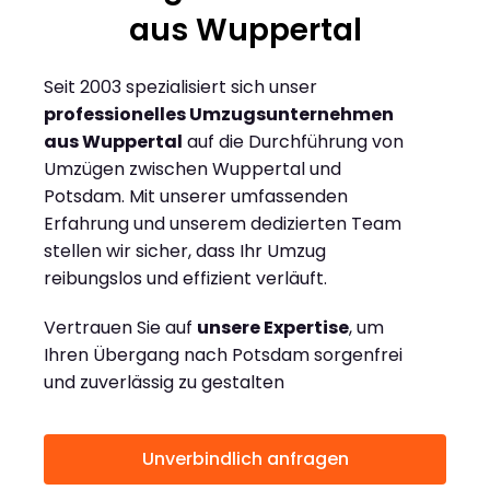
aus Wuppertal
Seit 2003 spezialisiert sich unser
professionelles Umzugsunternehmen
aus Wuppertal
auf die Durchführung von
Umzügen zwischen Wuppertal und
Potsdam. Mit unserer umfassenden
Erfahrung und unserem dedizierten Team
stellen wir sicher, dass Ihr Umzug
reibungslos und effizient verläuft.
Vertrauen Sie auf
unsere Expertise
, um
Ihren Übergang nach Potsdam sorgenfrei
und zuverlässig zu gestalten
Unverbindlich anfragen