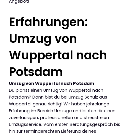
Angebot!
Erfahrungen:
Umzug von
Wuppertal nach
Potsdam
Umzug von Wuppertal nach Potsdam
Du planst einen Umzug von Wuppertal nach
Potsdam? Dann bist du bei Umzug Schulz aus
Wuppertal genau richtig! Wir haben jahrelange
Erfahrung im Bereich Umzüge und bieten dir einen
zuverlässigen, professionellen und stressfreien
Umzugsservice. Vom ersten Beratungsgespräch bis
hin zur termingerechten Lieferung deines