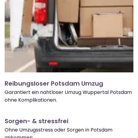
Reibungsloser Potsdam Umzug
Garantiert ein nahtloser Umzug Wuppertal Potsdam
ohne Komplikationen.
Sorgen- & stressfrei
Ohne Umzugsstress oder Sorgen in Potsdam
ankommen.