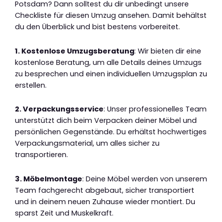
Potsdam? Dann solltest du dir unbedingt unsere
Checkliste für diesen Umzug ansehen. Damit behältst
du den Überblick und bist bestens vorbereitet.
1. Kostenlose Umzugsberatung
: Wir bieten dir eine
kostenlose Beratung, um alle Details deines Umzugs
zu besprechen und einen individuellen Umzugsplan zu
erstellen.
2. Verpackungsservice
: Unser professionelles Team
unterstützt dich beim Verpacken deiner Möbel und
persönlichen Gegenstände. Du erhältst hochwertiges
Verpackungsmaterial, um alles sicher zu
transportieren.
3. Möbelmontage
: Deine Möbel werden von unserem
Team fachgerecht abgebaut, sicher transportiert
und in deinem neuen Zuhause wieder montiert. Du
sparst Zeit und Muskelkraft.