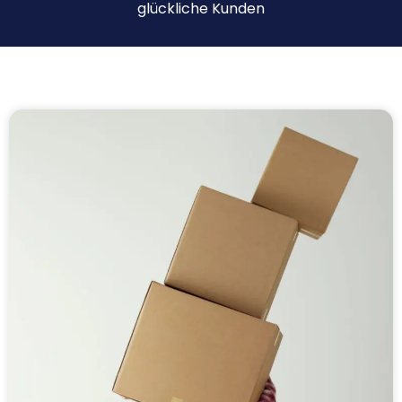
glückliche Kunden