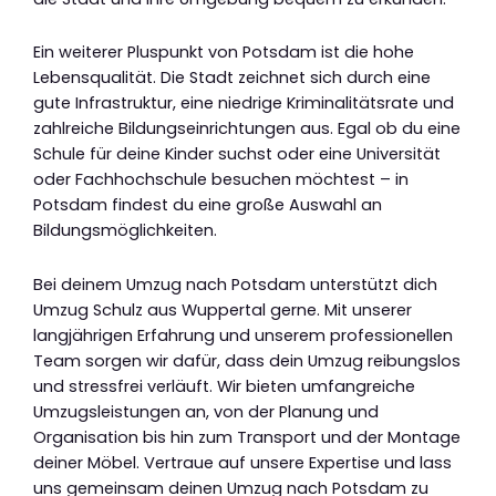
Ein weiterer Pluspunkt von Potsdam ist die hohe
Lebensqualität. Die Stadt zeichnet sich durch eine
gute Infrastruktur, eine niedrige Kriminalitätsrate und
zahlreiche Bildungseinrichtungen aus. Egal ob du eine
Schule für deine Kinder suchst oder eine Universität
oder Fachhochschule besuchen möchtest – in
Potsdam findest du eine große Auswahl an
Bildungsmöglichkeiten.
Bei deinem Umzug nach Potsdam unterstützt dich
Umzug Schulz aus Wuppertal gerne. Mit unserer
langjährigen Erfahrung und unserem professionellen
Team sorgen wir dafür, dass dein Umzug reibungslos
und stressfrei verläuft. Wir bieten umfangreiche
Umzugsleistungen an, von der Planung und
Organisation bis hin zum Transport und der Montage
deiner Möbel. Vertraue auf unsere Expertise und lass
uns gemeinsam deinen Umzug nach Potsdam zu