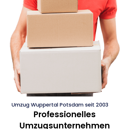
Umzug Wuppertal Potsdam seit 2003
Professionelles
Umzugsunternehmen