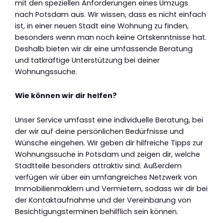
mit den speziellen Anforderungen eines Umzugs
nach Potsdam aus. Wir wissen, dass es nicht einfach
ist, in einer neuen Stadt eine Wohnung zu finden,
besonders wenn man noch keine Ortskenntnisse hat.
Deshalb bieten wir dir eine umfassende Beratung
und tatkräftige Unterstützung bei deiner
Wohnungssuche.
Wie können wir dir helfen?
Unser Service umfasst eine individuelle Beratung, bei
der wir auf deine persönlichen Bedürfnisse und
Wünsche eingehen. Wir geben dir hilfreiche Tipps zur
Wohnungssuche in Potsdam und zeigen dir, welche
Stadtteile besonders attraktiv sind. Außerdem
verfügen wir über ein umfangreiches Netzwerk von
Immobilienmaklern und Vermietern, sodass wir dir bei
der Kontaktaufnahme und der Vereinbarung von
Besichtigungsterminen behilflich sein können.