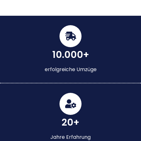
10.000+
erfolgreiche Umzüge
20+
Jahre Erfahrung