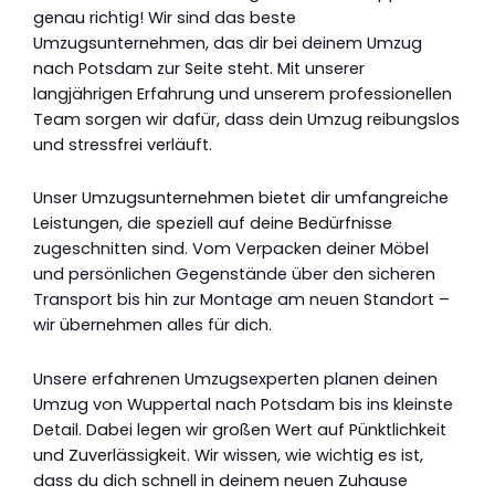
genau richtig! Wir sind das beste
Umzugsunternehmen, das dir bei deinem Umzug
nach Potsdam zur Seite steht. Mit unserer
langjährigen Erfahrung und unserem professionellen
Team sorgen wir dafür, dass dein Umzug reibungslos
und stressfrei verläuft.
Unser Umzugsunternehmen bietet dir umfangreiche
Leistungen, die speziell auf deine Bedürfnisse
zugeschnitten sind. Vom Verpacken deiner Möbel
und persönlichen Gegenstände über den sicheren
Transport bis hin zur Montage am neuen Standort –
wir übernehmen alles für dich.
Unsere erfahrenen Umzugsexperten planen deinen
Umzug von Wuppertal nach Potsdam bis ins kleinste
Detail. Dabei legen wir großen Wert auf Pünktlichkeit
und Zuverlässigkeit. Wir wissen, wie wichtig es ist,
dass du dich schnell in deinem neuen Zuhause