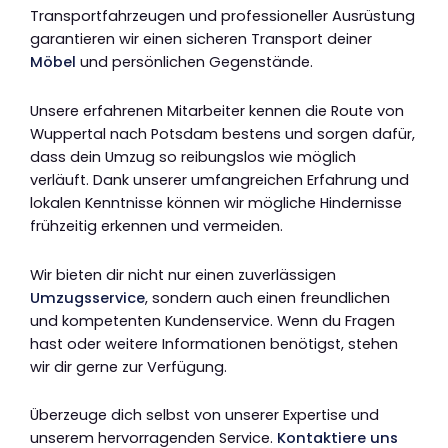
Transportfahrzeugen und professioneller Ausrüstung
garantieren wir einen sicheren Transport deiner
Möbel
und persönlichen Gegenstände.
Unsere erfahrenen Mitarbeiter kennen die Route von
Wuppertal nach Potsdam bestens und sorgen dafür,
dass dein Umzug so reibungslos wie möglich
verläuft. Dank unserer umfangreichen Erfahrung und
lokalen Kenntnisse können wir mögliche Hindernisse
frühzeitig erkennen und vermeiden.
Wir bieten dir nicht nur einen zuverlässigen
Umzugsservice
, sondern auch einen freundlichen
und kompetenten Kundenservice. Wenn du Fragen
hast oder weitere Informationen benötigst, stehen
wir dir gerne zur Verfügung.
Überzeuge dich selbst von unserer Expertise und
unserem hervorragenden Service.
Kontaktiere uns