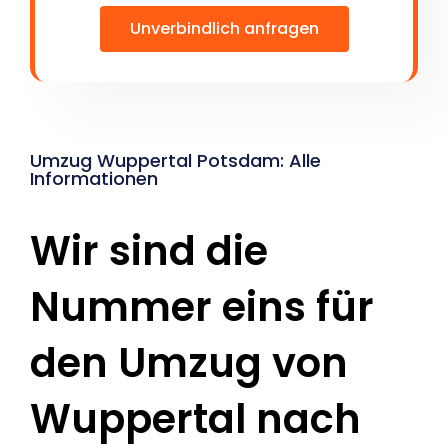
Unverbindlich anfragen
Umzug Wuppertal Potsdam: Alle
Informationen
Wir sind die
Nummer eins für
den Umzug von
Wuppertal nach