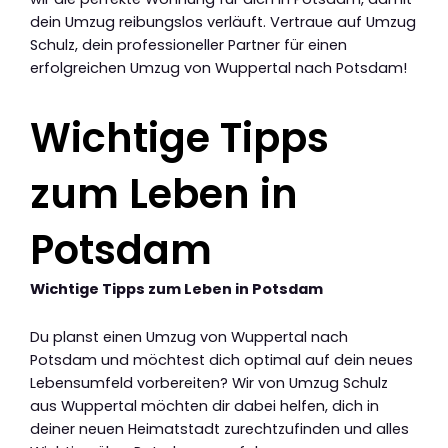
dein Umzug reibungslos verläuft. Vertraue auf Umzug
Schulz, dein professioneller Partner für einen
erfolgreichen Umzug von Wuppertal nach Potsdam!
Wichtige Tipps
zum Leben in
Potsdam
Wichtige Tipps zum Leben in Potsdam
Du planst einen Umzug von Wuppertal nach
Potsdam und möchtest dich optimal auf dein neues
Lebensumfeld vorbereiten? Wir von Umzug Schulz
aus Wuppertal möchten dir dabei helfen, dich in
deiner neuen Heimatstadt zurechtzufinden und alles