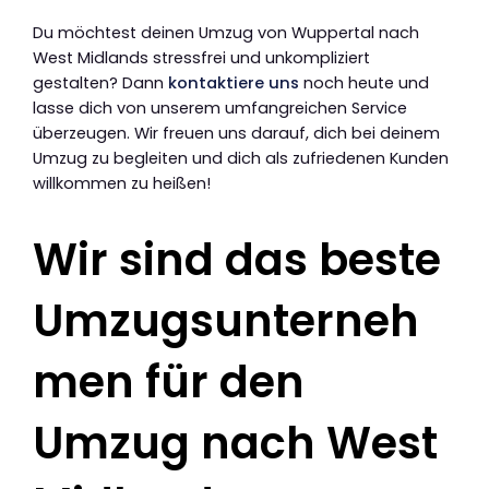
Du möchtest deinen Umzug von Wuppertal nach
West Midlands stressfrei und unkompliziert
gestalten? Dann
kontaktiere uns
noch heute und
lasse dich von unserem umfangreichen Service
überzeugen. Wir freuen uns darauf, dich bei deinem
Umzug zu begleiten und dich als zufriedenen Kunden
willkommen zu heißen!
Wir sind das beste
Umzugsunterneh
men für den
Umzug nach West