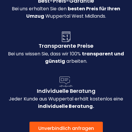
Best-Preis-Garantie
Bei uns erhalten Sie den
besten Preis für Ihren
Umzug
Wuppertal West Midlands.
Transparente Preise
Bei uns wissen Sie, dass wir 100%
transparent und
günstig
arbeiten.
Individuelle Beratung
Jeder Kunde aus Wuppertal erhält kostenlos eine
individuelle Beratung.
Unverbindlich anfragen