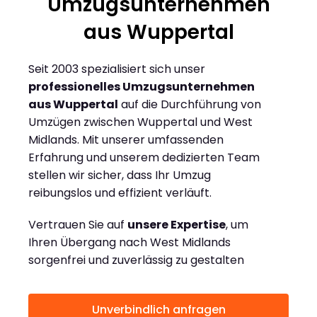
Umzugsunternehmen
aus Wuppertal
Seit 2003 spezialisiert sich unser
professionelles Umzugsunternehmen
aus Wuppertal
auf die Durchführung von
Umzügen zwischen Wuppertal und West
Midlands. Mit unserer umfassenden
Erfahrung und unserem dedizierten Team
stellen wir sicher, dass Ihr Umzug
reibungslos und effizient verläuft.
Vertrauen Sie auf
unsere Expertise
, um
Ihren Übergang nach West Midlands
sorgenfrei und zuverlässig zu gestalten
Unverbindlich anfragen