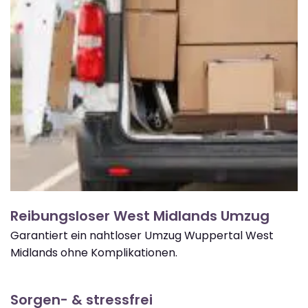
Reibungsloser West Midlands Umzug
Garantiert ein nahtloser Umzug Wuppertal West
Midlands ohne Komplikationen.
Sorgen- & stressfrei