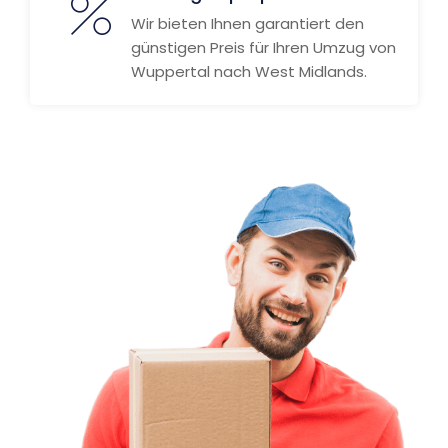
Wir bieten Ihnen garantiert den
günstigen Preis für Ihren Umzug von
Wuppertal nach West Midlands.