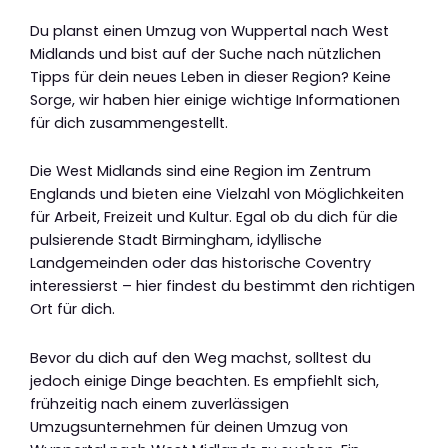
Du planst einen Umzug von Wuppertal nach West
Midlands und bist auf der Suche nach nützlichen
Tipps für dein neues Leben in dieser Region? Keine
Sorge, wir haben hier einige wichtige Informationen
für dich zusammengestellt.
Die West Midlands sind eine Region im Zentrum
Englands und bieten eine Vielzahl von Möglichkeiten
für Arbeit, Freizeit und Kultur. Egal ob du dich für die
pulsierende Stadt Birmingham, idyllische
Landgemeinden oder das historische Coventry
interessierst – hier findest du bestimmt den richtigen
Ort für dich.
Bevor du dich auf den Weg machst, solltest du
jedoch einige Dinge beachten. Es empfiehlt sich,
frühzeitig nach einem zuverlässigen
Umzugsunternehmen für deinen Umzug von