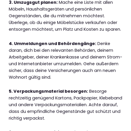
3. Umzugsgut planen:
Mache eine Liste mit allen
Möbeln, Haushaltsgeräten und persönlichen
Gegenständen, die du mitnehmen möchtest.
Überlege, ob du einige Möbelstücke verkaufen oder
entsorgen möchtest, um Platz und Kosten zu sparen.
4. Ummeldungen und Behördengänge:
Denke
daran, dich bei den relevanten Behörden, deinem
Arbeitgeber, deiner Krankenkasse und deinem Strom-
und Internetanbieter umzumelden. Gehe außerdem
sicher, dass deine Versicherungen auch am neuen
Wohnort gültig sind.
5. Verpackungsmaterial besorgen:
Besorge
rechtzeitig genügend Kartons, Packpapier, Klebeband
und andere Verpackungsmaterialien. Achte darauf,
dass du empfindliche Gegenstände gut schützt und
richtig verpackst.