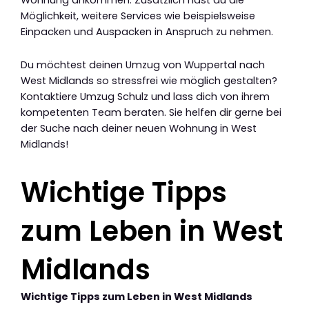
Möglichkeit, weitere Services wie beispielsweise
Einpacken und Auspacken in Anspruch zu nehmen.
Du möchtest deinen Umzug von Wuppertal nach
West Midlands so stressfrei wie möglich gestalten?
Kontaktiere Umzug Schulz und lass dich von ihrem
kompetenten Team beraten. Sie helfen dir gerne bei
der Suche nach deiner neuen Wohnung in West
Midlands!
Wichtige Tipps
zum Leben in West
Midlands
Wichtige Tipps zum Leben in West Midlands