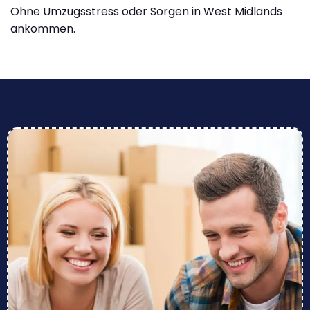
Ohne Umzugsstress oder Sorgen in West Midlands
ankommen.