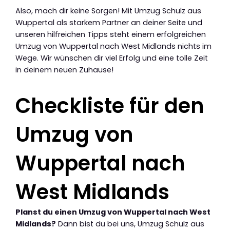
Also, mach dir keine Sorgen! Mit Umzug Schulz aus
Wuppertal als starkem Partner an deiner Seite und
unseren hilfreichen Tipps steht einem erfolgreichen
Umzug von Wuppertal nach West Midlands nichts im
Wege. Wir wünschen dir viel Erfolg und eine tolle Zeit
in deinem neuen Zuhause!
Checkliste für den
Umzug von
Wuppertal nach
West Midlands
Planst du einen Umzug von Wuppertal nach West
Midlands?
Dann bist du bei uns, Umzug Schulz aus