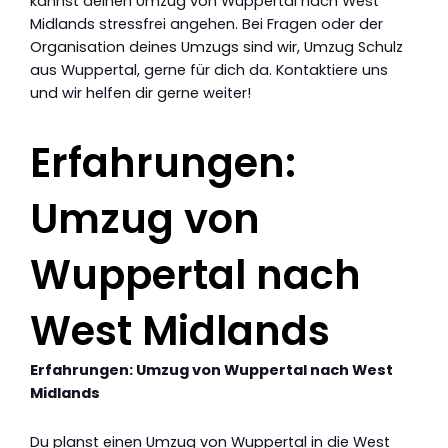
kannst deinen Umzug von Wuppertal nach West
Midlands stressfrei angehen. Bei Fragen oder der
Organisation deines Umzugs sind wir, Umzug Schulz
aus Wuppertal, gerne für dich da. Kontaktiere uns
und wir helfen dir gerne weiter!
Erfahrungen:
Umzug von
Wuppertal nach
West Midlands
Erfahrungen: Umzug von Wuppertal nach West
Midlands
Du planst einen Umzug von Wuppertal in die West