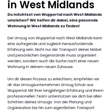
in West Midlands
Du möchtest von Wuppertal nach West Midlands
umziehen? Wir helfen dir dabei, eine passende
Wohnung in West Midlands zu finden!
Der Umzug von Wuppertal nach West Midlands kann
eine aufregende und zugleich herausfordernde
Erfahrung sein. Nicht nur der Transport deiner Möbel
und persönlichen Gegenstände muss organisiert
werden, sondern auch die Suche nach einer neuen
Wohnung in deinem neuen Zuhause.
Um dir diesen Prozess zu erleichtern, empfehlen wir
dir das Umzugsunternehmen Umzug Schulz aus
Wuppertal. Mit ihrer langjährigen Erfahrung und ihrem
professionellen Team unterstützen sie dich bei allen
Schritten deines Umzugs. Von der Planung und
Organisation bis hin zum eigentlichen Transport