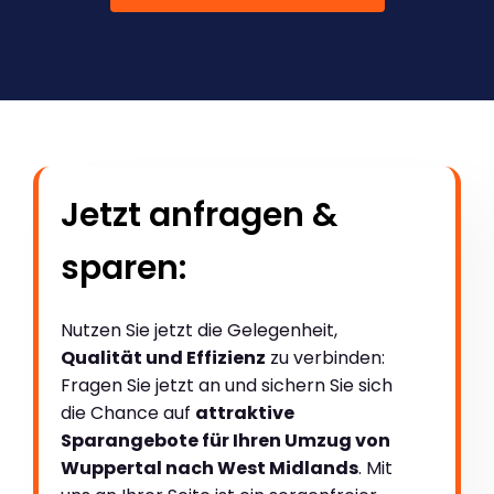
Jetzt anfragen &
sparen:
Nutzen Sie jetzt die Gelegenheit,
Qualität und Effizienz
zu verbinden:
Fragen Sie jetzt an und sichern Sie sich
die Chance auf
attraktive
Sparangebote für Ihren Umzug von
Wuppertal nach West Midlands
. Mit