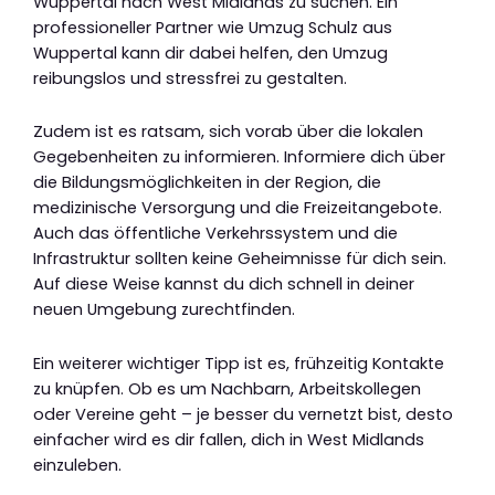
Wuppertal nach West Midlands zu suchen. Ein
professioneller Partner wie Umzug Schulz aus
Wuppertal kann dir dabei helfen, den Umzug
reibungslos und stressfrei zu gestalten.
Zudem ist es ratsam, sich vorab über die lokalen
Gegebenheiten zu informieren. Informiere dich über
die Bildungsmöglichkeiten in der Region, die
medizinische Versorgung und die Freizeitangebote.
Auch das öffentliche Verkehrssystem und die
Infrastruktur sollten keine Geheimnisse für dich sein.
Auf diese Weise kannst du dich schnell in deiner
neuen Umgebung zurechtfinden.
Ein weiterer wichtiger Tipp ist es, frühzeitig Kontakte
zu knüpfen. Ob es um Nachbarn, Arbeitskollegen
oder Vereine geht – je besser du vernetzt bist, desto
einfacher wird es dir fallen, dich in West Midlands
einzuleben.