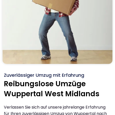
Zuverlässiger Umzug mit Erfahrung
Reibungslose Umzüge
Wuppertal West Midlands
Verlassen Sie sich auf unsere jahrelange Erfahrung
für Ihren zuverlässigen Umzug von Wuppertal nach