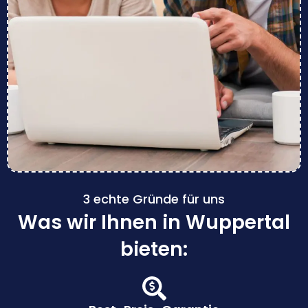
3 echte Gründe für uns
Was wir Ihnen in Wuppertal
bieten: