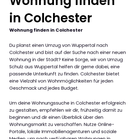
Wohnung finden
in Colchester
Wohnung finden in Colchester
Du planst einen Umzug von Wuppertal nach
Colchester und bist auf der Suche nach einer neuen
Wohnung in der Stadt? Keine Sorge, wir von Umzug
Schulz aus Wuppertal helfen dir gerne dabei, eine
passende Unterkunft zu finden. Colchester bietet
eine Vielzahl von Wohnmöglichkeiten für jeden
Geschmack und jedes Budget.
Um deine Wohnungssuche in Colchester erfolgreich
zu gestalten, empfehlen wir dir, frühzeitig damit zu
beginnen und dir einen Überblick über den
Wohnungsmarkt zu verschaffen. Nutze Online-
Portale, lokale Immobilienagenturen und soziale
Medien, um nach verfügbaren Wohnungen in