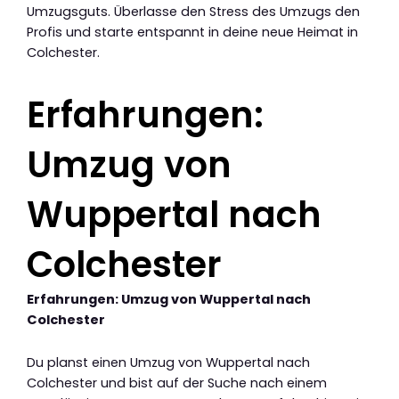
Umzugsguts. Überlasse den Stress des Umzugs den
Profis und starte entspannt in deine neue Heimat in
Colchester.
Erfahrungen:
Umzug von
Wuppertal nach
Colchester
Erfahrungen: Umzug von Wuppertal nach
Colchester
Du planst einen Umzug von Wuppertal nach
Colchester und bist auf der Suche nach einem