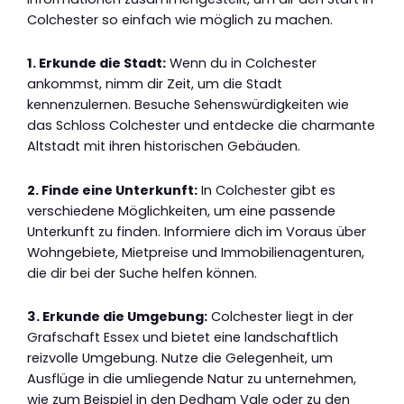
Colchester so einfach wie möglich zu machen.
1. Erkunde die Stadt:
Wenn du in Colchester
ankommst, nimm dir Zeit, um die Stadt
kennenzulernen. Besuche Sehenswürdigkeiten wie
das Schloss Colchester und entdecke die charmante
Altstadt mit ihren historischen Gebäuden.
2. Finde eine Unterkunft:
In Colchester gibt es
verschiedene Möglichkeiten, um eine passende
Unterkunft zu finden. Informiere dich im Voraus über
Wohngebiete, Mietpreise und Immobilienagenturen,
die dir bei der Suche helfen können.
3. Erkunde die Umgebung:
Colchester liegt in der
Grafschaft Essex und bietet eine landschaftlich
reizvolle Umgebung. Nutze die Gelegenheit, um
Ausflüge in die umliegende Natur zu unternehmen,
wie zum Beispiel in den Dedham Vale oder zu den