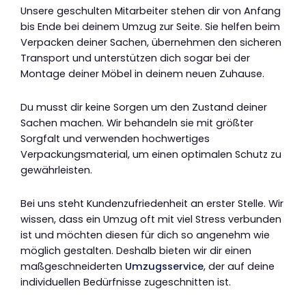
Unsere geschulten Mitarbeiter stehen dir von Anfang
bis Ende bei deinem Umzug zur Seite. Sie helfen beim
Verpacken deiner Sachen, übernehmen den sicheren
Transport und unterstützen dich sogar bei der
Montage deiner Möbel in deinem neuen Zuhause.
Du musst dir keine Sorgen um den Zustand deiner
Sachen machen. Wir behandeln sie mit größter
Sorgfalt und verwenden hochwertiges
Verpackungsmaterial, um einen optimalen Schutz zu
gewährleisten.
Bei uns steht Kundenzufriedenheit an erster Stelle. Wir
wissen, dass ein Umzug oft mit viel Stress verbunden
ist und möchten diesen für dich so angenehm wie
möglich gestalten. Deshalb bieten wir dir einen
maßgeschneiderten
Umzugsservice
, der auf deine
individuellen Bedürfnisse zugeschnitten ist.