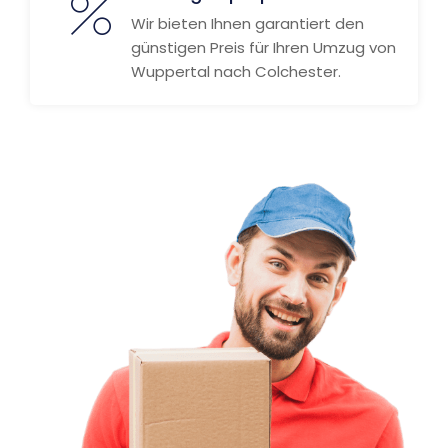
Wir bieten Ihnen garantiert den
günstigen Preis für Ihren Umzug von
Wuppertal nach Colchester.