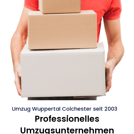
Umzug Wuppertal Colchester seit 2003
Professionelles
Umzugsunternehmen