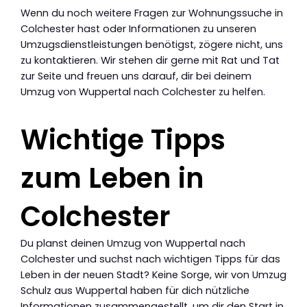
Wenn du noch weitere Fragen zur Wohnungssuche in
Colchester hast oder Informationen zu unseren
Umzugsdienstleistungen benötigst, zögere nicht, uns
zu kontaktieren. Wir stehen dir gerne mit Rat und Tat
zur Seite und freuen uns darauf, dir bei deinem
Umzug von Wuppertal nach Colchester zu helfen.
Wichtige Tipps
zum Leben in
Colchester
Du planst deinen Umzug von Wuppertal nach
Colchester und suchst nach wichtigen Tipps für das
Leben in der neuen Stadt? Keine Sorge, wir von Umzug
Schulz aus Wuppertal haben für dich nützliche
Informationen zusammengestellt, um dir den Start in