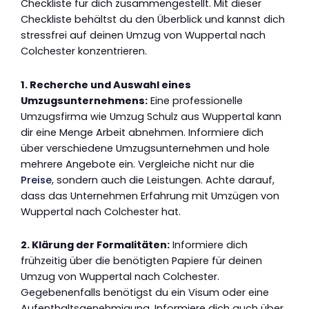
Checkliste für dich zusammengestellt. Mit dieser
Checkliste behältst du den Überblick und kannst dich
stressfrei auf deinen Umzug von Wuppertal nach
Colchester konzentrieren.
1. Recherche und Auswahl eines
Umzugsunternehmens:
Eine professionelle
Umzugsfirma wie Umzug Schulz aus Wuppertal kann
dir eine Menge Arbeit abnehmen. Informiere dich
über verschiedene Umzugsunternehmen und hole
mehrere Angebote ein. Vergleiche nicht nur die
Preise
, sondern auch die Leistungen. Achte darauf,
dass das Unternehmen Erfahrung mit Umzügen von
Wuppertal nach Colchester hat.
2. Klärung der Formalitäten:
Informiere dich
frühzeitig über die benötigten Papiere für deinen
Umzug von Wuppertal nach Colchester.
Gegebenenfalls benötigst du ein Visum oder eine
Aufenthaltsgenehmigung. Informiere dich auch über