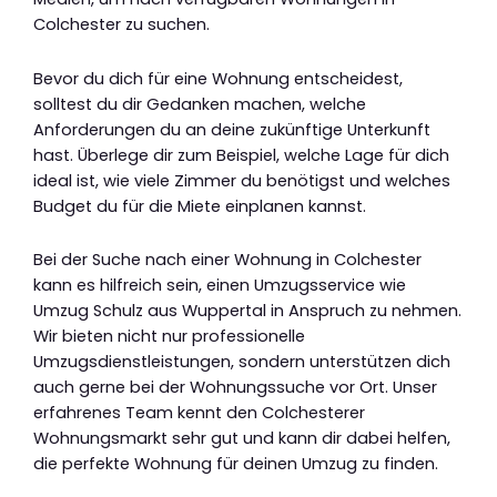
Colchester zu suchen.
Bevor du dich für eine Wohnung entscheidest,
solltest du dir Gedanken machen, welche
Anforderungen du an deine zukünftige Unterkunft
hast. Überlege dir zum Beispiel, welche Lage für dich
ideal ist, wie viele Zimmer du benötigst und welches
Budget du für die Miete einplanen kannst.
Bei der Suche nach einer Wohnung in Colchester
kann es hilfreich sein, einen Umzugsservice wie
Umzug Schulz aus Wuppertal in Anspruch zu nehmen.
Wir bieten nicht nur professionelle
Umzugsdienstleistungen, sondern unterstützen dich
auch gerne bei der Wohnungssuche vor Ort. Unser
erfahrenes Team kennt den Colchesterer
Wohnungsmarkt sehr gut und kann dir dabei helfen,
die perfekte Wohnung für deinen Umzug zu finden.