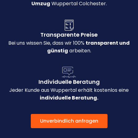
Umzug
Wuppertal Colchester.
Transparente Preise
Bei uns wissen Sie, dass wir 100%
transparent und
günstig
arbeiten.
Individuelle Beratung
Jeder Kunde aus Wuppertal erhält kostenlos eine
individuelle Beratung.
Unverbindlich anfragen