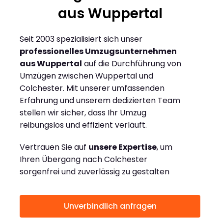
aus Wuppertal
Seit 2003 spezialisiert sich unser
professionelles Umzugsunternehmen
aus Wuppertal
auf die Durchführung von
Umzügen zwischen Wuppertal und
Colchester. Mit unserer umfassenden
Erfahrung und unserem dedizierten Team
stellen wir sicher, dass Ihr Umzug
reibungslos und effizient verläuft.
Vertrauen Sie auf
unsere Expertise
, um
Ihren Übergang nach Colchester
sorgenfrei und zuverlässig zu gestalten
Unverbindlich anfragen