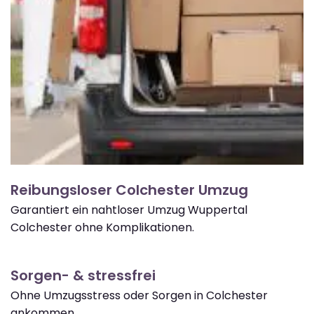
Reibungsloser Colchester Umzug
Garantiert ein nahtloser Umzug Wuppertal
Colchester ohne Komplikationen.
Sorgen- & stressfrei
Ohne Umzugsstress oder Sorgen in Colchester
ankommen.