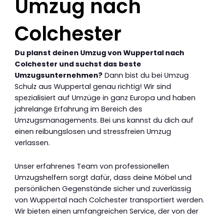
Umzug nach
Colchester
Du planst deinen Umzug von Wuppertal nach
Colchester und suchst das beste
Umzugsunternehmen?
Dann bist du bei Umzug
Schulz aus Wuppertal genau richtig! Wir sind
spezialisiert auf Umzüge in ganz Europa und haben
jahrelange Erfahrung im Bereich des
Umzugsmanagements. Bei uns kannst du dich auf
einen reibungslosen und stressfreien Umzug
verlassen.
Unser erfahrenes Team von professionellen
Umzugshelfern sorgt dafür, dass deine Möbel und
persönlichen Gegenstände sicher und zuverlässig
von Wuppertal nach Colchester transportiert werden.
Wir bieten einen umfangreichen Service, der von der