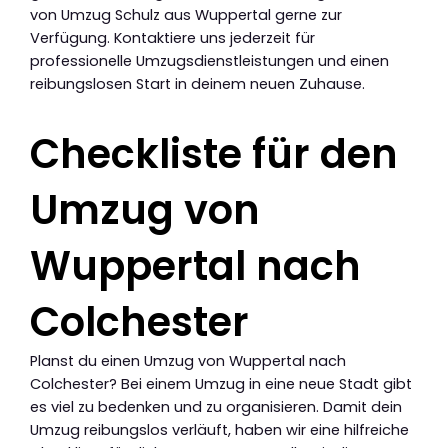
von Umzug Schulz aus Wuppertal gerne zur
Verfügung. Kontaktiere uns jederzeit für
professionelle Umzugsdienstleistungen und einen
reibungslosen Start in deinem neuen Zuhause.
Checkliste für den
Umzug von
Wuppertal nach
Colchester
Planst du einen Umzug von Wuppertal nach
Colchester? Bei einem Umzug in eine neue Stadt gibt
es viel zu bedenken und zu organisieren. Damit dein
Umzug reibungslos verläuft, haben wir eine hilfreiche