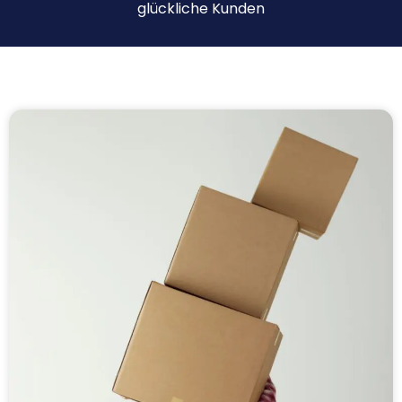
glückliche Kunden