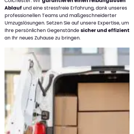
Colchester. Wir
garantieren einen reibungslosen
Ablauf
und eine stressfreie Erfahrung, dank unseres
professionellen Teams und maßgeschneiderter
Umzugslösungen. Setzen Sie auf unsere Expertise, um
Ihre persönlichen Gegenstände
sicher und effizient
an Ihr neues Zuhause zu bringen.