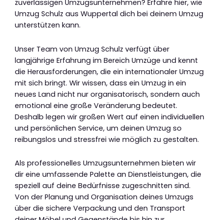
zuverlässigen Umzugsunternehmen? Erfahre hier, wie
Umzug Schulz aus Wuppertal dich bei deinem Umzug
unterstützen kann.
Unser Team von Umzug Schulz verfügt über
langjährige Erfahrung im Bereich Umzüge und kennt
die Herausforderungen, die ein internationaler Umzug
mit sich bringt. Wir wissen, dass ein Umzug in ein
neues Land nicht nur organisatorisch, sondern auch
emotional eine große Veränderung bedeutet.
Deshalb legen wir großen Wert auf einen individuellen
und persönlichen Service, um deinen Umzug so
reibungslos und stressfrei wie möglich zu gestalten.
Als professionelles Umzugsunternehmen bieten wir
dir eine umfassende Palette an Dienstleistungen, die
speziell auf deine Bedürfnisse zugeschnitten sind.
Von der Planung und Organisation deines Umzugs
über die sichere Verpackung und den Transport
deiner Möbel und Gegenstände bis hin zur