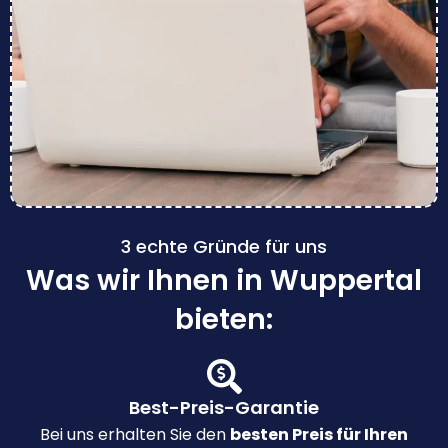
3 echte Gründe für uns
Was wir Ihnen in Wuppertal
bieten:
Best-Preis-Garantie
Bei uns erhalten Sie den
besten Preis für Ihren