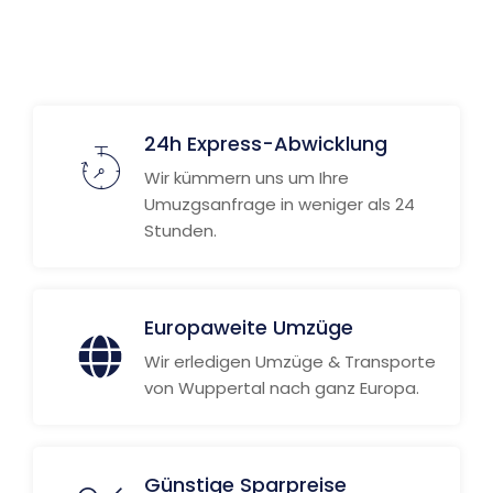
24h Express-Abwicklung
Wir kümmern uns um Ihre
Umuzgsanfrage in weniger als 24
Stunden.
Europaweite Umzüge
Wir erledigen Umzüge & Transporte
von Wuppertal nach ganz Europa.
Günstige Sparpreise