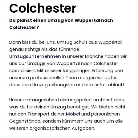
Colchester
Du planst einen Umzug von Wuppertal nach
Colchester?
Dann bist du bei uns, Umzug Schulz aus Wuppertal,
genau richtig! Als das führende
Umzugsunternehmen
in unserer Branche haben wir
uns auf Umzüge von Wuppertal nach Colchester
spezialisiert. Mit unserer langjährigen Erfahrung und
unserem professionellen Team sorgen wir dafür,
dass dein Umzug reibungslos und stressfrei abläuft.
Unser umfangreiches Leistungspaket umfasst alles,
was du für deinen Umzug benötigst. Wir bieten nicht
nur den Transport deiner
Möbel
und persönlichen
Gegenstände, sondern kümmern uns auch um alle
weiteren organisatorischen Aufgaben.