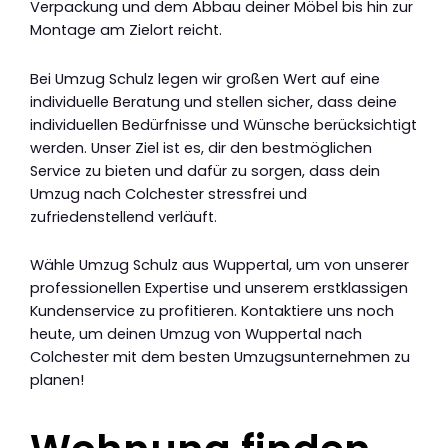
Verpackung und dem Abbau deiner Möbel bis hin zur
Montage am Zielort reicht.
Bei Umzug Schulz legen wir großen Wert auf eine
individuelle Beratung und stellen sicher, dass deine
individuellen Bedürfnisse und Wünsche berücksichtigt
werden. Unser Ziel ist es, dir den bestmöglichen
Service zu bieten und dafür zu sorgen, dass dein
Umzug nach Colchester stressfrei und
zufriedenstellend verläuft.
Wähle Umzug Schulz aus Wuppertal, um von unserer
professionellen Expertise und unserem erstklassigen
Kundenservice zu profitieren. Kontaktiere uns noch
heute, um deinen Umzug von Wuppertal nach
Colchester mit dem besten Umzugsunternehmen zu
planen!