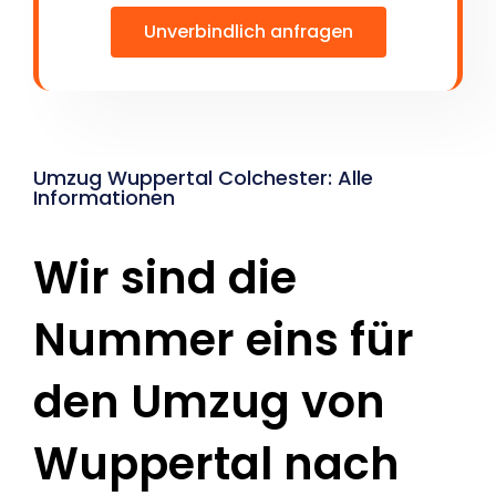
Unverbindlich anfragen
Umzug Wuppertal Colchester: Alle
Informationen
Wir sind die
Nummer eins für
den Umzug von
Wuppertal nach