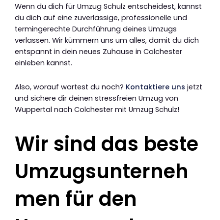
Wenn du dich für Umzug Schulz entscheidest, kannst
du dich auf eine zuverlässige, professionelle und
termingerechte Durchführung deines Umzugs
verlassen. Wir kümmern uns um alles, damit du dich
entspannt in dein neues Zuhause in Colchester
einleben kannst.
Also, worauf wartest du noch?
Kontaktiere uns
jetzt
und sichere dir deinen stressfreien Umzug von
Wuppertal nach Colchester mit Umzug Schulz!
Wir sind das beste
Umzugsunterneh
men für den