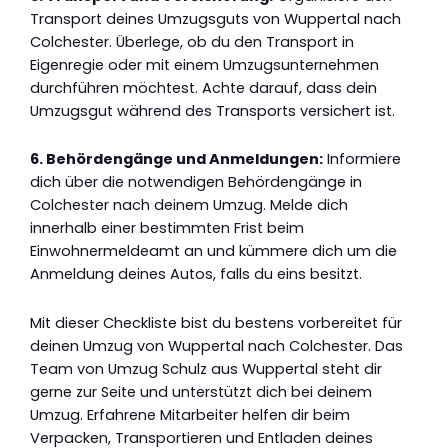
Transport deines Umzugsguts von Wuppertal nach
Colchester. Überlege, ob du den Transport in
Eigenregie oder mit einem Umzugsunternehmen
durchführen möchtest. Achte darauf, dass dein
Umzugsgut während des Transports versichert ist.
6. Behördengänge und Anmeldungen:
Informiere
dich über die notwendigen Behördengänge in
Colchester nach deinem Umzug. Melde dich
innerhalb einer bestimmten Frist beim
Einwohnermeldeamt an und kümmere dich um die
Anmeldung deines Autos, falls du eins besitzt.
Mit dieser Checkliste bist du bestens vorbereitet für
deinen Umzug von Wuppertal nach Colchester. Das
Team von Umzug Schulz aus Wuppertal steht dir
gerne zur Seite und unterstützt dich bei deinem
Umzug. Erfahrene Mitarbeiter helfen dir beim
Verpacken, Transportieren und Entladen deines