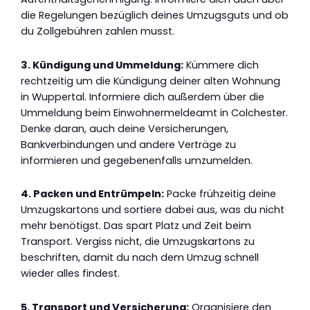
die Regelungen bezüglich deines Umzugsguts und ob
du Zollgebühren zahlen musst.
3. Kündigung und Ummeldung:
Kümmere dich
rechtzeitig um die Kündigung deiner alten Wohnung
in Wuppertal. Informiere dich außerdem über die
Ummeldung beim Einwohnermeldeamt in Colchester.
Denke daran, auch deine Versicherungen,
Bankverbindungen und andere Verträge zu
informieren und gegebenenfalls umzumelden.
4. Packen und Entrümpeln:
Packe frühzeitig deine
Umzugskartons und sortiere dabei aus, was du nicht
mehr benötigst. Das spart Platz und Zeit beim
Transport. Vergiss nicht, die Umzugskartons zu
beschriften, damit du nach dem Umzug schnell
wieder alles findest.
5. Transport und Versicherung:
Organisiere den