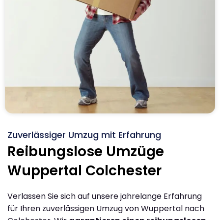
Zuverlässiger Umzug mit Erfahrung
Reibungslose Umzüge
Wuppertal Colchester
Verlassen Sie sich auf unsere jahrelange Erfahrung
für Ihren zuverlässigen Umzug von Wuppertal nach