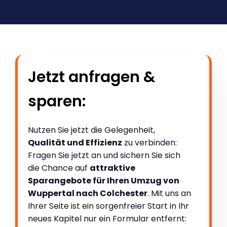
Jetzt anfragen &
sparen:
Nutzen Sie jetzt die Gelegenheit,
Qualität und Effizienz
zu verbinden:
Fragen Sie jetzt an und sichern Sie sich
die Chance auf
attraktive
Sparangebote für Ihren Umzug von
Wuppertal nach Colchester
. Mit uns an
Ihrer Seite ist ein sorgenfreier Start in Ihr
neues Kapitel nur ein Formular entfernt: