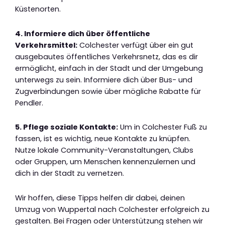
Küstenorten.
4. Informiere dich über öffentliche
Verkehrsmittel:
Colchester verfügt über ein gut
ausgebautes öffentliches Verkehrsnetz, das es dir
ermöglicht, einfach in der Stadt und der Umgebung
unterwegs zu sein. Informiere dich über Bus- und
Zugverbindungen sowie über mögliche Rabatte für
Pendler.
5. Pflege soziale Kontakte:
Um in Colchester Fuß zu
fassen, ist es wichtig, neue Kontakte zu knüpfen.
Nutze lokale Community-Veranstaltungen, Clubs
oder Gruppen, um Menschen kennenzulernen und
dich in der Stadt zu vernetzen.
Wir hoffen, diese Tipps helfen dir dabei, deinen
Umzug von Wuppertal nach Colchester erfolgreich zu
gestalten. Bei Fragen oder Unterstützung stehen wir