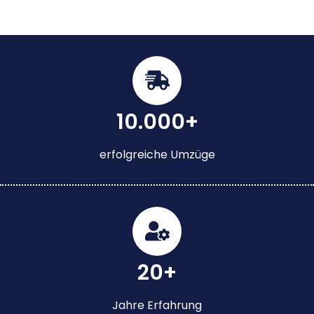
10.000+
erfolgreiche Umzüge
20+
Jahre Erfahrung