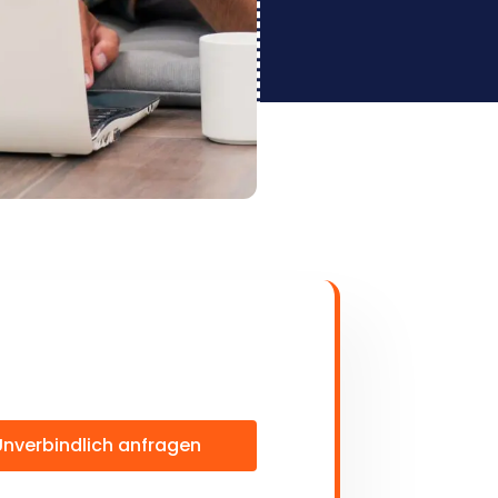
Unverbindlich anfragen