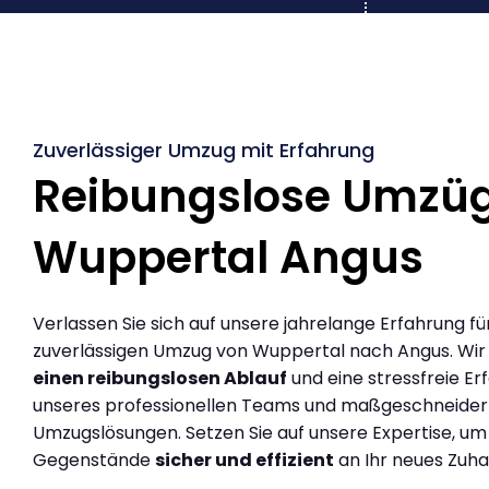
Zuverlässiger Umzug mit Erfahrung
Reibungslose Umzü
Wuppertal Angus
Verlassen Sie sich auf unsere jahrelange Erfahrung fü
zuverlässigen Umzug von Wuppertal nach Angus. Wi
einen reibungslosen Ablauf
und eine stressfreie Er
unseres professionellen Teams und maßgeschneider
Umzugslösungen. Setzen Sie auf unsere Expertise, um
Gegenstände
sicher und effizient
an Ihr neues Zuha