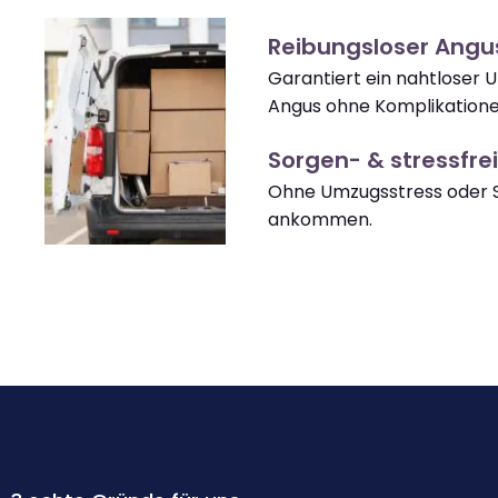
Reibungsloser Ang
Garantiert ein nahtloser
Angus ohne Komplikatione
Sorgen- & stressfrei
Ohne Umzugsstress oder S
ankommen.