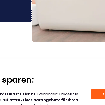
 sparen:
tät und Effizienz
zu verbinden: Fragen Sie
ce auf
attraktive Sparangebote für Ihren