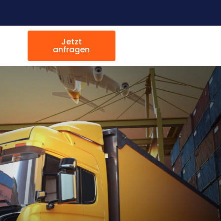
Jetzt
anfragen