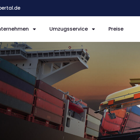
ertal.de
nternehmen
Umzugsservice
Preise