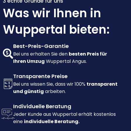
3 echte Gründe für uns
Was wir Ihnen in
Wuppertal bieten:
Best-Preis-Garantie
Bei uns erhalten Sie den
besten Preis für
Ihren Umzug
Wuppertal Angus.
Transparente Preise
Bei uns wissen Sie, dass wir 100%
transparent
und günstig
arbeiten.
Individuelle Beratung
Jeder Kunde aus Wuppertal erhält kostenlos
eine
individuelle Beratung.