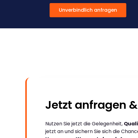
Unverbindlich anfragen
Jetzt anfragen &
Nutzen Sie jetzt die Gelegenheit,
Quali
jetzt an und sichern Sie sich die Chan