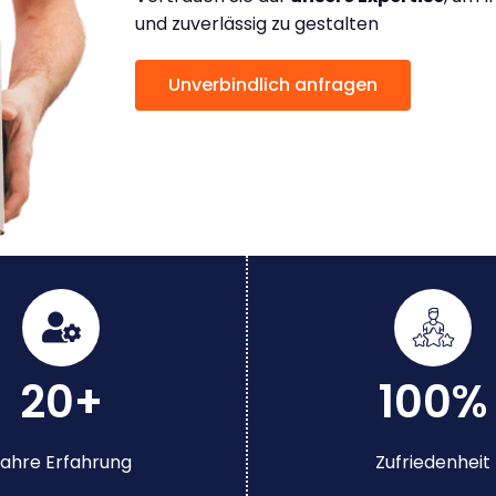
und zuverlässig zu gestalten
Unverbindlich anfragen
20+
100%
ahre Erfahrung
Zufriedenheit