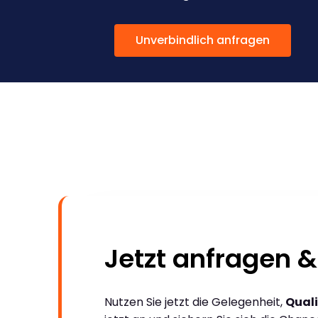
Unverbindlich anfragen
Jetzt anfragen &
Nutzen Sie jetzt die Gelegenheit,
Quali