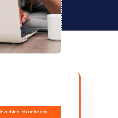
Unverbindlich anfragen