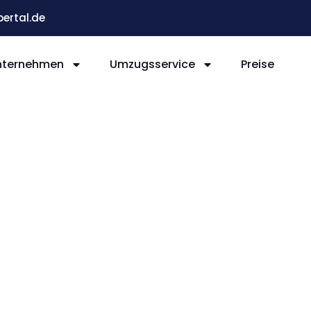
ertal.de
nternehmen
Umzugsservice
Preise