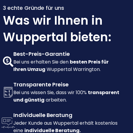
3 echte Gründe für uns
Was wir Ihnen in
Wuppertal bieten:
Best-Preis-Garantie
Bei uns erhalten Sie den
besten Preis für
Ihren Umzug
Wuppertal Warrington.
Transparente Preise
Bei uns wissen Sie, dass wir 100%
transparent
und günstig
arbeiten.
Individuelle Beratung
Jeder Kunde aus Wuppertal erhält kostenlos
eine
individuelle Beratung.