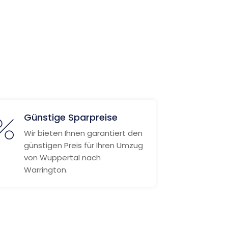
Günstige Sparpreise
Wir bieten Ihnen garantiert den
günstigen Preis für Ihren Umzug
von Wuppertal nach
Warrington.