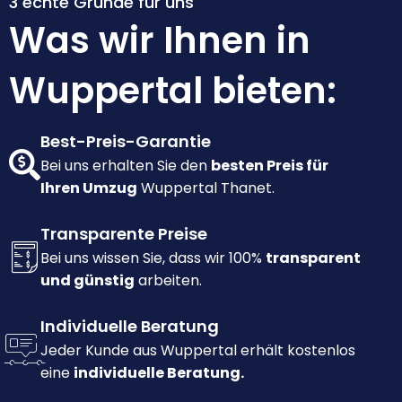
3 echte Gründe für uns
Was wir Ihnen in
Wuppertal bieten:
Best-Preis-Garantie
Bei uns erhalten Sie den
besten Preis für
Ihren Umzug
Wuppertal Thanet.
Transparente Preise
Bei uns wissen Sie, dass wir 100%
transparent
und günstig
arbeiten.
Individuelle Beratung
Jeder Kunde aus Wuppertal erhält kostenlos
eine
individuelle Beratung.