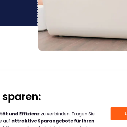
 sparen:
tät und Effizienz
zu verbinden: Fragen Sie
ce auf
attraktive Sparangebote für Ihren