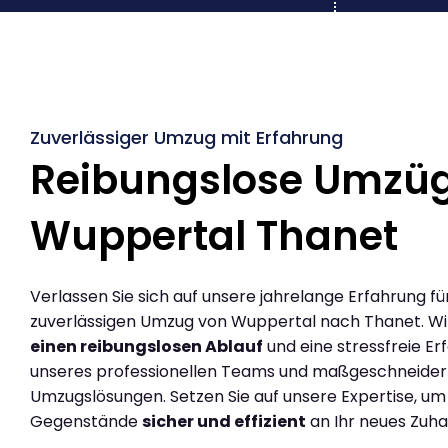
Zuverlässiger Umzug mit Erfahrung
Reibungslose Umzü
Wuppertal Thanet
Verlassen Sie sich auf unsere jahrelange Erfahrung fü
zuverlässigen Umzug von Wuppertal nach Thanet. W
einen reibungslosen Ablauf
und eine stressfreie Er
unseres professionellen Teams und maßgeschneider
Umzugslösungen. Setzen Sie auf unsere Expertise, um
Gegenstände
sicher und effizient
an Ihr neues Zuha