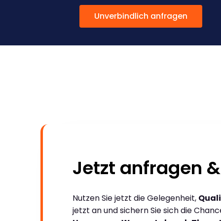
Unverbindlich anfragen
Jetzt anfragen &
Nutzen Sie jetzt die Gelegenheit,
Quali
jetzt an und sichern Sie sich die Chan