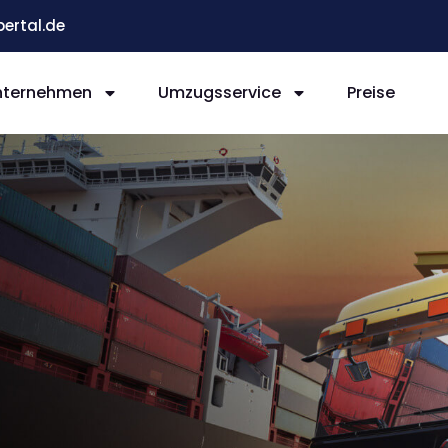
ertal.de
nternehmen
Umzugsservice
Preise