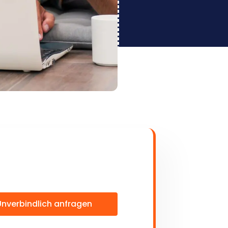
Unverbindlich anfragen