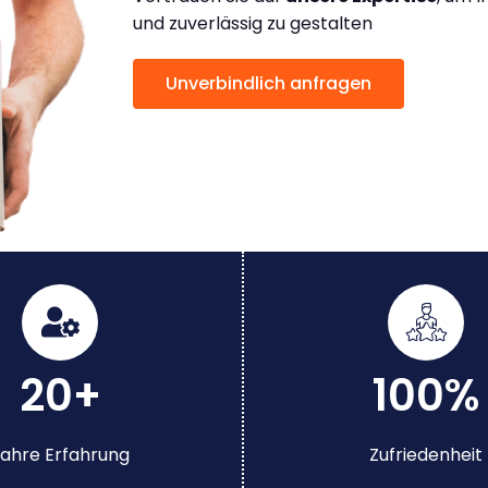
und zuverlässig zu gestalten
Unverbindlich anfragen
20+
100%
ahre Erfahrung
Zufriedenheit