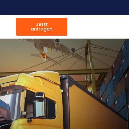
Jetzt
anfragen