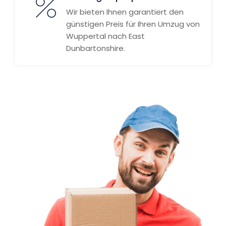
Wir bieten Ihnen garantiert den
günstigen Preis für Ihren Umzug von
Wuppertal nach East
Dunbartonshire.