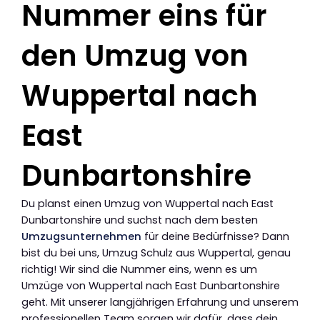
Nummer eins für
den Umzug von
Wuppertal nach
East
Dunbartonshire
Du planst einen Umzug von Wuppertal nach East
Dunbartonshire und suchst nach dem besten
Umzugsunternehmen
für deine Bedürfnisse? Dann
bist du bei uns, Umzug Schulz aus Wuppertal, genau
richtig! Wir sind die Nummer eins, wenn es um
Umzüge von Wuppertal nach East Dunbartonshire
geht. Mit unserer langjährigen Erfahrung und unserem
professionellen Team sorgen wir dafür, dass dein