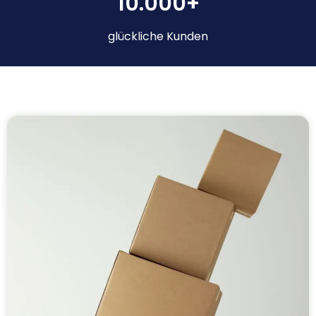
10.000+
glückliche Kunden