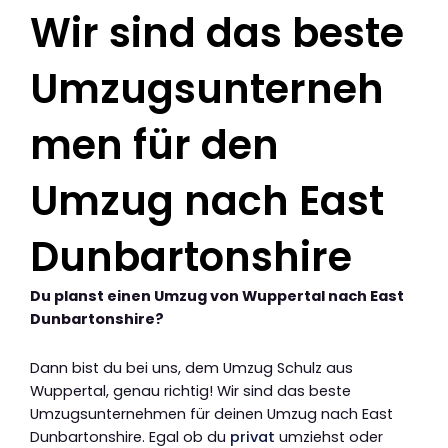
Wir sind das beste
Umzugsunterneh
men für den
Umzug nach East
Dunbartonshire
Du planst einen Umzug von Wuppertal nach East
Dunbartonshire?
Dann bist du bei uns, dem Umzug Schulz aus
Wuppertal, genau richtig! Wir sind das beste
Umzugsunternehmen für deinen Umzug nach East
Dunbartonshire. Egal ob du
privat
umziehst oder