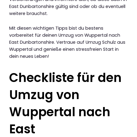
East Dunbartonshire gültig sind oder ob du eventuell
weitere brauchst.
Mit diesen wichtigen Tipps bist du bestens
vorbereitet für deinen Umzug von Wuppertal nach
East Dunbartonshire. Vertraue auf Umzug Schulz aus
Wuppertal und genieße einen stressfreien Start in
dein neues Leben!
Checkliste für den
Umzug von
Wuppertal nach
East