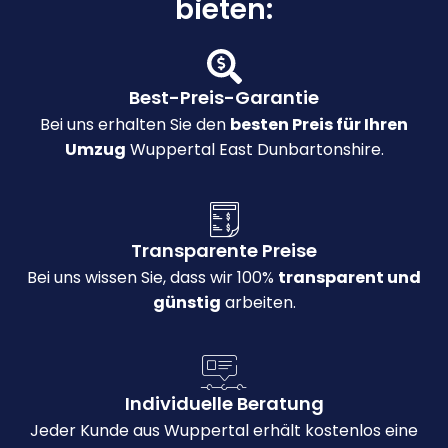
bieten:
Best-Preis-Garantie
Bei uns erhalten Sie den
besten Preis für Ihren
Umzug
Wuppertal East Dunbartonshire.
Transparente Preise
Bei uns wissen Sie, dass wir 100%
transparent und
günstig
arbeiten.
Individuelle Beratung
Jeder Kunde aus Wuppertal erhält kostenlos eine