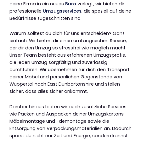
deine Firma in ein neues
Büro
verlegt, wir bieten dir
professionelle
Umzugsservices
, die speziell auf deine
Bedürfnisse zugeschnitten sind.
Warum solltest du dich für uns entscheiden? Ganz
einfach: Wir bieten dir einen umfangreichen Service,
der dir den Umzug so stressfrei wie möglich macht.
Unser Team besteht aus erfahrenen Umzugsprofis,
die jeden Umzug sorgfältig und zuverlässig
durchführen. Wir übernehmen für dich den Transport
deiner Möbel und persönlichen Gegenstände von
Wuppertal nach East Dunbartonshire und stellen
sicher, dass alles sicher ankommt.
Darüber hinaus bieten wir auch zusätzliche Services
wie Packen und Auspacken deiner Umzugskartons,
Möbelmontage und -demontage sowie die
Entsorgung von Verpackungsmaterialien an. Dadurch
sparst du nicht nur Zeit und Energie, sondern kannst