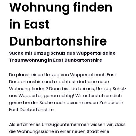
Wohnung finden
in East
Dunbartonshire
Suche mit Umzug Schulz aus Wuppertal deine
Traumwohnung in East Dunbartonshire
Du planst einen Umzug von Wuppertal nach East
Dunbartonshire und möchtest dort eine neue
Wohnung finden? Dann bist du bei uns, Umzug Schulz
aus Wuppertal, genau richtig! Wir unterstützen dich
gerne bei der Suche nach deinem neuen Zuhause in
East Dunbartonshire.
Als erfahrenes Umzugsunternehmen wissen wir, dass
die Wohnungssuche in einer neuen Stadt eine