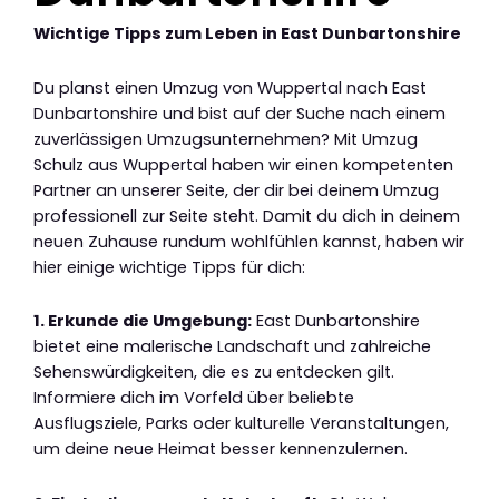
Wichtige Tipps zum Leben in East Dunbartonshire
Du planst einen Umzug von Wuppertal nach East
Dunbartonshire und bist auf der Suche nach einem
zuverlässigen Umzugsunternehmen? Mit Umzug
Schulz aus Wuppertal haben wir einen kompetenten
Partner an unserer Seite, der dir bei deinem Umzug
professionell zur Seite steht. Damit du dich in deinem
neuen Zuhause rundum wohlfühlen kannst, haben wir
hier einige wichtige Tipps für dich:
1. Erkunde die Umgebung:
East Dunbartonshire
bietet eine malerische Landschaft und zahlreiche
Sehenswürdigkeiten, die es zu entdecken gilt.
Informiere dich im Vorfeld über beliebte
Ausflugsziele, Parks oder kulturelle Veranstaltungen,
um deine neue Heimat besser kennenzulernen.