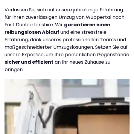
Verlassen Sie sich auf unsere jahrelange Erfahrung
für Ihren zuverlässigen Umzug von Wuppertal nach
East Dunbartonshire. Wir
garantieren einen
reibungslosen Ablauf
und eine stressfreie
Erfahrung, dank unseres professionellen Teams und
maßgeschneiderter Umzugslösungen. Setzen Sie auf
unsere Expertise, um Ihre persönlichen Gegenstände
sicher und effizient
an Ihr neues Zuhause zu
bringen.