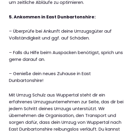
um zeitliche Abläufe zu optimieren.
5. Ankommen in East Dunbartonshire:
– Überprüfe bei Ankunft deine Umzugsgüter auf
Vollständigkeit und ggf. auf Schäden.
– Falls du Hilfe beim Auspacken benötigst, sprich uns
gerne darauf an.
– Genieße dein neues Zuhause in East
Dunbartonshire!
Mit Umzug Schulz aus Wuppertal steht dir ein
erfahrenes Umzugsunternehmen zur Seite, das dir bei
jedem Schritt deines Umzugs unterstützt. Wir
übernehmen die Organisation, den Transport und
sorgen dafür, dass dein Umzug von Wuppertal nach
East Dunbartonshire reibungslos verläuft. Du kannst