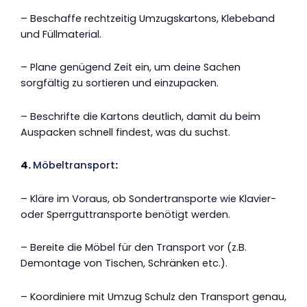
– Beschaffe rechtzeitig Umzugskartons, Klebeband
und Füllmaterial.
– Plane genügend Zeit ein, um deine Sachen
sorgfältig zu sortieren und einzupacken.
– Beschrifte die Kartons deutlich, damit du beim
Auspacken schnell findest, was du suchst.
4.
Möbeltransport
:
– Kläre im Voraus, ob Sondertransporte wie Klavier-
oder Sperrguttransporte benötigt werden.
– Bereite die Möbel für den Transport vor (z.B.
Demontage von Tischen, Schränken etc.).
– Koordiniere mit Umzug Schulz den Transport genau,