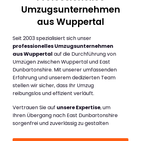
Umzugsunternehmen
aus Wuppertal
Seit 2003 spezialisiert sich unser
professionelles Umzugsunternehmen
aus Wuppertal
auf die Durchführung von
Umzügen zwischen Wuppertal und East
Dunbartonshire. Mit unserer umfassenden
Erfahrung und unserem dedizierten Team
stellen wir sicher, dass Ihr Umzug
reibungslos und effizient verläuft.
Vertrauen Sie auf
unsere Expertise
, um
Ihren Übergang nach East Dunbartonshire
sorgenfrei und zuverlässig zu gestalten