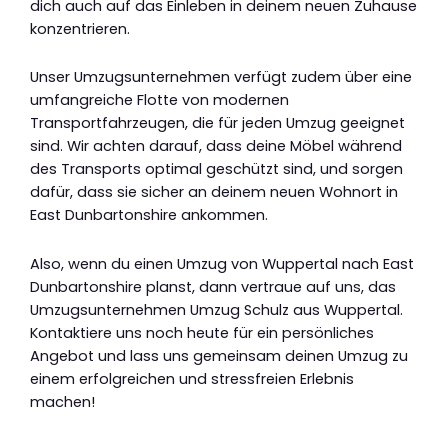
dich auch auf das Einleben in deinem neuen Zuhause
konzentrieren.
Unser Umzugsunternehmen verfügt zudem über eine
umfangreiche Flotte von modernen
Transportfahrzeugen, die für jeden Umzug geeignet
sind. Wir achten darauf, dass deine Möbel während
des Transports optimal geschützt sind, und sorgen
dafür, dass sie sicher an deinem neuen Wohnort in
East Dunbartonshire ankommen.
Also, wenn du einen Umzug von Wuppertal nach East
Dunbartonshire planst, dann vertraue auf uns, das
Umzugsunternehmen Umzug Schulz aus Wuppertal.
Kontaktiere uns noch heute für ein persönliches
Angebot und lass uns gemeinsam deinen Umzug zu
einem erfolgreichen und stressfreien Erlebnis
machen!