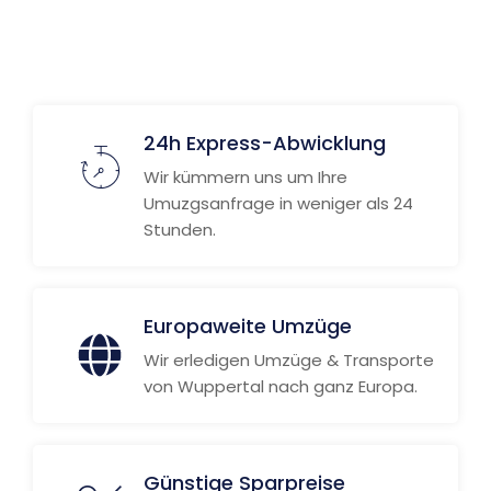
Weitere Informationen
24h Express-Abwicklung
Wir kümmern uns um Ihre
Umuzgsanfrage in weniger als 24
Stunden.
Europaweite Umzüge
Wir erledigen Umzüge & Transporte
von Wuppertal nach ganz Europa.
Günstige Sparpreise