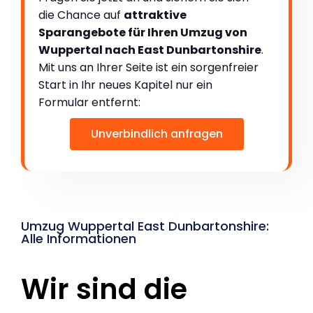
die Chance auf
attraktive
Sparangebote für Ihren Umzug von
Wuppertal nach East Dunbartonshire
.
Mit uns an Ihrer Seite ist ein sorgenfreier
Start in Ihr neues Kapitel nur ein
Formular entfernt:
Unverbindlich anfragen
Umzug Wuppertal East Dunbartonshire:
Alle Informationen
Wir sind die