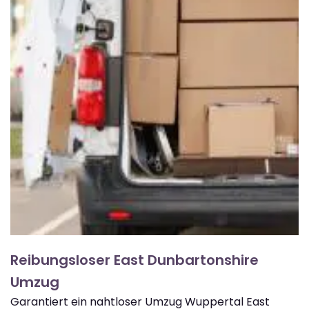
Reibungsloser East Dunbartonshire
Umzug
Garantiert ein nahtloser Umzug Wuppertal East