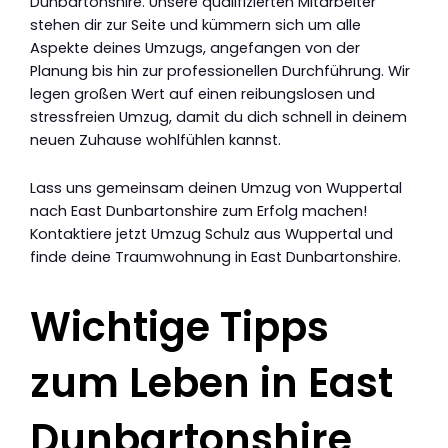
Dunbartonshire. Unsere qualifizierten Mitarbeiter
stehen dir zur Seite und kümmern sich um alle
Aspekte deines Umzugs, angefangen von der
Planung bis hin zur professionellen Durchführung. Wir
legen großen Wert auf einen reibungslosen und
stressfreien Umzug, damit du dich schnell in deinem
neuen Zuhause wohlfühlen kannst.
Lass uns gemeinsam deinen Umzug von Wuppertal
nach East Dunbartonshire zum Erfolg machen!
Kontaktiere jetzt Umzug Schulz aus Wuppertal und
finde deine Traumwohnung in East Dunbartonshire.
Wichtige Tipps
zum Leben in East
Dunbartonshire