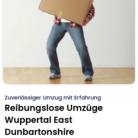
Zuverlässiger Umzug mit Erfahrung
Reibungslose Umzüge
Wuppertal East
Dunbartonshire