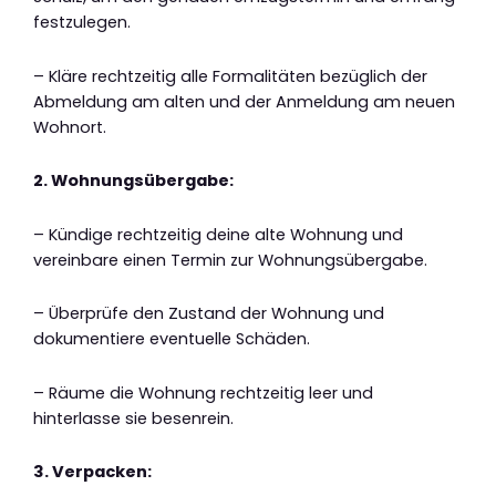
festzulegen.
– Kläre rechtzeitig alle Formalitäten bezüglich der
Abmeldung am alten und der Anmeldung am neuen
Wohnort.
2. Wohnungsübergabe:
– Kündige rechtzeitig deine alte Wohnung und
vereinbare einen Termin zur Wohnungsübergabe.
– Überprüfe den Zustand der Wohnung und
dokumentiere eventuelle Schäden.
– Räume die Wohnung rechtzeitig leer und
hinterlasse sie besenrein.
3. Verpacken: