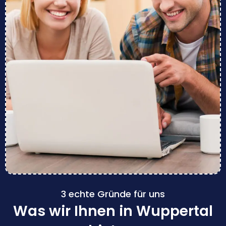
3 echte Gründe für uns
Was wir Ihnen in Wuppertal