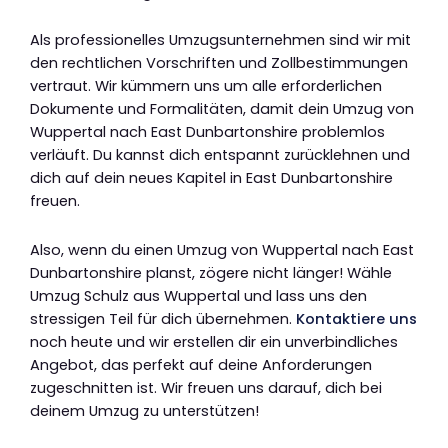
Als professionelles Umzugsunternehmen sind wir mit
den rechtlichen Vorschriften und Zollbestimmungen
vertraut. Wir kümmern uns um alle erforderlichen
Dokumente und Formalitäten, damit dein Umzug von
Wuppertal nach East Dunbartonshire problemlos
verläuft. Du kannst dich entspannt zurücklehnen und
dich auf dein neues Kapitel in East Dunbartonshire
freuen.
Also, wenn du einen Umzug von Wuppertal nach East
Dunbartonshire planst, zögere nicht länger! Wähle
Umzug Schulz aus Wuppertal und lass uns den
stressigen Teil für dich übernehmen.
Kontaktiere uns
noch heute und wir erstellen dir ein unverbindliches
Angebot, das perfekt auf deine Anforderungen
zugeschnitten ist. Wir freuen uns darauf, dich bei
deinem Umzug zu unterstützen!