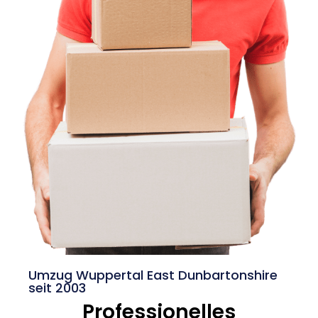
Umzug Wuppertal East Dunbartonshire
seit 2003
Professionelles