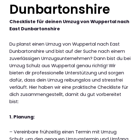
Dunbartonshire
Checkliste für deinen Umzug von Wuppertal nach
East Dunbartonshire
Du planst einen Umzug von Wuppertal nach East
Dunbartonshire und bist auf der Suche nach einem
zuverlässigen Umzugsunternehmen? Dann bist du bei
Umzug Schulz aus Wuppertal genau richtig! Wir
bieten dir professionelle Unterstützung und sorgen
dafür, dass dein Umzug reibungslos und stressfrei
verläuft. Hier haben wir eine praktische Checkliste für
dich zusammengestellt, damit du gut vorbereitet
bist:
1. Planung:
– Vereinbare frühzeitig einen Termin mit Umzug
Schulz, um den genauen Umzugstermin und Umfang