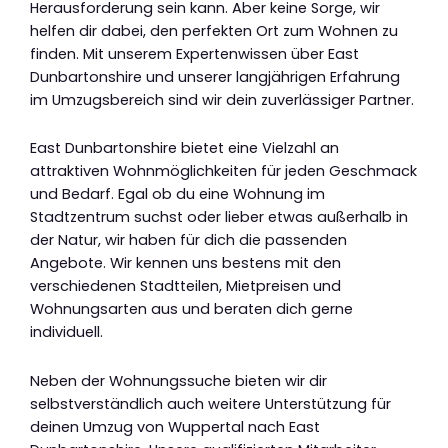
Herausforderung sein kann. Aber keine Sorge, wir
helfen dir dabei, den perfekten Ort zum Wohnen zu
finden. Mit unserem Expertenwissen über East
Dunbartonshire und unserer langjährigen Erfahrung
im Umzugsbereich sind wir dein zuverlässiger Partner.
East Dunbartonshire bietet eine Vielzahl an
attraktiven Wohnmöglichkeiten für jeden Geschmack
und Bedarf. Egal ob du eine Wohnung im
Stadtzentrum suchst oder lieber etwas außerhalb in
der Natur, wir haben für dich die passenden
Angebote. Wir kennen uns bestens mit den
verschiedenen Stadtteilen, Mietpreisen und
Wohnungsarten aus und beraten dich gerne
individuell.
Neben der Wohnungssuche bieten wir dir
selbstverständlich auch weitere Unterstützung für
deinen Umzug von Wuppertal nach East