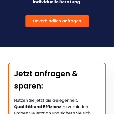
individuelle Beratung.
Unverbindlich anfragen
Jetzt anfragen &
sparen:
Nutzen Sie jetzt die Gelegenheit,
Qualität und Effizienz
zu verbinden:
Fragen Sie jetzt an und sichern Sie sich