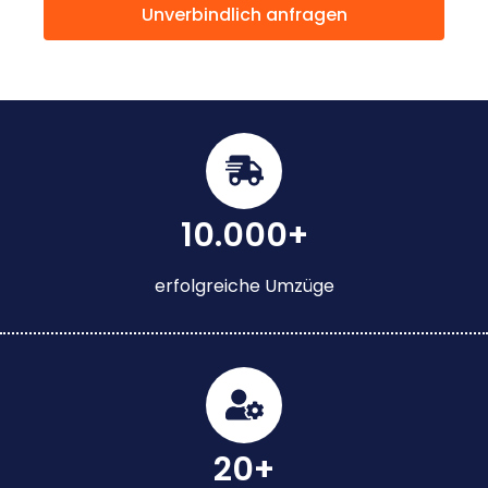
Unverbindlich anfragen
10.000+
erfolgreiche Umzüge
20+