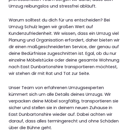
Umzug reibungslos und stressfrei abläuft.
Warum solltest du dich für uns entscheiden? Bei
Umzug Schulz legen wir großen Wert auf
Kundenzufriedenheit. Wir wissen, dass ein Umzug viel
Planung und Organisation erfordert, daher bieten wir
dir einen maßgeschneiderten Service, der genau auf
deine Bedürfnisse zugeschnitten ist. Egal, ob du nur
einzelne Möbelstücke oder deine gesamte Wohnung
nach East Dunbartonshire transportieren möchtest,
wir stehen dir mit Rat und Tat zur Seite.
Unser Team von erfahrenen Umzugsexperten
kümmert sich um alle Details deines Umzugs. Wir
verpacken deine Möbel sorgfältig, transportieren sie
sicher und stellen sie in deinem neuen Zuhause in
East Dunbartonshire wieder auf. Dabei achten wir
darauf, dass alles termingerecht und ohne Schäden
über die Bühne geht.