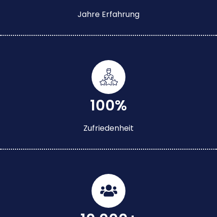
Jahre Erfahrung
100%
Zufriedenheit