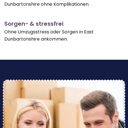
Dunbartonshire ohne Komplikationen.
Sorgen- & stressfrei
Ohne Umzugsstress oder Sorgen in East
Dunbartonshire ankommen.