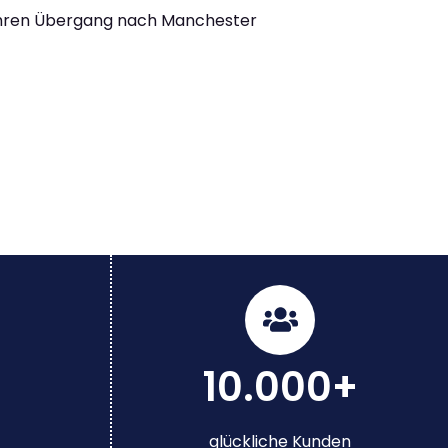
Ihren Übergang nach Manchester
10.000+
glückliche Kunden