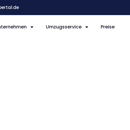
ertal.de
nternehmen
Umzugsservice
Preise