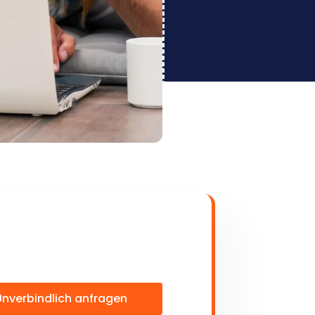
Unverbindlich anfragen