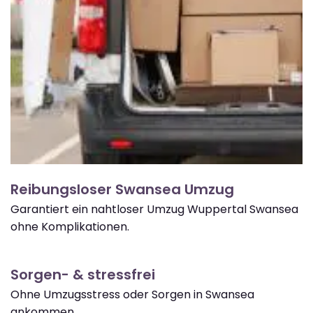
Reibungsloser Swansea Umzug
Garantiert ein nahtloser Umzug Wuppertal Swansea
ohne Komplikationen.
Sorgen- & stressfrei
Ohne Umzugsstress oder Sorgen in Swansea
ankommen.