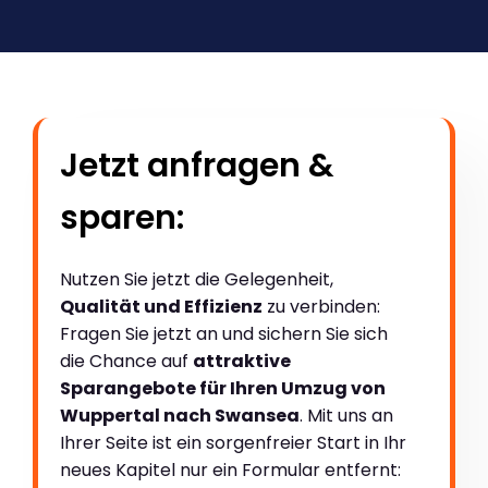
Jetzt anfragen &
sparen:
Nutzen Sie jetzt die Gelegenheit,
Qualität und Effizienz
zu verbinden:
Fragen Sie jetzt an und sichern Sie sich
die Chance auf
attraktive
Sparangebote für Ihren Umzug von
Wuppertal nach Swansea
. Mit uns an
Ihrer Seite ist ein sorgenfreier Start in Ihr
neues Kapitel nur ein Formular entfernt: