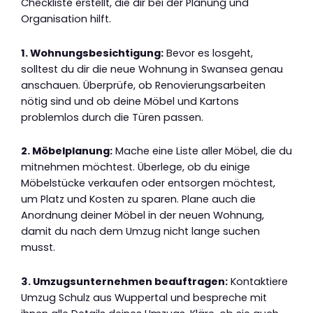
Checkliste erstellt, die dir bei der Planung und
Organisation hilft.
1. Wohnungsbesichtigung:
Bevor es losgeht,
solltest du dir die neue Wohnung in Swansea genau
anschauen. Überprüfe, ob Renovierungsarbeiten
nötig sind und ob deine Möbel und Kartons
problemlos durch die Türen passen.
2. Möbelplanung:
Mache eine Liste aller Möbel, die du
mitnehmen möchtest. Überlege, ob du einige
Möbelstücke verkaufen oder entsorgen möchtest,
um Platz und Kosten zu sparen. Plane auch die
Anordnung deiner Möbel in der neuen Wohnung,
damit du nach dem Umzug nicht lange suchen
musst.
3. Umzugsunternehmen beauftragen:
Kontaktiere
Umzug Schulz aus Wuppertal und bespreche mit