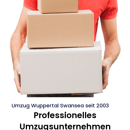
Umzug Wuppertal Swansea seit 2003
Professionelles
Umzugsunternehmen