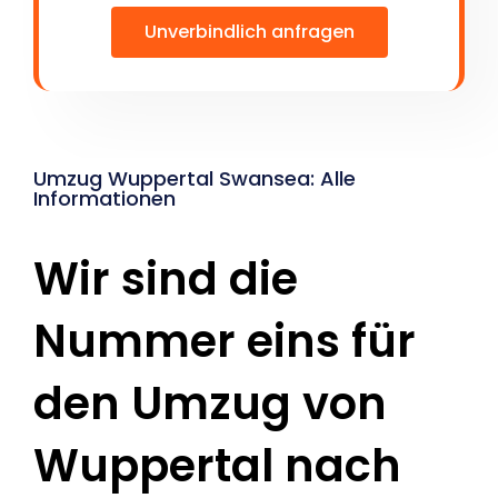
Unverbindlich anfragen
Umzug Wuppertal Swansea: Alle
Informationen
Wir sind die
Nummer eins für
den Umzug von
Wuppertal nach