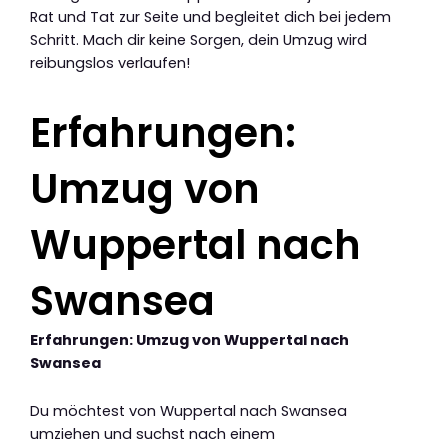
Rat und Tat zur Seite und begleitet dich bei jedem
Schritt. Mach dir keine Sorgen, dein Umzug wird
reibungslos verlaufen!
Erfahrungen:
Umzug von
Wuppertal nach
Swansea
Erfahrungen: Umzug von Wuppertal nach
Swansea
Du möchtest von Wuppertal nach Swansea
umziehen und suchst nach einem