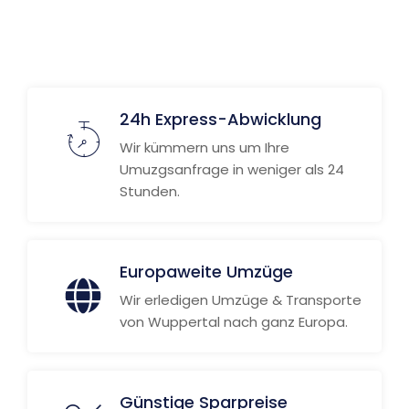
24h Express-Abwicklung
Wir kümmern uns um Ihre
Umuzgsanfrage in weniger als 24
Stunden.
Europaweite Umzüge
Wir erledigen Umzüge & Transporte
von Wuppertal nach ganz Europa.
Günstige Sparpreise