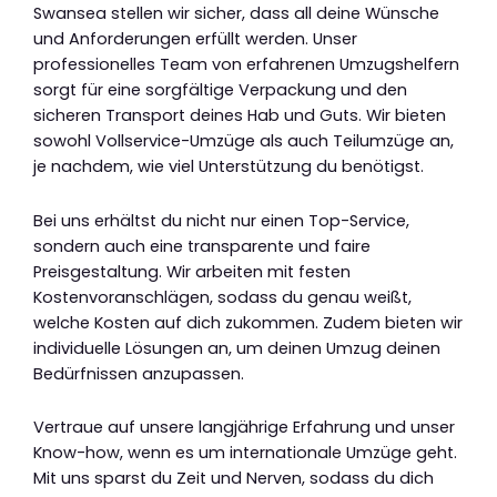
Swansea stellen wir sicher, dass all deine Wünsche
und Anforderungen erfüllt werden. Unser
professionelles Team von erfahrenen Umzugshelfern
sorgt für eine sorgfältige Verpackung und den
sicheren Transport deines Hab und Guts. Wir bieten
sowohl Vollservice-Umzüge als auch Teilumzüge an,
je nachdem, wie viel Unterstützung du benötigst.
Bei uns erhältst du nicht nur einen Top-Service,
sondern auch eine transparente und faire
Preisgestaltung. Wir arbeiten mit festen
Kostenvoranschlägen, sodass du genau weißt,
welche Kosten auf dich zukommen. Zudem bieten wir
individuelle Lösungen an, um deinen Umzug deinen
Bedürfnissen anzupassen.
Vertraue auf unsere langjährige Erfahrung und unser
Know-how, wenn es um internationale Umzüge geht.
Mit uns sparst du Zeit und Nerven, sodass du dich