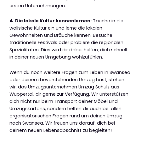
ersten Unternehmungen.
4. Die lokale Kultur kennenlernen:
Tauche in die
walisische Kultur ein und lerne die lokalen
Gewohnheiten und Bräuche kennen. Besuche
traditionelle Festivals oder probiere die regionalen
Spezialitäten. Dies wird dir dabei helfen, dich schnell
in deiner neuen Umgebung wohlzufühlen.
Wenn du noch weitere Fragen zum Leben in Swansea
oder deinem bevorstehenden Umzug hast, stehen
wir, das Umzugsunternehmen Umzug Schulz aus
Wuppertal, dir gerne zur Verfügung. Wir unterstützen
dich nicht nur beim Transport deiner Möbel und
Umzugskartons, sondern helfen dir auch bei allen
organisatorischen Fragen rund um deinen Umzug
nach Swansea. Wir freuen uns darauf, dich bei
deinem neuen Lebensabschnitt zu begleiten!