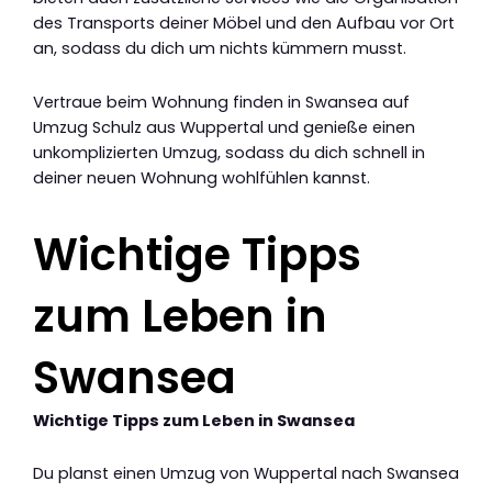
des Transports deiner Möbel und den Aufbau vor Ort
an, sodass du dich um nichts kümmern musst.
Vertraue beim Wohnung finden in Swansea auf
Umzug Schulz aus Wuppertal und genieße einen
unkomplizierten Umzug, sodass du dich schnell in
deiner neuen Wohnung wohlfühlen kannst.
Wichtige Tipps
zum Leben in
Swansea
Wichtige Tipps zum Leben in Swansea
Du planst einen Umzug von Wuppertal nach Swansea