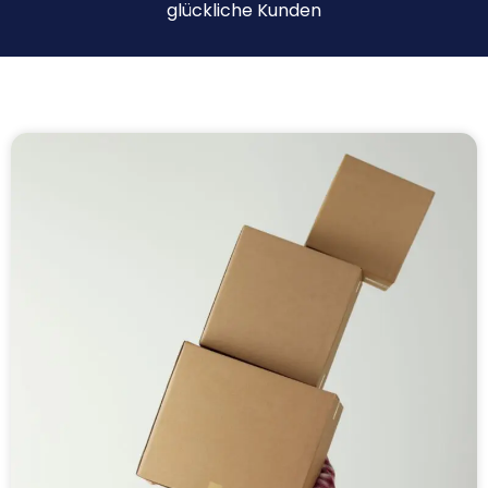
glückliche Kunden