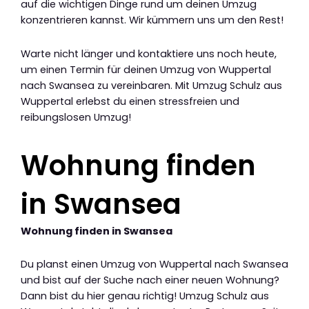
auf die wichtigen Dinge rund um deinen Umzug
konzentrieren kannst. Wir kümmern uns um den Rest!
Warte nicht länger und kontaktiere uns noch heute,
um einen Termin für deinen Umzug von Wuppertal
nach Swansea zu vereinbaren. Mit Umzug Schulz aus
Wuppertal erlebst du einen stressfreien und
reibungslosen Umzug!
Wohnung finden
in Swansea
Wohnung finden in Swansea
Du planst einen Umzug von Wuppertal nach Swansea
und bist auf der Suche nach einer neuen Wohnung?
Dann bist du hier genau richtig! Umzug Schulz aus