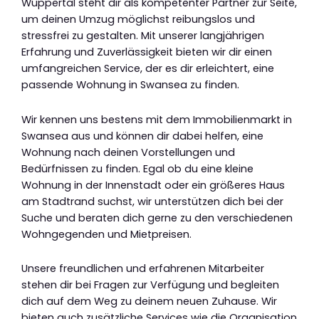
Wuppertal steht dir als kompetenter Partner zur Seite,
um deinen Umzug möglichst reibungslos und
stressfrei zu gestalten. Mit unserer langjährigen
Erfahrung und Zuverlässigkeit bieten wir dir einen
umfangreichen Service, der es dir erleichtert, eine
passende Wohnung in Swansea zu finden.
Wir kennen uns bestens mit dem Immobilienmarkt in
Swansea aus und können dir dabei helfen, eine
Wohnung nach deinen Vorstellungen und
Bedürfnissen zu finden. Egal ob du eine kleine
Wohnung in der Innenstadt oder ein größeres Haus
am Stadtrand suchst, wir unterstützen dich bei der
Suche und beraten dich gerne zu den verschiedenen
Wohngegenden und Mietpreisen.
Unsere freundlichen und erfahrenen Mitarbeiter
stehen dir bei Fragen zur Verfügung und begleiten
dich auf dem Weg zu deinem neuen Zuhause. Wir
bieten auch zusätzliche Services wie die Organisation