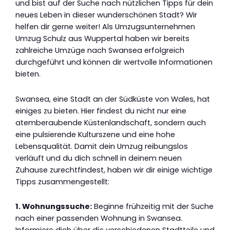
und bist auf der Suche nach nützlichen Tipps für dein
neues Leben in dieser wunderschönen Stadt? Wir
helfen dir gerne weiter! Als Umzugsunternehmen
Umzug Schulz aus Wuppertal haben wir bereits
zahlreiche Umzüge nach Swansea erfolgreich
durchgeführt und können dir wertvolle Informationen
bieten.
Swansea, eine Stadt an der Südküste von Wales, hat
einiges zu bieten. Hier findest du nicht nur eine
atemberaubende Küstenlandschaft, sondern auch
eine pulsierende Kulturszene und eine hohe
Lebensqualität. Damit dein Umzug reibungslos
verläuft und du dich schnell in deinem neuen
Zuhause zurechtfindest, haben wir dir einige wichtige
Tipps zusammengestellt:
1. Wohnungssuche:
Beginne frühzeitig mit der Suche
nach einer passenden Wohnung in Swansea.