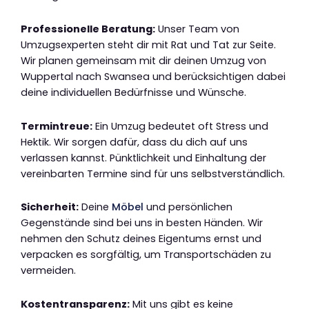
Professionelle Beratung:
Unser Team von
Umzugsexperten steht dir mit Rat und Tat zur Seite.
Wir planen gemeinsam mit dir deinen Umzug von
Wuppertal nach Swansea und berücksichtigen dabei
deine individuellen Bedürfnisse und Wünsche.
Termintreue:
Ein Umzug bedeutet oft Stress und
Hektik. Wir sorgen dafür, dass du dich auf uns
verlassen kannst. Pünktlichkeit und Einhaltung der
vereinbarten Termine sind für uns selbstverständlich.
Sicherheit:
Deine
Möbel
und persönlichen
Gegenstände sind bei uns in besten Händen. Wir
nehmen den Schutz deines Eigentums ernst und
verpacken es sorgfältig, um Transportschäden zu
vermeiden.
Kostentransparenz:
Mit uns gibt es keine