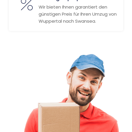
Wir bieten Ihnen garantiert den
günstigen Preis für Ihren Umzug von
Wuppertal nach Swansea.