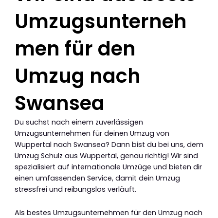
Umzugsunterneh
men für den
Umzug nach
Swansea
Du suchst nach einem zuverlässigen
Umzugsunternehmen für deinen Umzug von
Wuppertal nach Swansea? Dann bist du bei uns, dem
Umzug Schulz aus Wuppertal, genau richtig! Wir sind
spezialisiert auf internationale Umzüge und bieten dir
einen umfassenden Service, damit dein Umzug
stressfrei und reibungslos verläuft.
Als bestes Umzugsunternehmen für den Umzug nach