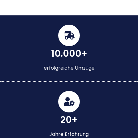
10.000+
erfolgreiche Umzüge
20+
Jahre Erfahrung