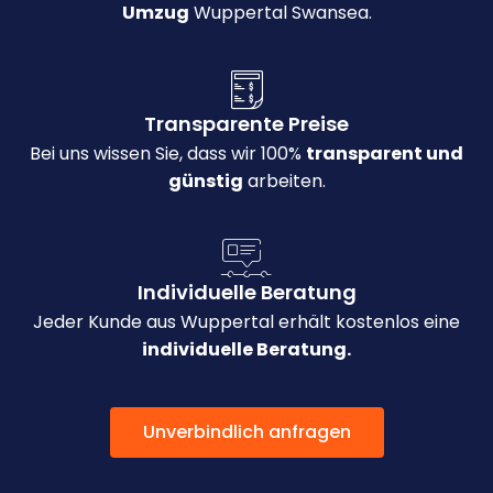
Umzug
Wuppertal Swansea.
Transparente Preise
Bei uns wissen Sie, dass wir 100%
transparent und
günstig
arbeiten.
Individuelle Beratung
Jeder Kunde aus Wuppertal erhält kostenlos eine
individuelle Beratung.
Unverbindlich anfragen