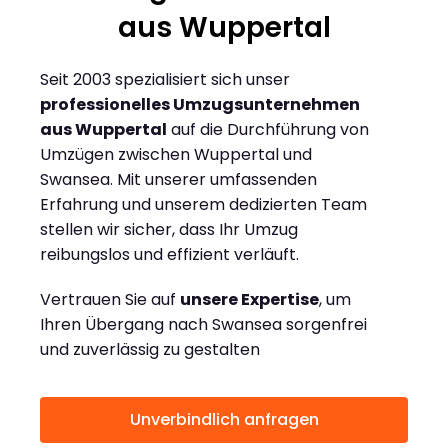
aus Wuppertal
Seit 2003 spezialisiert sich unser
professionelles Umzugsunternehmen
aus Wuppertal
auf die Durchführung von
Umzügen zwischen Wuppertal und
Swansea. Mit unserer umfassenden
Erfahrung und unserem dedizierten Team
stellen wir sicher, dass Ihr Umzug
reibungslos und effizient verläuft.
Vertrauen Sie auf
unsere Expertise
, um
Ihren Übergang nach Swansea sorgenfrei
und zuverlässig zu gestalten
Unverbindlich anfragen