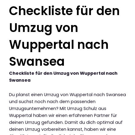
Checkliste für den
Umzug von
Wuppertal nach
Swansea
Checkliste für den Umzug von Wuppertal nach
Swansea
Du planst einen Umzug von Wuppertal nach Swansea
und suchst noch nach dem passenden
Umzugsunternehmen? Mit Umzug Schulz aus
Wuppertal haben wir einen erfahrenen Partner für
deinen Umzug gefunden. Damit du dich optimal auf
deinen Umzug vorbereiten kannst, haben wir eine