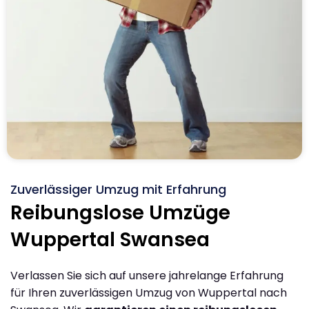
Zuverlässiger Umzug mit Erfahrung
Reibungslose Umzüge
Wuppertal Swansea
Verlassen Sie sich auf unsere jahrelange Erfahrung
für Ihren zuverlässigen Umzug von Wuppertal nach