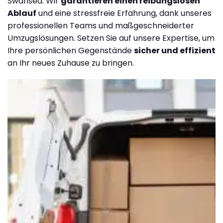
Swansea. Wir
garantieren einen reibungslosen
Ablauf
und eine stressfreie Erfahrung, dank unseres
professionellen Teams und maßgeschneiderter
Umzugslösungen. Setzen Sie auf unsere Expertise, um
Ihre persönlichen Gegenstände
sicher und effizient
an Ihr neues Zuhause zu bringen.