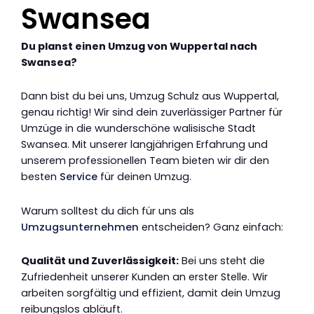
Swansea
Du planst einen Umzug von Wuppertal nach
Swansea?
Dann bist du bei uns, Umzug Schulz aus Wuppertal,
genau richtig! Wir sind dein zuverlässiger Partner für
Umzüge in die wunderschöne walisische Stadt
Swansea. Mit unserer langjährigen Erfahrung und
unserem professionellen Team bieten wir dir den
besten
Service
für deinen Umzug.
Warum solltest du dich für uns als
Umzugsunternehmen
entscheiden? Ganz einfach:
Qualität und Zuverlässigkeit:
Bei uns steht die
Zufriedenheit unserer Kunden an erster Stelle. Wir
arbeiten sorgfältig und effizient, damit dein Umzug
reibungslos abläuft.