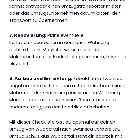
kannst entweder einen Umzugstransporter mieten
oder das Umzugsunternehmen darum bitten, den
Transport zu übernehmen.
7. Renovierung:
Plane eventuelle
Renovierungsarbeiten in der neuen Wohnung
rechtzeitig ein. Möglicherweise musst du
Malerarbeiten oder Bodenbeläge erneuern, bevor du
einziehst.
8. Aufbau und Einrichtung:
Sobald du in Swansea
angekommen bist, beginne mit dem Aufbau deiner
Möbel und der Einrichtung deiner neuen Wohnung.
Mache dabei am besten einen Raum nach dem
anderen fertig, um den Überblick zu behalten.
Mit dieser Checkliste bist du optimal auf deinen
Umzug von Wuppertal nach Swansea vorbereitet.
Umzug Schulz aus Wuppertal steht dir jederzeit mit