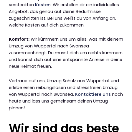
versteckten
Kosten
. Wir erstellen dir ein individuelles
Angebot, das genau auf deine Bedürfnisse
zugeschnitten ist. Bei uns weißt du von Anfang an,
welche Kosten auf dich zukommen.
Komfort:
Wir kümmern uns um alles, was mit deinem
Umzug von Wuppertal nach Swansea
zusammenhängt. Du musst dich um nichts kümmern
und kannst dich auf eine entspannte Anreise in deine
neue Heimat freuen.
Vertraue auf uns, Umzug Schulz aus Wuppertal, und
erlebe einen reibungslosen und stressfreien Umzug
von Wuppertal nach Swansea.
Kontaktiere uns
noch
heute und lass uns gemeinsam deinen Umzug
planen!
Wir sind das beste