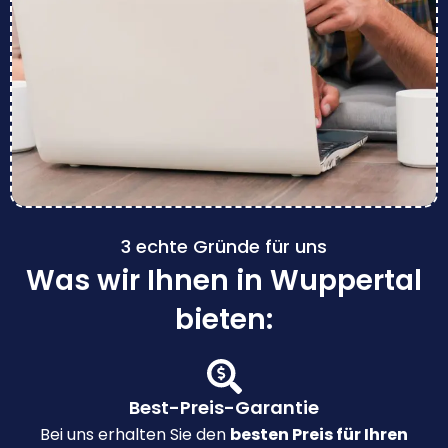
3 echte Gründe für uns
Was wir Ihnen in Wuppertal
bieten:
Best-Preis-Garantie
Bei uns erhalten Sie den
besten Preis für Ihren