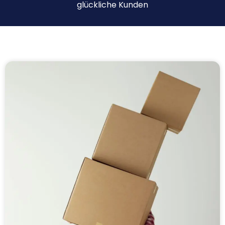
glückliche Kunden