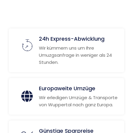
24h Express-Abwicklung
Wir kümmern uns um Ihre
Umuzgsanfrage in weniger als 24
Stunden.
Europaweite Umzüge
Wir erledigen Umzüge & Transporte
von Wuppertal nach ganz Europa.
Günstige Sparpreise