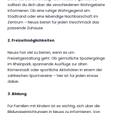
solltest du dich über die verschiedenen Wohngebiete
informieren. Ob eine ruhige Wohngegend am
Stadtrand oder eine lebendige Nachbarschaft im
Zentrum – Neuss bietet für jeden Geschmack das
passende Zuhause.
2. Freizeitmöglichkeiten
Neuss hat viel zu bieten, wenn es um
Freizeitgestaltung geht. Ob gemütliche Spaziergänge
im Rheinpark, spannende Ausflüge zur alten
Römerstadt oder sportliche Aktivitäten in einem der
zahlreichen Sportvereine – hier ist für jeden etwas
dabei.
3. Bildung
Für Familien mit Kindern ist es wichtig, sich über die
Bildungseinrichtungen in Neuss zu informieren. Von