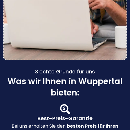
3 echte Gründe für uns
Was wir Ihnen in Wuppertal
bieten:
Best-Preis-Garantie
Bei uns erhalten Sie den
besten Preis für Ihren