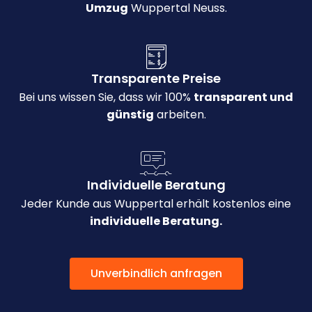
Umzug
Wuppertal Neuss.
Transparente Preise
Bei uns wissen Sie, dass wir 100%
transparent und
günstig
arbeiten.
Individuelle Beratung
Jeder Kunde aus Wuppertal erhält kostenlos eine
individuelle Beratung.
Unverbindlich anfragen