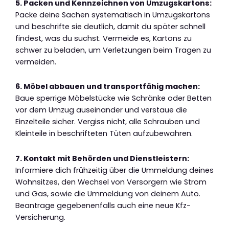
5. Packen und Kennzeichnen von Umzugskartons:
Packe deine Sachen systematisch in Umzugskartons
und beschrifte sie deutlich, damit du später schnell
findest, was du suchst. Vermeide es, Kartons zu
schwer zu beladen, um Verletzungen beim Tragen zu
vermeiden.
6. Möbel abbauen und transportfähig machen:
Baue sperrige Möbelstücke wie Schränke oder Betten
vor dem Umzug auseinander und verstaue die
Einzelteile sicher. Vergiss nicht, alle Schrauben und
Kleinteile in beschrifteten Tüten aufzubewahren.
7. Kontakt mit Behörden und Dienstleistern:
Informiere dich frühzeitig über die Ummeldung deines
Wohnsitzes, den Wechsel von Versorgern wie Strom
und Gas, sowie die Ummeldung von deinem Auto.
Beantrage gegebenenfalls auch eine neue Kfz-
Versicherung.