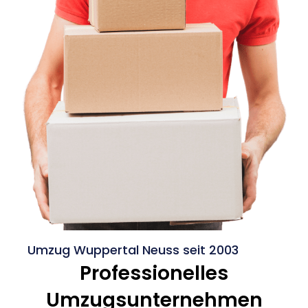
Umzug Wuppertal Neuss seit 2003
Professionelles
Umzugsunternehmen