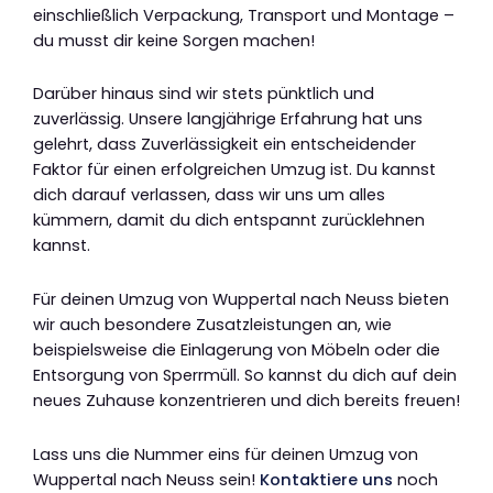
einschließlich Verpackung, Transport und Montage –
du musst dir keine Sorgen machen!
Darüber hinaus sind wir stets pünktlich und
zuverlässig. Unsere langjährige Erfahrung hat uns
gelehrt, dass Zuverlässigkeit ein entscheidender
Faktor für einen erfolgreichen Umzug ist. Du kannst
dich darauf verlassen, dass wir uns um alles
kümmern, damit du dich entspannt zurücklehnen
kannst.
Für deinen Umzug von Wuppertal nach Neuss bieten
wir auch besondere Zusatzleistungen an, wie
beispielsweise die Einlagerung von Möbeln oder die
Entsorgung von Sperrmüll. So kannst du dich auf dein
neues Zuhause konzentrieren und dich bereits freuen!
Lass uns die Nummer eins für deinen Umzug von
Wuppertal nach Neuss sein!
Kontaktiere uns
noch