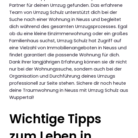
Partner für deinen Umzug gefunden. Das erfahrene
Team von Umzug Schulz unterstützt dich bei der
Suche nach einer Wohnung in Neuss und begleitet
dich während des gesamten Umzugsprozesses. Egal
ob du eine kleine Einzimmerwohnung oder ein großes
Familienhaus suchst, Umzug Schulz hat Zugriff auf
eine Vielzahl von Immobilienangeboten in Neuss und
findet garantiert die passende Wohnung für dich.
Dank ihrer langjährigen Erfahrung können sie dir nicht
nur bei der Wohnungssuche, sondern auch bei der
Organisation und Durchführung deines Umzugs
professionell zur Seite stehen. Sichere dir noch heute
deine Traumwohnung in Neuss mit Umzug Schulz aus
Wuppertal!
Wichtige Tipps
zum Leben in