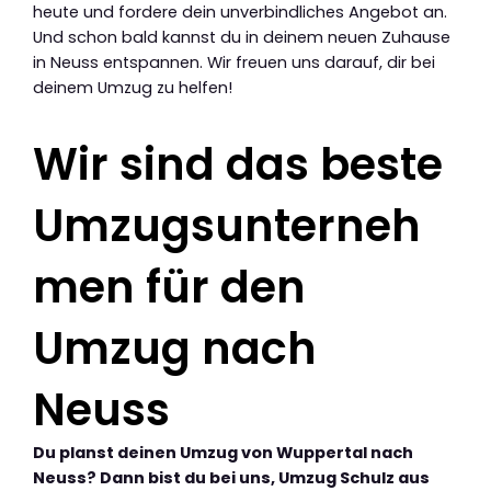
heute und fordere dein unverbindliches Angebot an.
Und schon bald kannst du in deinem neuen Zuhause
in Neuss entspannen. Wir freuen uns darauf, dir bei
deinem Umzug zu helfen!
Wir sind das beste
Umzugsunterneh
men für den
Umzug nach
Neuss
Du planst deinen Umzug von Wuppertal nach
Neuss? Dann bist du bei uns, Umzug Schulz aus