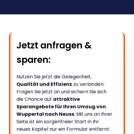
Jetzt anfragen &
sparen:
Nutzen Sie jetzt die Gelegenheit,
Qualität und Effizienz
zu verbinden:
Fragen Sie jetzt an und sichern Sie sich
die Chance auf
attraktive
Sparangebote für Ihren Umzug von
Wuppertal nach Neuss
. Mit uns an Ihrer
Seite ist ein sorgenfreier Start in Ihr
neues Kapitel nur ein Formular entfernt: