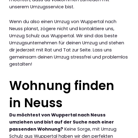
unserem Umzugsservice bist.
Wenn du also einen Umzug von Wuppertal nach
Neuss planst, zögere nicht und kontaktiere uns,
Umzug Schulz aus Wuppertal. Wir sind das beste
Umzugsunternehmen für deinen Umzug und stehen
dir jederzeit mit Rat und Tat zur Seite. Lass uns
gemeinsam deinen Umzug stressfrei und problemlos
gestalten!
Wohnung finden
in Neuss
Du möchtest von Wuppertal nach Neuss
umziehen und bist auf der Suche nach einer
passenden Wohnung?
Keine Sorge, mit Umzug
Schulz aus Wuppertal haben wir den perfekten