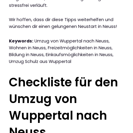
stressfrei verläuft.
Wir hoffen, dass dir diese Tipps weiterhelfen und
wünschen dir einen gelungenen Neustart in Neuss!
Keywords:
Umzug von Wuppertal nach Neuss,
Wohnen in Neuss, Freizeitmöglichkeiten in Neuss,
Bildung in Neuss, Einkaufsmöglichkeiten in Neuss,
Umzug Schulz aus Wuppertal
Checkliste für den
Umzug von
Wuppertal nach
Neuss