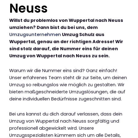
Neuss
Willst du problemlos von Wuppertal nach Neuss
umziehen? Dann bist du bei uns, dem
Umzugsunternehmen
Umzug Schulz aus
Wuppertal, genau an der richtigen Adresse! Wir
sind stolz darauf, die Nummer eins für deinen
Umzug von Wuppertal nach Neuss zu sein.
Warum wir die Nummer eins sind? Ganz einfach!
Unser erfahrenes Team steht dir zur Seite, um deinen
Umzug so reibungslos wie möglich zu gestalten. Wir
bieten maßgeschneiderte Umzugslösungen, die auf
deine individuellen Bedürfnisse zugeschnitten sind.
Bei uns kannst du dich darauf verlassen, dass dein
Umzug von Wuppertal nach Neuss sorgfältig und
professionell abgewickelt wird. Unsere
Umzugsspezialisten kümmern sich um alle Details,