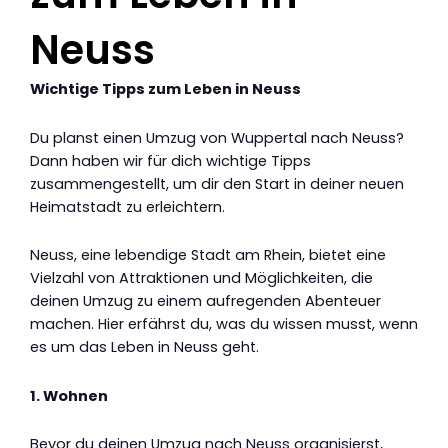
Neuss
Wichtige Tipps zum Leben in Neuss
Du planst einen Umzug von Wuppertal nach Neuss?
Dann haben wir für dich wichtige Tipps
zusammengestellt, um dir den Start in deiner neuen
Heimatstadt zu erleichtern.
Neuss, eine lebendige Stadt am Rhein, bietet eine
Vielzahl von Attraktionen und Möglichkeiten, die
deinen Umzug zu einem aufregenden Abenteuer
machen. Hier erfährst du, was du wissen musst, wenn
es um das Leben in Neuss geht.
1. Wohnen
Bevor du deinen Umzug nach Neuss organisierst,