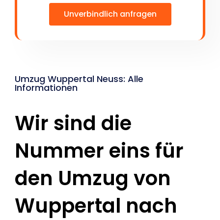
Unverbindlich anfragen
Umzug Wuppertal Neuss: Alle
Informationen
Wir sind die
Nummer eins für
den Umzug von
Wuppertal nach