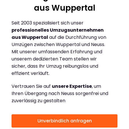
aus Wuppertal
Seit 2003 spezialisiert sich unser
professionelles Umzugsunternehmen
aus Wuppertal
auf die Durchführung von
Umzügen zwischen Wuppertal und Neuss.
Mit unserer umfassenden Erfahrung und
unserem dedizierten Team stellen wir
sicher, dass Ihr Umzug reibungslos und
effizient verläuft.
Vertrauen Sie auf
unsere Expertise
, um
Ihren Übergang nach Neuss sorgenfrei und
zuverlässig zu gestalten
Unverbindlich anfragen