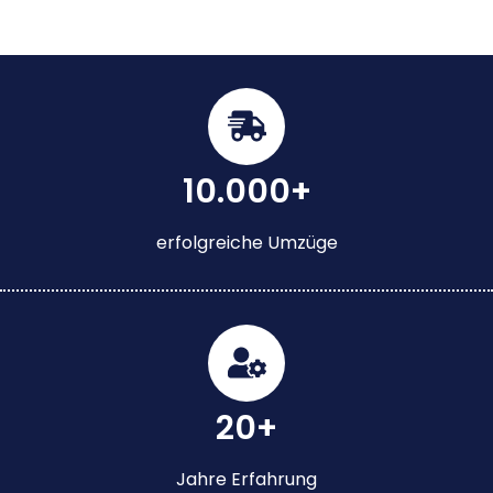
10.000+
erfolgreiche Umzüge
20+
Jahre Erfahrung