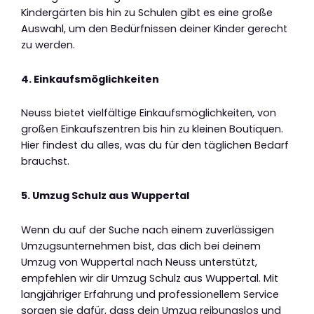
Kindergärten bis hin zu Schulen gibt es eine große
Auswahl, um den Bedürfnissen deiner Kinder gerecht
zu werden.
4. Einkaufsmöglichkeiten
Neuss bietet vielfältige Einkaufsmöglichkeiten, von
großen Einkaufszentren bis hin zu kleinen Boutiquen.
Hier findest du alles, was du für den täglichen Bedarf
brauchst.
5. Umzug Schulz aus Wuppertal
Wenn du auf der Suche nach einem zuverlässigen
Umzugsunternehmen bist, das dich bei deinem
Umzug von Wuppertal nach Neuss unterstützt,
empfehlen wir dir Umzug Schulz aus Wuppertal. Mit
langjähriger Erfahrung und professionellem Service
sorgen sie dafür, dass dein Umzug reibungslos und