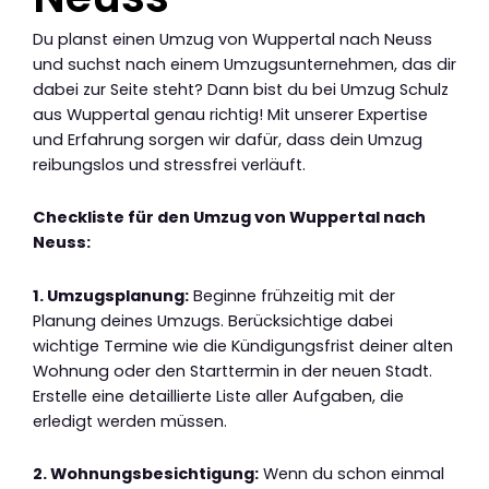
Du planst einen Umzug von Wuppertal nach Neuss
und suchst nach einem Umzugsunternehmen, das dir
dabei zur Seite steht? Dann bist du bei Umzug Schulz
aus Wuppertal genau richtig! Mit unserer Expertise
und Erfahrung sorgen wir dafür, dass dein Umzug
reibungslos und stressfrei verläuft.
Checkliste für den Umzug von Wuppertal nach
Neuss:
1. Umzugsplanung:
Beginne frühzeitig mit der
Planung deines Umzugs. Berücksichtige dabei
wichtige Termine wie die Kündigungsfrist deiner alten
Wohnung oder den Starttermin in der neuen Stadt.
Erstelle eine detaillierte Liste aller Aufgaben, die
erledigt werden müssen.
2. Wohnungsbesichtigung:
Wenn du schon einmal