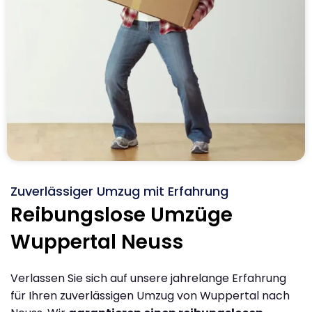
Zuverlässiger Umzug mit Erfahrung
Reibungslose Umzüge
Wuppertal Neuss
Verlassen Sie sich auf unsere jahrelange Erfahrung
für Ihren zuverlässigen Umzug von Wuppertal nach