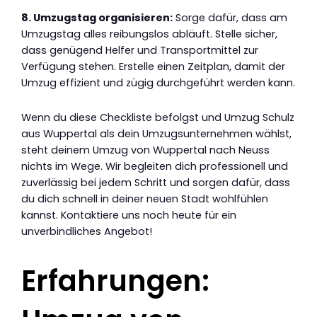
8. Umzugstag organisieren:
Sorge dafür, dass am
Umzugstag alles reibungslos abläuft. Stelle sicher,
dass genügend Helfer und Transportmittel zur
Verfügung stehen. Erstelle einen Zeitplan, damit der
Umzug effizient und zügig durchgeführt werden kann.
Wenn du diese Checkliste befolgst und Umzug Schulz
aus Wuppertal als dein Umzugsunternehmen wählst,
steht deinem Umzug von Wuppertal nach Neuss
nichts im Wege. Wir begleiten dich professionell und
zuverlässig bei jedem Schritt und sorgen dafür, dass
du dich schnell in deiner neuen Stadt wohlfühlen
kannst. Kontaktiere uns noch heute für ein
unverbindliches Angebot!
Erfahrungen: