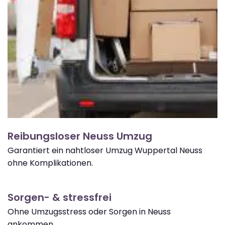
Reibungsloser Neuss Umzug
Garantiert ein nahtloser Umzug Wuppertal Neuss
ohne Komplikationen.
Sorgen- & stressfrei
Ohne Umzugsstress oder Sorgen in Neuss
ankommen.