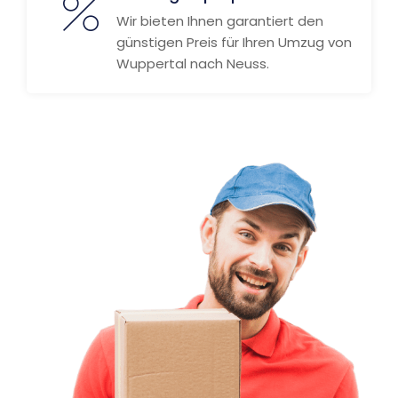
Wir bieten Ihnen garantiert den
günstigen Preis für Ihren Umzug von
Wuppertal nach Neuss.