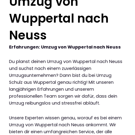
Umzug von
Wuppertal nach
Neuss
Erfahrungen: Umzug von Wuppertal nach Neuss
Du planst deinen Umzug von Wuppertal nach Neuss
und suchst nach einem zuverlässigen
Umzugsunternehmen? Dann bist du bei Umzug
Schulz aus Wuppertal genau richtig! Mit unseren
langjährigen Erfahrungen und unserem
professionellen Team sorgen wir dafür, dass dein
Umzug reibungslos und stressfrei abläuft.
Unsere Experten wissen genau, worauf es bei einem
Umzug von Wuppertal nach Neuss ankommt. Wir
bieten dir einen umfangreichen Service, der alle