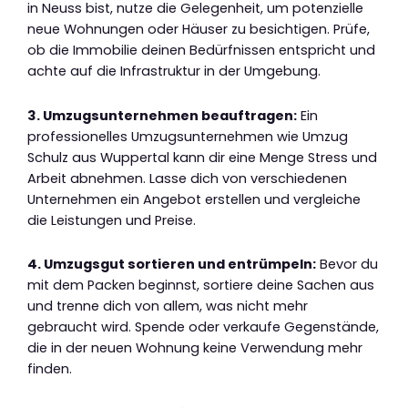
in Neuss bist, nutze die Gelegenheit, um potenzielle
neue Wohnungen oder Häuser zu besichtigen. Prüfe,
ob die Immobilie deinen Bedürfnissen entspricht und
achte auf die Infrastruktur in der Umgebung.
3. Umzugsunternehmen beauftragen:
Ein
professionelles Umzugsunternehmen wie Umzug
Schulz aus Wuppertal kann dir eine Menge Stress und
Arbeit abnehmen. Lasse dich von verschiedenen
Unternehmen ein Angebot erstellen und vergleiche
die Leistungen und Preise.
4. Umzugsgut sortieren und entrümpeln:
Bevor du
mit dem Packen beginnst, sortiere deine Sachen aus
und trenne dich von allem, was nicht mehr
gebraucht wird. Spende oder verkaufe Gegenstände,
die in der neuen Wohnung keine Verwendung mehr
finden.