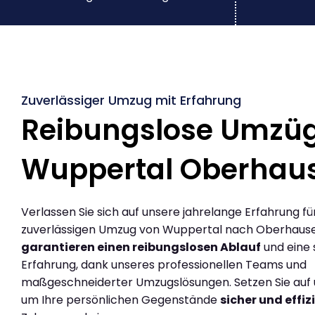
Zuverlässiger Umzug mit Erfahrung
Reibungslose Umzü
Wuppertal Oberhau
Verlassen Sie sich auf unsere jahrelange Erfahrung fü
zuverlässigen Umzug von Wuppertal nach Oberhause
garantieren einen reibungslosen Ablauf
und eine 
Erfahrung, dank unseres professionellen Teams und
maßgeschneiderter Umzugslösungen. Setzen Sie auf u
um Ihre persönlichen Gegenstände
sicher und effiz