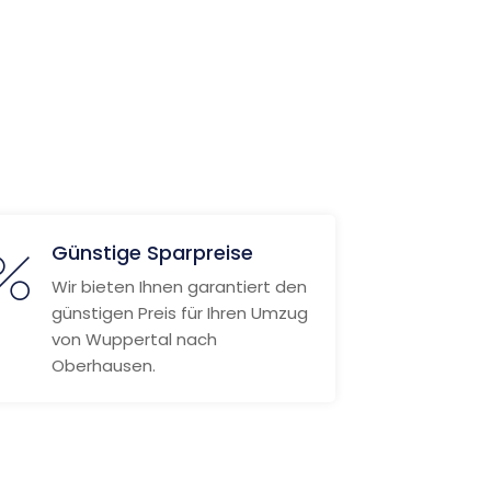
Günstige Sparpreise
Wir bieten Ihnen garantiert den
günstigen Preis für Ihren Umzug
von Wuppertal nach
Oberhausen.