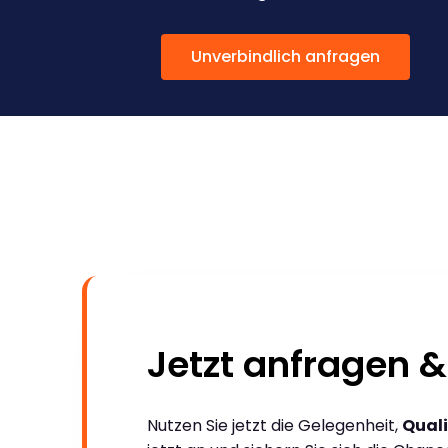
Unverbindlich anfragen
Jetzt anfragen &
Nutzen Sie jetzt die Gelegenheit,
Quali