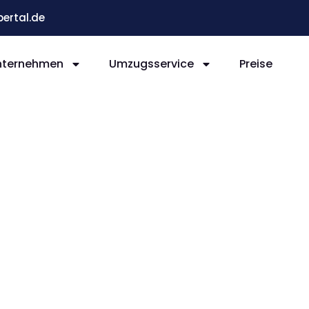
ertal.de
nternehmen
Umzugsservice
Preise