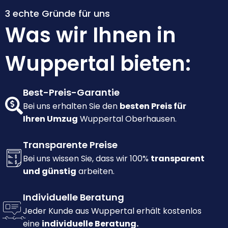
3 echte Gründe für uns
Was wir Ihnen in
Wuppertal bieten:
Best-Preis-Garantie
Bei uns erhalten Sie den
besten Preis für
Ihren Umzug
Wuppertal Oberhausen.
Transparente Preise
Bei uns wissen Sie, dass wir 100%
transparent
und günstig
arbeiten.
Individuelle Beratung
Jeder Kunde aus Wuppertal erhält kostenlos
eine
individuelle Beratung.