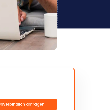
Unverbindlich anfragen