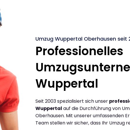
Umzug Wuppertal Oberhausen seit 
Professionelles
Umzugsuntern
Wuppertal
Seit 2003 spezialisiert sich unser
profess
Wuppertal
auf die Durchführung von U
Oberhausen. Mit unserer umfassenden Er
Team stellen wir sicher, dass Ihr Umzug re