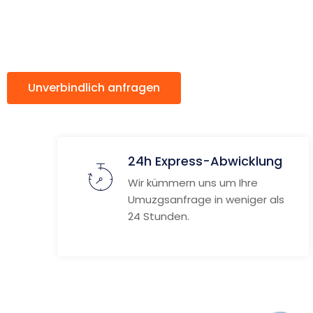
Deutschla
Unverbindlich anfragen
Weitere Informat
24h Express-Abwicklung
Wir kümmern uns um Ihre
Umuzgsanfrage in weniger als
24 Stunden.