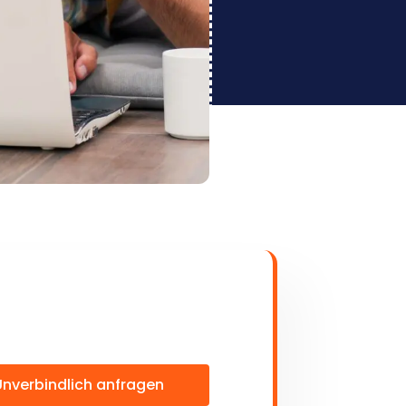
Unverbindlich anfragen