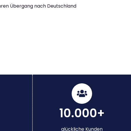
Ihren Übergang nach Deutschland
10.000+
glückliche Kunden