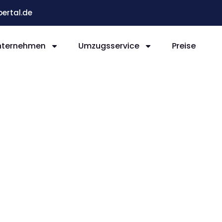
ertal.de
nternehmen
Umzugsservice
Preise