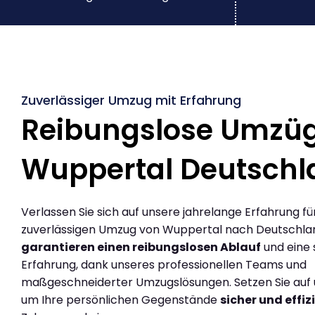
Zuverlässiger Umzug mit Erfahrung
Reibungslose Umzü
Wuppertal Deutschl
Verlassen Sie sich auf unsere jahrelange Erfahrung fü
zuverlässigen Umzug von Wuppertal nach Deutschlan
garantieren einen reibungslosen Ablauf
und eine 
Erfahrung, dank unseres professionellen Teams und
maßgeschneiderter Umzugslösungen. Setzen Sie auf u
um Ihre persönlichen Gegenstände
sicher und effiz