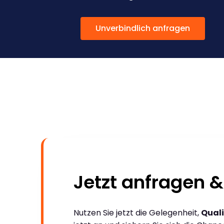
Unverbindlich anfragen
Jetzt anfragen &
Nutzen Sie jetzt die Gelegenheit,
Quali