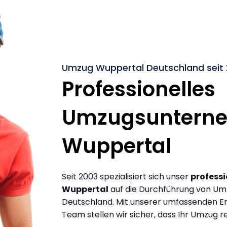
Umzug Wuppertal Deutschland seit
Professionelles
Umzugsuntern
Wuppertal
Seit 2003 spezialisiert sich unser
profess
Wuppertal
auf die Durchführung von U
Deutschland. Mit unserer umfassenden E
Team stellen wir sicher, dass Ihr Umzug re