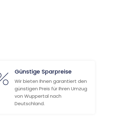
Günstige Sparpreise
Wir bieten Ihnen garantiert den
günstigen Preis für Ihren Umzug
von Wuppertal nach
Deutschland.