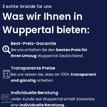
3 echte Gründe für uns
Was wir Ihnen in
Wuppertal bieten:
Best-Preis-Garantie
Bei uns erhalten Sie den
besten Preis für
Ihren Umzug
Wuppertal Deutschland.
Transparente Preise
Bei uns wissen Sie, dass wir 100%
transparent
und günstig
arbeiten.
Individuelle Beratung
Jeder Kunde aus Wuppertal erhält kostenlos
eine
individuelle Beratung.