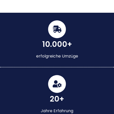
10.000+
erfolgreiche Umzüge
20+
Jahre Erfahrung