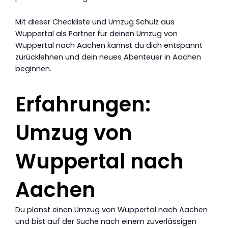
Mit dieser Checkliste und Umzug Schulz aus
Wuppertal als Partner für deinen Umzug von
Wuppertal nach Aachen kannst du dich entspannt
zurücklehnen und dein neues Abenteuer in Aachen
beginnen.
Erfahrungen:
Umzug von
Wuppertal nach
Aachen
Du planst einen Umzug von Wuppertal nach Aachen
und bist auf der Suche nach einem zuverlässigen