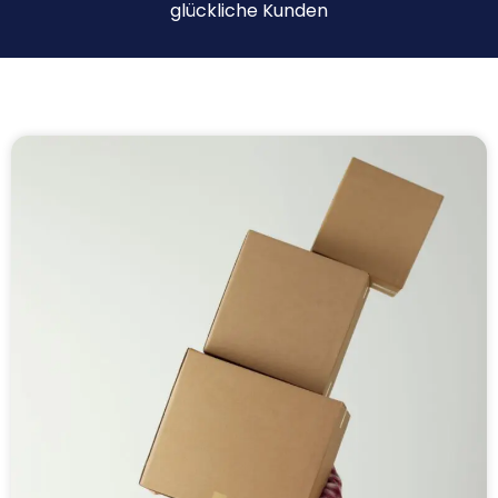
glückliche Kunden