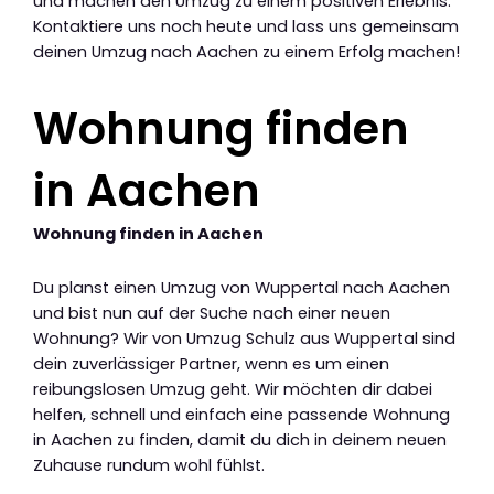
und machen den Umzug zu einem positiven Erlebnis.
Kontaktiere uns noch heute und lass uns gemeinsam
deinen Umzug nach Aachen zu einem Erfolg machen!
Wohnung finden
in Aachen
Wohnung finden in Aachen
Du planst einen Umzug von Wuppertal nach Aachen
und bist nun auf der Suche nach einer neuen
Wohnung? Wir von Umzug Schulz aus Wuppertal sind
dein zuverlässiger Partner, wenn es um einen
reibungslosen Umzug geht. Wir möchten dir dabei
helfen, schnell und einfach eine passende Wohnung
in Aachen zu finden, damit du dich in deinem neuen
Zuhause rundum wohl fühlst.