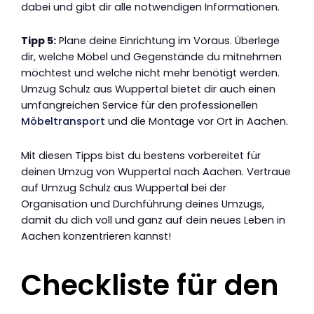
dabei und gibt dir alle notwendigen Informationen.
Tipp 5:
Plane deine Einrichtung im Voraus. Überlege
dir, welche Möbel und Gegenstände du mitnehmen
möchtest und welche nicht mehr benötigt werden.
Umzug Schulz aus Wuppertal bietet dir auch einen
umfangreichen Service für den professionellen
Möbeltransport
und die Montage vor Ort in Aachen.
Mit diesen Tipps bist du bestens vorbereitet für
deinen Umzug von Wuppertal nach Aachen. Vertraue
auf Umzug Schulz aus Wuppertal bei der
Organisation und Durchführung deines Umzugs,
damit du dich voll und ganz auf dein neues Leben in
Aachen konzentrieren kannst!
Checkliste für den