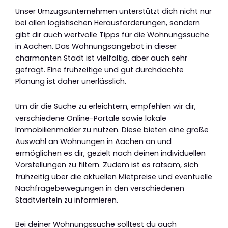
Unser Umzugsunternehmen unterstützt dich nicht nur
bei allen logistischen Herausforderungen, sondern
gibt dir auch wertvolle Tipps für die Wohnungssuche
in Aachen. Das Wohnungsangebot in dieser
charmanten Stadt ist vielfältig, aber auch sehr
gefragt. Eine frühzeitige und gut durchdachte
Planung ist daher unerlässlich.
Um dir die Suche zu erleichtern, empfehlen wir dir,
verschiedene Online-Portale sowie lokale
Immobilienmakler zu nutzen. Diese bieten eine große
Auswahl an Wohnungen in Aachen an und
ermöglichen es dir, gezielt nach deinen individuellen
Vorstellungen zu filtern. Zudem ist es ratsam, sich
frühzeitig über die aktuellen Mietpreise und eventuelle
Nachfragebewegungen in den verschiedenen
Stadtvierteln zu informieren.
Bei deiner Wohnungssuche solltest du auch