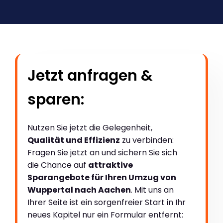
Jetzt anfragen &
sparen:
Nutzen Sie jetzt die Gelegenheit,
Qualität und Effizienz
zu verbinden:
Fragen Sie jetzt an und sichern Sie sich
die Chance auf
attraktive
Sparangebote für Ihren Umzug von
Wuppertal nach Aachen
. Mit uns an
Ihrer Seite ist ein sorgenfreier Start in Ihr
neues Kapitel nur ein Formular entfernt: