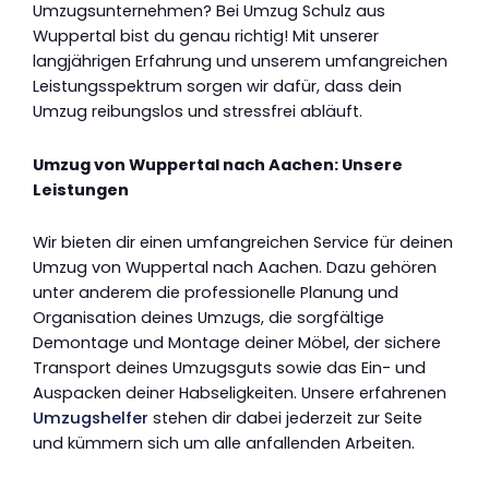
Umzugsunternehmen? Bei Umzug Schulz aus
Wuppertal bist du genau richtig! Mit unserer
langjährigen Erfahrung und unserem umfangreichen
Leistungsspektrum sorgen wir dafür, dass dein
Umzug reibungslos und stressfrei abläuft.
Umzug von Wuppertal nach Aachen: Unsere
Leistungen
Wir bieten dir einen umfangreichen Service für deinen
Umzug von Wuppertal nach Aachen. Dazu gehören
unter anderem die professionelle Planung und
Organisation deines Umzugs, die sorgfältige
Demontage und Montage deiner Möbel, der sichere
Transport deines Umzugsguts sowie das Ein- und
Auspacken deiner Habseligkeiten. Unsere erfahrenen
Umzugshelfer
stehen dir dabei jederzeit zur Seite
und kümmern sich um alle anfallenden Arbeiten.