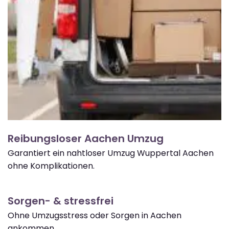
Reibungsloser Aachen Umzug
Garantiert ein nahtloser Umzug Wuppertal Aachen
ohne Komplikationen.
Sorgen- & stressfrei
Ohne Umzugsstress oder Sorgen in Aachen
ankommen.