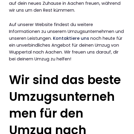
auf dein neues Zuhause in Aachen freuen, während
wir uns um den Rest kümmern.
Auf unserer Website findest du weitere
Informationen zu unserem Umzugsunternehmen und
unseren Leistungen.
Kontaktiere uns
noch heute für
ein unverbindliches Angebot für deinen Umzug von
Wuppertal nach Aachen. Wir freuen uns darauf, dir
bei deinem Umzug zu helfen!
Wir sind das beste
Umzugsunterneh
men für den
Umzug nach