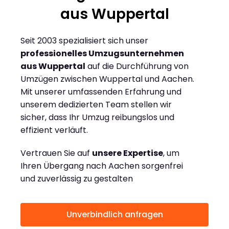
aus Wuppertal
Seit 2003 spezialisiert sich unser
professionelles Umzugsunternehmen
aus Wuppertal
auf die Durchführung von
Umzügen zwischen Wuppertal und Aachen.
Mit unserer umfassenden Erfahrung und
unserem dedizierten Team stellen wir
sicher, dass Ihr Umzug reibungslos und
effizient verläuft.
Vertrauen Sie auf
unsere Expertise
, um
Ihren Übergang nach Aachen sorgenfrei
und zuverlässig zu gestalten
Unverbindlich anfragen