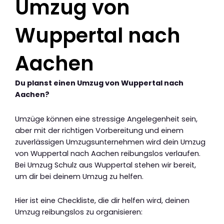
Umzug von
Wuppertal nach
Aachen
Du planst einen Umzug von Wuppertal nach
Aachen?
Umzüge können eine stressige Angelegenheit sein,
aber mit der richtigen Vorbereitung und einem
zuverlässigen Umzugsunternehmen wird dein Umzug
von Wuppertal nach Aachen reibungslos verlaufen.
Bei Umzug Schulz aus Wuppertal stehen wir bereit,
um dir bei deinem Umzug zu helfen.
Hier ist eine Checkliste, die dir helfen wird, deinen
Umzug reibungslos zu organisieren: