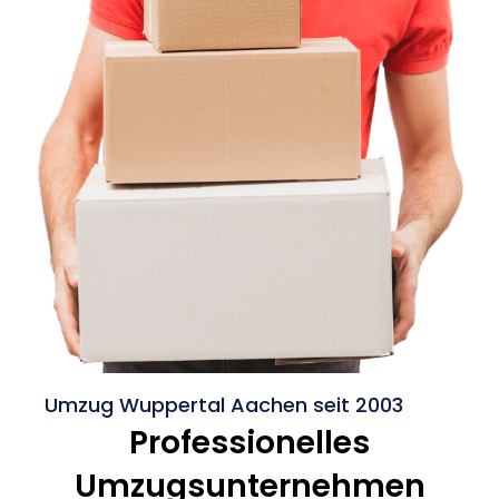
Umzug Wuppertal Aachen seit 2003
Professionelles
Umzugsunternehmen