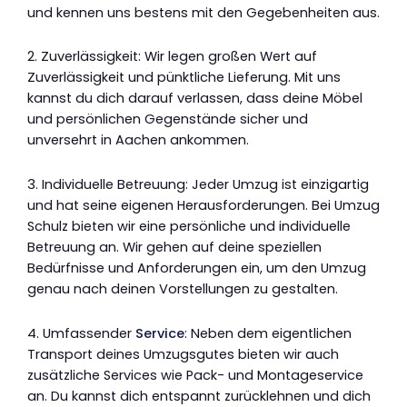
und kennen uns bestens mit den Gegebenheiten aus.
2. Zuverlässigkeit: Wir legen großen Wert auf
Zuverlässigkeit und pünktliche Lieferung. Mit uns
kannst du dich darauf verlassen, dass deine Möbel
und persönlichen Gegenstände sicher und
unversehrt in Aachen ankommen.
3. Individuelle Betreuung: Jeder Umzug ist einzigartig
und hat seine eigenen Herausforderungen. Bei Umzug
Schulz bieten wir eine persönliche und individuelle
Betreuung an. Wir gehen auf deine speziellen
Bedürfnisse und Anforderungen ein, um den Umzug
genau nach deinen Vorstellungen zu gestalten.
4. Umfassender
Service
: Neben dem eigentlichen
Transport deines Umzugsgutes bieten wir auch
zusätzliche Services wie Pack- und Montageservice
an. Du kannst dich entspannt zurücklehnen und dich