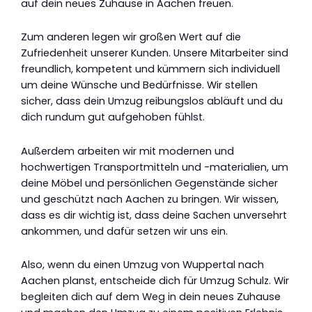
auf dein neues Zuhause in Aachen freuen.
Zum anderen legen wir großen Wert auf die
Zufriedenheit unserer Kunden. Unsere Mitarbeiter sind
freundlich, kompetent und kümmern sich individuell
um deine Wünsche und Bedürfnisse. Wir stellen
sicher, dass dein Umzug reibungslos abläuft und du
dich rundum gut aufgehoben fühlst.
Außerdem arbeiten wir mit modernen und
hochwertigen Transportmitteln und -materialien, um
deine Möbel und persönlichen Gegenstände sicher
und geschützt nach Aachen zu bringen. Wir wissen,
dass es dir wichtig ist, dass deine Sachen unversehrt
ankommen, und dafür setzen wir uns ein.
Also, wenn du einen Umzug von Wuppertal nach
Aachen planst, entscheide dich für Umzug Schulz. Wir
begleiten dich auf dem Weg in dein neues Zuhause