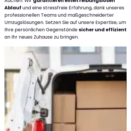
Aachen. Wir
garantieren einen reibungslosen
Ablauf
und eine stressfreie Erfahrung, dank unseres
professionellen Teams und maßgeschneiderter
Umzugslösungen. Setzen Sie auf unsere Expertise, um
Ihre persönlichen Gegenstände
sicher und effizient
an Ihr neues Zuhause zu bringen.