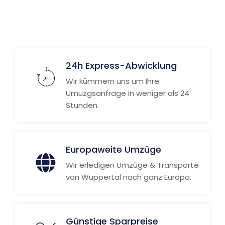
24h Express-Abwicklung
Wir kümmern uns um Ihre
Umuzgsanfrage in weniger als 24
Stunden.
Europaweite Umzüge
Wir erledigen Umzüge & Transporte
von Wuppertal nach ganz Europa.
Günstige Sparpreise