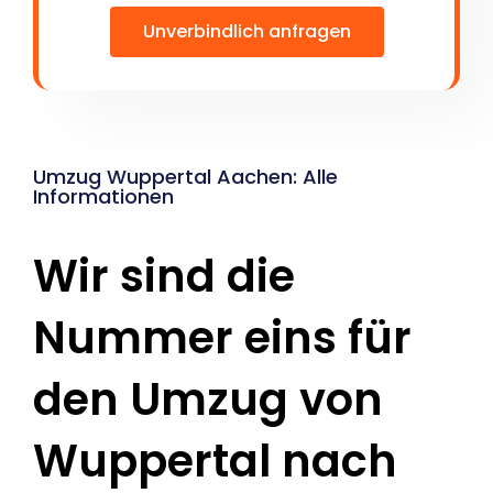
Unverbindlich anfragen
Umzug Wuppertal Aachen: Alle
Informationen
Wir sind die
Nummer eins für
den Umzug von
Wuppertal nach