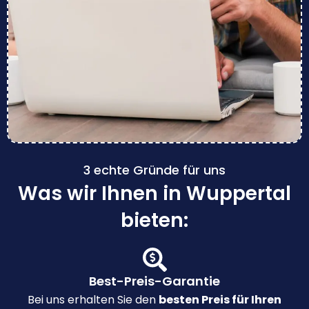
3 echte Gründe für uns
Was wir Ihnen in Wuppertal
bieten:
Best-Preis-Garantie
Bei uns erhalten Sie den
besten Preis für Ihren