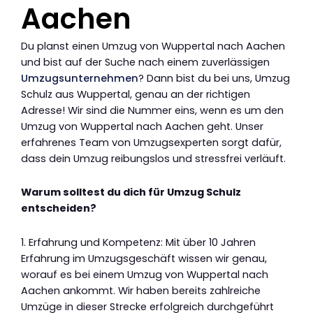
Aachen
Du planst einen Umzug von Wuppertal nach Aachen
und bist auf der Suche nach einem zuverlässigen
Umzugsunternehmen
? Dann bist du bei uns, Umzug
Schulz aus Wuppertal, genau an der richtigen
Adresse! Wir sind die Nummer eins, wenn es um den
Umzug von Wuppertal nach Aachen geht. Unser
erfahrenes Team von Umzugsexperten sorgt dafür,
dass dein Umzug reibungslos und stressfrei verläuft.
Warum solltest du dich für Umzug Schulz
entscheiden?
1. Erfahrung und Kompetenz: Mit über 10 Jahren
Erfahrung im Umzugsgeschäft wissen wir genau,
worauf es bei einem Umzug von Wuppertal nach
Aachen ankommt. Wir haben bereits zahlreiche
Umzüge in dieser Strecke erfolgreich durchgeführt