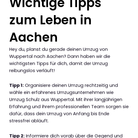
Wichtige Tipps
zum Leben in
Aachen
Hey du, planst du gerade deinen Umzug von
Wuppertal nach Aachen? Dann haben wir die
wichtigsten Tipps für dich, damit der Umzug
reibungslos verläuft!
Tipp 1:
Organisiere deinen Umzug rechtzeitig und
wähle ein erfahrenes Umzugsunternehmen wie
Umzug Schulz aus Wuppertal. Mit ihrer langjährigen
Erfahrung und ihrem professionellen Team sorgen sie
dafür, dass dein Umzug von Anfang bis Ende
stressfrei abläuft.
Tipp 2:
Informiere dich vorab über die Gegend und