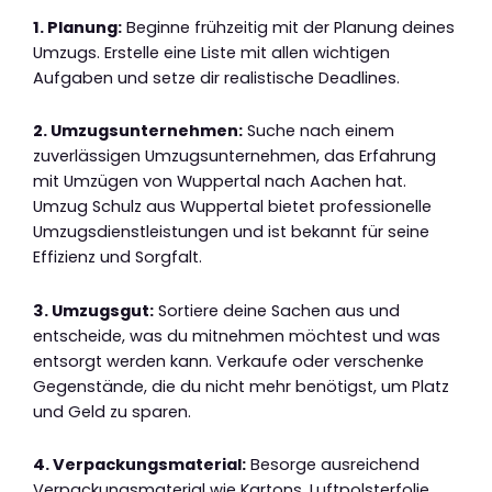
1. Planung:
Beginne frühzeitig mit der Planung deines
Umzugs. Erstelle eine Liste mit allen wichtigen
Aufgaben und setze dir realistische Deadlines.
2. Umzugsunternehmen:
Suche nach einem
zuverlässigen Umzugsunternehmen, das Erfahrung
mit Umzügen von Wuppertal nach Aachen hat.
Umzug Schulz aus Wuppertal bietet professionelle
Umzugsdienstleistungen und ist bekannt für seine
Effizienz und Sorgfalt.
3. Umzugsgut:
Sortiere deine Sachen aus und
entscheide, was du mitnehmen möchtest und was
entsorgt werden kann. Verkaufe oder verschenke
Gegenstände, die du nicht mehr benötigst, um Platz
und Geld zu sparen.
4. Verpackungsmaterial:
Besorge ausreichend
Verpackungsmaterial wie Kartons, Luftpolsterfolie