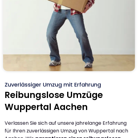
Zuverlässiger Umzug mit Erfahrung
Reibungslose Umzüge
Wuppertal Aachen
Verlassen Sie sich auf unsere jahrelange Erfahrung
für Ihren zuverlässigen Umzug von Wuppertal nach