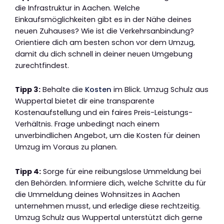
die Infrastruktur in Aachen. Welche
Einkaufsmöglichkeiten gibt es in der Nähe deines
neuen Zuhauses? Wie ist die Verkehrsanbindung?
Orientiere dich am besten schon vor dem Umzug,
damit du dich schnell in deiner neuen Umgebung
zurechtfindest.
Tipp 3:
Behalte die
Kosten
im Blick. Umzug Schulz aus
Wuppertal bietet dir eine transparente
Kostenaufstellung und ein faires Preis-Leistungs-
Verhältnis. Frage unbedingt nach einem
unverbindlichen Angebot, um die Kosten für deinen
Umzug im Voraus zu planen.
Tipp 4:
Sorge für eine reibungslose Ummeldung bei
den Behörden. Informiere dich, welche Schritte du für
die Ummeldung deines Wohnsitzes in Aachen
unternehmen musst, und erledige diese rechtzeitig.
Umzug Schulz aus Wuppertal unterstützt dich gerne