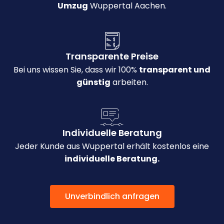
Umzug
Wuppertal Aachen.
Transparente Preise
Bei uns wissen Sie, dass wir 100%
transparent und
günstig
arbeiten.
Individuelle Beratung
Jeder Kunde aus Wuppertal erhält kostenlos eine
individuelle Beratung.
Unverbindlich anfragen