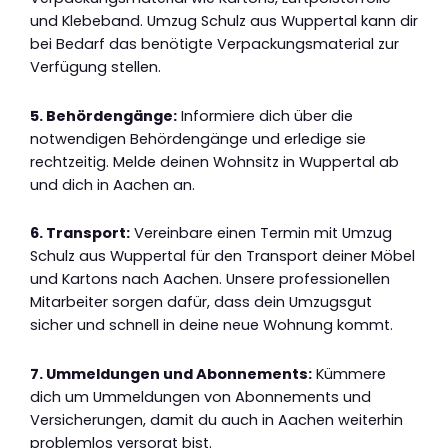
und Klebeband. Umzug Schulz aus Wuppertal kann dir
bei Bedarf das benötigte Verpackungsmaterial zur
Verfügung stellen.
5. Behördengänge:
Informiere dich über die
notwendigen Behördengänge und erledige sie
rechtzeitig. Melde deinen Wohnsitz in Wuppertal ab
und dich in Aachen an.
6. Transport:
Vereinbare einen Termin mit Umzug
Schulz aus Wuppertal für den Transport deiner Möbel
und Kartons nach Aachen. Unsere professionellen
Mitarbeiter sorgen dafür, dass dein Umzugsgut
sicher und schnell in deine neue Wohnung kommt.
7. Ummeldungen und Abonnements:
Kümmere
dich um Ummeldungen von Abonnements und
Versicherungen, damit du auch in Aachen weiterhin
problemlos versorgt bist.