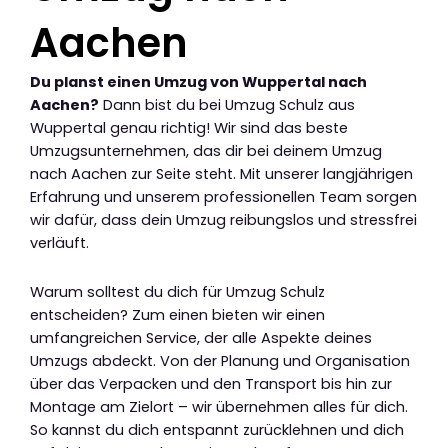
Aachen
Du planst einen Umzug von Wuppertal nach
Aachen?
Dann bist du bei Umzug Schulz aus
Wuppertal genau richtig! Wir sind das beste
Umzugsunternehmen, das dir bei deinem Umzug
nach Aachen zur Seite steht. Mit unserer langjährigen
Erfahrung und unserem professionellen Team sorgen
wir dafür, dass dein Umzug reibungslos und stressfrei
verläuft.
Warum solltest du dich für Umzug Schulz
entscheiden? Zum einen bieten wir einen
umfangreichen Service, der alle Aspekte deines
Umzugs abdeckt. Von der Planung und Organisation
über das Verpacken und den Transport bis hin zur
Montage am Zielort – wir übernehmen alles für dich.
So kannst du dich entspannt zurücklehnen und dich