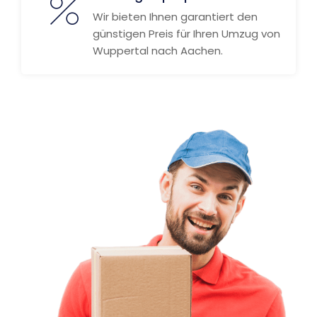
Wir bieten Ihnen garantiert den
günstigen Preis für Ihren Umzug von
Wuppertal nach Aachen.