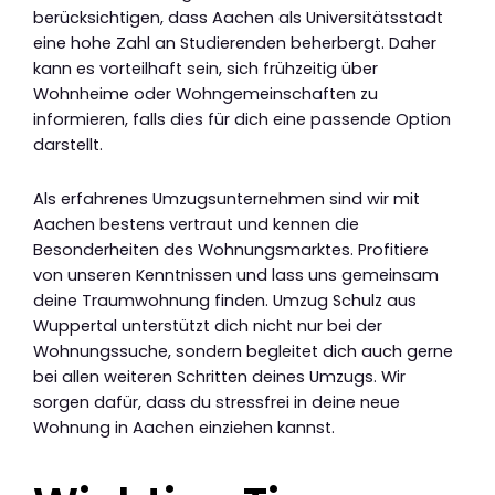
berücksichtigen, dass Aachen als Universitätsstadt
eine hohe Zahl an Studierenden beherbergt. Daher
kann es vorteilhaft sein, sich frühzeitig über
Wohnheime oder Wohngemeinschaften zu
informieren, falls dies für dich eine passende Option
darstellt.
Als erfahrenes Umzugsunternehmen sind wir mit
Aachen bestens vertraut und kennen die
Besonderheiten des Wohnungsmarktes. Profitiere
von unseren Kenntnissen und lass uns gemeinsam
deine Traumwohnung finden. Umzug Schulz aus
Wuppertal unterstützt dich nicht nur bei der
Wohnungssuche, sondern begleitet dich auch gerne
bei allen weiteren Schritten deines Umzugs. Wir
sorgen dafür, dass du stressfrei in deine neue
Wohnung in Aachen einziehen kannst.