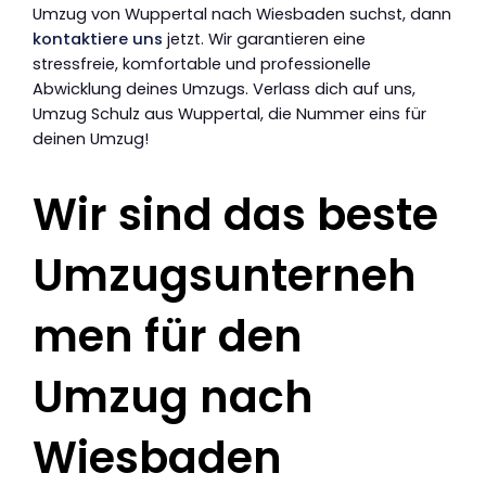
Umzug von Wuppertal nach Wiesbaden suchst, dann
kontaktiere uns
jetzt. Wir garantieren eine
stressfreie, komfortable und professionelle
Abwicklung deines Umzugs. Verlass dich auf uns,
Umzug Schulz aus Wuppertal, die Nummer eins für
deinen Umzug!
Wir sind das beste
Umzugsunterneh
men für den
Umzug nach
Wiesbaden