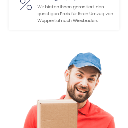
Wir bieten Ihnen garantiert den
günstigen Preis für Ihren Umzug von
Wuppertal nach Wiesbaden.