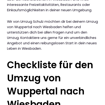
interessante Freizeitaktivitäten, Restaurants oder
Einkaufsmöglichkeiten in deiner neuen Umgebung.
Wir von Umzug Schulz möchten dir bei deinem Umzug
von Wuppertal nach Wiesbaden helfen und
unterstützen dich bei allen Fragen rund um den
Umzug. Kontaktiere uns gerne für ein unverbindliches
Angebot und einen reibungslosen Start in dein neues
Leben in Wiesbaden.
Checkliste für den
Umzug von
Wuppertal nach
Wiesbaden