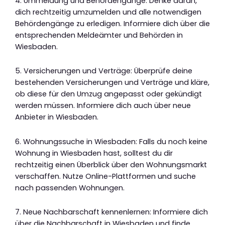
4. Ummeldung und Behördengänge: Denke daran,
dich rechtzeitig umzumelden und alle notwendigen
Behördengänge zu erledigen. Informiere dich über die
entsprechenden Meldeämter und Behörden in
Wiesbaden.
5. Versicherungen und Verträge: Überprüfe deine
bestehenden Versicherungen und Verträge und kläre,
ob diese für den Umzug angepasst oder gekündigt
werden müssen. Informiere dich auch über neue
Anbieter in Wiesbaden.
6. Wohnungssuche in Wiesbaden: Falls du noch keine
Wohnung in Wiesbaden hast, solltest du dir
rechtzeitig einen Überblick über den Wohnungsmarkt
verschaffen. Nutze Online-Plattformen und suche
nach passenden Wohnungen.
7. Neue Nachbarschaft kennenlernen: Informiere dich
über die Nachbarschaft in Wiesbaden und finde