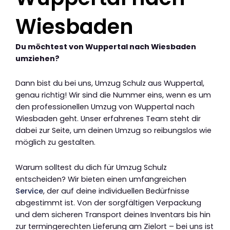
Wiesbaden
Du möchtest von Wuppertal nach Wiesbaden
umziehen?
Dann bist du bei uns, Umzug Schulz aus Wuppertal,
genau richtig! Wir sind die Nummer eins, wenn es um
den professionellen Umzug von Wuppertal nach
Wiesbaden geht. Unser erfahrenes Team steht dir
dabei zur Seite, um deinen Umzug so reibungslos wie
möglich zu gestalten.
Warum solltest du dich für Umzug Schulz
entscheiden? Wir bieten einen umfangreichen
Service
, der auf deine individuellen Bedürfnisse
abgestimmt ist. Von der sorgfältigen Verpackung
und dem sicheren Transport deines Inventars bis hin
zur termingerechten Lieferung am Zielort – bei uns ist