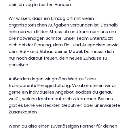
dein Umzug in besten Händen.
Wir wissen, dass ein Umzug oft mit vielen
organisatorischen Aufgaben verbunden ist. Deshalb
nehmen wir dir den Stress ab und kümmern uns um
alle notwendigen Schritte. Unser Team unterstützt
dich bei der Planung, dem Ein- und Auspacken sowie
dem Auf- und Abbau deiner
Möbel
. Du musst dich
nur noch darauf freuen, dein neues Zuhause zu
genießen.
Außerdem legen wir großen Wert auf eine
transparente Preisgestaltung. Vorab erstellen wir dir
gerne ein individuelles Angebot, sodass du genau
weißt, welche
Kosten
auf dich zukommen. Bei uns
gibt es keine versteckten Gebühren oder unerwartete
Zusatzkosten.
Wenn du also einen zuverlässigen Partner für deinen