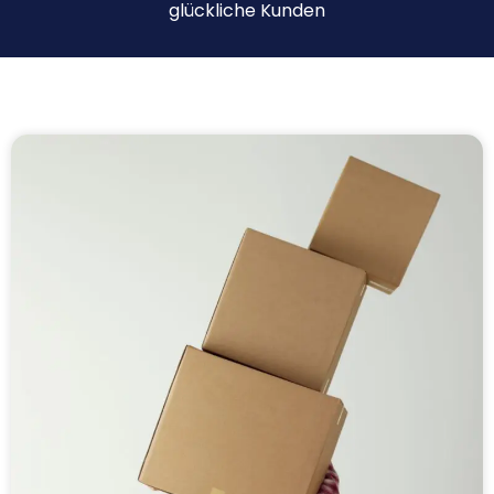
glückliche Kunden