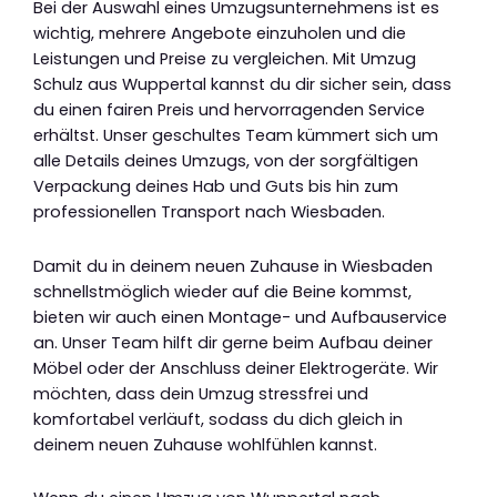
Bei der Auswahl eines Umzugsunternehmens ist es
wichtig, mehrere Angebote einzuholen und die
Leistungen und Preise zu vergleichen. Mit Umzug
Schulz aus Wuppertal kannst du dir sicher sein, dass
du einen fairen Preis und hervorragenden Service
erhältst. Unser geschultes Team kümmert sich um
alle Details deines Umzugs, von der sorgfältigen
Verpackung deines Hab und Guts bis hin zum
professionellen Transport nach Wiesbaden.
Damit du in deinem neuen Zuhause in Wiesbaden
schnellstmöglich wieder auf die Beine kommst,
bieten wir auch einen Montage- und Aufbauservice
an. Unser Team hilft dir gerne beim Aufbau deiner
Möbel oder der Anschluss deiner Elektrogeräte. Wir
möchten, dass dein Umzug stressfrei und
komfortabel verläuft, sodass du dich gleich in
deinem neuen Zuhause wohlfühlen kannst.