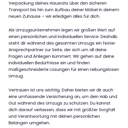
Verpackung deines Hausrats über den sicheren
Transport bis hin zum Aufbau deiner Möbel in deinem
neuen Zuhause – wir erledigen alles für dich.
Als Umzugsunternehmen legen wir großen Wert auf
einen persönlichen und individuellen Service. Deshalb
steht dir während des gesamten Umzugs ein fester
Ansprechpartner zur Seite, der sich um all deine
Fragen und Anliegen kümmert. Wir gehen auf deine
individuellen Bedürfnisse ein und finden
maßgeschneiderte Lösungen für einen reibungslosen
Umzug.
Vertrauen ist uns wichtig. Daher bieten wir dir auch
eine umfassende Versicherung an, um dein Hab und
Gut während des Umzugs zu schützen. Du kannst
dich darauf verlassen, dass wir mit größter Sorgfalt
und Verantwortung mit deinen persönlichen
Belangen umgehen.