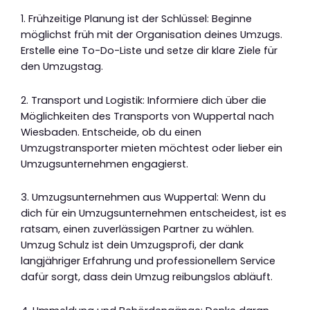
1. Frühzeitige Planung ist der Schlüssel: Beginne
möglichst früh mit der Organisation deines Umzugs.
Erstelle eine To-Do-Liste und setze dir klare Ziele für
den Umzugstag.
2. Transport und Logistik: Informiere dich über die
Möglichkeiten des Transports von Wuppertal nach
Wiesbaden. Entscheide, ob du einen
Umzugstransporter mieten möchtest oder lieber ein
Umzugsunternehmen engagierst.
3. Umzugsunternehmen aus Wuppertal: Wenn du
dich für ein Umzugsunternehmen entscheidest, ist es
ratsam, einen zuverlässigen Partner zu wählen.
Umzug Schulz ist dein Umzugsprofi, der dank
langjähriger Erfahrung und professionellem Service
dafür sorgt, dass dein Umzug reibungslos abläuft.