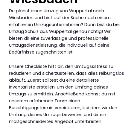
Du planst einen Umzug von Wuppertal nach
Wiesbaden und bist auf der Suche nach einem
erfahrenen Umzugsunternehmen? Dann bist du bei
Umzug Schulz aus Wuppertal genau richtig! Wir
bieten dir eine zuverlässige und professionelle
Umzugsdienstleistung, die individuell auf deine
Bedürfnisse zugeschnitten ist.
Unsere Checkliste hilft dir, den Umzugssstress zu
reduzieren und sicherzustellen, dass alles reibungslos
abläuft. Zuerst solltest du eine detaillierte
Inventarliste erstellen, um den Umfang deines
Umzugs zu ermitteln. Anschließend kannst du mit
unserem erfahrenen Team einen
Besichtigungstermin vereinbaren, bei dem wir den
Umfang deines Umzugs bewerten und dir ein
maßgeschneidertes Angebot unterbreiten.