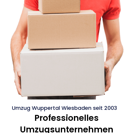
Umzug Wuppertal Wiesbaden seit 2003
Professionelles
Umzugsunternehmen