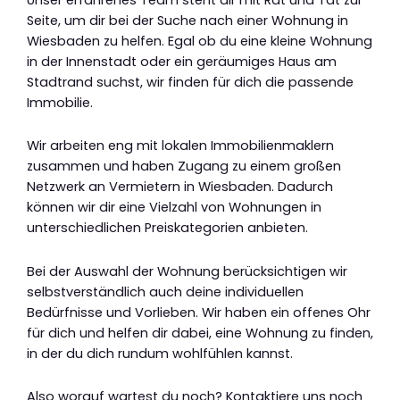
Seite, um dir bei der Suche nach einer Wohnung in
Wiesbaden zu helfen. Egal ob du eine kleine Wohnung
in der Innenstadt oder ein geräumiges Haus am
Stadtrand suchst, wir finden für dich die passende
Immobilie.
Wir arbeiten eng mit lokalen Immobilienmaklern
zusammen und haben Zugang zu einem großen
Netzwerk an Vermietern in Wiesbaden. Dadurch
können wir dir eine Vielzahl von Wohnungen in
unterschiedlichen Preiskategorien anbieten.
Bei der Auswahl der Wohnung berücksichtigen wir
selbstverständlich auch deine individuellen
Bedürfnisse und Vorlieben. Wir haben ein offenes Ohr
für dich und helfen dir dabei, eine Wohnung zu finden,
in der du dich rundum wohlfühlen kannst.
Also worauf wartest du noch? Kontaktiere uns noch