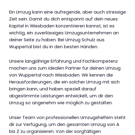
Ein Umzug kann eine aufregende, aber auch stressige
Zeit sein. Damit du dich entspannt auf dein neues
Kapitel in Wiesbaden konzentrieren kannst, ist es
wichtig, ein zuverlässiges Umzugsunternehmen an
deiner Seite zu haben. Bei Umzug Schulz aus
Wuppertal bist du in den besten Händen.
Unsere langjährige Erfahrung und Fachkompetenz
machen uns zum idealen Partner für deinen Umzug
von Wuppertal nach Wiesbaden. Wir kennen die
Herausforderungen, die ein solcher Umzug mit sich
bringen kann, und haben speziell darauf
abgestimmte Leistungen entwickelt, um dir den
Umzug so angenehm wie möglich zu gestalten.
Unser Team von professionellen Umzugshelfern steht
dir zur Verfügung, um den gesamten Umzug von A
bis Z zu organisieren. Von der sorgfältigen