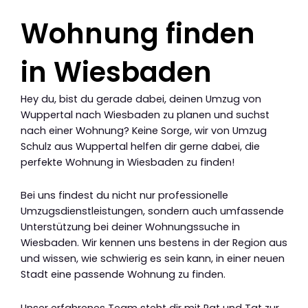
Wohnung finden
in Wiesbaden
Hey du, bist du gerade dabei, deinen Umzug von
Wuppertal nach Wiesbaden zu planen und suchst
nach einer Wohnung? Keine Sorge, wir von Umzug
Schulz aus Wuppertal helfen dir gerne dabei, die
perfekte Wohnung in Wiesbaden zu finden!
Bei uns findest du nicht nur professionelle
Umzugsdienstleistungen, sondern auch umfassende
Unterstützung bei deiner Wohnungssuche in
Wiesbaden. Wir kennen uns bestens in der Region aus
und wissen, wie schwierig es sein kann, in einer neuen
Stadt eine passende Wohnung zu finden.
Unser erfahrenes Team steht dir mit Rat und Tat zur