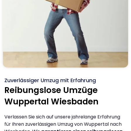
Zuverlässiger Umzug mit Erfahrung
Reibungslose Umzüge
Wuppertal Wiesbaden
Verlassen Sie sich auf unsere jahrelange Erfahrung
für Ihren zuverlässigen Umzug von Wuppertal nach