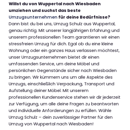
Willst du von Wuppertal nach Wiesbaden
umziehen und suchst das beste
Umzugsunternehmen
für deine Bedürfnisse?
Dann bist du bei uns, Umzug Schulz aus Wuppertal,
genau richtig. Mit unserer langjährigen Erfahrung und
unserem professionellen Team garantieren wir einen
stressfreien Umzug für dich. Egal ob du eine kleine
Wohnung oder ein ganzes Haus verlassen möchtest,
unser Umzugsunternehmen bietet dir einen
umfassenden Service, um deine Möbel und
persönlichen Gegenstände sicher nach Wiesbaden
zu bringen. Wir kümmern uns um alle Aspekte des
Umzugs, einschließlich Verpackung, Transport und
Aufstellung deiner Möbel. Mit unserem
professionellen Kundenservice stehen wir dir jederzeit
zur Verfügung, um alle deine Fragen zu beantworten
und individuelle Anforderungen zu erfüllen. Wähle
Umzug Schulz – dein zuverlässiger Partner für den
Umzug von Wuppertal nach Wiesbaden!