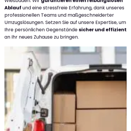
Wiesbaden. Wir
garantieren einen reibungslosen
Ablauf
und eine stressfreie Erfahrung, dank unseres
professionellen Teams und maßgeschneiderter
Umzugslösungen. Setzen Sie auf unsere Expertise, um
Ihre persönlichen Gegenstände
sicher und effizient
an Ihr neues Zuhause zu bringen.