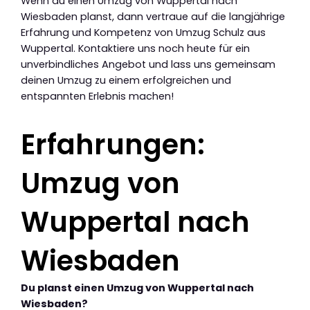
Wenn du einen Umzug von Wuppertal nach
Wiesbaden planst, dann vertraue auf die langjährige
Erfahrung und Kompetenz von Umzug Schulz aus
Wuppertal. Kontaktiere uns noch heute für ein
unverbindliches Angebot und lass uns gemeinsam
deinen Umzug zu einem erfolgreichen und
entspannten Erlebnis machen!
Erfahrungen:
Umzug von
Wuppertal nach
Wiesbaden
Du planst einen Umzug von Wuppertal nach
Wiesbaden?