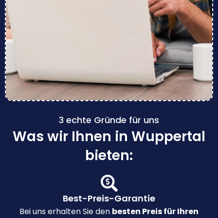
3 echte Gründe für uns
Was wir Ihnen in Wuppertal
bieten:
Best-Preis-Garantie
Bei uns erhalten Sie den
besten Preis für Ihren