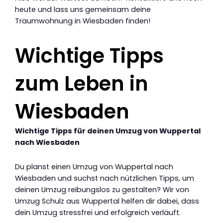
heute und lass uns gemeinsam deine
Traumwohnung in Wiesbaden finden!
Wichtige Tipps
zum Leben in
Wiesbaden
Wichtige Tipps für deinen Umzug von Wuppertal
nach Wiesbaden
Du planst einen Umzug von Wuppertal nach
Wiesbaden und suchst nach nützlichen Tipps, um
deinen Umzug reibungslos zu gestalten? Wir von
Umzug Schulz aus Wuppertal helfen dir dabei, dass
dein Umzug stressfrei und erfolgreich verläuft.