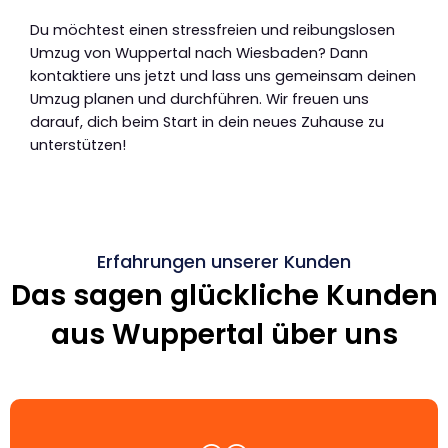
Du möchtest einen stressfreien und reibungslosen
Umzug von Wuppertal nach Wiesbaden? Dann
kontaktiere uns jetzt und lass uns gemeinsam deinen
Umzug planen und durchführen. Wir freuen uns
darauf, dich beim Start in dein neues Zuhause zu
unterstützen!
Erfahrungen unserer Kunden
Das sagen glückliche Kunden
aus Wuppertal über uns