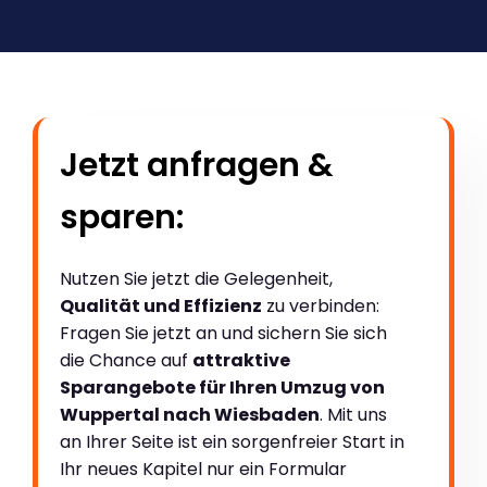
Jetzt anfragen &
sparen:
Nutzen Sie jetzt die Gelegenheit,
Qualität und Effizienz
zu verbinden:
Fragen Sie jetzt an und sichern Sie sich
die Chance auf
attraktive
Sparangebote für Ihren Umzug von
Wuppertal nach Wiesbaden
. Mit uns
an Ihrer Seite ist ein sorgenfreier Start in
Ihr neues Kapitel nur ein Formular