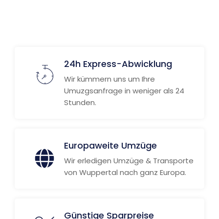
24h Express-Abwicklung
Wir kümmern uns um Ihre
Umuzgsanfrage in weniger als 24
Stunden.
Europaweite Umzüge
Wir erledigen Umzüge & Transporte
von Wuppertal nach ganz Europa.
Günstige Sparpreise