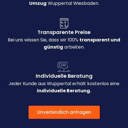
Umzug
Wuppertal Wiesbaden.
Transparente Preise
Bei uns wissen Sie, dass wir 100%
transparent und
günstig
arbeiten.
Individuelle Beratung
Jeder Kunde aus Wuppertal erhält kostenlos eine
individuelle Beratung.
Unverbindlich anfragen