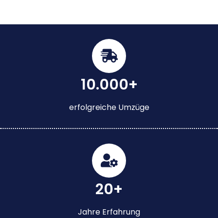
10.000+
erfolgreiche Umzüge
20+
Jahre Erfahrung