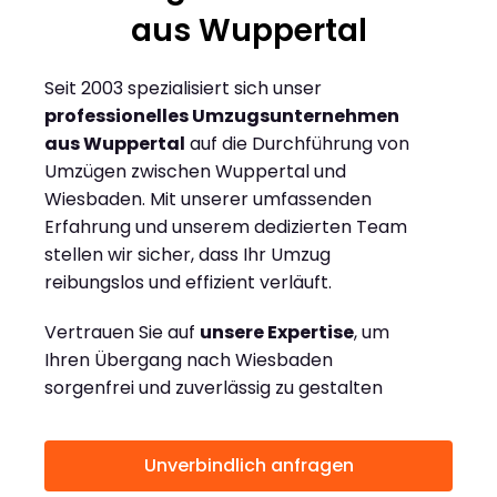
aus Wuppertal
Seit 2003 spezialisiert sich unser
professionelles Umzugsunternehmen
aus Wuppertal
auf die Durchführung von
Umzügen zwischen Wuppertal und
Wiesbaden. Mit unserer umfassenden
Erfahrung und unserem dedizierten Team
stellen wir sicher, dass Ihr Umzug
reibungslos und effizient verläuft.
Vertrauen Sie auf
unsere Expertise
, um
Ihren Übergang nach Wiesbaden
sorgenfrei und zuverlässig zu gestalten
Unverbindlich anfragen