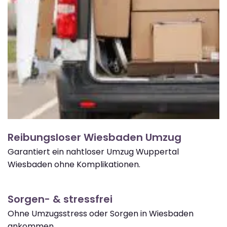
Reibungsloser Wiesbaden Umzug
Garantiert ein nahtloser Umzug Wuppertal
Wiesbaden ohne Komplikationen.
Sorgen- & stressfrei
Ohne Umzugsstress oder Sorgen in Wiesbaden
ankommen.