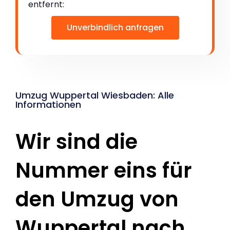
entfernt:
Unverbindlich anfragen
Umzug Wuppertal Wiesbaden: Alle
Informationen
Wir sind die
Nummer eins für
den Umzug von
Wuppertal nach