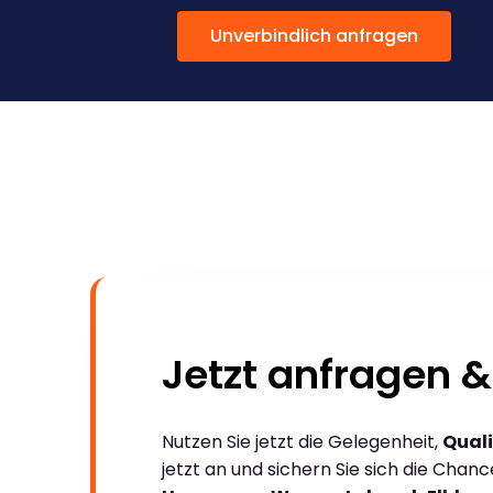
Unverbindlich anfragen
Jetzt anfragen &
Nutzen Sie jetzt die Gelegenheit,
Quali
jetzt an und sichern Sie sich die Chan