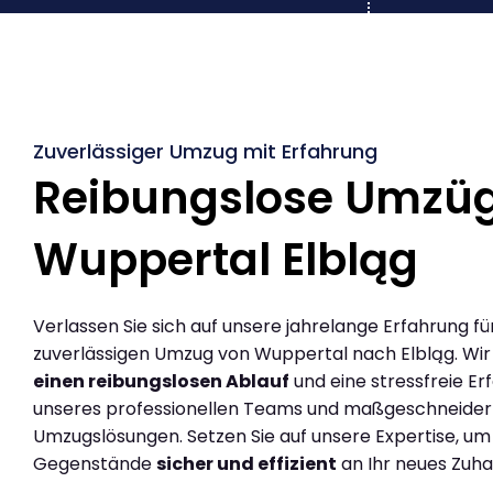
Zuverlässiger Umzug mit Erfahrung
Reibungslose Umzü
Wuppertal Elbląg
Verlassen Sie sich auf unsere jahrelange Erfahrung fü
zuverlässigen Umzug von Wuppertal nach Elbląg. Wi
einen reibungslosen Ablauf
und eine stressfreie Er
unseres professionellen Teams und maßgeschneider
Umzugslösungen. Setzen Sie auf unsere Expertise, um
Gegenstände
sicher und effizient
an Ihr neues Zuha