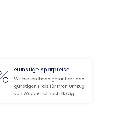
Günstige Sparpreise
Wir bieten Ihnen garantiert den
günstigen Preis für Ihren Umzug
von Wuppertal nach Elbląg.