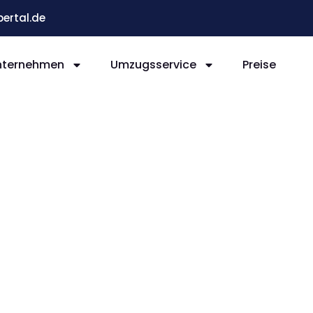
ertal.de
nternehmen
Umzugsservice
Preise