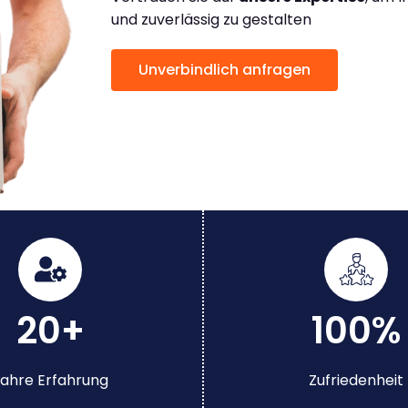
und zuverlässig zu gestalten
Unverbindlich anfragen
20+
100%
ahre Erfahrung
Zufriedenheit