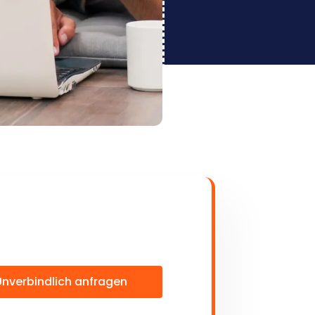
Unverbindlich anfragen