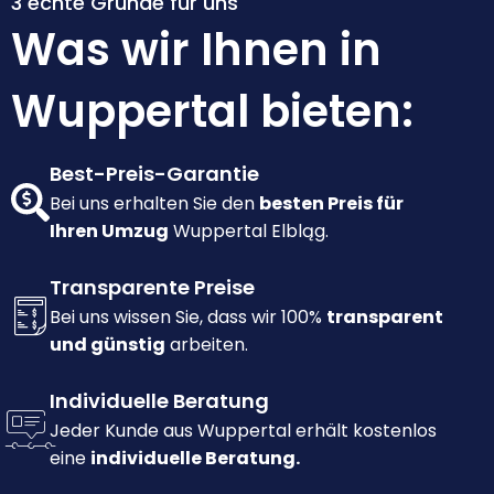
3 echte Gründe für uns
Was wir Ihnen in
Wuppertal bieten:
Best-Preis-Garantie
Bei uns erhalten Sie den
besten Preis für
Ihren Umzug
Wuppertal Elbląg.
Transparente Preise
Bei uns wissen Sie, dass wir 100%
transparent
und günstig
arbeiten.
Individuelle Beratung
Jeder Kunde aus Wuppertal erhält kostenlos
eine
individuelle Beratung.