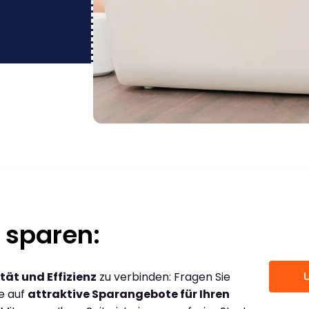
 sparen:
tät und Effizienz
zu verbinden: Fragen Sie
ce auf
attraktive Sparangebote für Ihren