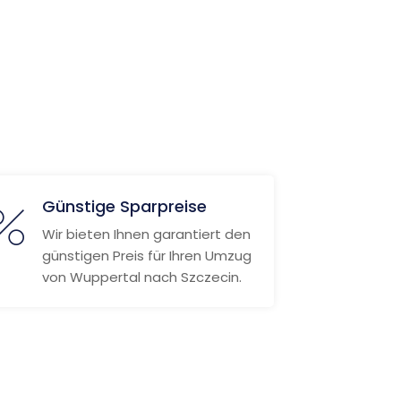
Günstige Sparpreise
Wir bieten Ihnen garantiert den
günstigen Preis für Ihren Umzug
von Wuppertal nach Szczecin.