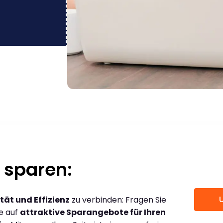
 sparen:
tät und Effizienz
zu verbinden: Fragen Sie
ce auf
attraktive Sparangebote für Ihren