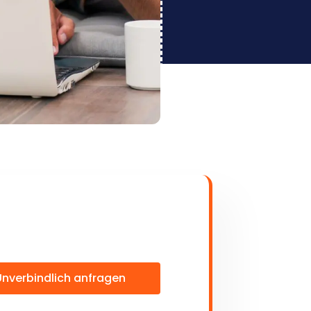
Unverbindlich anfragen