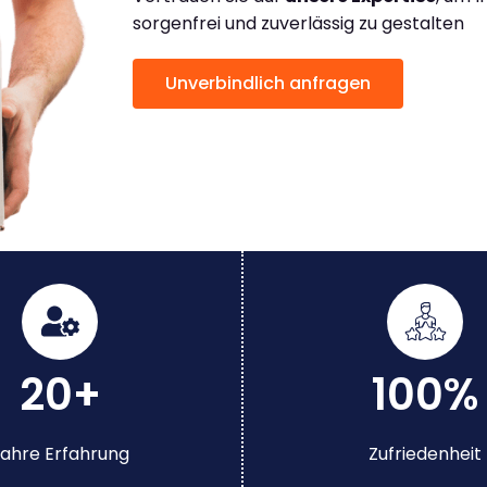
sorgenfrei und zuverlässig zu gestalten
Unverbindlich anfragen
20+
100%
ahre Erfahrung
Zufriedenheit