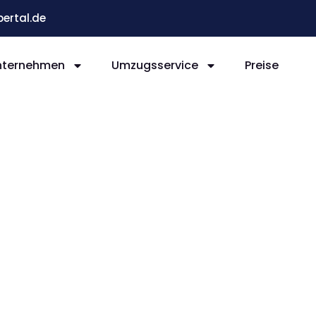
ertal.de
nternehmen
Umzugsservice
Preise