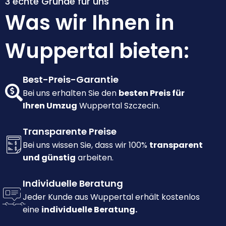
3 echte Gründe für uns
Was wir Ihnen in
Wuppertal bieten:
Best-Preis-Garantie
Bei uns erhalten Sie den
besten Preis für
Ihren Umzug
Wuppertal Szczecin.
Transparente Preise
Bei uns wissen Sie, dass wir 100%
transparent
und günstig
arbeiten.
Individuelle Beratung
Jeder Kunde aus Wuppertal erhält kostenlos
eine
individuelle Beratung.