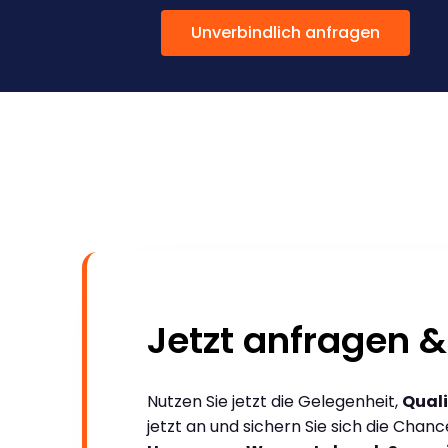
Unverbindlich anfragen
Jetzt anfragen &
Nutzen Sie jetzt die Gelegenheit,
Quali
jetzt an und sichern Sie sich die Chan