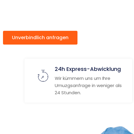
Szczecin
Unverbindlich anfragen
Weitere Informat
24h Express-Abwicklung
Wir kümmern uns um Ihre
Umuzgsanfrage in weniger als
24 Stunden.