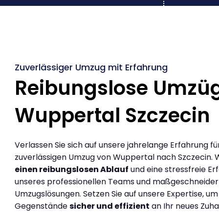
Zuverlässiger Umzug mit Erfahrung
Reibungslose Umzü
Wuppertal Szczecin
Verlassen Sie sich auf unsere jahrelange Erfahrung fü
zuverlässigen Umzug von Wuppertal nach Szczecin. 
einen reibungslosen Ablauf
und eine stressfreie Er
unseres professionellen Teams und maßgeschneider
Umzugslösungen. Setzen Sie auf unsere Expertise, um
Gegenstände
sicher und effizient
an Ihr neues Zuha