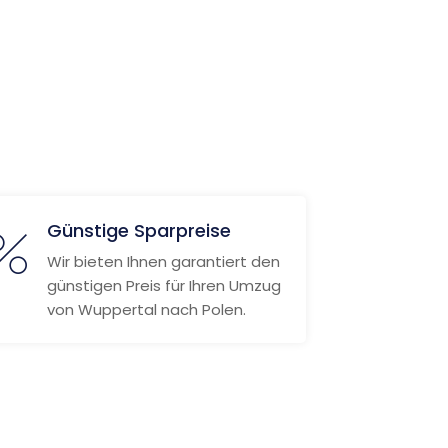
Günstige Sparpreise
Wir bieten Ihnen garantiert den
günstigen Preis für Ihren Umzug
von Wuppertal nach Polen.