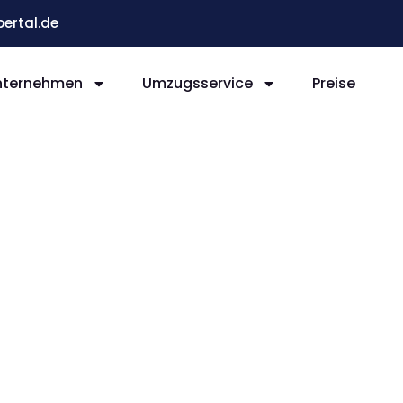
ertal.de
nternehmen
Umzugsservice
Preise