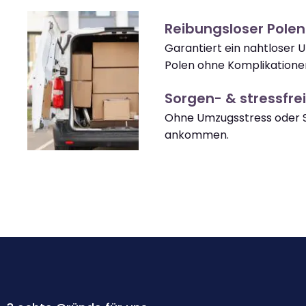
Reibungsloser Pole
Garantiert ein nahtloser
Polen ohne Komplikatione
Sorgen- & stressfrei
Ohne Umzugsstress oder S
ankommen.