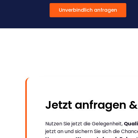
Unverbindlich anfragen
Jetzt anfragen &
Nutzen Sie jetzt die Gelegenheit,
Quali
jetzt an und sichern Sie sich die Chan