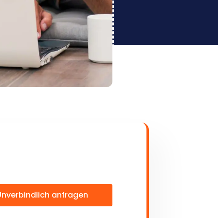
Unverbindlich anfragen