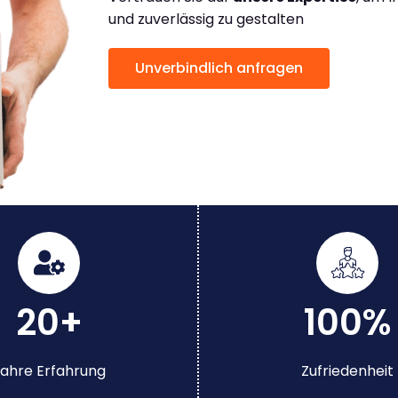
und zuverlässig zu gestalten
Unverbindlich anfragen
20+
100%
ahre Erfahrung
Zufriedenheit