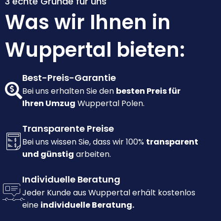
3 echte Gründe für uns
Was wir Ihnen in
Wuppertal bieten:
Best-Preis-Garantie
Bei uns erhalten Sie den
besten Preis für
Ihren Umzug
Wuppertal Polen.
Transparente Preise
Bei uns wissen Sie, dass wir 100%
transparent
und günstig
arbeiten.
Individuelle Beratung
Jeder Kunde aus Wuppertal erhält kostenlos
eine
individuelle Beratung.