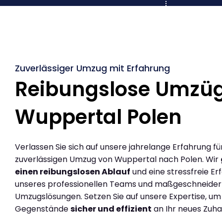
Zuverlässiger Umzug mit Erfahrung
Reibungslose Umzü
Wuppertal Polen
Verlassen Sie sich auf unsere jahrelange Erfahrung fü
zuverlässigen Umzug von Wuppertal nach Polen. Wir
einen reibungslosen Ablauf
und eine stressfreie Er
unseres professionellen Teams und maßgeschneider
Umzugslösungen. Setzen Sie auf unsere Expertise, um
Gegenstände
sicher und effizient
an Ihr neues Zuha