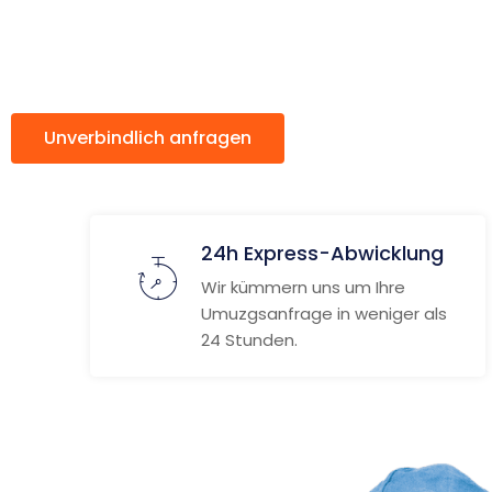
Polen
Unverbindlich anfragen
Weitere Informat
24h Express-Abwicklung
Wir kümmern uns um Ihre
Umuzgsanfrage in weniger als
24 Stunden.