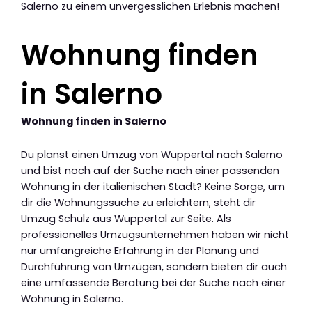
Salerno zu einem unvergesslichen Erlebnis machen!
Wohnung finden
in Salerno
Wohnung finden in Salerno
Du planst einen Umzug von Wuppertal nach Salerno
und bist noch auf der Suche nach einer passenden
Wohnung in der italienischen Stadt? Keine Sorge, um
dir die Wohnungssuche zu erleichtern, steht dir
Umzug Schulz aus Wuppertal zur Seite. Als
professionelles Umzugsunternehmen haben wir nicht
nur umfangreiche Erfahrung in der Planung und
Durchführung von Umzügen, sondern bieten dir auch
eine umfassende Beratung bei der Suche nach einer
Wohnung in Salerno.