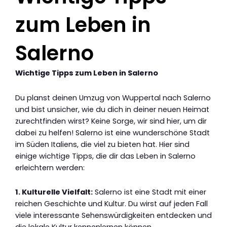
zum Leben in
Salerno
Wichtige Tipps zum Leben in Salerno
Du planst deinen Umzug von Wuppertal nach Salerno
und bist unsicher, wie du dich in deiner neuen Heimat
zurechtfinden wirst? Keine Sorge, wir sind hier, um dir
dabei zu helfen! Salerno ist eine wunderschöne Stadt
im Süden Italiens, die viel zu bieten hat. Hier sind
einige wichtige Tipps, die dir das Leben in Salerno
erleichtern werden:
1. Kulturelle Vielfalt:
Salerno ist eine Stadt mit einer
reichen Geschichte und Kultur. Du wirst auf jeden Fall
viele interessante Sehenswürdigkeiten entdecken und