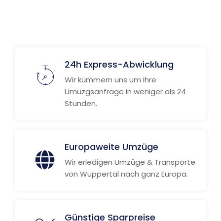
24h Express-Abwicklung
Wir kümmern uns um Ihre
Umuzgsanfrage in weniger als 24
Stunden.
Europaweite Umzüge
Wir erledigen Umzüge & Transporte
von Wuppertal nach ganz Europa.
Günstige Sparpreise