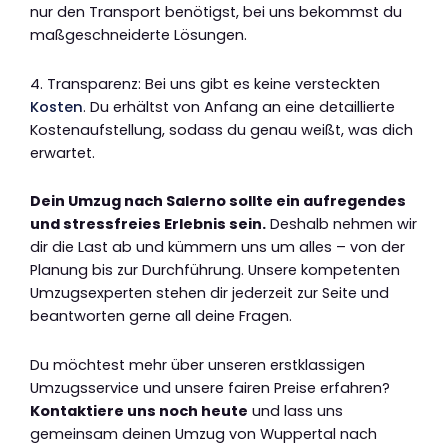
nur den Transport benötigst, bei uns bekommst du
maßgeschneiderte Lösungen.
4. Transparenz: Bei uns gibt es keine versteckten
Kosten
. Du erhältst von Anfang an eine detaillierte
Kostenaufstellung, sodass du genau weißt, was dich
erwartet.
Dein Umzug nach Salerno sollte ein aufregendes
und stressfreies Erlebnis sein.
Deshalb nehmen wir
dir die Last ab und kümmern uns um alles – von der
Planung bis zur Durchführung. Unsere kompetenten
Umzugsexperten stehen dir jederzeit zur Seite und
beantworten gerne all deine Fragen.
Du möchtest mehr über unseren erstklassigen
Umzugsservice und unsere fairen Preise erfahren?
Kontaktiere uns noch heute
und lass uns
gemeinsam deinen Umzug von Wuppertal nach