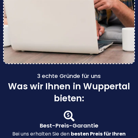
3 echte Gründe für uns
Was wir Ihnen in Wuppertal
bieten:
Best-Preis-Garantie
Bei uns erhalten Sie den
besten Preis für Ihren