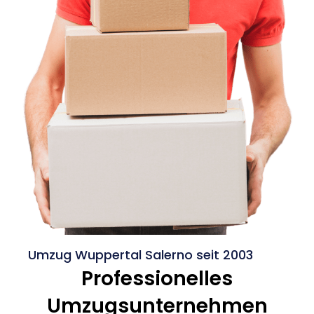
Umzug Wuppertal Salerno seit 2003
Professionelles
Umzugsunternehmen