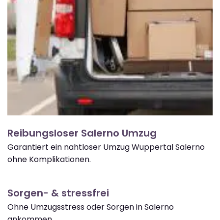
Reibungsloser Salerno Umzug
Garantiert ein nahtloser Umzug Wuppertal Salerno
ohne Komplikationen.
Sorgen- & stressfrei
Ohne Umzugsstress oder Sorgen in Salerno
ankommen.