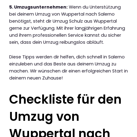
5. Umzugsunternehmen:
Wenn du Unterstützung
bei deinem Umzug von Wuppertal nach Salerno
benötigst, steht dir Umzug Schulz aus Wuppertal
gerne zur Verfügung. Mit ihrer langjährigen Erfahrung
und ihrem professionellen Service kannst du sicher
sein, dass dein Umzug reibungslos abläuft.
Diese Tipps werden dir helfen, dich schnell in Salerno
einzuleben und das Beste aus deinem Umzug zu
machen. Wir wünschen dir einen erfolgreichen Start in
deinem neuen Zuhause!
Checkliste für den
Umzug von
Wuppertal nach