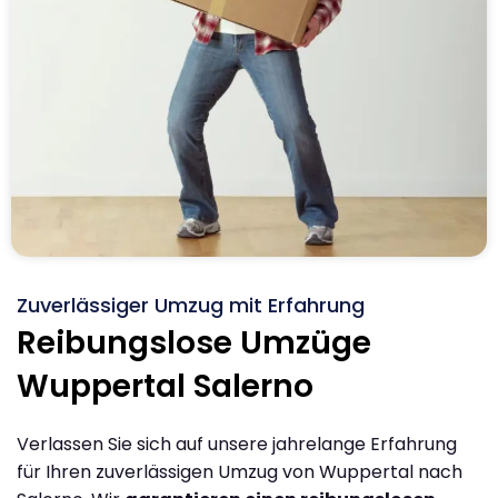
Zuverlässiger Umzug mit Erfahrung
Reibungslose Umzüge
Wuppertal Salerno
Verlassen Sie sich auf unsere jahrelange Erfahrung
für Ihren zuverlässigen Umzug von Wuppertal nach