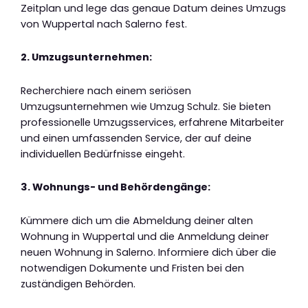
Zeitplan und lege das genaue Datum deines Umzugs
von Wuppertal nach Salerno fest.
2. Umzugsunternehmen:
Recherchiere nach einem seriösen
Umzugsunternehmen wie Umzug Schulz. Sie bieten
professionelle Umzugsservices, erfahrene Mitarbeiter
und einen umfassenden Service, der auf deine
individuellen Bedürfnisse eingeht.
3. Wohnungs- und Behördengänge:
Kümmere dich um die Abmeldung deiner alten
Wohnung in Wuppertal und die Anmeldung deiner
neuen Wohnung in Salerno. Informiere dich über die
notwendigen Dokumente und Fristen bei den
zuständigen Behörden.