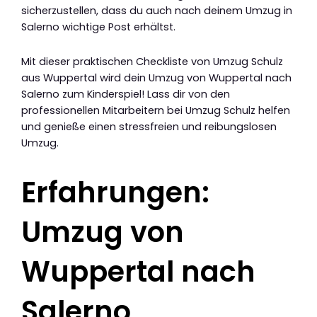
sicherzustellen, dass du auch nach deinem Umzug in
Salerno wichtige Post erhältst.
Mit dieser praktischen Checkliste von Umzug Schulz
aus Wuppertal wird dein Umzug von Wuppertal nach
Salerno zum Kinderspiel! Lass dir von den
professionellen Mitarbeitern bei Umzug Schulz helfen
und genieße einen stressfreien und reibungslosen
Umzug.
Erfahrungen:
Umzug von
Wuppertal nach
Salerno