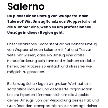
Salerno
Du planst einen Umzug von Wuppertal nach
Salerno? Wir, Umzug Schulz aus Wuppertal, sind
die Nummer eins, wenn es um professionelle
Umzüge in dieser Region geht.
Unser erfahrenes Team steht dir bei deinem Umzug
von Wuppertal nach Salerno mit Rat und Tat zur
Seite. Wir wissen, dass ein Umzug eine große
Herausforderung sein kann und möchten dir dabei
helfen, den Prozess so einfach und stressfrei wie
möglich zu gestalten.
Bei Umzug Schulz legen wir großen Wert auf eine
sorgfältige Planung und detaillierte Organisation.
Unsere Experten kümmern sich um alle Aspekte
deines Umzugs, von der Verpackung deines Hab und
Guts über den Transport bis hin zur Montage deiner