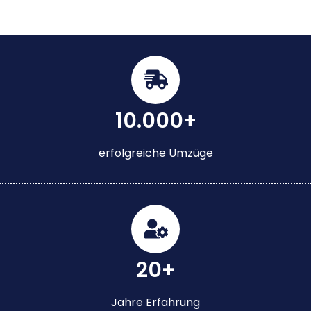
10.000+
erfolgreiche Umzüge
20+
Jahre Erfahrung