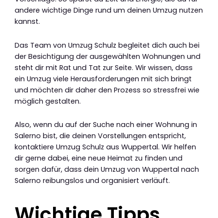
andere wichtige Dinge rund um deinen Umzug nutzen
kannst.
Das Team von Umzug Schulz begleitet dich auch bei
der Besichtigung der ausgewählten Wohnungen und
steht dir mit Rat und Tat zur Seite. Wir wissen, dass
ein Umzug viele Herausforderungen mit sich bringt
und möchten dir daher den Prozess so stressfrei wie
möglich gestalten.
Also, wenn du auf der Suche nach einer Wohnung in
Salerno bist, die deinen Vorstellungen entspricht,
kontaktiere Umzug Schulz aus Wuppertal. Wir helfen
dir gerne dabei, eine neue Heimat zu finden und
sorgen dafür, dass dein Umzug von Wuppertal nach
Salerno reibungslos und organisiert verläuft.
Wichtige Tipps