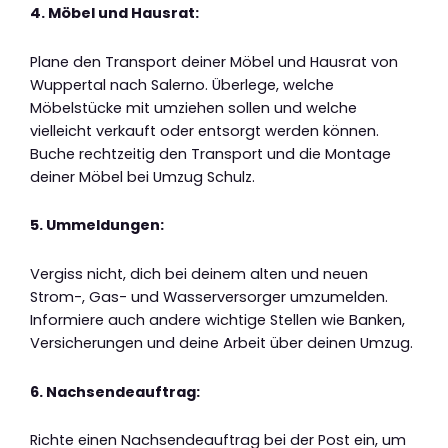
4. Möbel und Hausrat:
Plane den Transport deiner Möbel und Hausrat von
Wuppertal nach Salerno. Überlege, welche
Möbelstücke mit umziehen sollen und welche
vielleicht verkauft oder entsorgt werden können.
Buche rechtzeitig den Transport und die Montage
deiner Möbel bei Umzug Schulz.
5. Ummeldungen:
Vergiss nicht, dich bei deinem alten und neuen
Strom-, Gas- und Wasserversorger umzumelden.
Informiere auch andere wichtige Stellen wie Banken,
Versicherungen und deine Arbeit über deinen Umzug.
6. Nachsendeauftrag:
Richte einen Nachsendeauftrag bei der Post ein, um