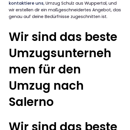
kontaktiere uns
, Umzug Schulz aus Wuppertal, und
wir erstellen dir ein maßgeschneidertes Angebot, das
genau auf deine Bedürfnisse zugeschnitten ist.
Wir sind das beste
Umzugsunterneh
men für den
Umzug nach
Salerno
Wir sind das beste