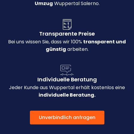
Umzug
Wuppertal Salerno.
Transparente Preise
Bei uns wissen Sie, dass wir 100%
transparent und
günstig
arbeiten.
Individuelle Beratung
Jeder Kunde aus Wuppertal erhält kostenlos eine
individuelle Beratung.
Unverbindlich anfragen