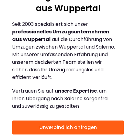
aus Wuppertal
Seit 2003 spezialisiert sich unser
professionelles Umzugsunternehmen
aus Wuppertal
auf die Durchführung von
Umzügen zwischen Wuppertal und Salerno.
Mit unserer umfassenden Erfahrung und
unserem dedizierten Team stellen wir
sicher, dass Ihr Umzug reibungslos und
effizient verläuft.
Vertrauen Sie auf
unsere Expertise
, um
Ihren Übergang nach Salerno sorgenfrei
und zuverlässig zu gestalten
Unverbindlich anfragen