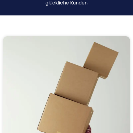
glückliche Kunden