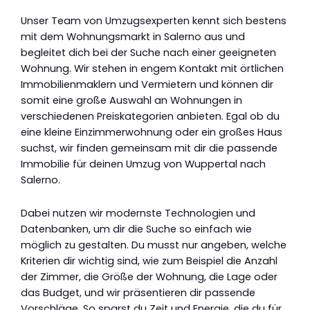
Unser Team von Umzugsexperten kennt sich bestens
mit dem Wohnungsmarkt in Salerno aus und
begleitet dich bei der Suche nach einer geeigneten
Wohnung. Wir stehen in engem Kontakt mit örtlichen
Immobilienmaklern und Vermietern und können dir
somit eine große Auswahl an Wohnungen in
verschiedenen Preiskategorien anbieten. Egal ob du
eine kleine Einzimmerwohnung oder ein großes Haus
suchst, wir finden gemeinsam mit dir die passende
Immobilie für deinen Umzug von Wuppertal nach
Salerno.
Dabei nutzen wir modernste Technologien und
Datenbanken, um dir die Suche so einfach wie
möglich zu gestalten. Du musst nur angeben, welche
Kriterien dir wichtig sind, wie zum Beispiel die Anzahl
der Zimmer, die Größe der Wohnung, die Lage oder
das Budget, und wir präsentieren dir passende
Vorschläge. So sparst du Zeit und Energie, die du für