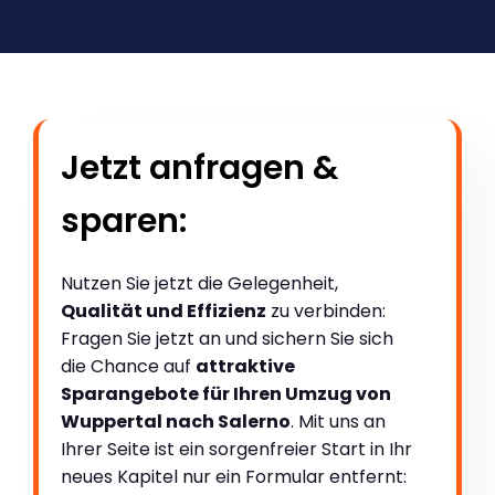
Jetzt anfragen &
sparen:
Nutzen Sie jetzt die Gelegenheit,
Qualität und Effizienz
zu verbinden:
Fragen Sie jetzt an und sichern Sie sich
die Chance auf
attraktive
Sparangebote für Ihren Umzug von
Wuppertal nach Salerno
. Mit uns an
Ihrer Seite ist ein sorgenfreier Start in Ihr
neues Kapitel nur ein Formular entfernt: