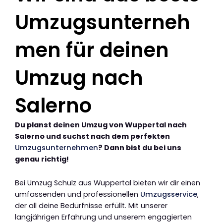
Umzugsunterneh
men für deinen
Umzug nach
Salerno
Du planst deinen Umzug von Wuppertal nach
Salerno und suchst nach dem perfekten
Umzugsunternehmen
? Dann bist du bei uns
genau richtig!
Bei Umzug Schulz aus Wuppertal bieten wir dir einen
umfassenden und professionellen
Umzugsservice
,
der all deine Bedürfnisse erfüllt. Mit unserer
langjährigen Erfahrung und unserem engagierten