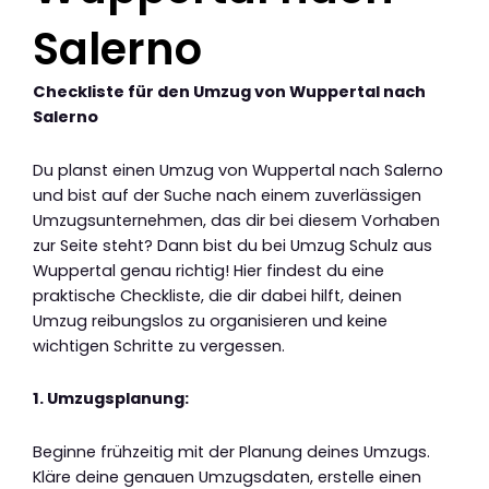
Salerno
Checkliste für den Umzug von Wuppertal nach
Salerno
Du planst einen Umzug von Wuppertal nach Salerno
und bist auf der Suche nach einem zuverlässigen
Umzugsunternehmen, das dir bei diesem Vorhaben
zur Seite steht? Dann bist du bei Umzug Schulz aus
Wuppertal genau richtig! Hier findest du eine
praktische Checkliste, die dir dabei hilft, deinen
Umzug reibungslos zu organisieren und keine
wichtigen Schritte zu vergessen.
1. Umzugsplanung:
Beginne frühzeitig mit der Planung deines Umzugs.
Kläre deine genauen Umzugsdaten, erstelle einen