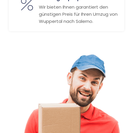
Wir bieten Ihnen garantiert den
günstigen Preis für Ihren Umzug von
Wuppertal nach Salerno.