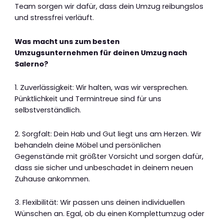
Team sorgen wir dafür, dass dein Umzug reibungslos
und stressfrei verläuft.
Was macht uns zum besten
Umzugsunternehmen für deinen Umzug nach
Salerno?
1. Zuverlässigkeit: Wir halten, was wir versprechen.
Pünktlichkeit und Termintreue sind für uns
selbstverständlich.
2. Sorgfalt: Dein Hab und Gut liegt uns am Herzen. Wir
behandeln deine Möbel und persönlichen
Gegenstände mit größter Vorsicht und sorgen dafür,
dass sie sicher und unbeschadet in deinem neuen
Zuhause ankommen.
3. Flexibilität: Wir passen uns deinen individuellen
Wünschen an. Egal, ob du einen Komplettumzug oder