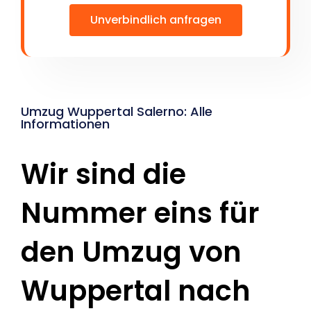
Unverbindlich anfragen
Umzug Wuppertal Salerno: Alle
Informationen
Wir sind die
Nummer eins für
den Umzug von
Wuppertal nach