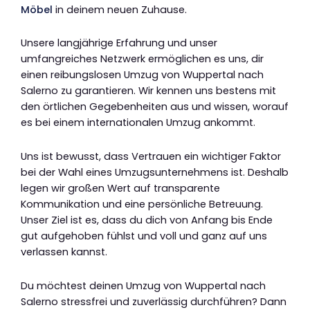
Möbel
in deinem neuen Zuhause.
Unsere langjährige Erfahrung und unser
umfangreiches Netzwerk ermöglichen es uns, dir
einen reibungslosen Umzug von Wuppertal nach
Salerno zu garantieren. Wir kennen uns bestens mit
den örtlichen Gegebenheiten aus und wissen, worauf
es bei einem internationalen Umzug ankommt.
Uns ist bewusst, dass Vertrauen ein wichtiger Faktor
bei der Wahl eines Umzugsunternehmens ist. Deshalb
legen wir großen Wert auf transparente
Kommunikation und eine persönliche Betreuung.
Unser Ziel ist es, dass du dich von Anfang bis Ende
gut aufgehoben fühlst und voll und ganz auf uns
verlassen kannst.
Du möchtest deinen Umzug von Wuppertal nach
Salerno stressfrei und zuverlässig durchführen? Dann