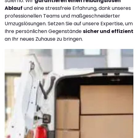
Salerno. Wir
garantieren einen reibungslosen
Ablauf
und eine stressfreie Erfahrung, dank unseres
professionellen Teams und maßgeschneiderter
Umzugslösungen. Setzen Sie auf unsere Expertise, um
Ihre persönlichen Gegenstände
sicher und effizient
an Ihr neues Zuhause zu bringen.