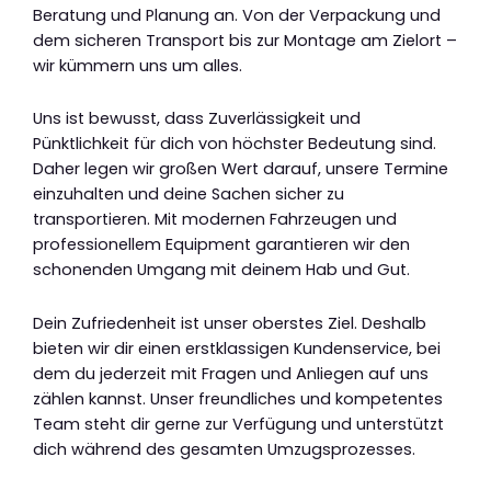
Beratung und Planung an. Von der Verpackung und
dem sicheren Transport bis zur Montage am Zielort –
wir kümmern uns um alles.
Uns ist bewusst, dass Zuverlässigkeit und
Pünktlichkeit für dich von höchster Bedeutung sind.
Daher legen wir großen Wert darauf, unsere Termine
einzuhalten und deine Sachen sicher zu
transportieren. Mit modernen Fahrzeugen und
professionellem Equipment garantieren wir den
schonenden Umgang mit deinem Hab und Gut.
Dein Zufriedenheit ist unser oberstes Ziel. Deshalb
bieten wir dir einen erstklassigen Kundenservice, bei
dem du jederzeit mit Fragen und Anliegen auf uns
zählen kannst. Unser freundliches und kompetentes
Team steht dir gerne zur Verfügung und unterstützt
dich während des gesamten Umzugsprozesses.