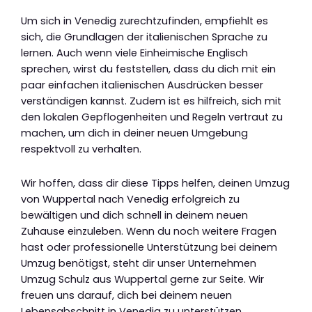
Um sich in Venedig zurechtzufinden, empfiehlt es
sich, die Grundlagen der italienischen Sprache zu
lernen. Auch wenn viele Einheimische Englisch
sprechen, wirst du feststellen, dass du dich mit ein
paar einfachen italienischen Ausdrücken besser
verständigen kannst. Zudem ist es hilfreich, sich mit
den lokalen Gepflogenheiten und Regeln vertraut zu
machen, um dich in deiner neuen Umgebung
respektvoll zu verhalten.
Wir hoffen, dass dir diese Tipps helfen, deinen Umzug
von Wuppertal nach Venedig erfolgreich zu
bewältigen und dich schnell in deinem neuen
Zuhause einzuleben. Wenn du noch weitere Fragen
hast oder professionelle Unterstützung bei deinem
Umzug benötigst, steht dir unser Unternehmen
Umzug Schulz aus Wuppertal gerne zur Seite. Wir
freuen uns darauf, dich bei deinem neuen
Lebensabschnitt in Venedig zu unterstützen.