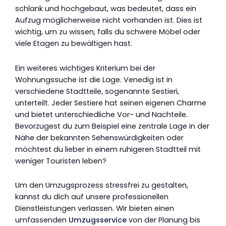
schlank und hochgebaut, was bedeutet, dass ein
Aufzug möglicherweise nicht vorhanden ist. Dies ist
wichtig, um zu wissen, falls du schwere Möbel oder
viele Etagen zu bewältigen hast.
Ein weiteres wichtiges Kriterium bei der
Wohnungssuche ist die Lage. Venedig ist in
verschiedene Stadtteile, sogenannte Sestieri,
unterteilt. Jeder Sestiere hat seinen eigenen Charme
und bietet unterschiedliche Vor- und Nachteile.
Bevorzugest du zum Beispiel eine zentrale Lage in der
Nähe der bekannten Sehenswürdigkeiten oder
möchtest du lieber in einem ruhigeren Stadtteil mit
weniger Touristen leben?
Um den Umzugsprozess stressfrei zu gestalten,
kannst du dich auf unsere professionellen
Dienstleistungen verlassen. Wir bieten einen
umfassenden
Umzugsservice
von der Planung bis