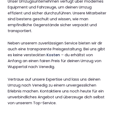
Unser Umzugsunternehmen verfügt über modernes
Equipment und Fahrzeuge, um deinen Umzug
effizient und sicher durchzuführen. Unsere Mitarbeiter
sind bestens geschult und wissen, wie man
empfindliche Gegenstände sicher verpackt und
transportiert.
Neben unserem zuverlässigen Service bieten wir dir
auch eine transparente Preisgestaltung. Bei uns gibt
es keine versteckten
Kosten
– du erhältst von
Anfang an einen fairen Preis für deinen Umzug von
Wuppertal nach Venedig.
Vertraue auf unsere Expertise und lass uns deinen
Umzug nach Venedig zu einem unvergesslichen
Erlebnis machen. Kontaktiere uns noch heute für ein
unverbindliches Angebot und überzeuge dich selbst
von unserem Top-Service.