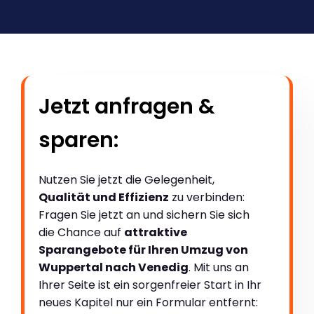
Jetzt anfragen &
sparen:
Nutzen Sie jetzt die Gelegenheit,
Qualität und Effizienz
zu verbinden:
Fragen Sie jetzt an und sichern Sie sich
die Chance auf
attraktive
Sparangebote für Ihren Umzug von
Wuppertal nach Venedig
. Mit uns an
Ihrer Seite ist ein sorgenfreier Start in Ihr
neues Kapitel nur ein Formular entfernt: