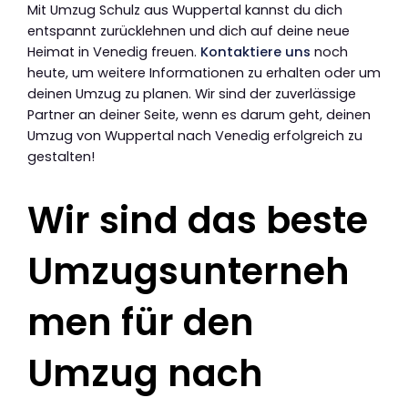
Mit Umzug Schulz aus Wuppertal kannst du dich
entspannt zurücklehnen und dich auf deine neue
Heimat in Venedig freuen.
Kontaktiere uns
noch
heute, um weitere Informationen zu erhalten oder um
deinen Umzug zu planen. Wir sind der zuverlässige
Partner an deiner Seite, wenn es darum geht, deinen
Umzug von Wuppertal nach Venedig erfolgreich zu
gestalten!
Wir sind das beste
Umzugsunterneh
men für den
Umzug nach