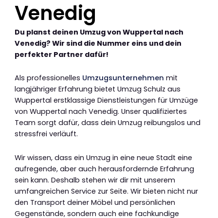
Venedig
Du planst deinen Umzug von Wuppertal nach
Venedig? Wir sind die Nummer eins und dein
perfekter Partner dafür!
Als professionelles
Umzugsunternehmen
mit
langjähriger Erfahrung bietet Umzug Schulz aus
Wuppertal erstklassige Dienstleistungen für Umzüge
von Wuppertal nach Venedig. Unser qualifiziertes
Team sorgt dafür, dass dein Umzug reibungslos und
stressfrei verläuft.
Wir wissen, dass ein Umzug in eine neue Stadt eine
aufregende, aber auch herausfordernde Erfahrung
sein kann. Deshalb stehen wir dir mit unserem
umfangreichen Service zur Seite. Wir bieten nicht nur
den Transport deiner Möbel und persönlichen
Gegenstände, sondern auch eine fachkundige