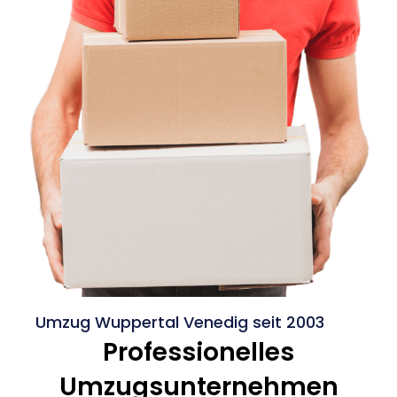
Umzug Wuppertal Venedig seit 2003
Professionelles
Umzugsunternehmen