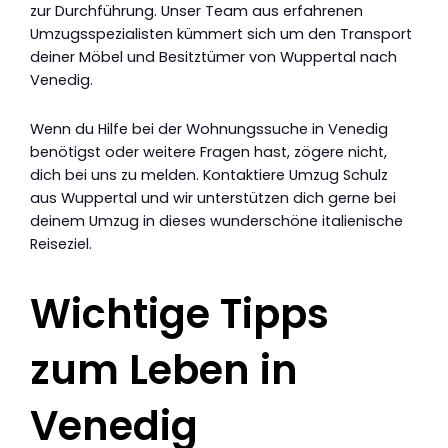
zur Durchführung. Unser Team aus erfahrenen
Umzugsspezialisten kümmert sich um den Transport
deiner Möbel und Besitztümer von Wuppertal nach
Venedig.
Wenn du Hilfe bei der Wohnungssuche in Venedig
benötigst oder weitere Fragen hast, zögere nicht,
dich bei uns zu melden. Kontaktiere Umzug Schulz
aus Wuppertal und wir unterstützen dich gerne bei
deinem Umzug in dieses wunderschöne italienische
Reiseziel.
Wichtige Tipps
zum Leben in
Venedig