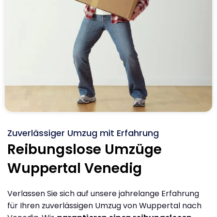
Zuverlässiger Umzug mit Erfahrung
Reibungslose Umzüge
Wuppertal Venedig
Verlassen Sie sich auf unsere jahrelange Erfahrung
für Ihren zuverlässigen Umzug von Wuppertal nach