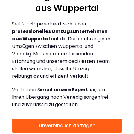
aus Wuppertal
Seit 2003 spezialisiert sich unser
professionelles Umzugsunternehmen
aus Wuppertal
auf die Durchführung von
Umzügen zwischen Wuppertal und
Venedig. Mit unserer umfassenden
Erfahrung und unserem dedizierten Team
stellen wir sicher, dass Ihr Umzug
reibungslos und effizient verläuft.
Vertrauen Sie auf
unsere Expertise
, um
Ihren Übergang nach Venedig sorgenfrei
und zuverlässig zu gestalten
Unverbindlich anfragen