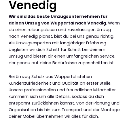
Venedig
Wir sind das beste Umzugsunternehmen für
deinen Umzug von Wuppertal nach Venedig
. Wenn
du einen reibungslosen und zuverlässigen Umzug
nach Venedig planst, bist du bei uns genau richtig.
Als Umzugsexperten mit langjähriger Erfahrung
begleiten wir dich Schritt für Schritt bei deinem
Umzug und bieten dir einen umfangreichen Service,
der genau auf deine Bedürfnisse zugeschnitten ist.
Bei Umzug Schulz aus Wuppertal stehen
Kundenzufriedenheit und Qualität an erster Stelle.
Unsere professionellen und freundlichen Mitarbeiter
kümmern sich um alle Details, sodass du dich
entspannt zurücklehnen kannst. Von der Planung und
Organisation bis hin zum Transport und der Montage
deiner Möbel übernehmen wir alles für dich.