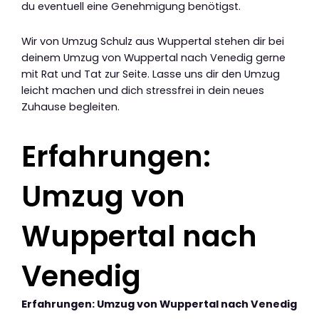
du eventuell eine Genehmigung benötigst.
Wir von Umzug Schulz aus Wuppertal stehen dir bei
deinem Umzug von Wuppertal nach Venedig gerne
mit Rat und Tat zur Seite. Lasse uns dir den Umzug
leicht machen und dich stressfrei in dein neues
Zuhause begleiten.
Erfahrungen:
Umzug von
Wuppertal nach
Venedig
Erfahrungen: Umzug von Wuppertal nach Venedig