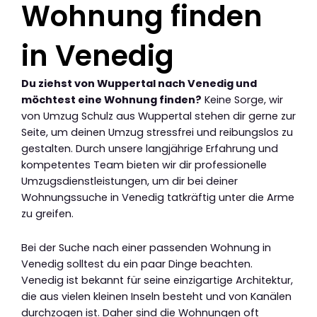
Wohnung finden
in Venedig
Du ziehst von Wuppertal nach Venedig und
möchtest eine Wohnung finden?
Keine Sorge, wir
von Umzug Schulz aus Wuppertal stehen dir gerne zur
Seite, um deinen Umzug stressfrei und reibungslos zu
gestalten. Durch unsere langjährige Erfahrung und
kompetentes Team bieten wir dir professionelle
Umzugsdienstleistungen, um dir bei deiner
Wohnungssuche in Venedig tatkräftig unter die Arme
zu greifen.
Bei der Suche nach einer passenden Wohnung in
Venedig solltest du ein paar Dinge beachten.
Venedig ist bekannt für seine einzigartige Architektur,
die aus vielen kleinen Inseln besteht und von Kanälen
durchzogen ist. Daher sind die Wohnungen oft