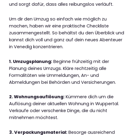
und sorgt dafür, dass alles reibungslos verläuft.
Um dir den Umzug so einfach wie möglich zu
machen, haben wir eine praktische Checkliste
zusammengestellt. So behältst du den Überblick und
kannst dich voll und ganz auf dein neues Abenteuer
in Venedig konzentrieren.
1. Umzugsplanung:
Beginne frühzeitig mit der
Planung deines Umzugs. Kläre rechtzeitig alle
Formalitäten wie Ummeldungen, An- und
Abmeldungen bei Behörden und Versicherungen.
2. Wohnungsauflösung:
Kümmere dich um die
Auflösung deiner aktuellen Wohnung in Wuppertal.
Verkaufe oder verschenke Dinge, die du nicht
mitnehmen möchtest.
3. Verpackungsmaterial:
Besorge ausreichend