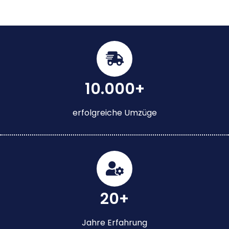
10.000+
erfolgreiche Umzüge
20+
Jahre Erfahrung