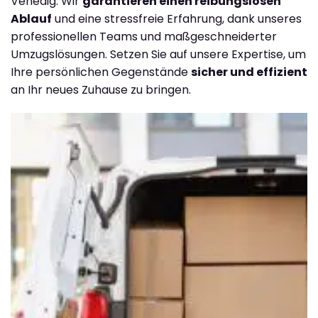
Venedig. Wir
garantieren einen reibungslosen
Ablauf
und eine stressfreie Erfahrung, dank unseres
professionellen Teams und maßgeschneiderter
Umzugslösungen. Setzen Sie auf unsere Expertise, um
Ihre persönlichen Gegenstände
sicher und effizient
an Ihr neues Zuhause zu bringen.