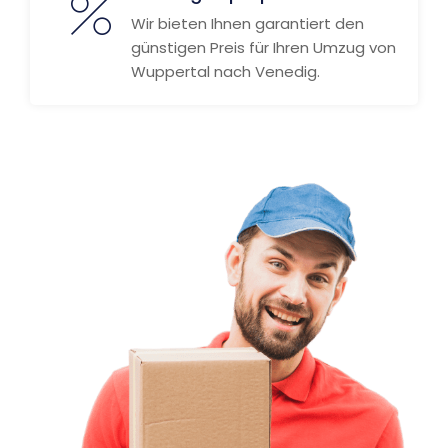
Wir bieten Ihnen garantiert den
günstigen Preis für Ihren Umzug von
Wuppertal nach Venedig.