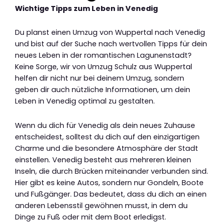
Wichtige Tipps zum Leben in Venedig
Du planst einen Umzug von Wuppertal nach Venedig
und bist auf der Suche nach wertvollen Tipps für dein
neues Leben in der romantischen Lagunenstadt?
Keine Sorge, wir von Umzug Schulz aus Wuppertal
helfen dir nicht nur bei deinem Umzug, sondern
geben dir auch nützliche Informationen, um dein
Leben in Venedig optimal zu gestalten.
Wenn du dich für Venedig als dein neues Zuhause
entscheidest, solltest du dich auf den einzigartigen
Charme und die besondere Atmosphäre der Stadt
einstellen. Venedig besteht aus mehreren kleinen
Inseln, die durch Brücken miteinander verbunden sind.
Hier gibt es keine Autos, sondern nur Gondeln, Boote
und Fußgänger. Das bedeutet, dass du dich an einen
anderen Lebensstil gewöhnen musst, in dem du
Dinge zu Fuß oder mit dem Boot erledigst.