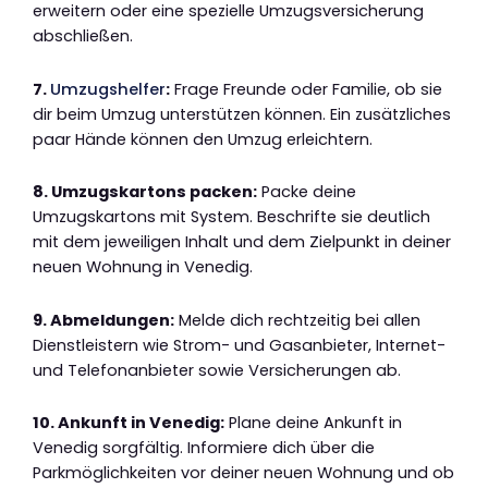
erweitern oder eine spezielle Umzugsversicherung
abschließen.
7.
Umzugshelfer
:
Frage Freunde oder Familie, ob sie
dir beim Umzug unterstützen können. Ein zusätzliches
paar Hände können den Umzug erleichtern.
8. Umzugskartons packen:
Packe deine
Umzugskartons mit System. Beschrifte sie deutlich
mit dem jeweiligen Inhalt und dem Zielpunkt in deiner
neuen Wohnung in Venedig.
9. Abmeldungen:
Melde dich rechtzeitig bei allen
Dienstleistern wie Strom- und Gasanbieter, Internet-
und Telefonanbieter sowie Versicherungen ab.
10. Ankunft in Venedig:
Plane deine Ankunft in
Venedig sorgfältig. Informiere dich über die
Parkmöglichkeiten vor deiner neuen Wohnung und ob