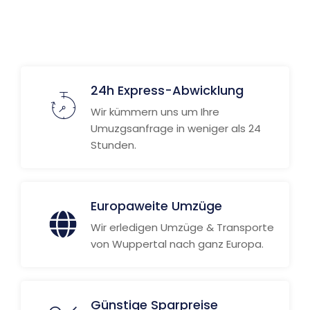
24h Express-Abwicklung
Wir kümmern uns um Ihre
Umuzgsanfrage in weniger als 24
Stunden.
Europaweite Umzüge
Wir erledigen Umzüge & Transporte
von Wuppertal nach ganz Europa.
Günstige Sparpreise