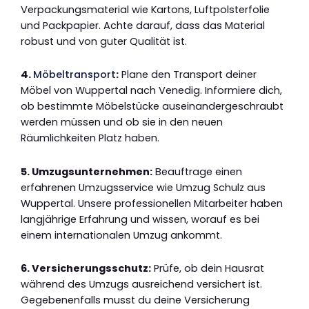
Verpackungsmaterial wie Kartons, Luftpolsterfolie
und Packpapier. Achte darauf, dass das Material
robust und von guter Qualität ist.
4.
Möbeltransport
:
Plane den Transport deiner
Möbel von Wuppertal nach Venedig. Informiere dich,
ob bestimmte Möbelstücke auseinandergeschraubt
werden müssen und ob sie in den neuen
Räumlichkeiten Platz haben.
5. Umzugsunternehmen:
Beauftrage einen
erfahrenen Umzugsservice wie Umzug Schulz aus
Wuppertal. Unsere professionellen Mitarbeiter haben
langjährige Erfahrung und wissen, worauf es bei
einem internationalen Umzug ankommt.
6. Versicherungsschutz:
Prüfe, ob dein Hausrat
während des Umzugs ausreichend versichert ist.
Gegebenenfalls musst du deine Versicherung