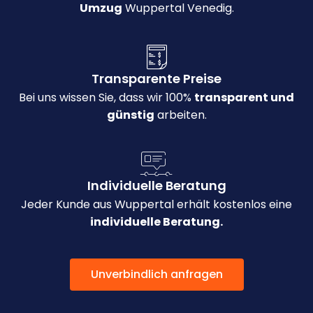
Umzug
Wuppertal Venedig.
Transparente Preise
Bei uns wissen Sie, dass wir 100%
transparent und
günstig
arbeiten.
Individuelle Beratung
Jeder Kunde aus Wuppertal erhält kostenlos eine
individuelle Beratung.
Unverbindlich anfragen