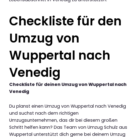
Checkliste für den
Umzug von
Wuppertal nach
Venedig
Checkliste für deinen Umzug von Wuppertal nach
Venedig
Du planst einen Umzug von Wuppertal nach Venedig
und suchst nach dem richtigen
Umzugsunternehmen, das dir bei diesem großen
Schritt helfen kann? Das Team von Umzug Schulz aus
Wuppertal unterstützt dich gerne bei deinem Umzug