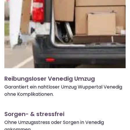
Reibungsloser Venedig Umzug
Garantiert ein nahtloser Umzug Wuppertal Venedig
ohne Komplikationen.
Sorgen- & stressfrei
Ohne Umzugsstress oder Sorgen in Venedig
ankommen.