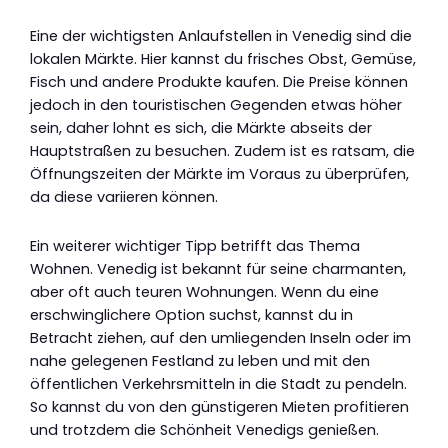
Eine der wichtigsten Anlaufstellen in Venedig sind die
lokalen Märkte. Hier kannst du frisches Obst, Gemüse,
Fisch und andere Produkte kaufen. Die Preise können
jedoch in den touristischen Gegenden etwas höher
sein, daher lohnt es sich, die Märkte abseits der
Hauptstraßen zu besuchen. Zudem ist es ratsam, die
Öffnungszeiten der Märkte im Voraus zu überprüfen,
da diese variieren können.
Ein weiterer wichtiger Tipp betrifft das Thema
Wohnen. Venedig ist bekannt für seine charmanten,
aber oft auch teuren Wohnungen. Wenn du eine
erschwinglichere Option suchst, kannst du in
Betracht ziehen, auf den umliegenden Inseln oder im
nahe gelegenen Festland zu leben und mit den
öffentlichen Verkehrsmitteln in die Stadt zu pendeln.
So kannst du von den günstigeren Mieten profitieren
und trotzdem die Schönheit Venedigs genießen.