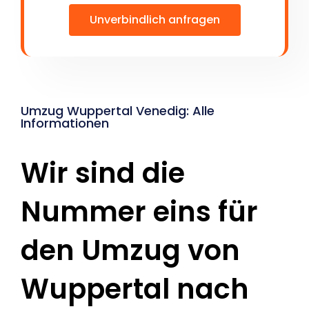
Unverbindlich anfragen
Umzug Wuppertal Venedig: Alle
Informationen
Wir sind die
Nummer eins für
den Umzug von
Wuppertal nach