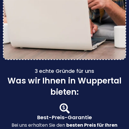
3 echte Gründe für uns
Was wir Ihnen in Wuppertal
bieten:
Best-Preis-Garantie
Bei uns erhalten Sie den
besten Preis für Ihren