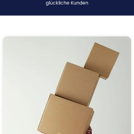
glückliche Kunden