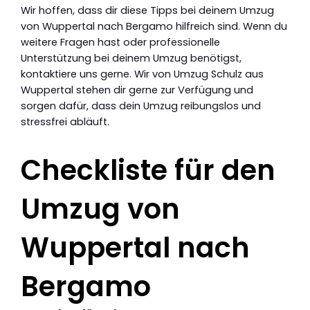
Wir hoffen, dass dir diese Tipps bei deinem Umzug
von Wuppertal nach Bergamo hilfreich sind. Wenn du
weitere Fragen hast oder professionelle
Unterstützung bei deinem Umzug benötigst,
kontaktiere uns gerne. Wir von Umzug Schulz aus
Wuppertal stehen dir gerne zur Verfügung und
sorgen dafür, dass dein Umzug reibungslos und
stressfrei abläuft.
Checkliste für den
Umzug von
Wuppertal nach
Bergamo