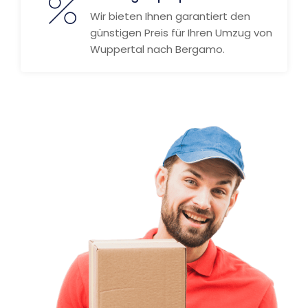
Wir bieten Ihnen garantiert den
günstigen Preis für Ihren Umzug von
Wuppertal nach Bergamo.