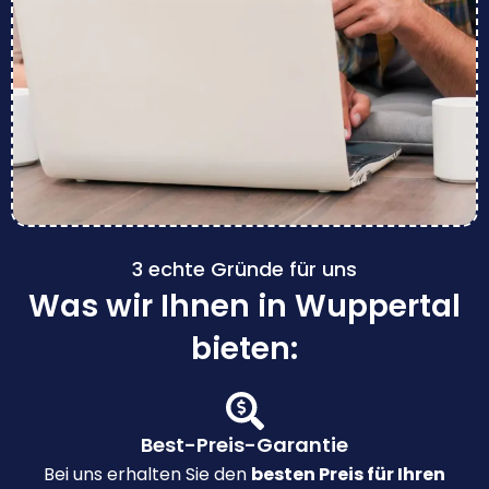
3 echte Gründe für uns
Was wir Ihnen in Wuppertal
bieten:
Best-Preis-Garantie
Bei uns erhalten Sie den
besten Preis für Ihren