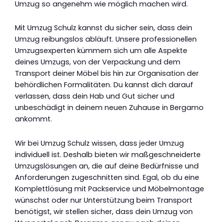
Umzug so angenehm wie möglich machen wird.
Mit Umzug Schulz kannst du sicher sein, dass dein
Umzug reibungslos abläuft. Unsere professionellen
Umzugsexperten kümmern sich um alle Aspekte
deines Umzugs, von der Verpackung und dem
Transport deiner Möbel bis hin zur Organisation der
behördlichen Formalitäten. Du kannst dich darauf
verlassen, dass dein Hab und Gut sicher und
unbeschädigt in deinem neuen Zuhause in Bergamo
ankommt.
Wir bei Umzug Schulz wissen, dass jeder Umzug
individuell ist. Deshalb bieten wir maßgeschneiderte
Umzugslösungen an, die auf deine Bedürfnisse und
Anforderungen zugeschnitten sind. Egal, ob du eine
Komplettlösung mit Packservice und Möbelmontage
wünschst oder nur Unterstützung beim Transport
benötigst, wir stellen sicher, dass dein Umzug von