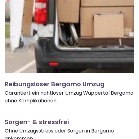
Reibungsloser Bergamo Umzug
Garantiert ein nahtloser Umzug Wuppertal Bergamo
ohne Komplikationen.
Sorgen- & stressfrei
Ohne Umzugsstress oder Sorgen in Bergamo
ankommen.