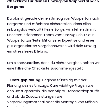
Checkliste für deinen Umzug von Wuppertal nach
Bergamo
Du planst gerade deinen Umzug von Wuppertal nach
Bergamo und möchtest sicherstellen, dass alles
reibungslos verläuft? Keine Sorge, wir stehen dir mit
unserem erfahrenen Team vom Umzug Schulz aus
Wuppertal zur Seite. Mit unserer Expertise und einer
gut organisierten Vorgehensweise wird dein Umzug
ein stressfreies Erlebnis.
Um sicherzustellen, dass du nichts vergisst, haben wir
eine hilfreiche Checkliste zusammengestellt:
1. Umzugsplanung:
Beginne frühzeitig mit der
Planung deines Umzugs. Kläre wichtige Fragen wie
den Umzugstermin, die benötigte Transportkapazität
und ob du Zusatzleistungen wie
Verpackungsmaterial oder die Montage von Möbeln