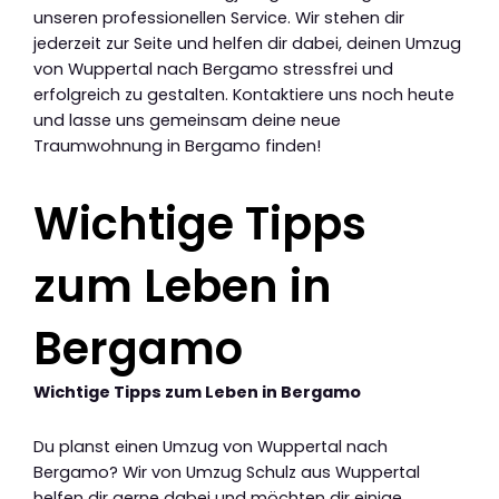
unseren professionellen Service. Wir stehen dir
jederzeit zur Seite und helfen dir dabei, deinen Umzug
von Wuppertal nach Bergamo stressfrei und
erfolgreich zu gestalten. Kontaktiere uns noch heute
und lasse uns gemeinsam deine neue
Traumwohnung in Bergamo finden!
Wichtige Tipps
zum Leben in
Bergamo
Wichtige Tipps zum Leben in Bergamo
Du planst einen Umzug von Wuppertal nach
Bergamo? Wir von Umzug Schulz aus Wuppertal
helfen dir gerne dabei und möchten dir einige