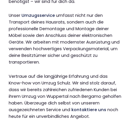
benötigst – wir sind für dich da.
Unser
Umzugsservice
umfasst nicht nur den
Transport deines Hausrats, sondern auch die
professionelle Demontage und Montage deiner
Möbel sowie den Anschluss deiner elektronischen
Geräte. Wir arbeiten mit modernster Ausrüstung und
verwenden hochwertiges Verpackungsmaterial, um
deine Besitztümer sicher und geschützt zu
transportieren.
Vertraue auf die langjährige Erfahrung und das
Know-how von Umzug Schulz. Wir sind stolz darauf,
dass wir bereits zahlreichen zufriedenen Kunden bei
ihrem Umzug von Wuppertal nach Bergamo geholfen
haben. Überzeuge dich selbst von unserem
ausgezeichneten Service und
kontaktiere uns
noch
heute für ein unverbindliches Angebot.