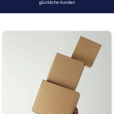
glückliche Kunden