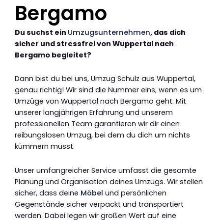
Bergamo
Du suchst ein
Umzugsunternehmen
, das dich
sicher und stressfrei von Wuppertal nach
Bergamo begleitet?
Dann bist du bei uns, Umzug Schulz aus Wuppertal,
genau richtig! Wir sind die Nummer eins, wenn es um
Umzüge von Wuppertal nach Bergamo geht. Mit
unserer langjährigen Erfahrung und unserem
professionellen Team garantieren wir dir einen
reibungslosen Umzug, bei dem du dich um nichts
kümmern musst.
Unser umfangreicher Service umfasst die gesamte
Planung und Organisation deines Umzugs. Wir stellen
sicher, dass deine
Möbel
und persönlichen
Gegenstände sicher verpackt und transportiert
werden. Dabei legen wir großen Wert auf eine