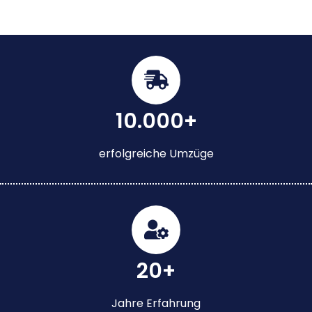
10.000+
erfolgreiche Umzüge
20+
Jahre Erfahrung