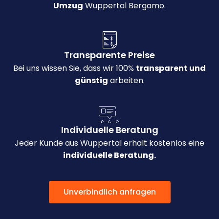
Umzug
Wuppertal Bergamo.
Transparente Preise
Bei uns wissen Sie, dass wir 100%
transparent und
günstig
arbeiten.
Individuelle Beratung
Jeder Kunde aus Wuppertal erhält kostenlos eine
individuelle Beratung.
Unverbindlich anfragen