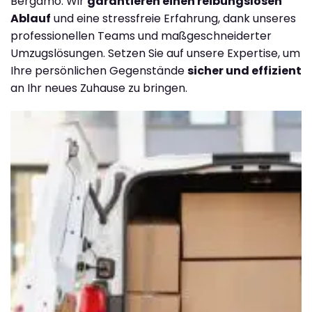
Bergamo. Wir
garantieren einen reibungslosen
Ablauf
und eine stressfreie Erfahrung, dank unseres
professionellen Teams und maßgeschneiderter
Umzugslösungen. Setzen Sie auf unsere Expertise, um
Ihre persönlichen Gegenstände
sicher und effizient
an Ihr neues Zuhause zu bringen.