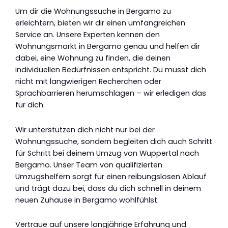
Um dir die Wohnungssuche in Bergamo zu
erleichtern, bieten wir dir einen umfangreichen
Service an. Unsere Experten kennen den
Wohnungsmarkt in Bergamo genau und helfen dir
dabei, eine Wohnung zu finden, die deinen
individuellen Bedürfnissen entspricht. Du musst dich
nicht mit langwierigen Recherchen oder
Sprachbarrieren herumschlagen – wir erledigen das
für dich.
Wir unterstützen dich nicht nur bei der
Wohnungssuche, sondern begleiten dich auch Schritt
für Schritt bei deinem Umzug von Wuppertal nach
Bergamo. Unser Team von qualifizierten
Umzugshelfern sorgt für einen reibungslosen Ablauf
und trägt dazu bei, dass du dich schnell in deinem
neuen Zuhause in Bergamo wohlfühlst.
Vertraue auf unsere langjährige Erfahrung und