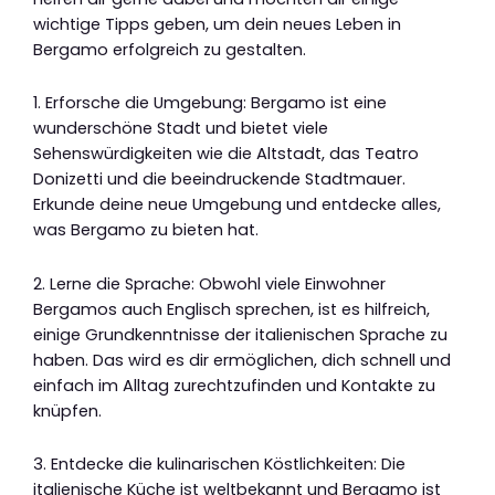
wichtige Tipps geben, um dein neues Leben in
Bergamo erfolgreich zu gestalten.
1. Erforsche die Umgebung: Bergamo ist eine
wunderschöne Stadt und bietet viele
Sehenswürdigkeiten wie die Altstadt, das Teatro
Donizetti und die beeindruckende Stadtmauer.
Erkunde deine neue Umgebung und entdecke alles,
was Bergamo zu bieten hat.
2. Lerne die Sprache: Obwohl viele Einwohner
Bergamos auch Englisch sprechen, ist es hilfreich,
einige Grundkenntnisse der italienischen Sprache zu
haben. Das wird es dir ermöglichen, dich schnell und
einfach im Alltag zurechtzufinden und Kontakte zu
knüpfen.
3. Entdecke die kulinarischen Köstlichkeiten: Die
italienische Küche ist weltbekannt und Bergamo ist