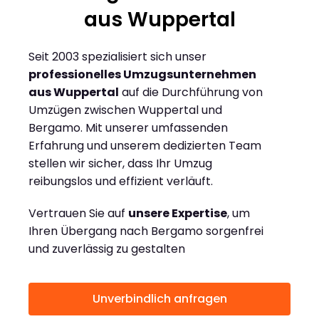
aus Wuppertal
Seit 2003 spezialisiert sich unser
professionelles Umzugsunternehmen
aus Wuppertal
auf die Durchführung von
Umzügen zwischen Wuppertal und
Bergamo. Mit unserer umfassenden
Erfahrung und unserem dedizierten Team
stellen wir sicher, dass Ihr Umzug
reibungslos und effizient verläuft.
Vertrauen Sie auf
unsere Expertise
, um
Ihren Übergang nach Bergamo sorgenfrei
und zuverlässig zu gestalten
Unverbindlich anfragen