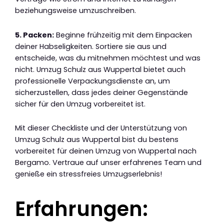
beziehungsweise umzuschreiben.
5. Packen:
Beginne frühzeitig mit dem Einpacken
deiner Habseligkeiten. Sortiere sie aus und
entscheide, was du mitnehmen möchtest und was
nicht. Umzug Schulz aus Wuppertal bietet auch
professionelle Verpackungsdienste an, um
sicherzustellen, dass jedes deiner Gegenstände
sicher für den Umzug vorbereitet ist.
Mit dieser Checkliste und der Unterstützung von
Umzug Schulz aus Wuppertal bist du bestens
vorbereitet für deinen Umzug von Wuppertal nach
Bergamo. Vertraue auf unser erfahrenes Team und
genieße ein stressfreies Umzugserlebnis!
Erfahrungen: