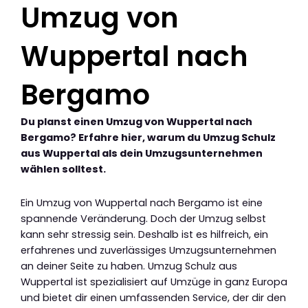
Umzug von
Wuppertal nach
Bergamo
Du planst einen Umzug von Wuppertal nach
Bergamo? Erfahre hier, warum du Umzug Schulz
aus Wuppertal als dein Umzugsunternehmen
wählen solltest.
Ein Umzug von Wuppertal nach Bergamo ist eine
spannende Veränderung. Doch der Umzug selbst
kann sehr stressig sein. Deshalb ist es hilfreich, ein
erfahrenes und zuverlässiges Umzugsunternehmen
an deiner Seite zu haben. Umzug Schulz aus
Wuppertal ist spezialisiert auf Umzüge in ganz Europa
und bietet dir einen umfassenden Service, der dir den