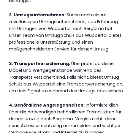
benötigst.
2. Umzugsunternehmen:
Suche nach einem
zuverlässigen Umzugsunternehmen, das Erfahrung
mit Umzügen von Wuppertal nach Bergamo hat.
Unser Team von Umzug Schulz aus Wuppertal bietet
professionelle Unterstützung und einen
maßgeschneiderten Service für deinen Umzug.
3. Transportversicherung:
Überprüfe, ob deine
Möbel und Wertgegenstände während des
Transports versichert sind. Falls nicht, bietet Umzug
Schulz aus Wuppertal eine Transportversicherung an,
um dein Eigentum während des Umzugs abzusichern.
4. Behördliche Angelegenheiten:
Informiere dich
über die notwendigen behördlichen Formalitäten für
deinen Umzug nach Bergamo. Vergiss nicht, deine
neue Adresse rechtzeitig umzumelden und wichtige
Verträge wie Strom und Internet zu kündigen