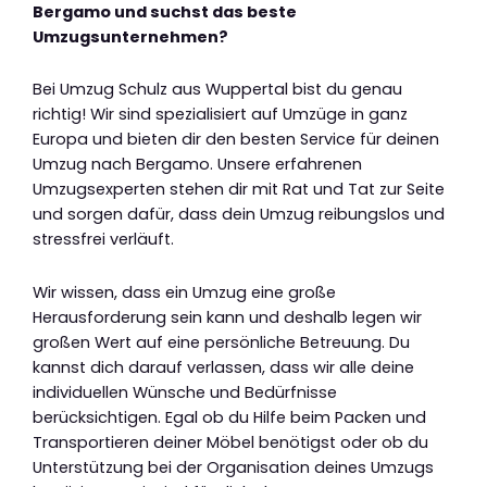
Bergamo und suchst das beste
Umzugsunternehmen?
Bei Umzug Schulz aus Wuppertal bist du genau
richtig! Wir sind spezialisiert auf Umzüge in ganz
Europa und bieten dir den besten Service für deinen
Umzug nach Bergamo. Unsere erfahrenen
Umzugsexperten stehen dir mit Rat und Tat zur Seite
und sorgen dafür, dass dein Umzug reibungslos und
stressfrei verläuft.
Wir wissen, dass ein Umzug eine große
Herausforderung sein kann und deshalb legen wir
großen Wert auf eine persönliche Betreuung. Du
kannst dich darauf verlassen, dass wir alle deine
individuellen Wünsche und Bedürfnisse
berücksichtigen. Egal ob du Hilfe beim Packen und
Transportieren deiner Möbel benötigst oder ob du
Unterstützung bei der Organisation deines Umzugs