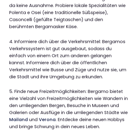
da keine Ausnahme. Probiere lokale Spezialitäten wie
Polenta e Osei (eine traditionelle Süßspeise),
Casoncelli (gefüllte Teigtaschen) und den
berühmten Bergamasker Käse.
4. Informiere dich über die Verkehrsmittel: Bergamos
Verkehrssystem ist gut ausgebaut, sodass du
einfach von einem Ort zum anderen gelangen
kannst. Informiere dich über die öffentlichen
Verkehrsmittel wie Busse und Züge und nutze sie, um
die Stadt und ihre Umgebung zu erkunden.
5. Finde neue Freizeitmöglichkeiten: Bergamo bietet
eine Vielzahl von Freizeitmöglichkeiten wie Wandern in
den umliegenden Bergen, Besuche in Museen und
Galerien oder Ausflüge in die umliegenden Städte wie
Mailand
und
Verona
. Entdecke deine neuen Hobbys
und bringe Schwung in dein neues Leben.