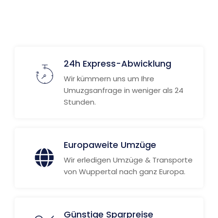
24h Express-Abwicklung
Wir kümmern uns um Ihre
Umuzgsanfrage in weniger als 24
Stunden.
Europaweite Umzüge
Wir erledigen Umzüge & Transporte
von Wuppertal nach ganz Europa.
Günstige Sparpreise