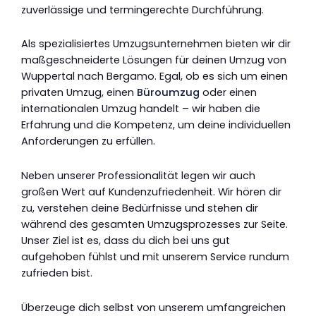
zuverlässige und termingerechte Durchführung.
Als spezialisiertes Umzugsunternehmen bieten wir dir
maßgeschneiderte Lösungen für deinen Umzug von
Wuppertal nach Bergamo. Egal, ob es sich um einen
privaten Umzug, einen
Büroumzug
oder einen
internationalen Umzug handelt – wir haben die
Erfahrung und die Kompetenz, um deine individuellen
Anforderungen zu erfüllen.
Neben unserer Professionalität legen wir auch
großen Wert auf Kundenzufriedenheit. Wir hören dir
zu, verstehen deine Bedürfnisse und stehen dir
während des gesamten Umzugsprozesses zur Seite.
Unser Ziel ist es, dass du dich bei uns gut
aufgehoben fühlst und mit unserem Service rundum
zufrieden bist.
Überzeuge dich selbst von unserem umfangreichen