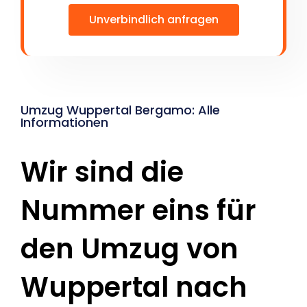
Unverbindlich anfragen
Umzug Wuppertal Bergamo: Alle
Informationen
Wir sind die
Nummer eins für
den Umzug von
Wuppertal nach