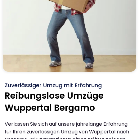
Zuverlässiger Umzug mit Erfahrung
Reibungslose Umzüge
Wuppertal Bergamo
Verlassen Sie sich auf unsere jahrelange Erfahrung
für Ihren zuverlässigen Umzug von Wuppertal nach