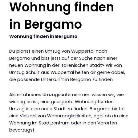
Wohnung finden
in Bergamo
Wohnung finden in Bergamo
Du planst einen Umzug von Wuppertal nach
Bergamo und bist jetzt auf der Suche nach einer
neuen Wohnung in der italienischen Stadt? Wir von
Umzug Schulz aus Wuppertal helfen dir gerne dabei,
die passende Unterkunft in Bergamo zu finden.
Als erfahrenes Umzugsunternehmen wissen wir, wie
wichtig es ist, eine geeignete Wohnung für den
Umzug in eine neue Stadt zu finden. Bergamo bietet
eine Vielzahl von Wohnmöglichkeiten, egal ob du eine
Wohnung im Stadtzentrum oder in den Vororten
bevorzugst.