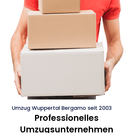
Umzug Wuppertal Bergamo seit 2003
Professionelles
Umzugsunternehmen