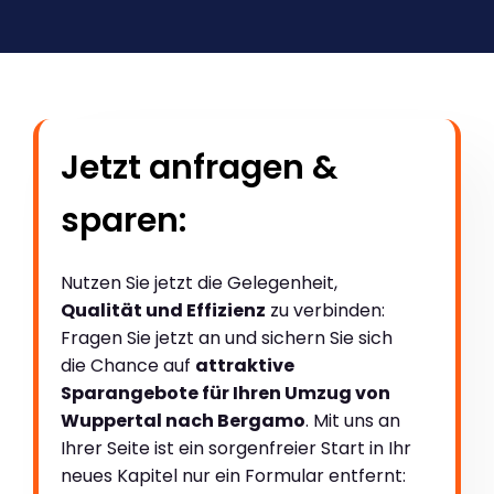
Jetzt anfragen &
sparen:
Nutzen Sie jetzt die Gelegenheit,
Qualität und Effizienz
zu verbinden:
Fragen Sie jetzt an und sichern Sie sich
die Chance auf
attraktive
Sparangebote für Ihren Umzug von
Wuppertal nach Bergamo
. Mit uns an
Ihrer Seite ist ein sorgenfreier Start in Ihr
neues Kapitel nur ein Formular entfernt: