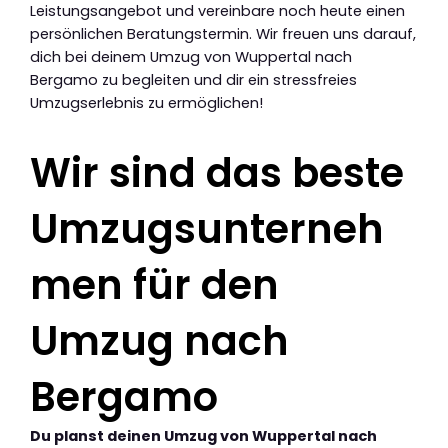
Leistungsangebot und vereinbare noch heute einen
persönlichen Beratungstermin. Wir freuen uns darauf,
dich bei deinem Umzug von Wuppertal nach
Bergamo zu begleiten und dir ein stressfreies
Umzugserlebnis zu ermöglichen!
Wir sind das beste
Umzugsunterneh
men für den
Umzug nach
Bergamo
Du planst deinen Umzug von Wuppertal nach