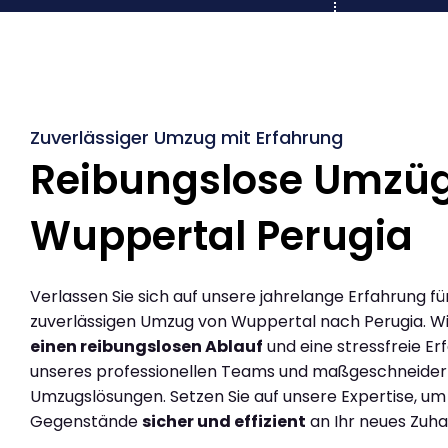
Zuverlässiger Umzug mit Erfahrung
Reibungslose Umzü
Wuppertal Perugia
Verlassen Sie sich auf unsere jahrelange Erfahrung fü
zuverlässigen Umzug von Wuppertal nach Perugia. W
einen reibungslosen Ablauf
und eine stressfreie Er
unseres professionellen Teams und maßgeschneider
Umzugslösungen. Setzen Sie auf unsere Expertise, um
Gegenstände
sicher und effizient
an Ihr neues Zuha