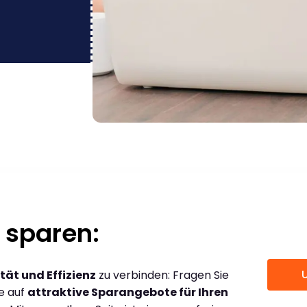
 sparen:
tät und Effizienz
zu verbinden: Fragen Sie
ce auf
attraktive Sparangebote für Ihren