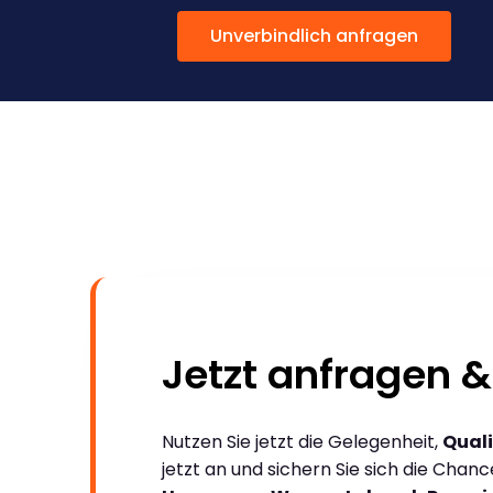
Unverbindlich anfragen
Jetzt anfragen &
Nutzen Sie jetzt die Gelegenheit,
Quali
jetzt an und sichern Sie sich die Chan