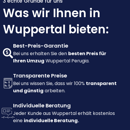
3 echte Gründe für uns
Was wir Ihnen in
Wuppertal bieten:
Best-Preis-Garantie
Bei uns erhalten Sie den
besten Preis für
Ihren Umzug
Wuppertal Perugia.
Transparente Preise
Bei uns wissen Sie, dass wir 100%
transparent
und günstig
arbeiten.
Individuelle Beratung
Jeder Kunde aus Wuppertal erhält kostenlos
eine
individuelle Beratung.