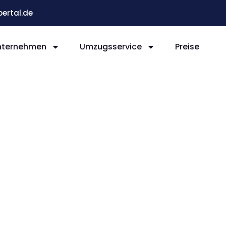
ertal.de
nternehmen
Umzugsservice
Preise