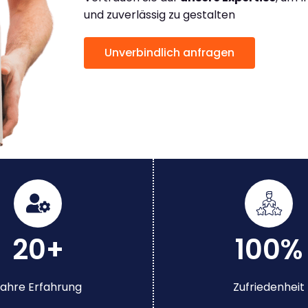
und zuverlässig zu gestalten
Unverbindlich anfragen
20+
100%
ahre Erfahrung
Zufriedenheit