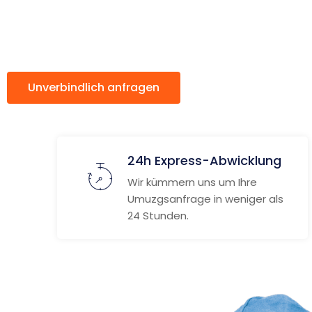
Perugia
Unverbindlich anfragen
Weitere Informat
24h Express-Abwicklung
Wir kümmern uns um Ihre
Umuzgsanfrage in weniger als
24 Stunden.