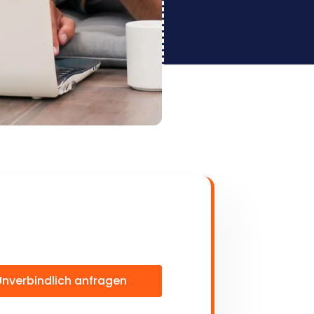
Unverbindlich anfragen