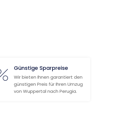
Günstige Sparpreise
Wir bieten Ihnen garantiert den
günstigen Preis für Ihren Umzug
von Wuppertal nach Perugia.