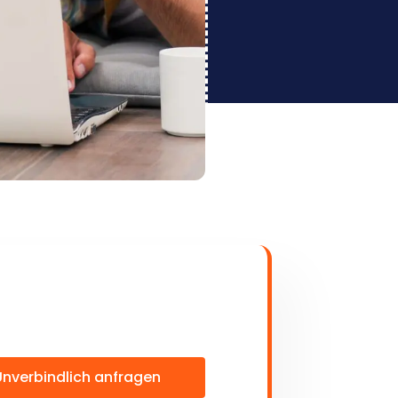
Unverbindlich anfragen