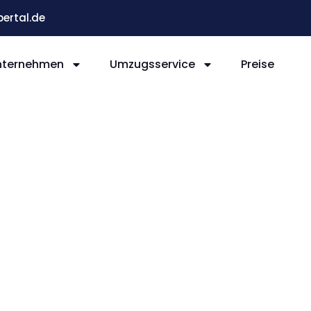
ertal.de
nternehmen
Umzugsservice
Preise