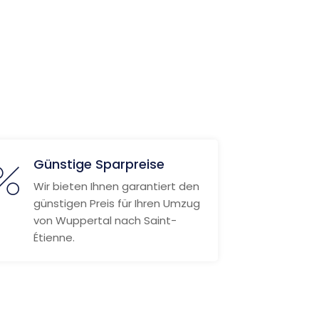
Günstige Sparpreise
Wir bieten Ihnen garantiert den
günstigen Preis für Ihren Umzug
von Wuppertal nach Saint-
Étienne.