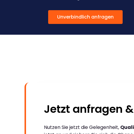
Unverbindlich anfragen
Jetzt anfragen &
Nutzen Sie jetzt die Gelegenheit,
Quali