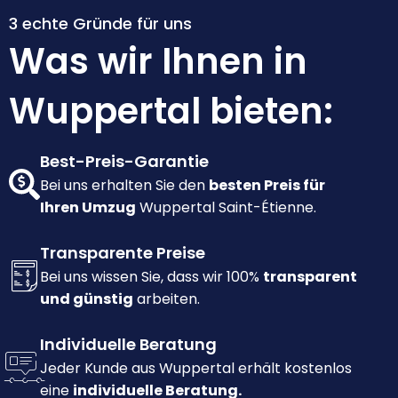
3 echte Gründe für uns
Was wir Ihnen in
Wuppertal bieten:
Best-Preis-Garantie
Bei uns erhalten Sie den
besten Preis für
Ihren Umzug
Wuppertal Saint-Étienne.
Transparente Preise
Bei uns wissen Sie, dass wir 100%
transparent
und günstig
arbeiten.
Individuelle Beratung
Jeder Kunde aus Wuppertal erhält kostenlos
eine
individuelle Beratung.