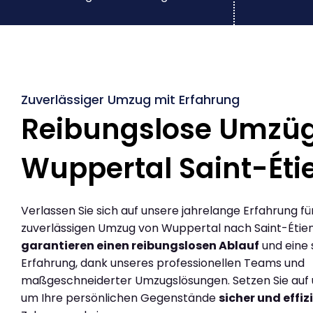
Zuverlässiger Umzug mit Erfahrung
Reibungslose Umzü
Wuppertal Saint-Éti
Verlassen Sie sich auf unsere jahrelange Erfahrung fü
zuverlässigen Umzug von Wuppertal nach Saint-Étien
garantieren einen reibungslosen Ablauf
und eine 
Erfahrung, dank unseres professionellen Teams und
maßgeschneiderter Umzugslösungen. Setzen Sie auf u
um Ihre persönlichen Gegenstände
sicher und effiz