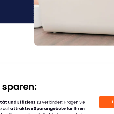
 sparen:
tät und Effizienz
zu verbinden: Fragen Sie
ce auf
attraktive Sparangebote für Ihren