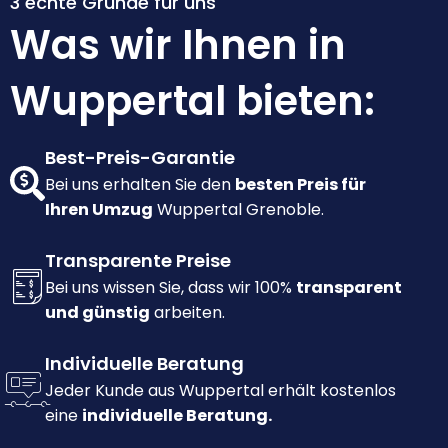
3 echte Gründe für uns
Was wir Ihnen in
Wuppertal bieten:
Best-Preis-Garantie
Bei uns erhalten Sie den
besten Preis für
Ihren Umzug
Wuppertal Grenoble.
Transparente Preise
Bei uns wissen Sie, dass wir 100%
transparent
und günstig
arbeiten.
Individuelle Beratung
Jeder Kunde aus Wuppertal erhält kostenlos
eine
individuelle Beratung.