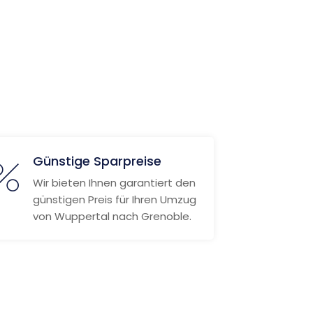
Günstige Sparpreise
Wir bieten Ihnen garantiert den
günstigen Preis für Ihren Umzug
von Wuppertal nach Grenoble.