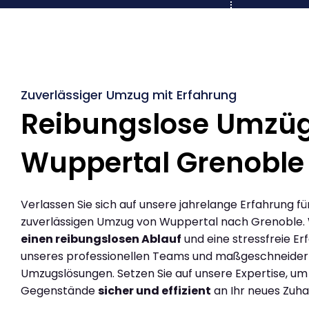
Zuverlässiger Umzug mit Erfahrung
Reibungslose Umzü
Wuppertal Grenoble
Verlassen Sie sich auf unsere jahrelange Erfahrung fü
zuverlässigen Umzug von Wuppertal nach Grenoble.
einen reibungslosen Ablauf
und eine stressfreie Er
unseres professionellen Teams und maßgeschneider
Umzugslösungen. Setzen Sie auf unsere Expertise, um
Gegenstände
sicher und effizient
an Ihr neues Zuha