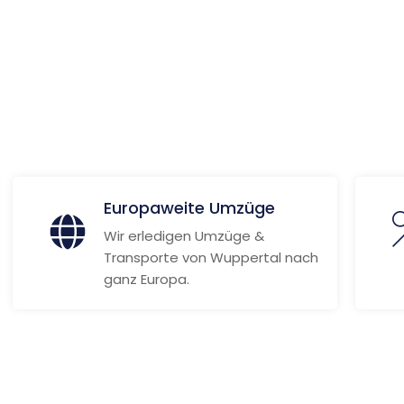
ionen
Europaweite Umzüge
Wir erledigen Umzüge &
Transporte von Wuppertal nach
ganz Europa.