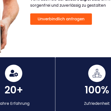
sorgenfrei und zuverlässig zu gestalten
Unverbindlich anfragen
20+
100%
ahre Erfahrung
Zufriedenheit