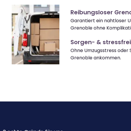
Reibungsloser Gren
Garantiert ein nahtloser
Grenoble ohne Komplikati
Sorgen- & stressfrei
Ohne Umzugsstress oder S
Grenoble ankommen.