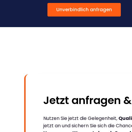
Unverbindlich anfragen
Jetzt anfragen &
Nutzen Sie jetzt die Gelegenheit,
Quali
jetzt an und sichern Sie sich die Chan