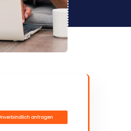
Unverbindlich anfragen