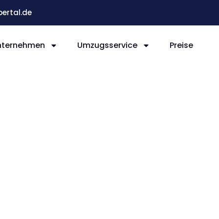
ertal.de
nternehmen
Umzugsservice
Preise