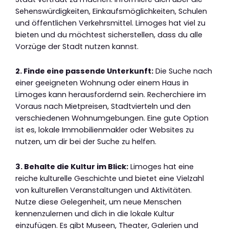
Sehenswürdigkeiten, Einkaufsmöglichkeiten, Schulen
und öffentlichen Verkehrsmittel. Limoges hat viel zu
bieten und du möchtest sicherstellen, dass du alle
Vorzüge der Stadt nutzen kannst.
2. Finde eine passende Unterkunft:
Die Suche nach
einer geeigneten Wohnung oder einem Haus in
Limoges kann herausfordernd sein. Recherchiere im
Voraus nach Mietpreisen, Stadtvierteln und den
verschiedenen Wohnumgebungen. Eine gute Option
ist es, lokale Immobilienmakler oder Websites zu
nutzen, um dir bei der Suche zu helfen.
3. Behalte die Kultur im Blick:
Limoges hat eine
reiche kulturelle Geschichte und bietet eine Vielzahl
von kulturellen Veranstaltungen und Aktivitäten.
Nutze diese Gelegenheit, um neue Menschen
kennenzulernen und dich in die lokale Kultur
einzufügen. Es gibt Museen, Theater, Galerien und