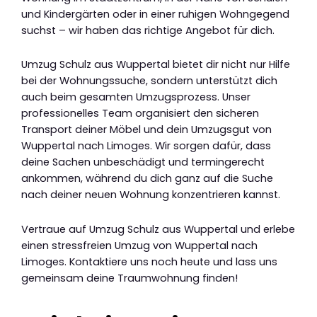
und Kindergärten oder in einer ruhigen Wohngegend
suchst – wir haben das richtige Angebot für dich.
Umzug Schulz aus Wuppertal bietet dir nicht nur Hilfe
bei der Wohnungssuche, sondern unterstützt dich
auch beim gesamten Umzugsprozess. Unser
professionelles Team organisiert den sicheren
Transport deiner Möbel und dein Umzugsgut von
Wuppertal nach Limoges. Wir sorgen dafür, dass
deine Sachen unbeschädigt und termingerecht
ankommen, während du dich ganz auf die Suche
nach deiner neuen Wohnung konzentrieren kannst.
Vertraue auf Umzug Schulz aus Wuppertal und erlebe
einen stressfreien Umzug von Wuppertal nach
Limoges. Kontaktiere uns noch heute und lass uns
gemeinsam deine Traumwohnung finden!