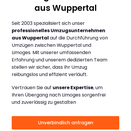
aus Wuppertal
Seit 2003 spezialisiert sich unser
professionelles Umzugsunternehmen
aus Wuppertal
auf die Durchführung von
Umzügen zwischen Wuppertal und
Limoges. Mit unserer umfassenden
Erfahrung und unserem dedizierten Team
stellen wir sicher, dass Ihr Umzug
reibungslos und effizient verläuft.
Vertrauen Sie auf
unsere Expertise
, um
Ihren Übergang nach Limoges sorgenfrei
und zuverlässig zu gestalten
Unverbindlich anfragen