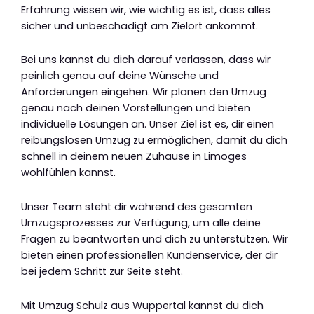
Erfahrung wissen wir, wie wichtig es ist, dass alles
sicher und unbeschädigt am Zielort ankommt.
Bei uns kannst du dich darauf verlassen, dass wir
peinlich genau auf deine Wünsche und
Anforderungen eingehen. Wir planen den Umzug
genau nach deinen Vorstellungen und bieten
individuelle Lösungen an. Unser Ziel ist es, dir einen
reibungslosen Umzug zu ermöglichen, damit du dich
schnell in deinem neuen Zuhause in Limoges
wohlfühlen kannst.
Unser Team steht dir während des gesamten
Umzugsprozesses zur Verfügung, um alle deine
Fragen zu beantworten und dich zu unterstützen. Wir
bieten einen professionellen Kundenservice, der dir
bei jedem Schritt zur Seite steht.
Mit Umzug Schulz aus Wuppertal kannst du dich