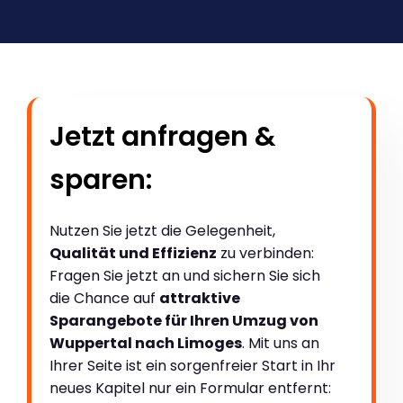
Jetzt anfragen &
sparen:
Nutzen Sie jetzt die Gelegenheit,
Qualität und Effizienz
zu verbinden:
Fragen Sie jetzt an und sichern Sie sich
die Chance auf
attraktive
Sparangebote für Ihren Umzug von
Wuppertal nach Limoges
. Mit uns an
Ihrer Seite ist ein sorgenfreier Start in Ihr
neues Kapitel nur ein Formular entfernt: