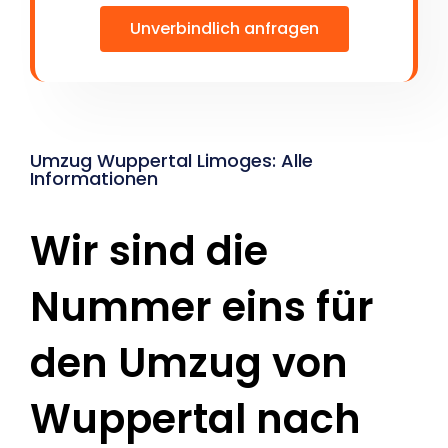
Unverbindlich anfragen
Umzug Wuppertal Limoges: Alle
Informationen
Wir sind die
Nummer eins für
den Umzug von
Wuppertal nach