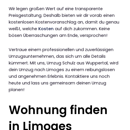
Wir legen großen Wert auf eine transparente
Preisgestaltung. Deshalb bieten wir dir vorab einen
kostenlosen Kostenvoranschlag an, damit du genau
weißt, welche
Kosten
auf dich zukommen. Keine
bösen Überraschungen am Ende, versprochen!
Vertraue einem professionellen und zuverlässigen
Umzugsunternehmen, das sich um alle Details
kümmert. Mit uns, Umzug Schulz aus Wuppertal, wird
dein Umzug nach Limoges zu einem reibungslosen
und angenehmen Erlebnis. Kontaktiere uns noch
heute und lass uns gemeinsam deinen Umzug
planen!
Wohnung finden
in Limoges