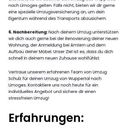
nach Limoges gelten. Falls nicht, bieten wir dir gerne
eine spezielle Umzugsversicherung an, um dein
Eigentum während des Transports abzusichern.
6. Nachbereitung:
Nach deinem Umzug unterstützen
wir dich auch gerne bei der Renovierung deiner neuen
Wohnung, der Anmeldung bei Ämtern und dem
Aufbau deiner Möbel. Unser Ziel ist es, dass du dich
schnell in deinem neuen Zuhause wohlfühlst.
Vertraue unserem erfahrenen Team von Umzug
Schulz für deinen Umzug von Wuppertal nach
Limoges. Kontaktiere uns noch heute für ein
individuelles Angebot und sichere dir einen
stressfreien Umzug!
Erfahrungen: