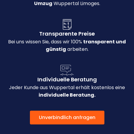
Umzug
Wuppertal Limoges.
Transparente Preise
Bei uns wissen Sie, dass wir 100%
transparent und
günstig
arbeiten.
Individuelle Beratung
Jeder Kunde aus Wuppertal erhält kostenlos eine
individuelle Beratung.
Unverbindlich anfragen