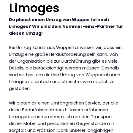
Limoges
Du planst einen Umzug von Wuppertal nach
Limoges? Wir sind dein Nummer-eins-Partner für
diesen Umzug!
Bei Umzug Schulz aus Wuppertal wissen wir, dass ein
Umzug eine große Herausforderung sein kann. Von
der Organisation bis zur Durchführung gibt es viele
Details, die berücksichtigt werden müssen. Deshalb
sind wir hier, um dir den Umzug von Wuppertal nach
Limoges so einfach und stressfrei wie möglich zu
gestalten.
Wir bieten dir einen umfangreichen Service, der alle
deine Bedürfnisse abdeckt. Unsere erfahrenen
Umzugsteams kümmern sich um den Transport
deiner Möbel und persönlichen Gegenstände mit
Sorgfalt und Präzision. Dank unserer langjährigen