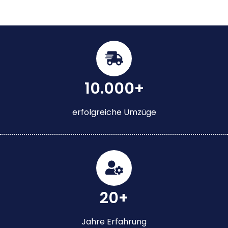
10.000+
erfolgreiche Umzüge
20+
Jahre Erfahrung