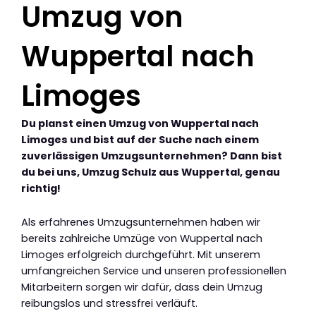
Umzug von
Wuppertal nach
Limoges
Du planst einen Umzug von Wuppertal nach
Limoges und bist auf der Suche nach einem
zuverlässigen Umzugsunternehmen? Dann bist
du bei uns, Umzug Schulz aus Wuppertal, genau
richtig!
Als erfahrenes Umzugsunternehmen haben wir
bereits zahlreiche Umzüge von Wuppertal nach
Limoges erfolgreich durchgeführt. Mit unserem
umfangreichen Service und unseren professionellen
Mitarbeitern sorgen wir dafür, dass dein Umzug
reibungslos und stressfrei verläuft.