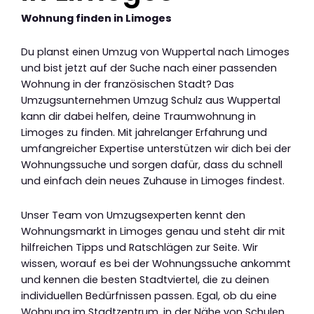
Wohnung finden in Limoges
Du planst einen Umzug von Wuppertal nach Limoges
und bist jetzt auf der Suche nach einer passenden
Wohnung in der französischen Stadt? Das
Umzugsunternehmen Umzug Schulz aus Wuppertal
kann dir dabei helfen, deine Traumwohnung in
Limoges zu finden. Mit jahrelanger Erfahrung und
umfangreicher Expertise unterstützen wir dich bei der
Wohnungssuche und sorgen dafür, dass du schnell
und einfach dein neues Zuhause in Limoges findest.
Unser Team von Umzugsexperten kennt den
Wohnungsmarkt in Limoges genau und steht dir mit
hilfreichen Tipps und Ratschlägen zur Seite. Wir
wissen, worauf es bei der Wohnungssuche ankommt
und kennen die besten Stadtviertel, die zu deinen
individuellen Bedürfnissen passen. Egal, ob du eine
Wohnung im Stadtzentrum, in der Nähe von Schulen