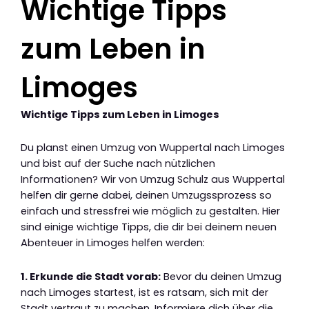
Wichtige Tipps
zum Leben in
Limoges
Wichtige Tipps zum Leben in Limoges
Du planst einen Umzug von Wuppertal nach Limoges
und bist auf der Suche nach nützlichen
Informationen? Wir von Umzug Schulz aus Wuppertal
helfen dir gerne dabei, deinen Umzugssprozess so
einfach und stressfrei wie möglich zu gestalten. Hier
sind einige wichtige Tipps, die dir bei deinem neuen
Abenteuer in Limoges helfen werden:
1. Erkunde die Stadt vorab:
Bevor du deinen Umzug
nach Limoges startest, ist es ratsam, sich mit der
Stadt vertraut zu machen. Informiere dich über die