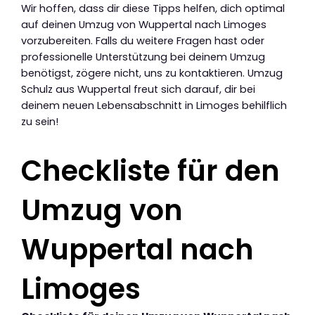
Wir hoffen, dass dir diese Tipps helfen, dich optimal
auf deinen Umzug von Wuppertal nach Limoges
vorzubereiten. Falls du weitere Fragen hast oder
professionelle Unterstützung bei deinem Umzug
benötigst, zögere nicht, uns zu kontaktieren. Umzug
Schulz aus Wuppertal freut sich darauf, dir bei
deinem neuen Lebensabschnitt in Limoges behilflich
zu sein!
Checkliste für den
Umzug von
Wuppertal nach
Limoges