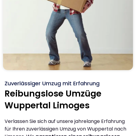
Zuverlässiger Umzug mit Erfahrung
Reibungslose Umzüge
Wuppertal Limoges
Verlassen Sie sich auf unsere jahrelange Erfahrung
für Ihren zuverlässigen Umzug von Wuppertal nach