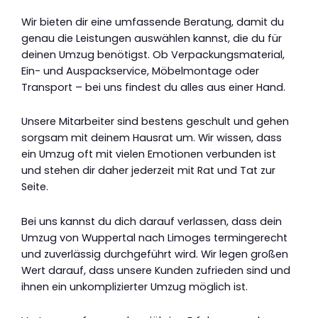
Wir bieten dir eine umfassende Beratung, damit du
genau die Leistungen auswählen kannst, die du für
deinen Umzug benötigst. Ob Verpackungsmaterial,
Ein- und Auspackservice, Möbelmontage oder
Transport – bei uns findest du alles aus einer Hand.
Unsere Mitarbeiter sind bestens geschult und gehen
sorgsam mit deinem Hausrat um. Wir wissen, dass
ein Umzug oft mit vielen Emotionen verbunden ist
und stehen dir daher jederzeit mit Rat und Tat zur
Seite.
Bei uns kannst du dich darauf verlassen, dass dein
Umzug von Wuppertal nach Limoges termingerecht
und zuverlässig durchgeführt wird. Wir legen großen
Wert darauf, dass unsere Kunden zufrieden sind und
ihnen ein unkomplizierter Umzug möglich ist.