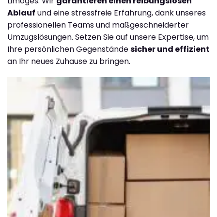
Limoges. Wir
garantieren einen reibungslosen
Ablauf
und eine stressfreie Erfahrung, dank unseres
professionellen Teams und maßgeschneiderter
Umzugslösungen. Setzen Sie auf unsere Expertise, um
Ihre persönlichen Gegenstände
sicher und effizient
an Ihr neues Zuhause zu bringen.