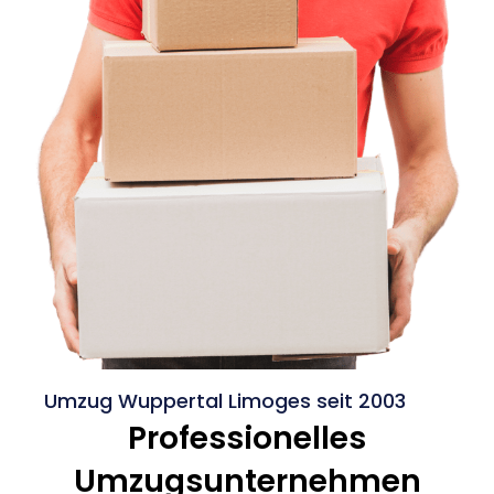
Umzug Wuppertal Limoges seit 2003
Professionelles
Umzugsunternehmen