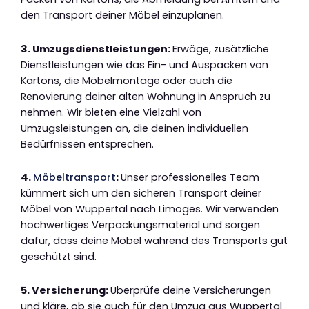
den Transport deiner Möbel einzuplanen.
3. Umzugsdienstleistungen:
Erwäge, zusätzliche
Dienstleistungen wie das Ein- und Auspacken von
Kartons, die Möbelmontage oder auch die
Renovierung deiner alten Wohnung in Anspruch zu
nehmen. Wir bieten eine Vielzahl von
Umzugsleistungen an, die deinen individuellen
Bedürfnissen entsprechen.
4.
Möbeltransport
:
Unser professionelles Team
kümmert sich um den sicheren Transport deiner
Möbel von Wuppertal nach Limoges. Wir verwenden
hochwertiges Verpackungsmaterial und sorgen
dafür, dass deine Möbel während des Transports gut
geschützt sind.
5. Versicherung:
Überprüfe deine Versicherungen
und kläre, ob sie auch für den Umzug aus Wuppertal