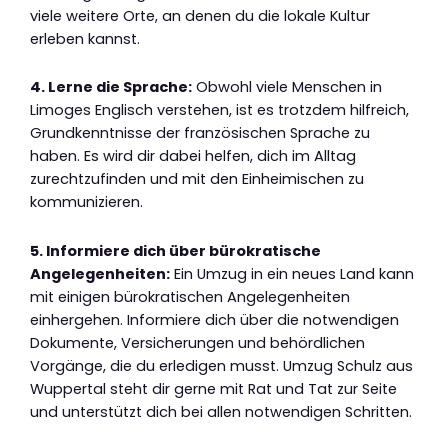
viele weitere Orte, an denen du die lokale Kultur
erleben kannst.
4. Lerne die Sprache:
Obwohl viele Menschen in
Limoges Englisch verstehen, ist es trotzdem hilfreich,
Grundkenntnisse der französischen Sprache zu
haben. Es wird dir dabei helfen, dich im Alltag
zurechtzufinden und mit den Einheimischen zu
kommunizieren.
5. Informiere dich über bürokratische
Angelegenheiten:
Ein Umzug in ein neues Land kann
mit einigen bürokratischen Angelegenheiten
einhergehen. Informiere dich über die notwendigen
Dokumente, Versicherungen und behördlichen
Vorgänge, die du erledigen musst. Umzug Schulz aus
Wuppertal steht dir gerne mit Rat und Tat zur Seite
und unterstützt dich bei allen notwendigen Schritten.