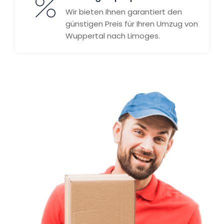
Wir bieten Ihnen garantiert den
günstigen Preis für Ihren Umzug von
Wuppertal nach Limoges.