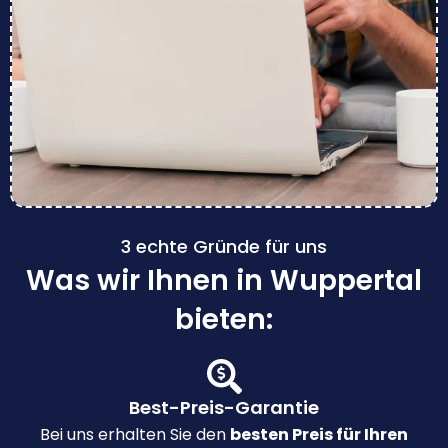
3 echte Gründe für uns
Was wir Ihnen in Wuppertal
bieten:
Best-Preis-Garantie
Bei uns erhalten Sie den
besten Preis für Ihren