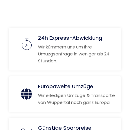
24h Express-Abwicklung
Wir kümmern uns um Ihre
Umuzgsanfrage in weniger als 24
Stunden.
Europaweite Umzüge
Wir erledigen Umzüge & Transporte
von Wuppertal nach ganz Europa.
Günstige Sparpreise