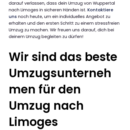
darauf verlassen, dass dein Umzug von Wuppertal
nach Limoges in sicheren Händen ist.
Kontaktiere
uns
noch heute, um ein individuelles Angebot zu
erhalten und den ersten Schritt zu einem stressfreien
Umzug zu machen. Wir freuen uns darauf, dich bei
deinem Umzug begleiten zu dürfen!
Wir sind das beste
Umzugsunterneh
men für den
Umzug nach
Limoges