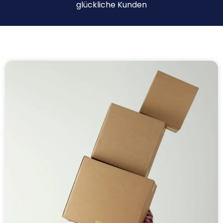
glückliche Kunden