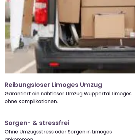
Reibungsloser Limoges Umzug
Garantiert ein nahtloser Umzug Wuppertal Limoges
ohne Komplikationen.
Sorgen- & stressfrei
Ohne Umzugsstress oder Sorgen in Limoges
ankommen.