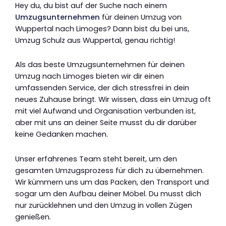
Hey du, du bist auf der Suche nach einem
Umzugsunternehmen
für deinen Umzug von
Wuppertal nach Limoges? Dann bist du bei uns,
Umzug Schulz aus Wuppertal, genau richtig!
Als das beste Umzugsunternehmen für deinen
Umzug nach Limoges bieten wir dir einen
umfassenden Service, der dich stressfrei in dein
neues Zuhause bringt. Wir wissen, dass ein Umzug oft
mit viel Aufwand und Organisation verbunden ist,
aber mit uns an deiner Seite musst du dir darüber
keine Gedanken machen.
Unser erfahrenes Team steht bereit, um den
gesamten Umzugsprozess für dich zu übernehmen.
Wir kümmern uns um das Packen, den Transport und
sogar um den Aufbau deiner Möbel. Du musst dich
nur zurücklehnen und den Umzug in vollen Zügen
genießen.