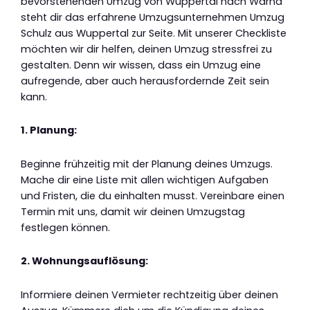
bevorstehenden Umzug von Wuppertal nach Warna
steht dir das erfahrene Umzugsunternehmen Umzug
Schulz aus Wuppertal zur Seite. Mit unserer Checkliste
möchten wir dir helfen, deinen Umzug stressfrei zu
gestalten. Denn wir wissen, dass ein Umzug eine
aufregende, aber auch herausfordernde Zeit sein
kann.
1. Planung:
Beginne frühzeitig mit der Planung deines Umzugs.
Mache dir eine Liste mit allen wichtigen Aufgaben
und Fristen, die du einhalten musst. Vereinbare einen
Termin mit uns, damit wir deinen Umzugstag
festlegen können.
2. Wohnungsauflösung:
Informiere deinen Vermieter rechtzeitig über deinen