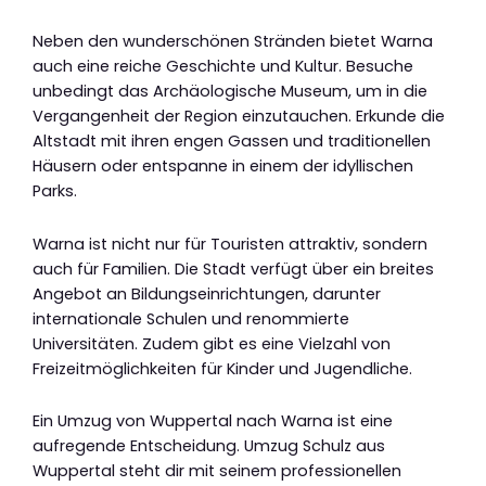
Neben den wunderschönen Stränden bietet Warna
auch eine reiche Geschichte und Kultur. Besuche
unbedingt das Archäologische Museum, um in die
Vergangenheit der Region einzutauchen. Erkunde die
Altstadt mit ihren engen Gassen und traditionellen
Häusern oder entspanne in einem der idyllischen
Parks.
Warna ist nicht nur für Touristen attraktiv, sondern
auch für Familien. Die Stadt verfügt über ein breites
Angebot an Bildungseinrichtungen, darunter
internationale Schulen und renommierte
Universitäten. Zudem gibt es eine Vielzahl von
Freizeitmöglichkeiten für Kinder und Jugendliche.
Ein Umzug von Wuppertal nach Warna ist eine
aufregende Entscheidung. Umzug Schulz aus
Wuppertal steht dir mit seinem professionellen