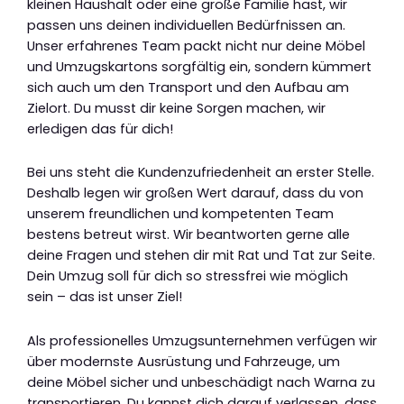
kleinen Haushalt oder eine große Familie hast, wir
passen uns deinen individuellen Bedürfnissen an.
Unser erfahrenes Team packt nicht nur deine Möbel
und Umzugskartons sorgfältig ein, sondern kümmert
sich auch um den Transport und den Aufbau am
Zielort. Du musst dir keine Sorgen machen, wir
erledigen das für dich!
Bei uns steht die Kundenzufriedenheit an erster Stelle.
Deshalb legen wir großen Wert darauf, dass du von
unserem freundlichen und kompetenten Team
bestens betreut wirst. Wir beantworten gerne alle
deine Fragen und stehen dir mit Rat und Tat zur Seite.
Dein Umzug soll für dich so stressfrei wie möglich
sein – das ist unser Ziel!
Als professionelles Umzugsunternehmen verfügen wir
über modernste Ausrüstung und Fahrzeuge, um
deine Möbel sicher und unbeschädigt nach Warna zu
transportieren. Du kannst dich darauf verlassen, dass