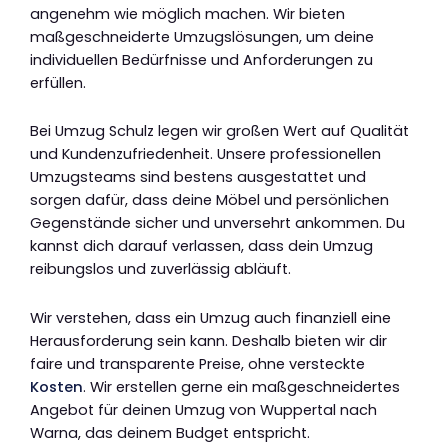
angenehm wie möglich machen. Wir bieten
maßgeschneiderte Umzugslösungen, um deine
individuellen Bedürfnisse und Anforderungen zu
erfüllen.
Bei Umzug Schulz legen wir großen Wert auf Qualität
und Kundenzufriedenheit. Unsere professionellen
Umzugsteams sind bestens ausgestattet und
sorgen dafür, dass deine Möbel und persönlichen
Gegenstände sicher und unversehrt ankommen. Du
kannst dich darauf verlassen, dass dein Umzug
reibungslos und zuverlässig abläuft.
Wir verstehen, dass ein Umzug auch finanziell eine
Herausforderung sein kann. Deshalb bieten wir dir
faire und transparente Preise, ohne versteckte
Kosten
. Wir erstellen gerne ein maßgeschneidertes
Angebot für deinen Umzug von Wuppertal nach
Warna, das deinem Budget entspricht.