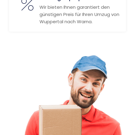
Wir bieten Ihnen garantiert den
günstigen Preis für Ihren Umzug von
Wuppertal nach Warna.