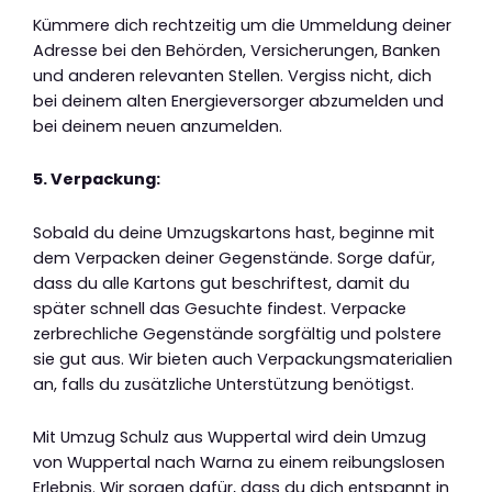
Kümmere dich rechtzeitig um die Ummeldung deiner
Adresse bei den Behörden, Versicherungen, Banken
und anderen relevanten Stellen. Vergiss nicht, dich
bei deinem alten Energieversorger abzumelden und
bei deinem neuen anzumelden.
5. Verpackung:
Sobald du deine Umzugskartons hast, beginne mit
dem Verpacken deiner Gegenstände. Sorge dafür,
dass du alle Kartons gut beschriftest, damit du
später schnell das Gesuchte findest. Verpacke
zerbrechliche Gegenstände sorgfältig und polstere
sie gut aus. Wir bieten auch Verpackungsmaterialien
an, falls du zusätzliche Unterstützung benötigst.
Mit Umzug Schulz aus Wuppertal wird dein Umzug
von Wuppertal nach Warna zu einem reibungslosen
Erlebnis. Wir sorgen dafür, dass du dich entspannt in