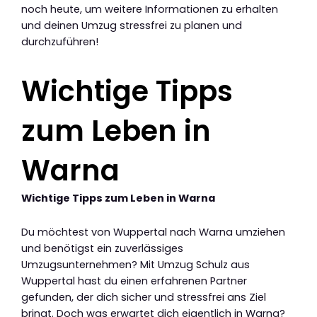
noch heute, um weitere Informationen zu erhalten
und deinen Umzug stressfrei zu planen und
durchzuführen!
Wichtige Tipps
zum Leben in
Warna
Wichtige Tipps zum Leben in Warna
Du möchtest von Wuppertal nach Warna umziehen
und benötigst ein zuverlässiges
Umzugsunternehmen? Mit Umzug Schulz aus
Wuppertal hast du einen erfahrenen Partner
gefunden, der dich sicher und stressfrei ans Ziel
bringt. Doch was erwartet dich eigentlich in Warna?