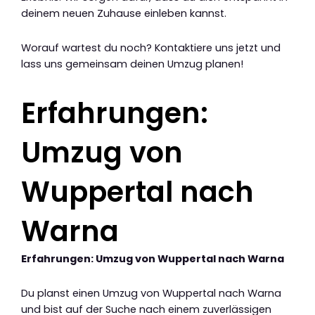
deinem neuen Zuhause einleben kannst.
Worauf wartest du noch? Kontaktiere uns jetzt und
lass uns gemeinsam deinen Umzug planen!
Erfahrungen:
Umzug von
Wuppertal nach
Warna
Erfahrungen: Umzug von Wuppertal nach Warna
Du planst einen Umzug von Wuppertal nach Warna
und bist auf der Suche nach einem zuverlässigen