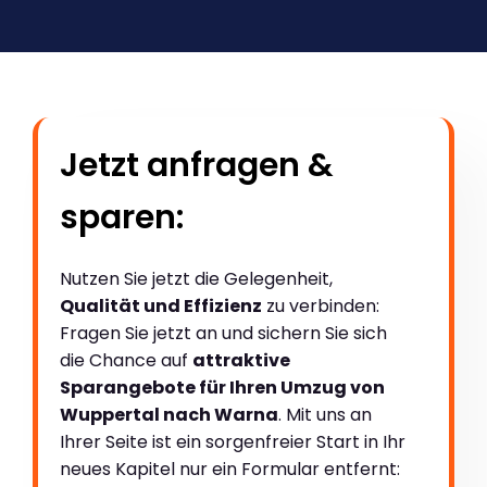
Jetzt anfragen &
sparen:
Nutzen Sie jetzt die Gelegenheit,
Qualität und Effizienz
zu verbinden:
Fragen Sie jetzt an und sichern Sie sich
die Chance auf
attraktive
Sparangebote für Ihren Umzug von
Wuppertal nach Warna
. Mit uns an
Ihrer Seite ist ein sorgenfreier Start in Ihr
neues Kapitel nur ein Formular entfernt: