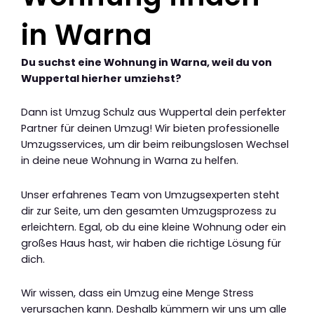
in Warna
Du suchst eine Wohnung in Warna, weil du von
Wuppertal hierher umziehst?
Dann ist Umzug Schulz aus Wuppertal dein perfekter
Partner für deinen Umzug! Wir bieten professionelle
Umzugsservices, um dir beim reibungslosen Wechsel
in deine neue Wohnung in Warna zu helfen.
Unser erfahrenes Team von Umzugsexperten steht
dir zur Seite, um den gesamten Umzugsprozess zu
erleichtern. Egal, ob du eine kleine Wohnung oder ein
großes Haus hast, wir haben die richtige Lösung für
dich.
Wir wissen, dass ein Umzug eine Menge Stress
verursachen kann. Deshalb kümmern wir uns um alle