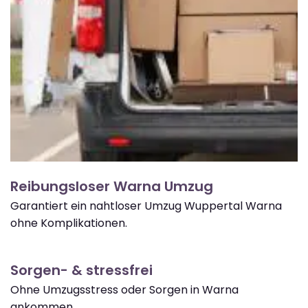
Reibungsloser Warna Umzug
Garantiert ein nahtloser Umzug Wuppertal Warna
ohne Komplikationen.
Sorgen- & stressfrei
Ohne Umzugsstress oder Sorgen in Warna
ankommen.