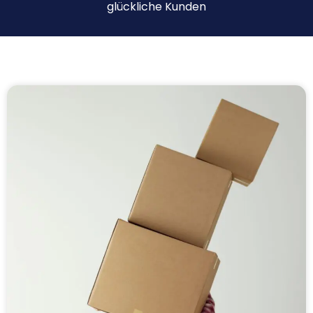
glückliche Kunden