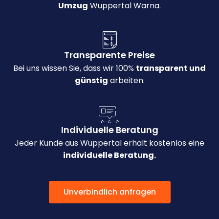
Umzug
Wuppertal Warna.
Transparente Preise
Bei uns wissen Sie, dass wir 100%
transparent und
günstig
arbeiten.
Individuelle Beratung
Jeder Kunde aus Wuppertal erhält kostenlos eine
individuelle Beratung.
Unverbindlich anfragen