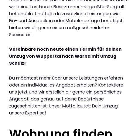
wir deine kostbaren Besitztümer mit größter Sorgfalt
behandeln. Und falls du zusätzliche Leistungen wie
Ein- und Auspacken oder Möbelmontage benötigst,
bieten wir dir gerne einen maßgeschneiderten
Service an.
Vereinbare noch heute einen Termin für deinen
Umzug von Wuppertal nach Warna mit Umzug
Schulz!
Du möchtest mehr über unsere Leistungen erfahren
oder ein individuelles Angebot erhalten? Kontaktiere
uns jetzt und wir erstellen dir gerne ein persönliches
Angebot, das genau auf deine Bedürfnisse
zugeschnitten ist. Unser Motto lautet: Dein Umzug,
unsere Expertise!
Wohnung finden