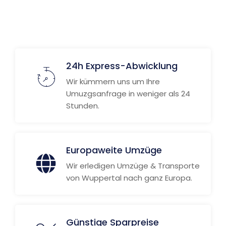
24h Express-Abwicklung
Wir kümmern uns um Ihre
Umuzgsanfrage in weniger als 24
Stunden.
Europaweite Umzüge
Wir erledigen Umzüge & Transporte
von Wuppertal nach ganz Europa.
Günstige Sparpreise