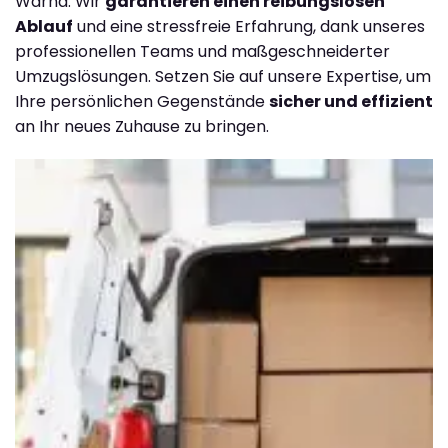
Warna. Wir
garantieren einen reibungslosen
Ablauf
und eine stressfreie Erfahrung, dank unseres
professionellen Teams und maßgeschneiderter
Umzugslösungen. Setzen Sie auf unsere Expertise, um
Ihre persönlichen Gegenstände
sicher und effizient
an Ihr neues Zuhause zu bringen.