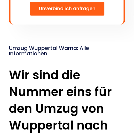
Unverbindlich anfragen
Umzug Wuppertal Warna: Alle
Informationen
Wir sind die
Nummer eins für
den Umzug von
Wuppertal nach