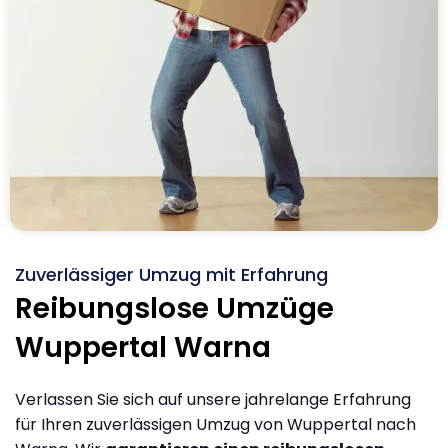
Zuverlässiger Umzug mit Erfahrung
Reibungslose Umzüge
Wuppertal Warna
Verlassen Sie sich auf unsere jahrelange Erfahrung
für Ihren zuverlässigen Umzug von Wuppertal nach