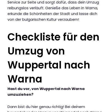
Service zur Seite und sorgt dafür, dass dein Umzug
reibungslos verläuft. Genieße das Leben in Warna,
erkunde die Schönheiten der Stadt und lasse dich
von der bulgarischen Kultur verzaubern!
Checkliste für den
Umzug von
Wuppertal nach
Warna
Hast du vor, von Wuppertal nach Warna
umzuziehen?
Dann bist du hier genau richtig! Bei deinem