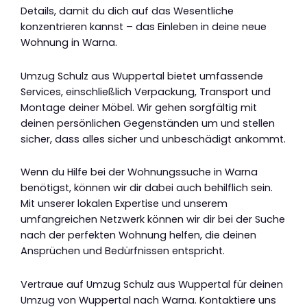
Details, damit du dich auf das Wesentliche
konzentrieren kannst – das Einleben in deine neue
Wohnung in Warna.
Umzug Schulz aus Wuppertal bietet umfassende
Services, einschließlich Verpackung, Transport und
Montage deiner Möbel. Wir gehen sorgfältig mit
deinen persönlichen Gegenständen um und stellen
sicher, dass alles sicher und unbeschädigt ankommt.
Wenn du Hilfe bei der Wohnungssuche in Warna
benötigst, können wir dir dabei auch behilflich sein.
Mit unserer lokalen Expertise und unserem
umfangreichen Netzwerk können wir dir bei der Suche
nach der perfekten Wohnung helfen, die deinen
Ansprüchen und Bedürfnissen entspricht.
Vertraue auf Umzug Schulz aus Wuppertal für deinen
Umzug von Wuppertal nach Warna. Kontaktiere uns