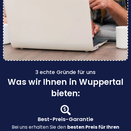
3 echte Gründe für uns
Was wir Ihnen in Wuppertal
bieten:
Best-Preis-Garantie
Bei uns erhalten Sie den
besten Preis für Ihren