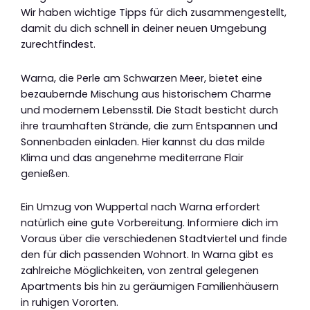
Wir haben wichtige Tipps für dich zusammengestellt,
damit du dich schnell in deiner neuen Umgebung
zurechtfindest.
Warna, die Perle am Schwarzen Meer, bietet eine
bezaubernde Mischung aus historischem Charme
und modernem Lebensstil. Die Stadt besticht durch
ihre traumhaften Strände, die zum Entspannen und
Sonnenbaden einladen. Hier kannst du das milde
Klima und das angenehme mediterrane Flair
genießen.
Ein Umzug von Wuppertal nach Warna erfordert
natürlich eine gute Vorbereitung. Informiere dich im
Voraus über die verschiedenen Stadtviertel und finde
den für dich passenden Wohnort. In Warna gibt es
zahlreiche Möglichkeiten, von zentral gelegenen
Apartments bis hin zu geräumigen Familienhäusern
in ruhigen Vororten.