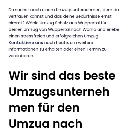
Du suchst nach einem Umzugsunternehmen, dem du
vertrauen kannst und das deine Bedürfnisse ernst
nimmt? Wähle Umzug Schulz aus Wuppertal für
deinen Umzug von Wuppertal nach Warna und erlebe
einen stressfreien und erfolgreichen Umzug.
Kontaktiere uns
noch heute, um weitere
Informationen zu erhalten oder einen Termin zu
vereinbaren.
Wir sind das beste
Umzugsunterneh
men für den
Umzug nach