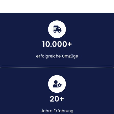
10.000+
erfolgreiche Umzüge
20+
Jahre Erfahrung