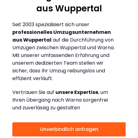
aus Wuppertal
Seit 2003 spezialisiert sich unser
professionelles Umzugsunternehmen
aus Wuppertal
auf die Durchführung von
Umzügen zwischen Wuppertal und Warna.
Mit unserer umfassenden Erfahrung und
unserem dedizierten Team stellen wir
sicher, dass Ihr Umzug reibungslos und
effizient verläuft.
Vertrauen Sie auf
unsere Expertise
, um
Ihren Übergang nach Warna sorgenfrei
und zuverlässig zu gestalten
Unverbindlich anfragen