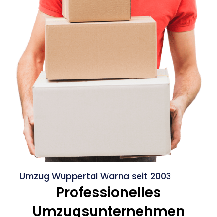
Umzug Wuppertal Warna seit 2003
Professionelles
Umzugsunternehmen