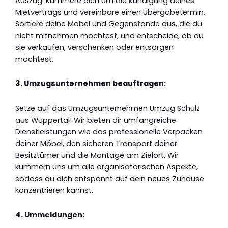
Auszug. Kümmere dich um die Kündigung deines
Mietvertrags und vereinbare einen Übergabetermin.
Sortiere deine Möbel und Gegenstände aus, die du
nicht mitnehmen möchtest, und entscheide, ob du
sie verkaufen, verschenken oder entsorgen
möchtest.
3. Umzugsunternehmen beauftragen:
Setze auf das Umzugsunternehmen Umzug Schulz
aus Wuppertal! Wir bieten dir umfangreiche
Dienstleistungen wie das professionelle Verpacken
deiner Möbel, den sicheren Transport deiner
Besitztümer und die Montage am Zielort. Wir
kümmern uns um alle organisatorischen Aspekte,
sodass du dich entspannt auf dein neues Zuhause
konzentrieren kannst.
4. Ummeldungen: