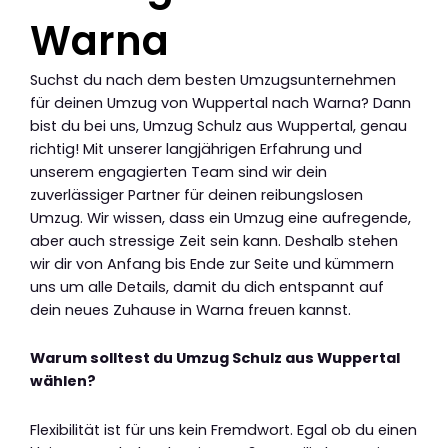
Warna
Suchst du nach dem besten Umzugsunternehmen
für deinen Umzug von Wuppertal nach Warna? Dann
bist du bei uns, Umzug Schulz aus Wuppertal, genau
richtig! Mit unserer langjährigen Erfahrung und
unserem engagierten Team sind wir dein
zuverlässiger Partner für deinen reibungslosen
Umzug. Wir wissen, dass ein Umzug eine aufregende,
aber auch stressige Zeit sein kann. Deshalb stehen
wir dir von Anfang bis Ende zur Seite und kümmern
uns um alle Details, damit du dich entspannt auf
dein neues Zuhause in Warna freuen kannst.
Warum solltest du Umzug Schulz aus Wuppertal
wählen?
Flexibilität ist für uns kein Fremdwort. Egal ob du einen