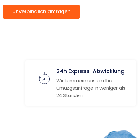
Unverbindlich anfragen
Weitere Informat
24h Express-Abwicklung
Wir kümmern uns um Ihre
Umuzgsanfrage in weniger als
24 Stunden.