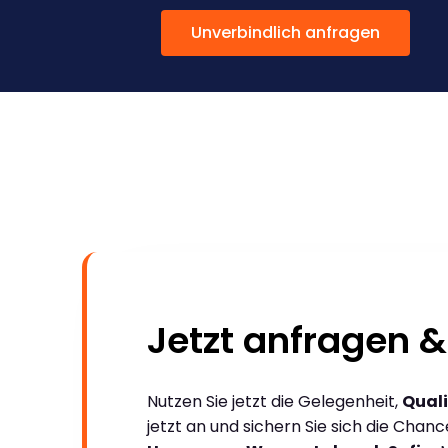
Unverbindlich anfragen
Jetzt anfragen &
Nutzen Sie jetzt die Gelegenheit,
Quali
jetzt an und sichern Sie sich die Chan