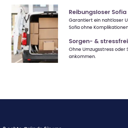
Reibungsloser Sofi
Garantiert ein nahtloser
Sofia ohne Komplikationen
Sorgen- & stressfrei
Ohne Umzugsstress oder S
ankommen.