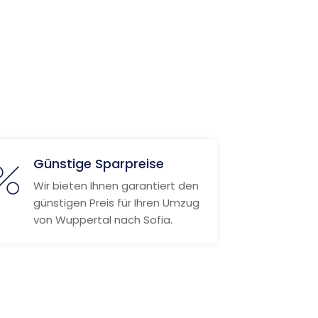
Günstige Sparpreise
Wir bieten Ihnen garantiert den
günstigen Preis für Ihren Umzug
von Wuppertal nach Sofia.