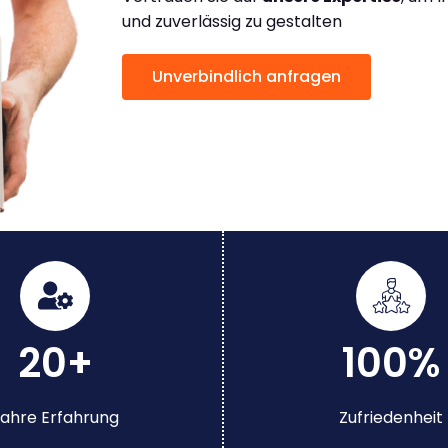
und zuverlässig zu gestalten
Unverbindlich anfragen
20+
100%
ahre Erfahrung
Zufriedenheit