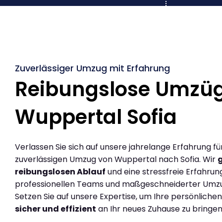
Zuverlässiger Umzug mit Erfahrung
Reibungslose Umzü
Wuppertal Sofia
Verlassen Sie sich auf unsere jahrelange Erfahrung fü
zuverlässigen Umzug von Wuppertal nach Sofia. Wir
reibungslosen Ablauf
und eine stressfreie Erfahrun
professionellen Teams und maßgeschneiderter Umz
Setzen Sie auf unsere Expertise, um Ihre persönlich
sicher und effizient
an Ihr neues Zuhause zu bringen