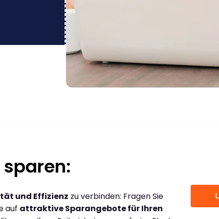
 sparen:
tät und Effizienz
zu verbinden: Fragen Sie
ce auf
attraktive Sparangebote für Ihren