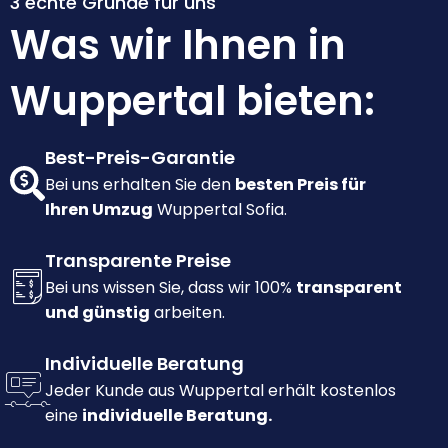
3 echte Gründe für uns
Was wir Ihnen in
Wuppertal bieten:
Best-Preis-Garantie
Bei uns erhalten Sie den
besten Preis für
Ihren Umzug
Wuppertal Sofia.
Transparente Preise
Bei uns wissen Sie, dass wir 100%
transparent
und günstig
arbeiten.
Individuelle Beratung
Jeder Kunde aus Wuppertal erhält kostenlos
eine
individuelle Beratung.