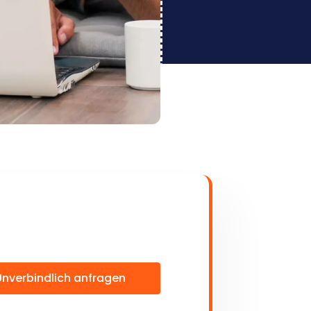
Unverbindlich anfragen