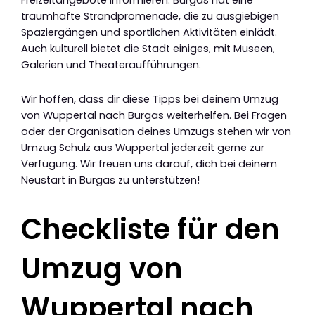
Freizeitangebote informieren. Burgas hat eine
traumhafte Strandpromenade, die zu ausgiebigen
Spaziergängen und sportlichen Aktivitäten einlädt.
Auch kulturell bietet die Stadt einiges, mit Museen,
Galerien und Theateraufführungen.
Wir hoffen, dass dir diese Tipps bei deinem Umzug
von Wuppertal nach Burgas weiterhelfen. Bei Fragen
oder der Organisation deines Umzugs stehen wir von
Umzug Schulz aus Wuppertal jederzeit gerne zur
Verfügung. Wir freuen uns darauf, dich bei deinem
Neustart in Burgas zu unterstützen!
Checkliste für den
Umzug von
Wuppertal nach