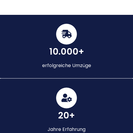
10.000+
erfolgreiche Umzüge
20+
Jahre Erfahrung