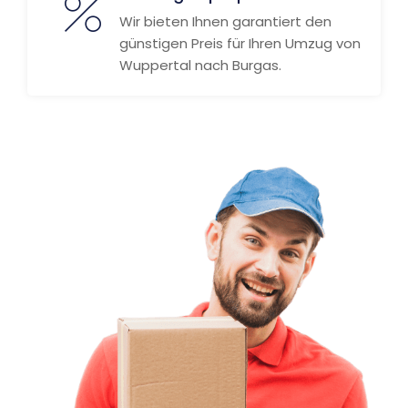
Wir bieten Ihnen garantiert den
günstigen Preis für Ihren Umzug von
Wuppertal nach Burgas.