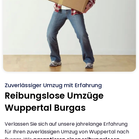
Zuverlässiger Umzug mit Erfahrung
Reibungslose Umzüge
Wuppertal Burgas
Verlassen Sie sich auf unsere jahrelange Erfahrung
für Ihren zuverlässigen Umzug von Wuppertal nach