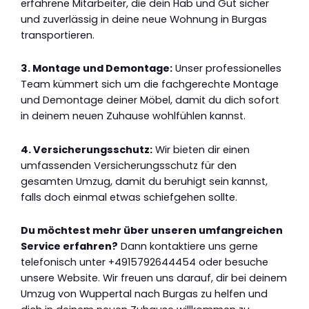
erfahrene Mitarbeiter, die dein Hab und Gut sicher
und zuverlässig in deine neue Wohnung in Burgas
transportieren.
3. Montage und Demontage:
Unser professionelles
Team kümmert sich um die fachgerechte Montage
und Demontage deiner Möbel, damit du dich sofort
in deinem neuen Zuhause wohlfühlen kannst.
4. Versicherungsschutz:
Wir bieten dir einen
umfassenden Versicherungsschutz für den
gesamten Umzug, damit du beruhigt sein kannst,
falls doch einmal etwas schiefgehen sollte.
Du möchtest mehr über unseren umfangreichen
Service erfahren?
Dann kontaktiere uns gerne
telefonisch unter +4915792644454 oder besuche
unsere Website. Wir freuen uns darauf, dir bei deinem
Umzug von Wuppertal nach Burgas zu helfen und