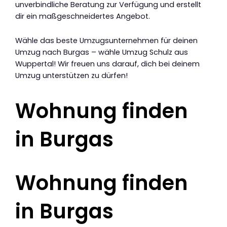
unverbindliche Beratung zur Verfügung und erstellt
dir ein maßgeschneidertes Angebot.
Wähle das beste Umzugsunternehmen für deinen
Umzug nach Burgas – wähle Umzug Schulz aus
Wuppertal! Wir freuen uns darauf, dich bei deinem
Umzug unterstützen zu dürfen!
Wohnung finden
in Burgas
Wohnung finden
in Burgas