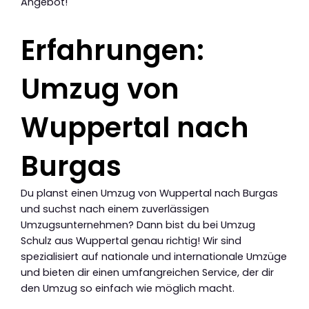
Angebot!
Erfahrungen:
Umzug von
Wuppertal nach
Burgas
Du planst einen Umzug von Wuppertal nach Burgas
und suchst nach einem zuverlässigen
Umzugsunternehmen? Dann bist du bei Umzug
Schulz aus Wuppertal genau richtig! Wir sind
spezialisiert auf nationale und internationale Umzüge
und bieten dir einen umfangreichen Service, der dir
den Umzug so einfach wie möglich macht.