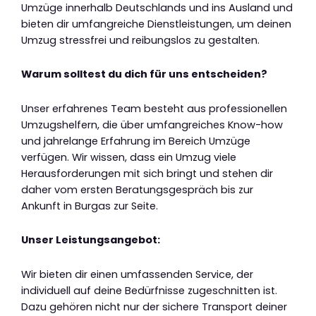
Umzüge innerhalb Deutschlands und ins Ausland und
bieten dir umfangreiche Dienstleistungen, um deinen
Umzug stressfrei und reibungslos zu gestalten.
Warum solltest du dich für uns entscheiden?
Unser erfahrenes Team besteht aus professionellen
Umzugshelfern, die über umfangreiches Know-how
und jahrelange Erfahrung im Bereich Umzüge
verfügen. Wir wissen, dass ein Umzug viele
Herausforderungen mit sich bringt und stehen dir
daher vom ersten Beratungsgespräch bis zur
Ankunft in Burgas zur Seite.
Unser Leistungsangebot:
Wir bieten dir einen umfassenden Service, der
individuell auf deine Bedürfnisse zugeschnitten ist.
Dazu gehören nicht nur der sichere Transport deiner