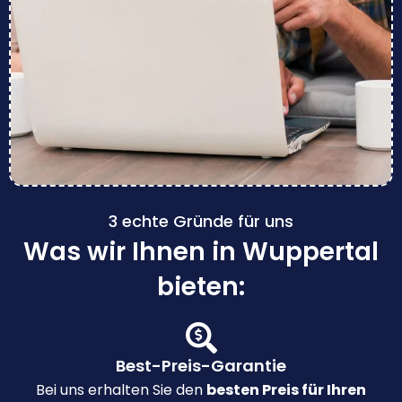
3 echte Gründe für uns
Was wir Ihnen in Wuppertal
bieten:
Best-Preis-Garantie
Bei uns erhalten Sie den
besten Preis für Ihren