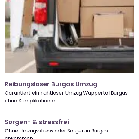
Reibungsloser Burgas Umzug
Garantiert ein nahtloser Umzug Wuppertal Burgas
ohne Komplikationen.
Sorgen- & stressfrei
Ohne Umzugsstress oder Sorgen in Burgas
ankommen.