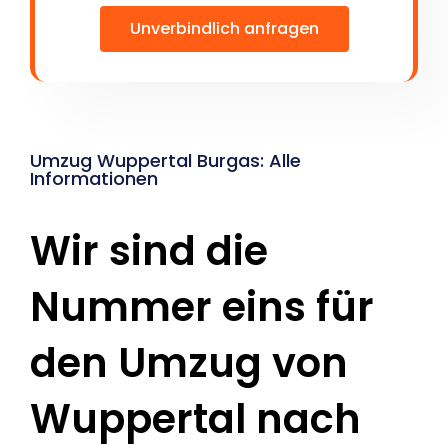
Unverbindlich anfragen
Umzug Wuppertal Burgas: Alle
Informationen
Wir sind die
Nummer eins für
den Umzug von
Wuppertal nach