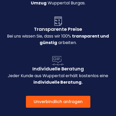
Umzug
Wuppertal Burgas.
Transparente Preise
Bei uns wissen Sie, dass wir 100%
transparent und
günstig
arbeiten.
Individuelle Beratung
Jeder Kunde aus Wuppertal erhält kostenlos eine
individuelle Beratung.
Unverbindlich anfragen