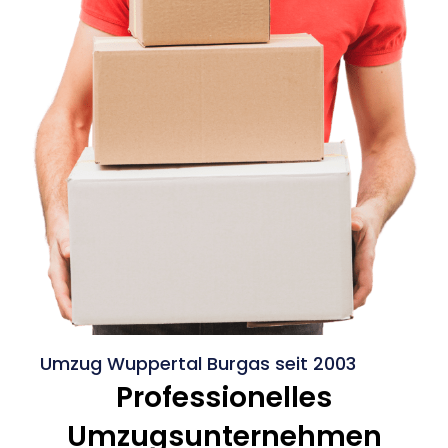
Umzug Wuppertal Burgas seit 2003
Professionelles
Umzugsunternehmen