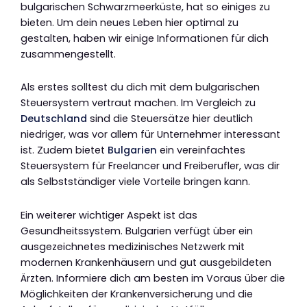
bulgarischen Schwarzmeerküste, hat so einiges zu
bieten. Um dein neues Leben hier optimal zu
gestalten, haben wir einige Informationen für dich
zusammengestellt.
Als erstes solltest du dich mit dem bulgarischen
Steuersystem vertraut machen. Im Vergleich zu
Deutschland
sind die Steuersätze hier deutlich
niedriger, was vor allem für Unternehmer interessant
ist. Zudem bietet
Bulgarien
ein vereinfachtes
Steuersystem für Freelancer und Freiberufler, was dir
als Selbstständiger viele Vorteile bringen kann.
Ein weiterer wichtiger Aspekt ist das
Gesundheitssystem. Bulgarien verfügt über ein
ausgezeichnetes medizinisches Netzwerk mit
modernen Krankenhäusern und gut ausgebildeten
Ärzten. Informiere dich am besten im Voraus über die
Möglichkeiten der Krankenversicherung und die