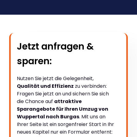
Jetzt anfragen &
sparen:
Nutzen Sie jetzt die Gelegenheit,
Qualität und Effizienz
zu verbinden:
Fragen Sie jetzt an und sichern Sie sich
die Chance auf
attraktive
Sparangebote für Ihren Umzug von
Wuppertal nach Burgas
. Mit uns an
Ihrer Seite ist ein sorgenfreier Start in Ihr
neues Kapitel nur ein Formular entfernt: