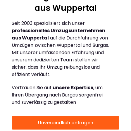
aus Wuppertal
Seit 2003 spezialisiert sich unser
professionelles Umzugsunternehmen
aus Wuppertal
auf die Durchführung von
Umzügen zwischen Wuppertal und Burgas.
Mit unserer umfassenden Erfahrung und
unserem dedizierten Team stellen wir
sicher, dass Ihr Umzug reibungslos und
effizient verläuft.
Vertrauen Sie auf
unsere Expertise
, um
Ihren Übergang nach Burgas sorgenfrei
und zuverlässig zu gestalten
Unverbindlich anfragen