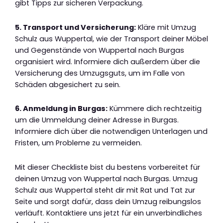
gibt Tipps zur sicheren Verpackung.
5. Transport und Versicherung:
Kläre mit Umzug
Schulz aus Wuppertal, wie der Transport deiner Möbel
und Gegenstände von Wuppertal nach Burgas
organisiert wird. Informiere dich außerdem über die
Versicherung des Umzugsguts, um im Falle von
Schäden abgesichert zu sein.
6. Anmeldung in Burgas:
Kümmere dich rechtzeitig
um die Ummeldung deiner Adresse in Burgas.
Informiere dich über die notwendigen Unterlagen und
Fristen, um Probleme zu vermeiden.
Mit dieser Checkliste bist du bestens vorbereitet für
deinen Umzug von Wuppertal nach Burgas. Umzug
Schulz aus Wuppertal steht dir mit Rat und Tat zur
Seite und sorgt dafür, dass dein Umzug reibungslos
verläuft. Kontaktiere uns jetzt für ein unverbindliches