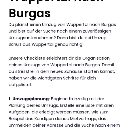
Burgas
Du planst einen Umzug von Wuppertal nach Burgas
und bist auf der Suche nach einem zuverlässigen
Umzugsunternehmen? Dann bist du bei Umzug
Schulz aus Wuppertal genau richtig!
Unsere Checkliste erleichtert dir die Organisation
deines Umzugs von Wuppertal nach Burgas. Damit
du stressfrei in dein neues Zuhause starten kannst,
haben wir die wichtigsten Schritte für dich
aufgelistet:
1. Umzugsplanung:
Beginne frühzeitig mit der
Planung deines Umzugs. Erstelle eine Liste mit allen
Aufgaben, die erledigt werden müssen, wie zum
Beispiel das Kündigen deines Mietvertrags, das
Ummelden deiner Adresse und die Suche nach einem