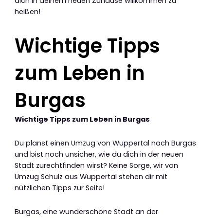
dich in deinem neuen Zuhause willkommen zu
heißen!
Wichtige Tipps
zum Leben in
Burgas
Wichtige Tipps zum Leben in Burgas
Du planst einen Umzug von Wuppertal nach Burgas
und bist noch unsicher, wie du dich in der neuen
Stadt zurechtfinden wirst? Keine Sorge, wir von
Umzug Schulz aus Wuppertal stehen dir mit
nützlichen Tipps zur Seite!
Burgas, eine wunderschöne Stadt an der