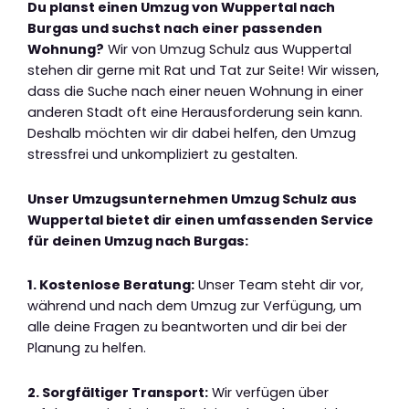
Du planst einen Umzug von Wuppertal nach
Burgas und suchst nach einer passenden
Wohnung?
Wir von Umzug Schulz aus Wuppertal
stehen dir gerne mit Rat und Tat zur Seite! Wir wissen,
dass die Suche nach einer neuen Wohnung in einer
anderen Stadt oft eine Herausforderung sein kann.
Deshalb möchten wir dir dabei helfen, den Umzug
stressfrei und unkompliziert zu gestalten.
Unser Umzugsunternehmen Umzug Schulz aus
Wuppertal bietet dir einen umfassenden Service
für deinen Umzug nach Burgas:
1. Kostenlose Beratung:
Unser Team steht dir vor,
während und nach dem Umzug zur Verfügung, um
alle deine Fragen zu beantworten und dir bei der
Planung zu helfen.
2. Sorgfältiger Transport:
Wir verfügen über