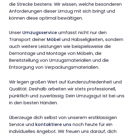
die Strecke bestens. Wir wissen, welche besonderen
Anforderungen dieser Umzug mit sich bringt und
können diese optimal bewältigen.
Unser
Umzugsservice
umfasst nicht nur den
Transport deiner
Möbel
und Habseligkeiten, sondern
auch weitere Leistungen wie beispielsweise die
Demontage und Montage von Möbeln, die
Bereitstellung von Umzugsmaterialien und die
Entsorgung von Verpackungsmaterialien.
Wir legen großen Wert auf Kundenzufriedenheit und
Qualität. Deshalb arbeiten wir stets professionell,
pünktlich und zuverlässig. Dein Umzugsgut ist bei uns
in den besten Händen.
Überzeuge dich selbst von unserem erstklassigen
Service und
kontaktiere uns
noch heute für ein
individuelles Angebot. Wir freuen uns darauf, dich