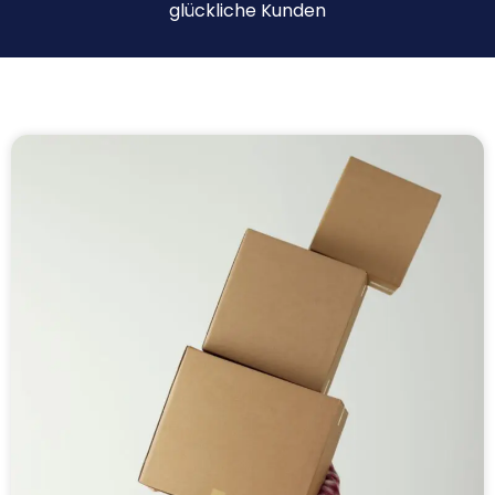
glückliche Kunden