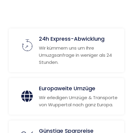
24h Express-Abwicklung
Wir kümmern uns um Ihre
Umuzgsanfrage in weniger als 24
Stunden.
Europaweite Umzüge
Wir erledigen Umzüge & Transporte
von Wuppertal nach ganz Europa.
Günstige Sparpreise