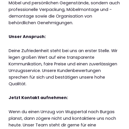
Möbel und persönlichen Gegenstände, sondern auch
professionelle Verpackung, Möbelmontage und -
demontage sowie die Organisation von
behördlichen Genehmigungen.
Unser Anspruch:
Deine Zufriedenheit steht bei uns an erster Stelle. Wir
legen großen Wert auf eine transparente
Kommunikation, faire Preise und einen zuverlässigen
Umzugsservice. Unsere Kundenbewertungen
sprechen für sich und bestätigen unsere hohe
Qualität.
Jetzt Kontakt aufnehmen:
Wenn du einen Umzug von Wuppertal nach Burgas
planst, dann zögere nicht und kontaktiere uns noch
heute. Unser Team steht dir gerne für eine