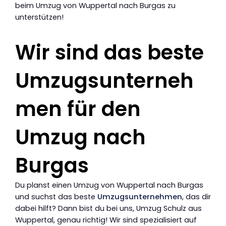
beim Umzug von Wuppertal nach Burgas zu
unterstützen!
Wir sind das beste
Umzugsunterneh
men für den
Umzug nach
Burgas
Du planst einen Umzug von Wuppertal nach Burgas
und suchst das beste
Umzugsunternehmen
, das dir
dabei hilft? Dann bist du bei uns, Umzug Schulz aus
Wuppertal, genau richtig! Wir sind spezialisiert auf