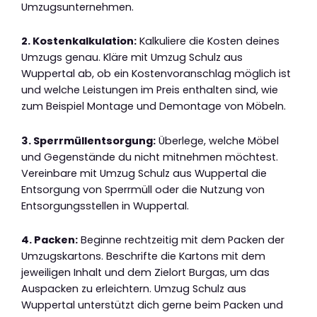
Umzugsunternehmen.
2. Kostenkalkulation:
Kalkuliere die Kosten deines
Umzugs genau. Kläre mit Umzug Schulz aus
Wuppertal ab, ob ein Kostenvoranschlag möglich ist
und welche Leistungen im Preis enthalten sind, wie
zum Beispiel Montage und Demontage von Möbeln.
3. Sperrmüllentsorgung:
Überlege, welche Möbel
und Gegenstände du nicht mitnehmen möchtest.
Vereinbare mit Umzug Schulz aus Wuppertal die
Entsorgung von Sperrmüll oder die Nutzung von
Entsorgungsstellen in Wuppertal.
4. Packen:
Beginne rechtzeitig mit dem Packen der
Umzugskartons. Beschrifte die Kartons mit dem
jeweiligen Inhalt und dem Zielort Burgas, um das
Auspacken zu erleichtern. Umzug Schulz aus
Wuppertal unterstützt dich gerne beim Packen und