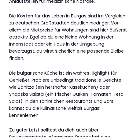
Anlaufstellen für medizinische Notfälle.
Die
Kosten
für das Leben in Burgas sind im Vergleich
zu deutschen Großstädten deutlich niedriger. Vor
allem die Mietpreise für Wohnungen sind hier äußerst
attraktiv. Egal ob du eine kleine Wohnung in der
Innenstadt oder ein Haus in der Umgebung
bevorzugst, du wirst sicherlich eine passende Bleibe
finden.
Die bulgarische Küche ist ein wahres Highlight für
Genießer. Probiere unbedingt traditionelle Gerichte
wie Banitza (ein herzhafter Käsekuchen) oder
Shopska Salata (ein frischer Gurken-Tomaten-Feta-
Salat). In den zahlreichen Restaurants und Bars
kannst du die kulinarische Vielfalt Burgas‘
kennenlernen.
Zu guter Letzt solltest du dich auch über