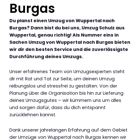
Burgas
Du planst einen Umzug von Wuppertal nach
Burgas? Dann bist du bei uns, Umzug Schulz aus
Wuppertal, genau richtig! Als Nummer eins in
Sachen Umzug von Wuppertal nach Burgas bieten
wir dir den besten Service und die zuverlässigste
Durchführung deines Umzugs.
Unser erfahrenes Team von Umzugsexperten steht
dir mit Rat und Tat zur Seite, um deinen Umzug
reibungslos und stressfrei zu gestalten. Von der
Planung über die Organisation bis hin zur Lieferung
deines Umzugsgutes – wir kümmern uns um alles
und sorgen dafür, dass du dich entspannt
zurücklehnen kannst.
Dank unserer jahrelangen Erfahrung auf dem Gebiet
der Umzüge von Wuppertal nach Burgas kennen wir