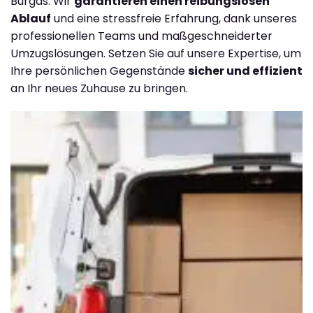
Burgas. Wir
garantieren einen reibungslosen
Ablauf
und eine stressfreie Erfahrung, dank unseres
professionellen Teams und maßgeschneiderter
Umzugslösungen. Setzen Sie auf unsere Expertise, um
Ihre persönlichen Gegenstände
sicher und effizient
an Ihr neues Zuhause zu bringen.