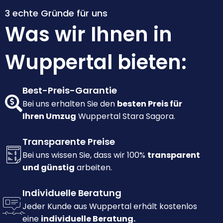
3 echte Gründe für uns
Was wir Ihnen in
Wuppertal bieten:
Best-Preis-Garantie
Bei uns erhalten Sie den
besten Preis für
Ihren Umzug
Wuppertal Stara Sagora.
Transparente Preise
Bei uns wissen Sie, dass wir 100%
transparent
und günstig
arbeiten.
Individuelle Beratung
Jeder Kunde aus Wuppertal erhält kostenlos
eine
individuelle Beratung.