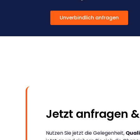
Unverbindlich anfragen
Jetzt anfragen &
Nutzen Sie jetzt die Gelegenheit,
Quali