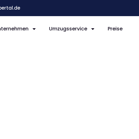
ertal.de
nternehmen
Umzugsservice
Preise