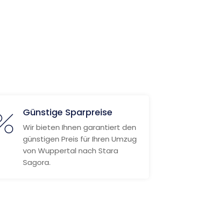
Günstige Sparpreise
Wir bieten Ihnen garantiert den
günstigen Preis für Ihren Umzug
von Wuppertal nach Stara
Sagora.