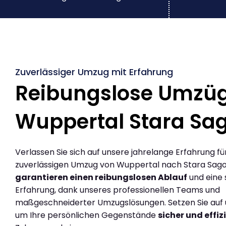
Zuverlässiger Umzug mit Erfahrung
Reibungslose Umzü
Wuppertal Stara Sa
Verlassen Sie sich auf unsere jahrelange Erfahrung fü
zuverlässigen Umzug von Wuppertal nach Stara Sago
garantieren einen reibungslosen Ablauf
und eine 
Erfahrung, dank unseres professionellen Teams und
maßgeschneiderter Umzugslösungen. Setzen Sie auf u
um Ihre persönlichen Gegenstände
sicher und effiz