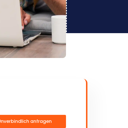
Unverbindlich anfragen