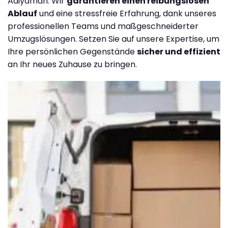
Adiyaman. Wir
garantieren einen reibungslosen
Ablauf
und eine stressfreie Erfahrung, dank unseres
professionellen Teams und maßgeschneiderter
Umzugslösungen. Setzen Sie auf unsere Expertise, um
Ihre persönlichen Gegenstände
sicher und effizient
an Ihr neues Zuhause zu bringen.