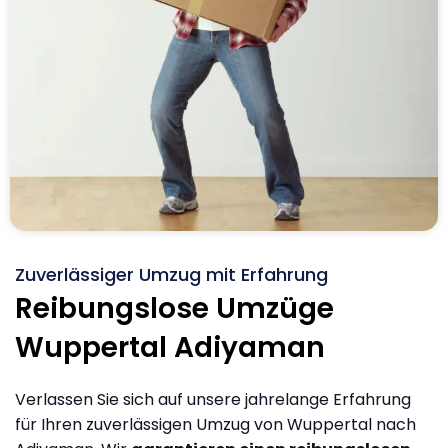
Zuverlässiger Umzug mit Erfahrung
Reibungslose Umzüge
Wuppertal Adiyaman
Verlassen Sie sich auf unsere jahrelange Erfahrung
für Ihren zuverlässigen Umzug von Wuppertal nach