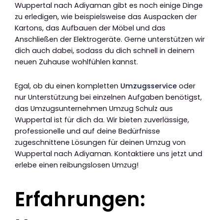
Wuppertal nach Adiyaman gibt es noch einige Dinge
zu erledigen, wie beispielsweise das Auspacken der
Kartons, das Aufbauen der Möbel und das
Anschließen der Elektrogeräte. Gerne unterstützen wir
dich auch dabei, sodass du dich schnell in deinem
neuen Zuhause wohlfühlen kannst.
Egal, ob du einen kompletten
Umzugsservice
oder
nur Unterstützung bei einzelnen Aufgaben benötigst,
das Umzugsunternehmen Umzug Schulz aus
Wuppertal ist für dich da. Wir bieten zuverlässige,
professionelle und auf deine Bedürfnisse
zugeschnittene Lösungen für deinen Umzug von
Wuppertal nach Adiyaman. Kontaktiere uns jetzt und
erlebe einen reibungslosen Umzug!
Erfahrungen: