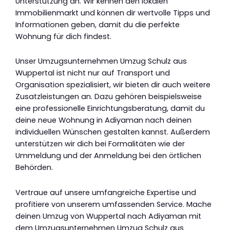
Unterstützung an. Wir kennen den lokalen
Immobilienmarkt und können dir wertvolle Tipps und
Informationen geben, damit du die perfekte
Wohnung für dich findest.
Unser Umzugsunternehmen Umzug Schulz aus
Wuppertal ist nicht nur auf Transport und
Organisation spezialisiert, wir bieten dir auch weitere
Zusatzleistungen an. Dazu gehören beispielsweise
eine professionelle Einrichtungsberatung, damit du
deine neue Wohnung in Adiyaman nach deinen
individuellen Wünschen gestalten kannst. Außerdem
unterstützen wir dich bei Formalitäten wie der
Ummeldung und der Anmeldung bei den örtlichen
Behörden.
Vertraue auf unsere umfangreiche Expertise und
profitiere von unserem umfassenden Service. Mache
deinen Umzug von Wuppertal nach Adiyaman mit
dem Umzugsunternehmen Umzug Schulz aus