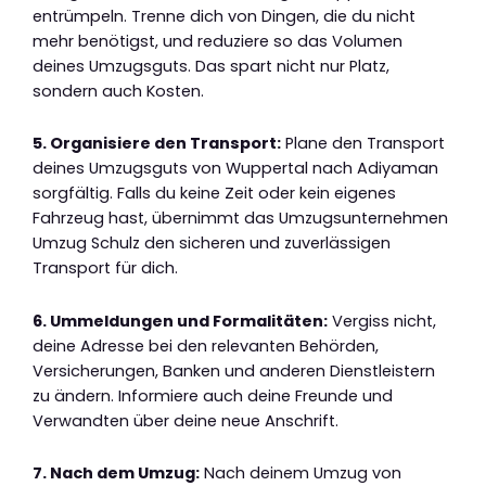
entrümpeln. Trenne dich von Dingen, die du nicht
mehr benötigst, und reduziere so das Volumen
deines Umzugsguts. Das spart nicht nur Platz,
sondern auch Kosten.
5. Organisiere den Transport:
Plane den Transport
deines Umzugsguts von Wuppertal nach Adiyaman
sorgfältig. Falls du keine Zeit oder kein eigenes
Fahrzeug hast, übernimmt das Umzugsunternehmen
Umzug Schulz den sicheren und zuverlässigen
Transport für dich.
6. Ummeldungen und Formalitäten:
Vergiss nicht,
deine Adresse bei den relevanten Behörden,
Versicherungen, Banken und anderen Dienstleistern
zu ändern. Informiere auch deine Freunde und
Verwandten über deine neue Anschrift.
7. Nach dem Umzug:
Nach deinem Umzug von