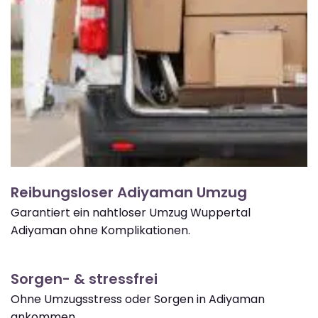
Reibungsloser Adiyaman Umzug
Garantiert ein nahtloser Umzug Wuppertal
Adiyaman ohne Komplikationen.
Sorgen- & stressfrei
Ohne Umzugsstress oder Sorgen in Adiyaman
ankommen.