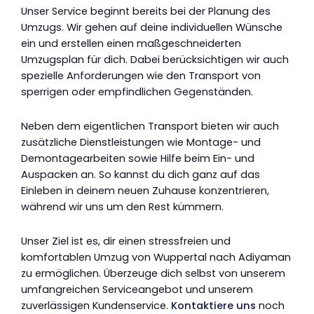
Unser Service beginnt bereits bei der Planung des
Umzugs. Wir gehen auf deine individuellen Wünsche
ein und erstellen einen maßgeschneiderten
Umzugsplan für dich. Dabei berücksichtigen wir auch
spezielle Anforderungen wie den Transport von
sperrigen oder empfindlichen Gegenständen.
Neben dem eigentlichen Transport bieten wir auch
zusätzliche Dienstleistungen wie Montage- und
Demontagearbeiten sowie Hilfe beim Ein- und
Auspacken an. So kannst du dich ganz auf das
Einleben in deinem neuen Zuhause konzentrieren,
während wir uns um den Rest kümmern.
Unser Ziel ist es, dir einen stressfreien und
komfortablen Umzug von Wuppertal nach Adiyaman
zu ermöglichen. Überzeuge dich selbst von unserem
umfangreichen Serviceangebot und unserem
zuverlässigen Kundenservice.
Kontaktiere uns
noch