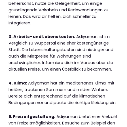
beherrschst, nutze die Gelegenheit, um einige
grundlegende Vokabeln und Redewendungen zu
lernen. Das wird dir helfen, dich schneller zu
integrieren.
3. Arbeits- und Lebenskosten:
Adiyaman ist im
Vergleich zu Wuppertal eine eher kostengünstige
Stadt. Die Lebenshaltungskosten sind niedriger und
auch die Mietpreise für Wohnungen sind
erschwinglicher. Informiere dich im Voraus über die
aktuellen Preise, um einen Überblick zu bekommen.
4. Klima:
Adiyaman hat ein mediterranes Klima, mit
heißen, trockenen Sommern und milden Wintern.
Bereite dich entsprechend auf die klimatischen
Bedingungen vor und packe die richtige Kleidung ein.
5. Freizeitgestaltung:
Adiyaman bietet eine Vielzahl
von Freizeitmöglichkeiten. Besuche zum Beispiel den