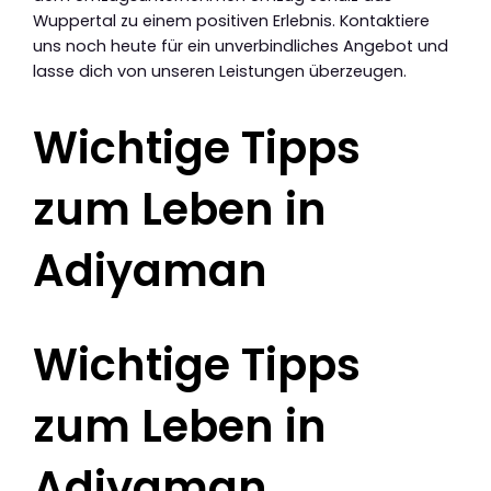
Wuppertal zu einem positiven Erlebnis. Kontaktiere
uns noch heute für ein unverbindliches Angebot und
lasse dich von unseren Leistungen überzeugen.
Wichtige Tipps
zum Leben in
Adiyaman
Wichtige Tipps
zum Leben in
Adiyaman