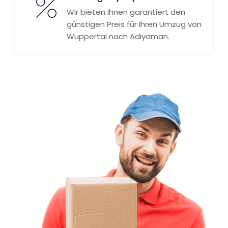
Wir bieten Ihnen garantiert den
günstigen Preis für Ihren Umzug von
Wuppertal nach Adiyaman.