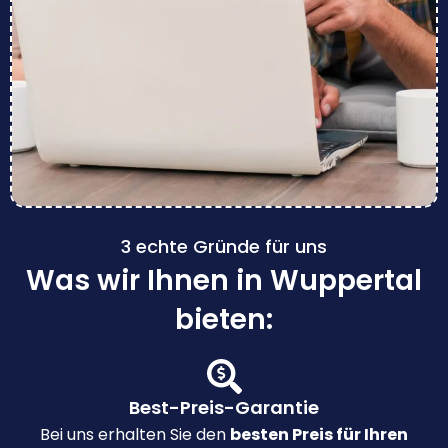
3 echte Gründe für uns
Was wir Ihnen in Wuppertal
bieten:
Best-Preis-Garantie
Bei uns erhalten Sie den
besten Preis für Ihren