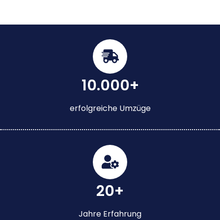
10.000+
erfolgreiche Umzüge
20+
Jahre Erfahrung