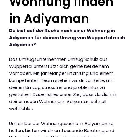
Wohnung finden
in Adiyaman
Du bist auf der Suche nach einer Wohnung in
Adiyaman für deinen Umzug von Wuppertal nach
Adiyaman?
Das Umzugsunternehmen Umzug Schulz aus
Wuppertal unterstützt dich gerne bei deinem
Vorhaben. Mit jahrelanger Erfahrung und einem
kompetenten Team stehen wir dir zur Seite, um
deinen Umzug stressfrei und problemlos zu
gestalten. Dabei ist es unser Ziel, dass du dich in
deiner neuen Wohnung in Adiyaman schnell
wohlfühlst.
Um dir bei der Wohnungssuche in Adiyaman zu
helfen, bieten wir dir umfassende Beratung und