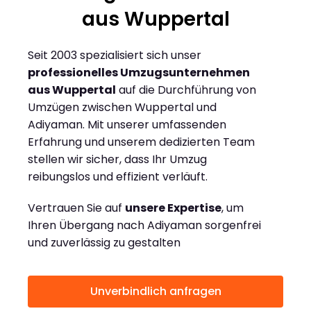
aus Wuppertal
Seit 2003 spezialisiert sich unser
professionelles Umzugsunternehmen
aus Wuppertal
auf die Durchführung von
Umzügen zwischen Wuppertal und
Adiyaman. Mit unserer umfassenden
Erfahrung und unserem dedizierten Team
stellen wir sicher, dass Ihr Umzug
reibungslos und effizient verläuft.
Vertrauen Sie auf
unsere Expertise
, um
Ihren Übergang nach Adiyaman sorgenfrei
und zuverlässig zu gestalten
Unverbindlich anfragen