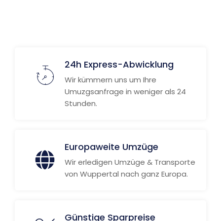
24h Express-Abwicklung
Wir kümmern uns um Ihre
Umuzgsanfrage in weniger als 24
Stunden.
Europaweite Umzüge
Wir erledigen Umzüge & Transporte
von Wuppertal nach ganz Europa.
Günstige Sparpreise