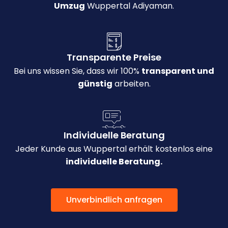
Umzug
Wuppertal Adiyaman.
Transparente Preise
Bei uns wissen Sie, dass wir 100%
transparent und
günstig
arbeiten.
Individuelle Beratung
Jeder Kunde aus Wuppertal erhält kostenlos eine
individuelle Beratung.
Unverbindlich anfragen