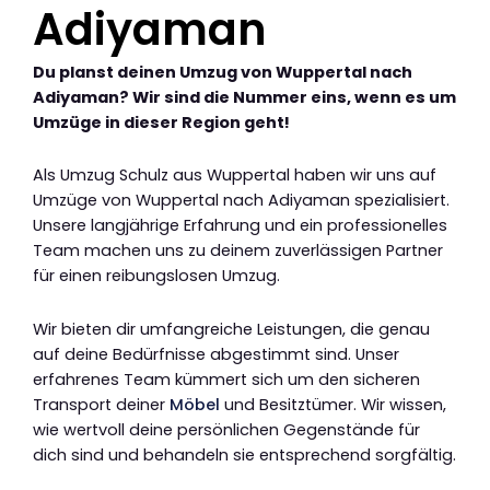
Adiyaman
Du planst deinen Umzug von Wuppertal nach
Adiyaman? Wir sind die Nummer eins, wenn es um
Umzüge in dieser Region geht!
Als Umzug Schulz aus Wuppertal haben wir uns auf
Umzüge von Wuppertal nach Adiyaman spezialisiert.
Unsere langjährige Erfahrung und ein professionelles
Team machen uns zu deinem zuverlässigen Partner
für einen reibungslosen Umzug.
Wir bieten dir umfangreiche Leistungen, die genau
auf deine Bedürfnisse abgestimmt sind. Unser
erfahrenes Team kümmert sich um den sicheren
Transport deiner
Möbel
und Besitztümer. Wir wissen,
wie wertvoll deine persönlichen Gegenstände für
dich sind und behandeln sie entsprechend sorgfältig.