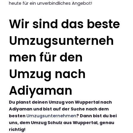
heute für ein unverbindliches Angebot!
Wir sind das beste
Umzugsunterneh
men für den
Umzug nach
Adiyaman
Du planst deinen Umzug von Wuppertal nach
Adiyaman und bist auf der Suche nach dem
besten
Umzugsunternehmen
? Dann bist du bei
uns, dem Umzug Schulz aus Wuppertal, genau
richtig!