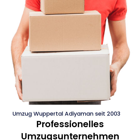
Umzug Wuppertal Adiyaman seit 2003
Professionelles
Umzugsunternehmen