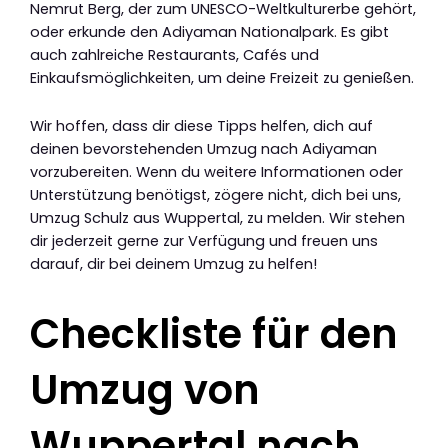
Nemrut Berg, der zum UNESCO-Weltkulturerbe gehört,
oder erkunde den Adiyaman Nationalpark. Es gibt
auch zahlreiche Restaurants, Cafés und
Einkaufsmöglichkeiten, um deine Freizeit zu genießen.
Wir hoffen, dass dir diese Tipps helfen, dich auf
deinen bevorstehenden Umzug nach Adiyaman
vorzubereiten. Wenn du weitere Informationen oder
Unterstützung benötigst, zögere nicht, dich bei uns,
Umzug Schulz aus Wuppertal, zu melden. Wir stehen
dir jederzeit gerne zur Verfügung und freuen uns
darauf, dir bei deinem Umzug zu helfen!
Checkliste für den
Umzug von
Wuppertal nach