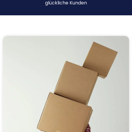
glückliche Kunden