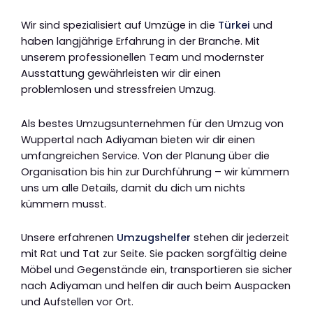
Wir sind spezialisiert auf Umzüge in die
Türkei
und
haben langjährige Erfahrung in der Branche. Mit
unserem professionellen Team und modernster
Ausstattung gewährleisten wir dir einen
problemlosen und stressfreien Umzug.
Als bestes Umzugsunternehmen für den Umzug von
Wuppertal nach Adiyaman bieten wir dir einen
umfangreichen Service. Von der Planung über die
Organisation bis hin zur Durchführung – wir kümmern
uns um alle Details, damit du dich um nichts
kümmern musst.
Unsere erfahrenen
Umzugshelfer
stehen dir jederzeit
mit Rat und Tat zur Seite. Sie packen sorgfältig deine
Möbel und Gegenstände ein, transportieren sie sicher
nach Adiyaman und helfen dir auch beim Auspacken
und Aufstellen vor Ort.