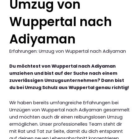
Umzug von
Wuppertal nach
Adiyaman
Erfahrungen: Umzug von Wuppertal nach Adiyaman
Du möchtest von Wuppertal nach Adiyaman
umziehen und bist auf der Suche nach einem
zuverlässigen Umzugsunternehmen? Dann bist
du bei Umzug Schulz aus Wuppertal genau richtig!
Wir haben bereits umfangreiche Erfahrungen bei
Umzügen von Wuppertal nach Adiyaman gesammelt
und möchten auch dir einen reibungslosen Umzug
ermöglichen. Unser professionelles Team steht dir
mit Rat und Tat zur Seite, damit du dich entspannt
auf deinen neuen Lebensabschnitt konzentrieren