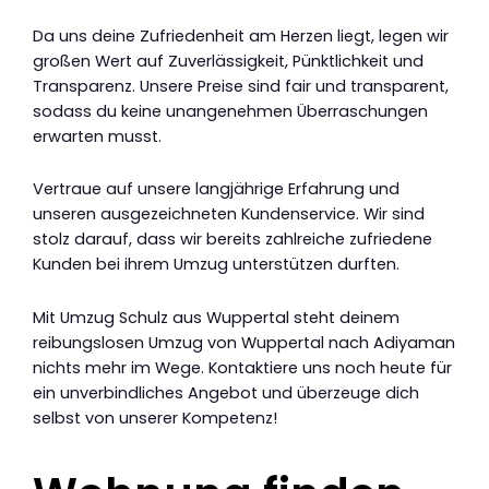
Da uns deine Zufriedenheit am Herzen liegt, legen wir
großen Wert auf Zuverlässigkeit, Pünktlichkeit und
Transparenz. Unsere Preise sind fair und transparent,
sodass du keine unangenehmen Überraschungen
erwarten musst.
Vertraue auf unsere langjährige Erfahrung und
unseren ausgezeichneten Kundenservice. Wir sind
stolz darauf, dass wir bereits zahlreiche zufriedene
Kunden bei ihrem Umzug unterstützen durften.
Mit Umzug Schulz aus Wuppertal steht deinem
reibungslosen Umzug von Wuppertal nach Adiyaman
nichts mehr im Wege. Kontaktiere uns noch heute für
ein unverbindliches Angebot und überzeuge dich
selbst von unserer Kompetenz!