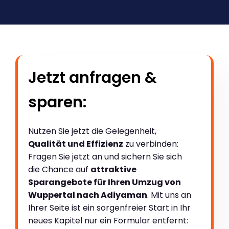
Jetzt anfragen &
sparen:
Nutzen Sie jetzt die Gelegenheit,
Qualität und Effizienz
zu verbinden:
Fragen Sie jetzt an und sichern Sie sich
die Chance auf
attraktive
Sparangebote für Ihren Umzug von
Wuppertal nach Adiyaman
. Mit uns an
Ihrer Seite ist ein sorgenfreier Start in Ihr
neues Kapitel nur ein Formular entfernt: