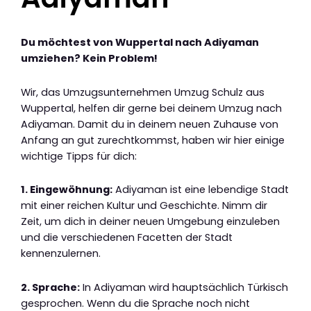
Du möchtest von Wuppertal nach Adiyaman
umziehen? Kein Problem!
Wir, das Umzugsunternehmen Umzug Schulz aus
Wuppertal, helfen dir gerne bei deinem Umzug nach
Adiyaman. Damit du in deinem neuen Zuhause von
Anfang an gut zurechtkommst, haben wir hier einige
wichtige Tipps für dich:
1. Eingewöhnung:
Adiyaman ist eine lebendige Stadt
mit einer reichen Kultur und Geschichte. Nimm dir
Zeit, um dich in deiner neuen Umgebung einzuleben
und die verschiedenen Facetten der Stadt
kennenzulernen.
2. Sprache:
In Adiyaman wird hauptsächlich Türkisch
gesprochen. Wenn du die Sprache noch nicht