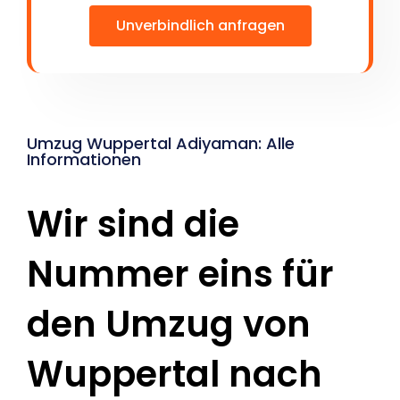
Unverbindlich anfragen
Umzug Wuppertal Adiyaman: Alle
Informationen
Wir sind die
Nummer eins für
den Umzug von
Wuppertal nach