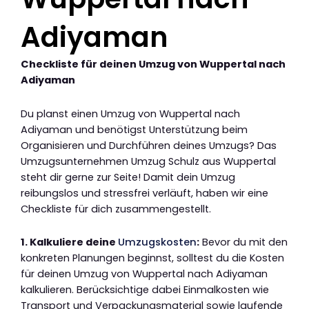
Adiyaman
Checkliste für deinen Umzug von Wuppertal nach
Adiyaman
Du planst einen Umzug von Wuppertal nach
Adiyaman und benötigst Unterstützung beim
Organisieren und Durchführen deines Umzugs? Das
Umzugsunternehmen Umzug Schulz aus Wuppertal
steht dir gerne zur Seite! Damit dein Umzug
reibungslos und stressfrei verläuft, haben wir eine
Checkliste für dich zusammengestellt.
1. Kalkuliere deine
Umzugskosten
:
Bevor du mit den
konkreten Planungen beginnst, solltest du die Kosten
für deinen Umzug von Wuppertal nach Adiyaman
kalkulieren. Berücksichtige dabei Einmalkosten wie
Transport und Verpackungsmaterial sowie laufende