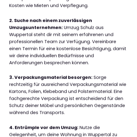
Kosten wie Mieten und Verpflegung.
2. Suche nach einem zuverlässigen
Umzugsunternehmen:
Umzug Schulz aus
Wuppertal steht dir mit seinem erfahrenen und
professionellen Team zur Verfügung. Vereinbare
einen Termin für eine kostenlose Besichtigung, damit
wir deine individuellen Bedürfnisse und
Anforderungen besprechen können.
3. Verpackungsmaterial besorgen:
Sorge
rechtzeitig für ausreichend Verpackungsmaterial wie
Kartons, Folien, Klebeband und Polstermaterial. Eine
fachgerechte Verpackung ist entscheidend für den
Schutz deiner Möbel und persönlichen Gegenstände
während des Transports.
4. Entrümple vor dem Umzug:
Nutze die
Gelegenheit, um deine Wohnung in Wuppertal zu