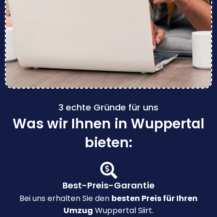
3 echte Gründe für uns
Was wir Ihnen in Wuppertal
bieten:
Best-Preis-Garantie
Bei uns erhalten Sie den
besten Preis für Ihren
Umzug
Wuppertal Siirt.