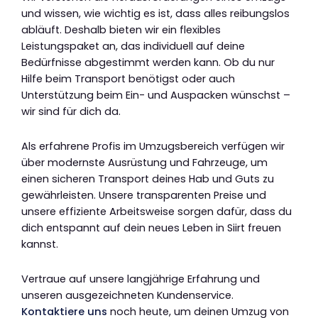
und wissen, wie wichtig es ist, dass alles reibungslos
abläuft. Deshalb bieten wir ein flexibles
Leistungspaket an, das individuell auf deine
Bedürfnisse abgestimmt werden kann. Ob du nur
Hilfe beim Transport benötigst oder auch
Unterstützung beim Ein- und Auspacken wünschst –
wir sind für dich da.
Als erfahrene Profis im Umzugsbereich verfügen wir
über modernste Ausrüstung und Fahrzeuge, um
einen sicheren Transport deines Hab und Guts zu
gewährleisten. Unsere transparenten Preise und
unsere effiziente Arbeitsweise sorgen dafür, dass du
dich entspannt auf dein neues Leben in Siirt freuen
kannst.
Vertraue auf unsere langjährige Erfahrung und
unseren ausgezeichneten Kundenservice.
Kontaktiere uns
noch heute, um deinen Umzug von