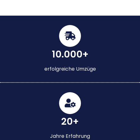
10.000+
erfolgreiche Umzüge
20+
Jahre Erfahrung