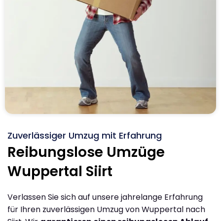
Zuverlässiger Umzug mit Erfahrung
Reibungslose Umzüge
Wuppertal Siirt
Verlassen Sie sich auf unsere jahrelange Erfahrung
für Ihren zuverlässigen Umzug von Wuppertal nach