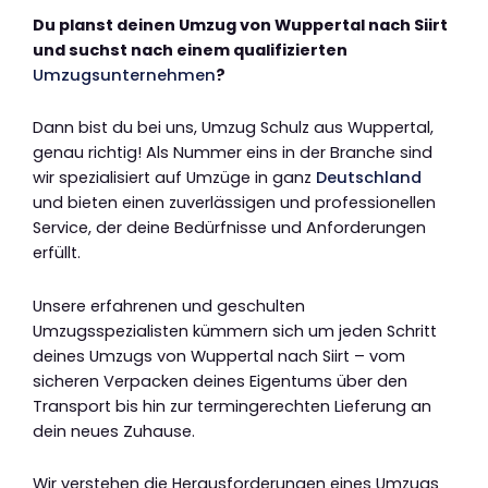
Du planst deinen Umzug von Wuppertal nach Siirt
und suchst nach einem qualifizierten
Umzugsunternehmen
?
Dann bist du bei uns, Umzug Schulz aus Wuppertal,
genau richtig! Als Nummer eins in der Branche sind
wir spezialisiert auf Umzüge in ganz
Deutschland
und bieten einen zuverlässigen und professionellen
Service, der deine Bedürfnisse und Anforderungen
erfüllt.
Unsere erfahrenen und geschulten
Umzugsspezialisten kümmern sich um jeden Schritt
deines Umzugs von Wuppertal nach Siirt – vom
sicheren Verpacken deines Eigentums über den
Transport bis hin zur termingerechten Lieferung an
dein neues Zuhause.
Wir verstehen die Herausforderungen eines Umzugs