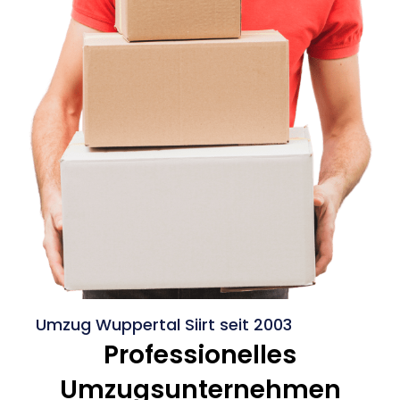
Umzug Wuppertal Siirt seit 2003
Professionelles
Umzugsunternehmen