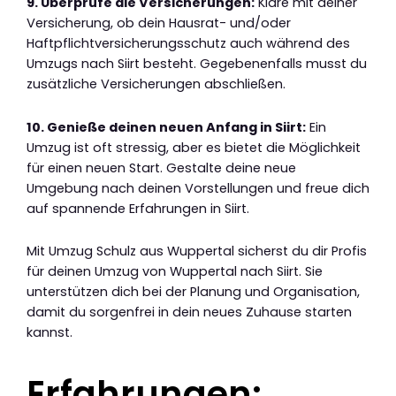
9. Überprüfe die Versicherungen:
Kläre mit deiner
Versicherung, ob dein Hausrat- und/oder
Haftpflichtversicherungsschutz auch während des
Umzugs nach Siirt besteht. Gegebenenfalls musst du
zusätzliche Versicherungen abschließen.
10. Genieße deinen neuen Anfang in Siirt:
Ein
Umzug ist oft stressig, aber es bietet die Möglichkeit
für einen neuen Start. Gestalte deine neue
Umgebung nach deinen Vorstellungen und freue dich
auf spannende Erfahrungen in Siirt.
Mit Umzug Schulz aus Wuppertal sicherst du dir Profis
für deinen Umzug von Wuppertal nach Siirt. Sie
unterstützen dich bei der Planung und Organisation,
damit du sorgenfrei in dein neues Zuhause starten
kannst.
Erfahrungen: