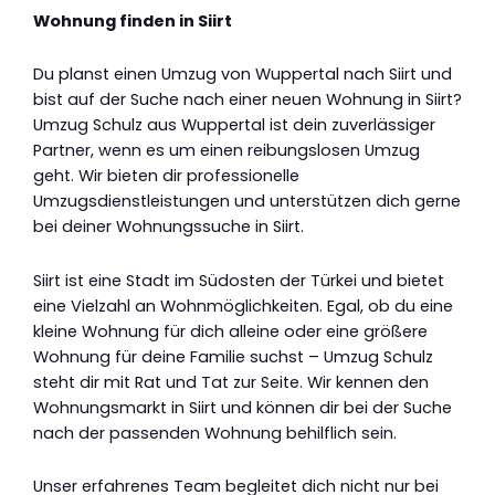
Wohnung finden in Siirt
Du planst einen Umzug von Wuppertal nach Siirt und
bist auf der Suche nach einer neuen Wohnung in Siirt?
Umzug Schulz aus Wuppertal ist dein zuverlässiger
Partner, wenn es um einen reibungslosen Umzug
geht. Wir bieten dir professionelle
Umzugsdienstleistungen und unterstützen dich gerne
bei deiner Wohnungssuche in Siirt.
Siirt ist eine Stadt im Südosten der Türkei und bietet
eine Vielzahl an Wohnmöglichkeiten. Egal, ob du eine
kleine Wohnung für dich alleine oder eine größere
Wohnung für deine Familie suchst – Umzug Schulz
steht dir mit Rat und Tat zur Seite. Wir kennen den
Wohnungsmarkt in Siirt und können dir bei der Suche
nach der passenden Wohnung behilflich sein.
Unser erfahrenes Team begleitet dich nicht nur bei