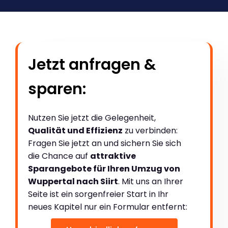
Jetzt anfragen &
sparen:
Nutzen Sie jetzt die Gelegenheit,
Qualität und Effizienz
zu verbinden:
Fragen Sie jetzt an und sichern Sie sich
die Chance auf
attraktive
Sparangebote für Ihren Umzug von
Wuppertal nach Siirt
. Mit uns an Ihrer
Seite ist ein sorgenfreier Start in Ihr
neues Kapitel nur ein Formular entfernt: