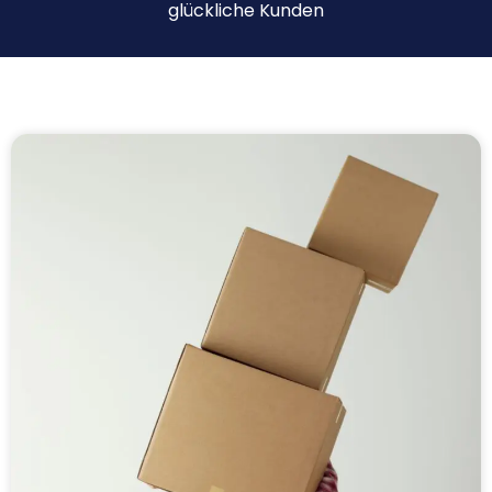
glückliche Kunden