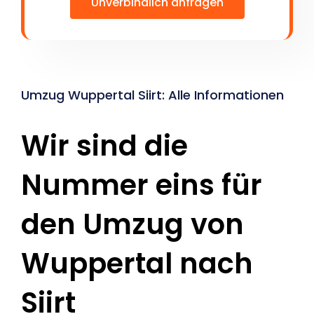
Unverbindlich anfragen
Umzug Wuppertal Siirt: Alle Informationen
Wir sind die
Nummer eins für
den Umzug von
Wuppertal nach
Siirt