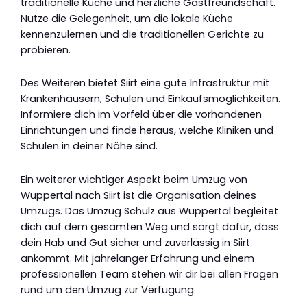
traditionelle Küche und herzliche Gastfreundschaft.
Nutze die Gelegenheit, um die lokale Küche
kennenzulernen und die traditionellen Gerichte zu
probieren.
Des Weiteren bietet Siirt eine gute Infrastruktur mit
Krankenhäusern, Schulen und Einkaufsmöglichkeiten.
Informiere dich im Vorfeld über die vorhandenen
Einrichtungen und finde heraus, welche Kliniken und
Schulen in deiner Nähe sind.
Ein weiterer wichtiger Aspekt beim Umzug von
Wuppertal nach Siirt ist die Organisation deines
Umzugs. Das Umzug Schulz aus Wuppertal begleitet
dich auf dem gesamten Weg und sorgt dafür, dass
dein Hab und Gut sicher und zuverlässig in Siirt
ankommt. Mit jahrelanger Erfahrung und einem
professionellen Team stehen wir dir bei allen Fragen
rund um den Umzug zur Verfügung.