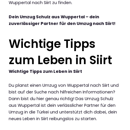
Wuppertal nach Siirt zu finden.
Dein Umzug Schulz aus Wuppertal – dein
zuverlässiger Partner für den Umzug nach Siirt!
Wichtige Tipps
zum Leben in Siirt
Wichtige Tipps zum Leben in Siirt
Du planst einen Umzug von Wuppertal nach Siirt und
bist auf der Suche nach hilfreichen Informationen?
Dann bist du hier genau richtig! Das Umzug Schulz
aus Wuppertal ist dein verlässlicher Partner für den
Umzug in die Türkei und unterstützt dich dabei, dein
neues Leben in Siirt reibungslos zu starten.