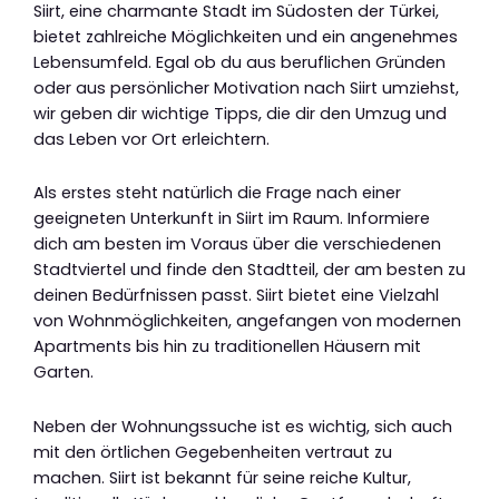
Siirt, eine charmante Stadt im Südosten der Türkei,
bietet zahlreiche Möglichkeiten und ein angenehmes
Lebensumfeld. Egal ob du aus beruflichen Gründen
oder aus persönlicher Motivation nach Siirt umziehst,
wir geben dir wichtige Tipps, die dir den Umzug und
das Leben vor Ort erleichtern.
Als erstes steht natürlich die Frage nach einer
geeigneten Unterkunft in Siirt im Raum. Informiere
dich am besten im Voraus über die verschiedenen
Stadtviertel und finde den Stadtteil, der am besten zu
deinen Bedürfnissen passt. Siirt bietet eine Vielzahl
von Wohnmöglichkeiten, angefangen von modernen
Apartments bis hin zu traditionellen Häusern mit
Garten.
Neben der Wohnungssuche ist es wichtig, sich auch
mit den örtlichen Gegebenheiten vertraut zu
machen. Siirt ist bekannt für seine reiche Kultur,