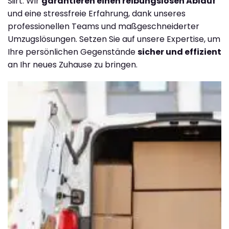
Siirt. Wir
garantieren einen reibungslosen Ablauf
und eine stressfreie Erfahrung, dank unseres
professionellen Teams und maßgeschneiderter
Umzugslösungen. Setzen Sie auf unsere Expertise, um
Ihre persönlichen Gegenstände
sicher und effizient
an Ihr neues Zuhause zu bringen.