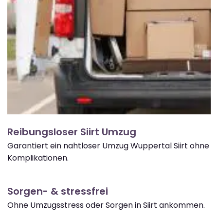
Reibungsloser Siirt Umzug
Garantiert ein nahtloser Umzug Wuppertal Siirt ohne
Komplikationen.
Sorgen- & stressfrei
Ohne Umzugsstress oder Sorgen in Siirt ankommen.