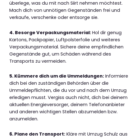
überlege, was du mit nach Siirt nehmen möchtest.
Mach dich von unnötigen Gegenständen frei und
verkaufe, verschenke oder entsorge sie.
4. Besorge Verpackungsmaterial:
Hol dir genug
Kartons, Packpapier, Luftpolsterfolie und weiteres
Verpackungsmaterial. Sichere deine empfindlichen
Gegenstände gut, um Schäden während des
Transports zu vermeiden.
5. Kümmere dich um die Ummeldungen:
Informiere
dich bei den zuständigen Behörden über die
Ummeldepflichten, die du vor und nach dem Umzug
erledigen musst. Vergiss auch nicht, dich bei deinem
aktuellen Energieversorger, deinem Telefonanbieter
und anderen wichtigen Stellen abzumelden bzw.
anzumelden.
6. Plane den Transport:
Kläre mit Umzug Schulz aus