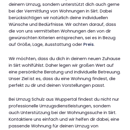
deinem Umzug, sondern unterstützt dich auch gerne
bei der Vermittlung von Wohnungen in Siirt. Dabei
berücksichtigen wir natürlich deine individuellen
Wünsche und Bedürfnisse. Wir achten darauf, dass
die von uns vermittelten Wohnungen den von dir
gewünschten Kriterien entsprechen, sei es in Bezug
auf Größe, Lage, Ausstattung oder
Preis
.
Wir möchten, dass du dich in deinem neuen Zuhause
in Siirt wohlfühlst. Daher legen wir großen Wert auf
eine persönliche Beratung und individuelle Betreuung.
Unser Ziel ist es, dass du eine Wohnung findest, die
perfekt zu dir und deinen Vorstellungen passt.
Bei Umzug Schulz aus Wuppertal findest du nicht nur
professionelle Umzugsdienstleistungen, sondern
auch Unterstützung bei der Wohnungssuche in Siirt.
Kontaktiere uns einfach und wir helfen dir dabei, eine
passende Wohnung für deinen Umzug von