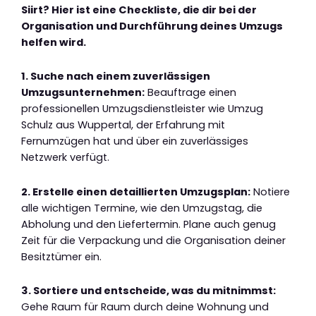
Siirt? Hier ist eine Checkliste, die dir bei der
Organisation und Durchführung deines Umzugs
helfen wird.
1. Suche nach einem zuverlässigen
Umzugsunternehmen:
Beauftrage einen
professionellen Umzugsdienstleister wie Umzug
Schulz aus Wuppertal, der Erfahrung mit
Fernumzügen hat und über ein zuverlässiges
Netzwerk verfügt.
2. Erstelle einen detaillierten Umzugsplan:
Notiere
alle wichtigen Termine, wie den Umzugstag, die
Abholung und den Liefertermin. Plane auch genug
Zeit für die Verpackung und die Organisation deiner
Besitztümer ein.
3. Sortiere und entscheide, was du mitnimmst:
Gehe Raum für Raum durch deine Wohnung und