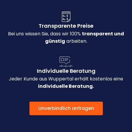
Transparente Preise
Bei uns wissen Sie, dass wir 100%
transparent und
günstig
arbeiten.
Individuelle Beratung
Jeder Kunde aus Wuppertal erhält kostenlos eine
individuelle Beratung.
Unverbindlich anfragen