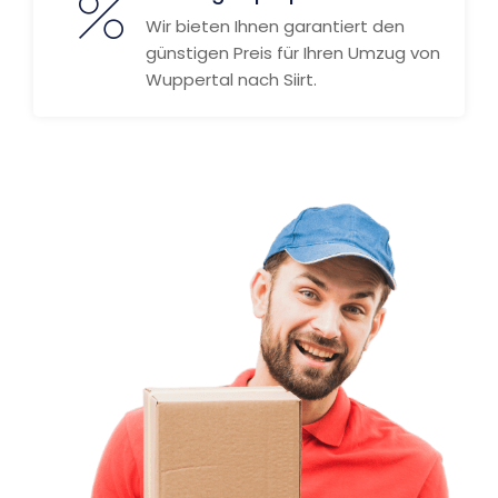
Wir bieten Ihnen garantiert den
günstigen Preis für Ihren Umzug von
Wuppertal nach Siirt.