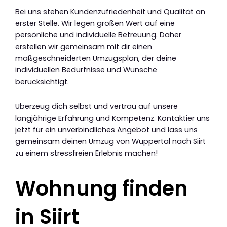
Bei uns stehen Kundenzufriedenheit und Qualität an
erster Stelle. Wir legen großen Wert auf eine
persönliche und individuelle Betreuung. Daher
erstellen wir gemeinsam mit dir einen
maßgeschneiderten Umzugsplan, der deine
individuellen Bedürfnisse und Wünsche
berücksichtigt.
Überzeug dich selbst und vertrau auf unsere
langjährige Erfahrung und Kompetenz. Kontaktier uns
jetzt für ein unverbindliches Angebot und lass uns
gemeinsam deinen Umzug von Wuppertal nach Siirt
zu einem stressfreien Erlebnis machen!
Wohnung finden
in Siirt