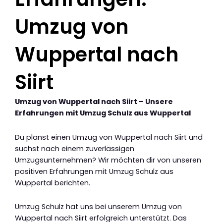
Umzug von
Wuppertal nach
Siirt
Umzug von Wuppertal nach Siirt – Unsere
Erfahrungen mit Umzug Schulz aus Wuppertal
Du planst einen Umzug von Wuppertal nach Siirt und
suchst nach einem zuverlässigen
Umzugsunternehmen? Wir möchten dir von unseren
positiven Erfahrungen mit Umzug Schulz aus
Wuppertal berichten.
Umzug Schulz hat uns bei unserem Umzug von
Wuppertal nach Siirt erfolgreich unterstützt. Das