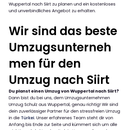
Wuppertal nach Siirt zu planen und ein kostenloses
und unverbindliches Angebot zu erhalten.
Wir sind das beste
Umzugsunterneh
men für den
Umzug nach Siirt
Du planst einen Umzug von Wuppertal nach Siirt?
Dann bist du bei uns, dem Umzugsunternehmen
Umzug Schulz aus Wuppertal, genau richtig! Wir sind
dein zuverlässiger Partner für den stressfreien Umzug
in die
Türkei
. Unser erfahrenes Team steht dir von
Anfang bis Ende zur Seite und kümmert sich um alle