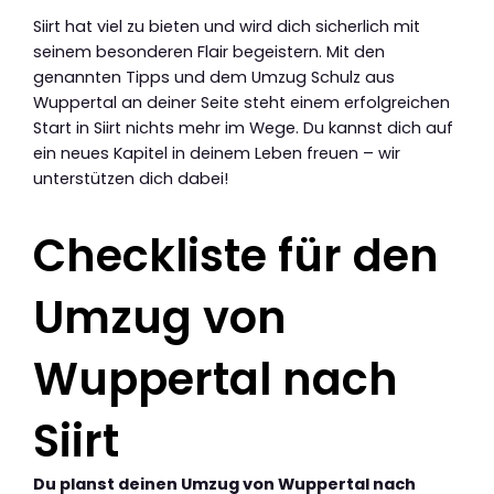
Siirt hat viel zu bieten und wird dich sicherlich mit
seinem besonderen Flair begeistern. Mit den
genannten Tipps und dem Umzug Schulz aus
Wuppertal an deiner Seite steht einem erfolgreichen
Start in Siirt nichts mehr im Wege. Du kannst dich auf
ein neues Kapitel in deinem Leben freuen – wir
unterstützen dich dabei!
Checkliste für den
Umzug von
Wuppertal nach
Siirt
Du planst deinen Umzug von Wuppertal nach