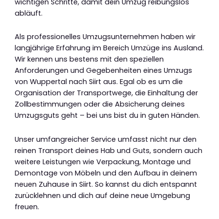
wichtigen Schritte, damit dein Umzug reibungslos
abläuft.
Als professionelles Umzugsunternehmen haben wir
langjährige Erfahrung im Bereich Umzüge ins Ausland.
Wir kennen uns bestens mit den speziellen
Anforderungen und Gegebenheiten eines Umzugs
von Wuppertal nach Siirt aus. Egal ob es um die
Organisation der Transportwege, die Einhaltung der
Zollbestimmungen oder die Absicherung deines
Umzugsguts geht – bei uns bist du in guten Händen.
Unser umfangreicher Service umfasst nicht nur den
reinen Transport deines Hab und Guts, sondern auch
weitere Leistungen wie Verpackung, Montage und
Demontage von Möbeln und den Aufbau in deinem
neuen Zuhause in Siirt. So kannst du dich entspannt
zurücklehnen und dich auf deine neue Umgebung
freuen.