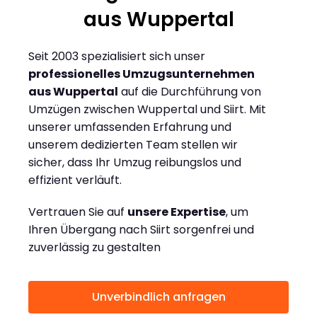
aus Wuppertal
Seit 2003 spezialisiert sich unser
professionelles Umzugsunternehmen
aus Wuppertal
auf die Durchführung von
Umzügen zwischen Wuppertal und Siirt. Mit
unserer umfassenden Erfahrung und
unserem dedizierten Team stellen wir
sicher, dass Ihr Umzug reibungslos und
effizient verläuft.
Vertrauen Sie auf
unsere Expertise
, um
Ihren Übergang nach Siirt sorgenfrei und
zuverlässig zu gestalten
Unverbindlich anfragen