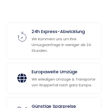
24h Express-Abwicklung
Wir kümmern uns um Ihre
Umuzgsanfrage in weniger als 24
Stunden.
Europaweite Umzüge
Wir erledigen Umzüge & Transporte
von Wuppertal nach ganz Europa.
Günstige Sparpreise