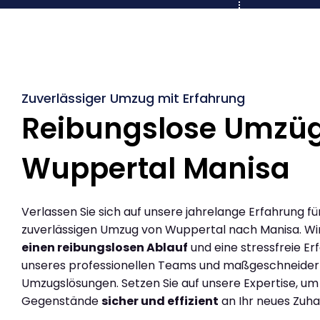
Zuverlässiger Umzug mit Erfahrung
Reibungslose Umzü
Wuppertal Manisa
Verlassen Sie sich auf unsere jahrelange Erfahrung fü
zuverlässigen Umzug von Wuppertal nach Manisa. Wi
einen reibungslosen Ablauf
und eine stressfreie Er
unseres professionellen Teams und maßgeschneider
Umzugslösungen. Setzen Sie auf unsere Expertise, um
Gegenstände
sicher und effizient
an Ihr neues Zuha