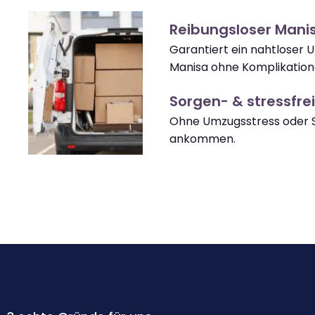
Reibungsloser Man
Garantiert ein nahtloser
Manisa ohne Komplikation
Sorgen- & stressfrei
Ohne Umzugsstress oder S
ankommen.