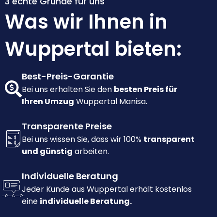
3 echte Gründe für uns
Was wir Ihnen in
Wuppertal bieten:
Best-Preis-Garantie
Bei uns erhalten Sie den
besten Preis für
Ihren Umzug
Wuppertal Manisa.
Transparente Preise
Bei uns wissen Sie, dass wir 100%
transparent
und günstig
arbeiten.
Individuelle Beratung
Jeder Kunde aus Wuppertal erhält kostenlos
eine
individuelle Beratung.