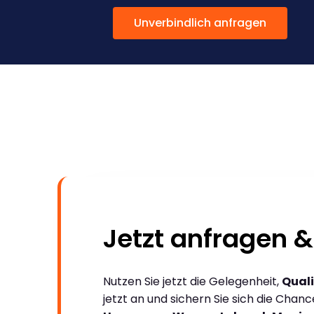
Unverbindlich anfragen
Jetzt anfragen &
Nutzen Sie jetzt die Gelegenheit,
Quali
jetzt an und sichern Sie sich die Chan