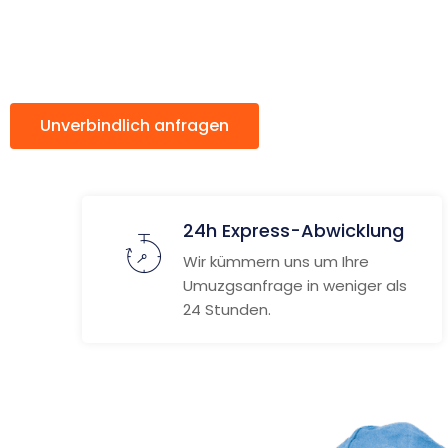
Manisa
Unverbindlich anfragen
Weitere Informat
24h Express-Abwicklung
Wir kümmern uns um Ihre
Umuzgsanfrage in weniger als
24 Stunden.