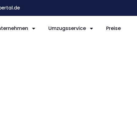
ertal.de
nternehmen
Umzugsservice
Preise