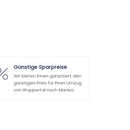
Günstige Sparpreise
Wir bieten Ihnen garantiert den
günstigen Preis für Ihren Umzug
von Wuppertal nach Manisa.