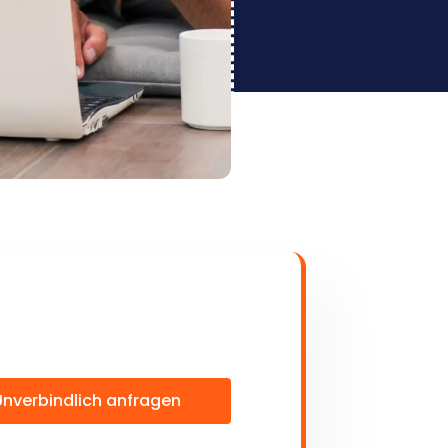
Unverbindlich anfragen