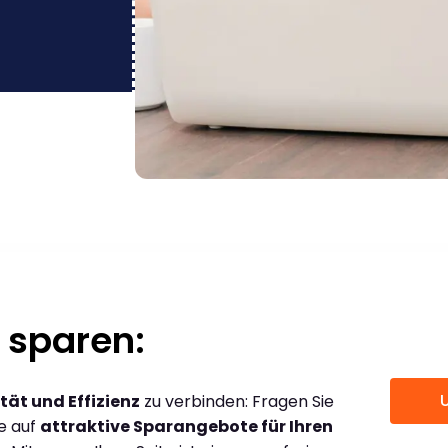
 sparen:
tät und Effizienz
zu verbinden: Fragen Sie
ce auf
attraktive Sparangebote für Ihren