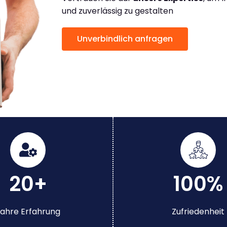
und zuverlässig zu gestalten
Unverbindlich anfragen
20+
100%
ahre Erfahrung
Zufriedenheit