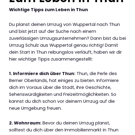
Wichtige Tipps zum Leben in Thun
Du planst deinen Umzug von Wuppertal nach Thun
und bist jetzt auf der Suche nach einem
zuverlässigen Umzugsunternehmen? Dann bist du bei
Umzug Schulz aus Wuppertal genau richtig! Damit
dein Start in Thun reibungslos verläuft, haben wir dir
hier wichtige Tipps zusammengestellt:
1. Informiere dich über Thun:
Thun, die Perle des
Berner Oberlands, hat einiges zu bieten. Informiere
dich im Voraus über die Stadt, ihre Geschichte,
Sehenswürdigkeiten und Freizeitmöglichkeiten. So
kannst du dich schon vor deinem Umzug auf die
neue Umgebung freuen.
2. Wohnraum:
Bevor du deinen Umzug planst,
solltest du dich über den Immobilienmarkt in Thun