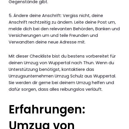
Gegenstände gibt.
5. Ändere deine Anschrift: Vergiss nicht, deine
Anschrift rechtzeitig zu ändern. Leite deine Post um,
melde dich bei den relevanten Behörden, Banken und
Versicherungen um und teile Freunden und
Verwandten deine neue Adresse mit.
Mit dieser Checkliste bist du bestens vorbereitet für
deinen Umzug von Wuppertal nach Thun. Wenn du
Unterstützung benötigst, kontaktiere das
Umzugsunternehmen Umzug Schulz aus Wuppertal.
Sie werden dir gerne bei deinem Umzug helfen und
dafür sorgen, dass alles reibungslos verläuft.
Erfahrungen:
Umzug von