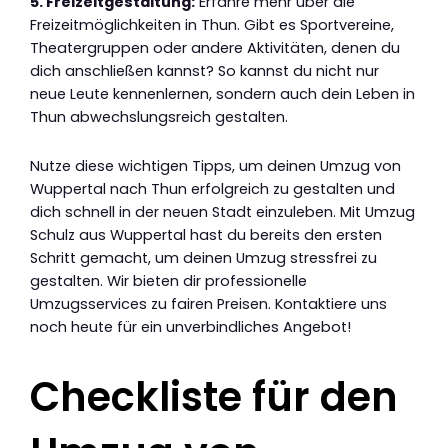
5. Freizeitgestaltung:
Erfahre mehr über die
Freizeitmöglichkeiten in Thun. Gibt es Sportvereine,
Theatergruppen oder andere Aktivitäten, denen du
dich anschließen kannst? So kannst du nicht nur
neue Leute kennenlernen, sondern auch dein Leben in
Thun abwechslungsreich gestalten.
Nutze diese wichtigen Tipps, um deinen Umzug von
Wuppertal nach Thun erfolgreich zu gestalten und
dich schnell in der neuen Stadt einzuleben. Mit Umzug
Schulz aus Wuppertal hast du bereits den ersten
Schritt gemacht, um deinen Umzug stressfrei zu
gestalten. Wir bieten dir professionelle
Umzugsservices zu fairen Preisen. Kontaktiere uns
noch heute für ein unverbindliches Angebot!
Checkliste für den