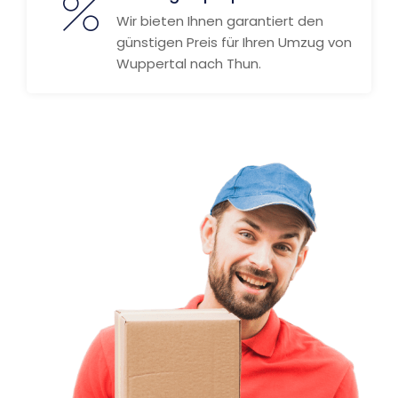
Wir bieten Ihnen garantiert den
günstigen Preis für Ihren Umzug von
Wuppertal nach Thun.