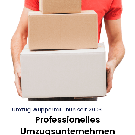
Umzug Wuppertal Thun seit 2003
Professionelles
Umzugsunternehmen