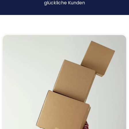
glückliche Kunden