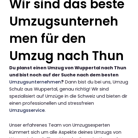
Wir sind das beste
Umzugsunterneh
men für den
Umzug nach Thun
Du planst einen Umzug von Wuppertal nach Thun
und bist noch auf der Suche nach dem besten
Umzugsunternehmen
?
Dann bist du bei uns, Umzug
Schulz aus Wuppertal, genau richtig! Wir sind
spezialisiert auf Umzüge in die Schweiz und bieten dir
einen professionellen und stressfreien
Umzugsservice
.
Unser erfahrenes Team von Umzugsexperten
kümmert sich um alle Aspekte deines Umzugs von