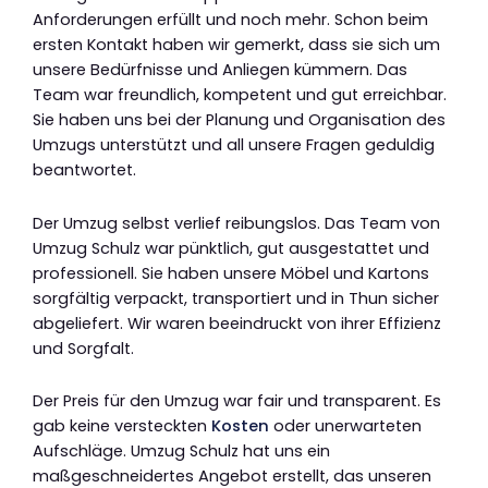
Anforderungen erfüllt und noch mehr. Schon beim
ersten Kontakt haben wir gemerkt, dass sie sich um
unsere Bedürfnisse und Anliegen kümmern. Das
Team war freundlich, kompetent und gut erreichbar.
Sie haben uns bei der Planung und Organisation des
Umzugs unterstützt und all unsere Fragen geduldig
beantwortet.
Der Umzug selbst verlief reibungslos. Das Team von
Umzug Schulz war pünktlich, gut ausgestattet und
professionell. Sie haben unsere Möbel und Kartons
sorgfältig verpackt, transportiert und in Thun sicher
abgeliefert. Wir waren beeindruckt von ihrer Effizienz
und Sorgfalt.
Der Preis für den Umzug war fair und transparent. Es
gab keine versteckten
Kosten
oder unerwarteten
Aufschläge. Umzug Schulz hat uns ein
maßgeschneidertes Angebot erstellt, das unseren