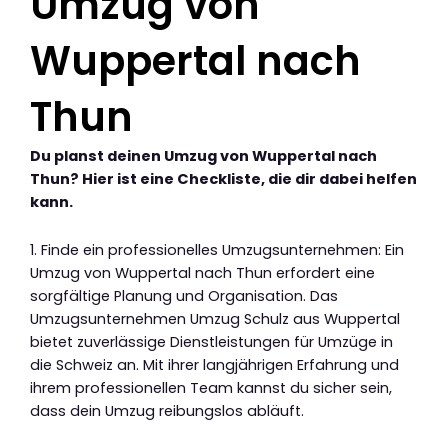
Umzug von
Wuppertal nach
Thun
Du planst deinen Umzug von Wuppertal nach
Thun? Hier ist eine Checkliste, die dir dabei helfen
kann.
1. Finde ein professionelles Umzugsunternehmen: Ein
Umzug von Wuppertal nach Thun erfordert eine
sorgfältige Planung und Organisation. Das
Umzugsunternehmen Umzug Schulz aus Wuppertal
bietet zuverlässige Dienstleistungen für Umzüge in
die Schweiz an. Mit ihrer langjährigen Erfahrung und
ihrem professionellen Team kannst du sicher sein,
dass dein Umzug reibungslos abläuft.