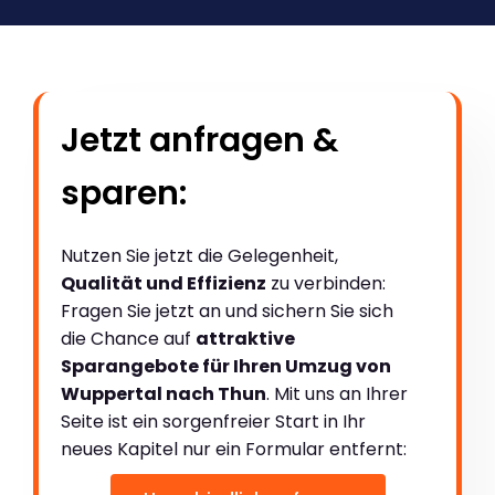
Jetzt anfragen &
sparen:
Nutzen Sie jetzt die Gelegenheit,
Qualität und Effizienz
zu verbinden:
Fragen Sie jetzt an und sichern Sie sich
die Chance auf
attraktive
Sparangebote für Ihren Umzug von
Wuppertal nach Thun
. Mit uns an Ihrer
Seite ist ein sorgenfreier Start in Ihr
neues Kapitel nur ein Formular entfernt: