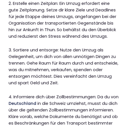
2. Erstelle einen Zeitplan: Ein Umzug erfordert eine
gute Zeitplanung. Setze dir klare Ziele und Deadlines
für jede Etappe deines Umzugs, angefangen bei der
Organisation der transportierten Gegenstände bis
hin zur Ankunft in Thun. So behältst du den Überblick
und reduzierst den Stress während des Umzugs.
3. Sortiere und entsorge: Nutze den Umzug als
Gelegenheit, um dich von allen unnötigen Dingen zu
trennen. Gehe Raum für Raum durch und entscheide,
was du mitnehmen, verkaufen, spenden oder
entsorgen möchtest. Dies vereinfacht den Umzug
und spart Geld und Zeit.
4. Informiere dich über Zollbestimmungen: Da du von
Deutschland
in die Schweiz umziehst, musst du dich
über die geltenden Zollbestimmungen informieren.
Kläre vorab, welche Dokumente du benötigst und ob
es Beschränkungen für den Transport bestimmter