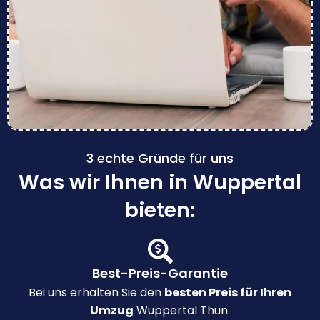
3 echte Gründe für uns
Was wir Ihnen in Wuppertal
bieten:
Best-Preis-Garantie
Bei uns erhalten Sie den
besten Preis für Ihren
Umzug
Wuppertal Thun.