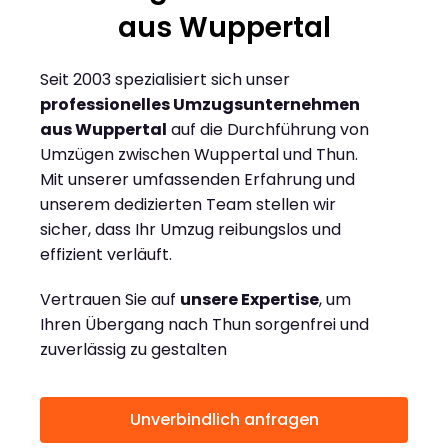
aus Wuppertal
Seit 2003 spezialisiert sich unser
professionelles Umzugsunternehmen
aus Wuppertal
auf die Durchführung von
Umzügen zwischen Wuppertal und Thun.
Mit unserer umfassenden Erfahrung und
unserem dedizierten Team stellen wir
sicher, dass Ihr Umzug reibungslos und
effizient verläuft.
Vertrauen Sie auf
unsere Expertise
, um
Ihren Übergang nach Thun sorgenfrei und
zuverlässig zu gestalten
Unverbindlich anfragen