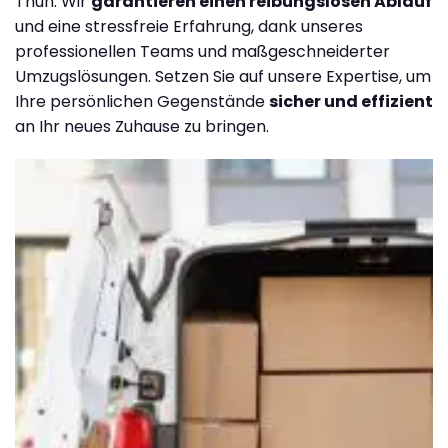
Thun. Wir
garantieren einen reibungslosen Ablauf
und eine stressfreie Erfahrung, dank unseres
professionellen Teams und maßgeschneiderter
Umzugslösungen. Setzen Sie auf unsere Expertise, um
Ihre persönlichen Gegenstände
sicher und effizient
an Ihr neues Zuhause zu bringen.