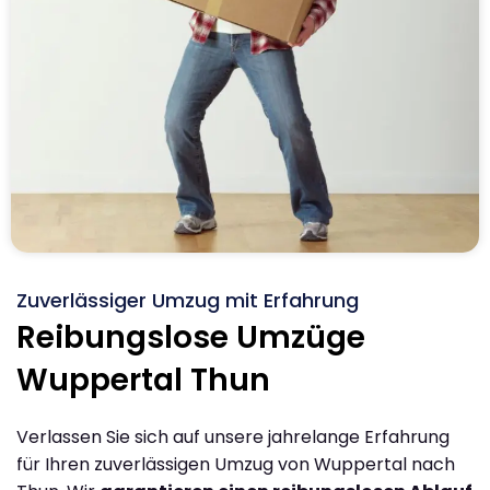
Zuverlässiger Umzug mit Erfahrung
Reibungslose Umzüge
Wuppertal Thun
Verlassen Sie sich auf unsere jahrelange Erfahrung
für Ihren zuverlässigen Umzug von Wuppertal nach