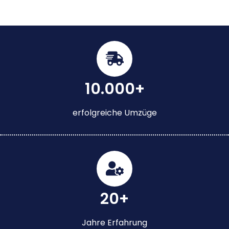
10.000+
erfolgreiche Umzüge
20+
Jahre Erfahrung