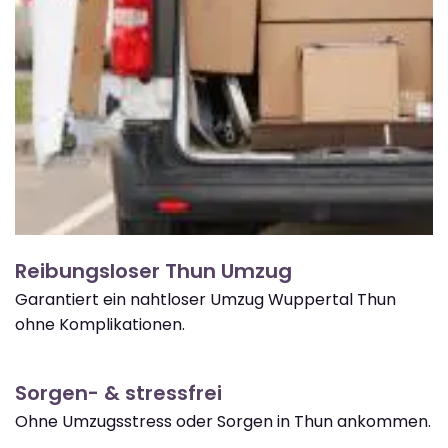
Reibungsloser Thun Umzug
Garantiert ein nahtloser Umzug Wuppertal Thun
ohne Komplikationen.
Sorgen- & stressfrei
Ohne Umzugsstress oder Sorgen in Thun ankommen.