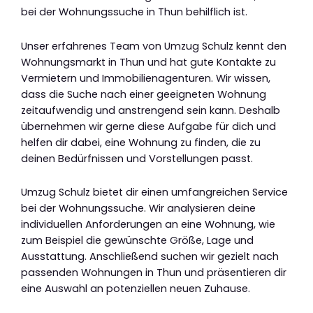
bei der Wohnungssuche in Thun behilflich ist.
Unser erfahrenes Team von Umzug Schulz kennt den
Wohnungsmarkt in Thun und hat gute Kontakte zu
Vermietern und Immobilienagenturen. Wir wissen,
dass die Suche nach einer geeigneten Wohnung
zeitaufwendig und anstrengend sein kann. Deshalb
übernehmen wir gerne diese Aufgabe für dich und
helfen dir dabei, eine Wohnung zu finden, die zu
deinen Bedürfnissen und Vorstellungen passt.
Umzug Schulz bietet dir einen umfangreichen Service
bei der Wohnungssuche. Wir analysieren deine
individuellen Anforderungen an eine Wohnung, wie
zum Beispiel die gewünschte Größe, Lage und
Ausstattung. Anschließend suchen wir gezielt nach
passenden Wohnungen in Thun und präsentieren dir
eine Auswahl an potenziellen neuen Zuhause.