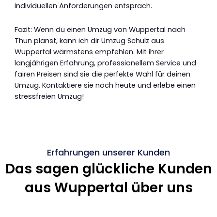
individuellen Anforderungen entsprach.
Fazit: Wenn du einen Umzug von Wuppertal nach
Thun planst, kann ich dir Umzug Schulz aus
Wuppertal wärmstens empfehlen. Mit ihrer
langjährigen Erfahrung, professionellem Service und
fairen Preisen sind sie die perfekte Wahl für deinen
Umzug. Kontaktiere sie noch heute und erlebe einen
stressfreien Umzug!
Erfahrungen unserer Kunden
Das sagen glückliche Kunden
aus Wuppertal über uns