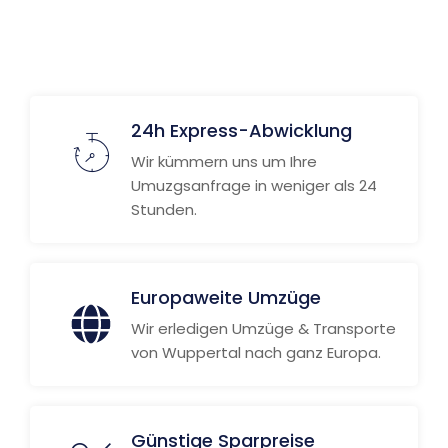
24h Express-Abwicklung
Wir kümmern uns um Ihre
Umuzgsanfrage in weniger als 24
Stunden.
Europaweite Umzüge
Wir erledigen Umzüge & Transporte
von Wuppertal nach ganz Europa.
Günstige Sparpreise