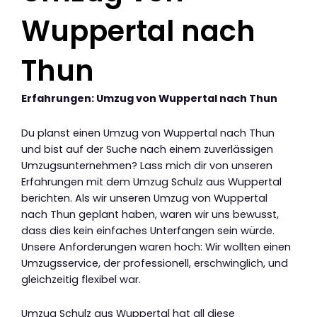
Wuppertal nach
Thun
Erfahrungen: Umzug von Wuppertal nach Thun
Du planst einen Umzug von Wuppertal nach Thun
und bist auf der Suche nach einem zuverlässigen
Umzugsunternehmen? Lass mich dir von unseren
Erfahrungen mit dem Umzug Schulz aus Wuppertal
berichten. Als wir unseren Umzug von Wuppertal
nach Thun geplant haben, waren wir uns bewusst,
dass dies kein einfaches Unterfangen sein würde.
Unsere Anforderungen waren hoch: Wir wollten einen
Umzugsservice, der professionell, erschwinglich, und
gleichzeitig flexibel war.
Umzug Schulz aus Wuppertal hat all diese