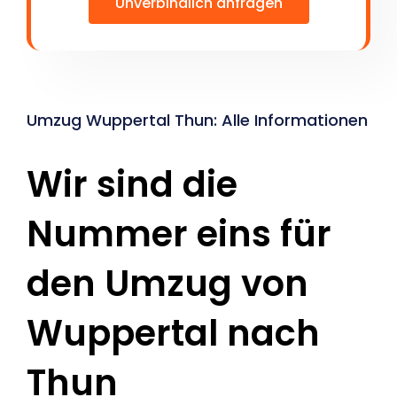
Unverbindlich anfragen
Umzug Wuppertal Thun: Alle Informationen
Wir sind die
Nummer eins für
den Umzug von
Wuppertal nach
Thun