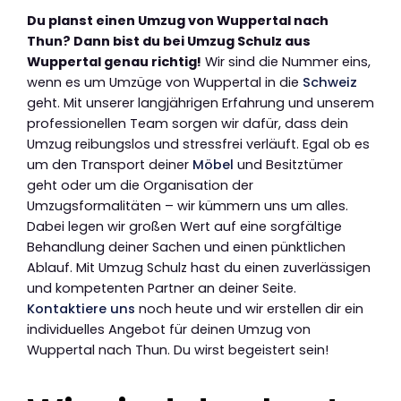
Du planst einen Umzug von Wuppertal nach
Thun? Dann bist du bei Umzug Schulz aus
Wuppertal genau richtig!
Wir sind die Nummer eins,
wenn es um Umzüge von Wuppertal in die
Schweiz
geht. Mit unserer langjährigen Erfahrung und unserem
professionellen Team sorgen wir dafür, dass dein
Umzug reibungslos und stressfrei verläuft. Egal ob es
um den Transport deiner
Möbel
und Besitztümer
geht oder um die Organisation der
Umzugsformalitäten – wir kümmern uns um alles.
Dabei legen wir großen Wert auf eine sorgfältige
Behandlung deiner Sachen und einen pünktlichen
Ablauf. Mit Umzug Schulz hast du einen zuverlässigen
und kompetenten Partner an deiner Seite.
Kontaktiere uns
noch heute und wir erstellen dir ein
individuelles Angebot für deinen Umzug von
Wuppertal nach Thun. Du wirst begeistert sein!