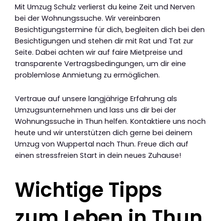
Mit Umzug Schulz verlierst du keine Zeit und Nerven
bei der Wohnungssuche. Wir vereinbaren
Besichtigungstermine für dich, begleiten dich bei den
Besichtigungen und stehen dir mit Rat und Tat zur
Seite. Dabei achten wir auf faire Mietpreise und
transparente Vertragsbedingungen, um dir eine
problemlose Anmietung zu ermöglichen.
Vertraue auf unsere langjährige Erfahrung als
Umzugsunternehmen und lass uns dir bei der
Wohnungssuche in Thun helfen. Kontaktiere uns noch
heute und wir unterstützen dich gerne bei deinem
Umzug von Wuppertal nach Thun. Freue dich auf
einen stressfreien Start in dein neues Zuhause!
Wichtige Tipps
zum Leben in Thun