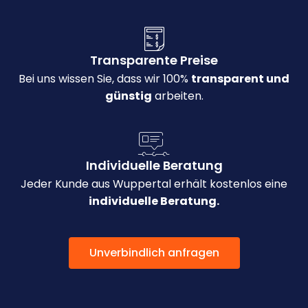
Transparente Preise
Bei uns wissen Sie, dass wir 100%
transparent und
günstig
arbeiten.
Individuelle Beratung
Jeder Kunde aus Wuppertal erhält kostenlos eine
individuelle Beratung.
Unverbindlich anfragen