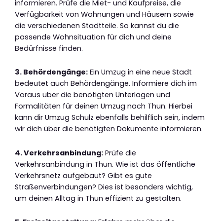
informieren. Prüfe die Miet- und Kaufpreise, die
Verfügbarkeit von Wohnungen und Häusern sowie
die verschiedenen Stadtteile. So kannst du die
passende Wohnsituation für dich und deine
Bedürfnisse finden.
3. Behördengänge:
Ein Umzug in eine neue Stadt
bedeutet auch Behördengänge. Informiere dich im
Voraus über die benötigten Unterlagen und
Formalitäten für deinen Umzug nach Thun. Hierbei
kann dir Umzug Schulz ebenfalls behilflich sein, indem
wir dich über die benötigten Dokumente informieren.
4. Verkehrsanbindung:
Prüfe die
Verkehrsanbindung in Thun. Wie ist das öffentliche
Verkehrsnetz aufgebaut? Gibt es gute
Straßenverbindungen? Dies ist besonders wichtig,
um deinen Alltag in Thun effizient zu gestalten.