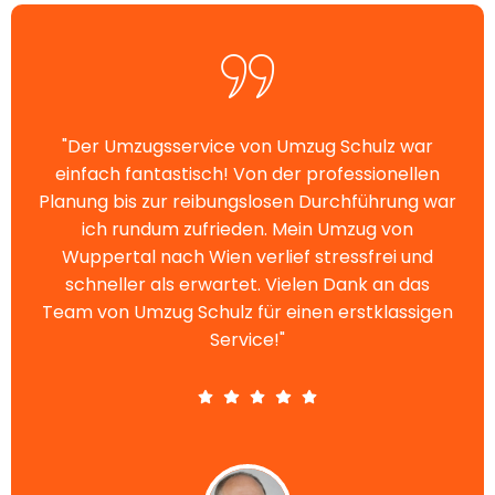
"Der Umzugsservice von Umzug Schulz war
einfach fantastisch! Von der professionellen
Planung bis zur reibungslosen Durchführung war
ich rundum zufrieden. Mein Umzug von
Wuppertal nach Wien verlief stressfrei und
schneller als erwartet. Vielen Dank an das
Team von Umzug Schulz für einen erstklassigen
Service!"