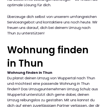
optimale Lösung für dich.
Überzeuge dich selbst von unserem umfangreichen
Serviceangebot und kontaktiere uns noch heute. Wir
freuen uns darauf, dich bei deinem Umzug nach
Thun zu unterstützen!
Wohnung finden
in Thun
Wohnung finden in Thun
Du planst deinen Umzug von Wuppertal nach Thun
und möchtest eine passende Wohnung in Thun
finden? Das Umzugsunternehmen Umzug Schulz aus
Wuppertal unterstützt dich gerne dabei, deinen
Umzug reibungslos zu gestalten. Mit uns kannst du
dich auf einen zuverlässigen Partner verlassen, der dir