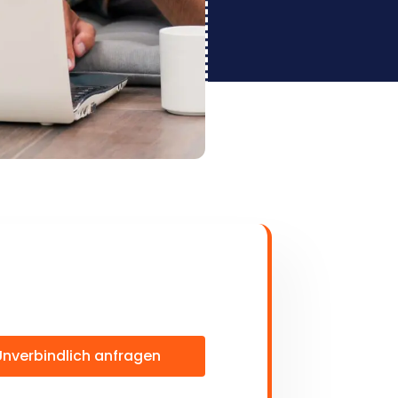
Unverbindlich anfragen