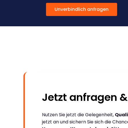
Unverbindlich anfragen
Jetzt anfragen &
Nutzen Sie jetzt die Gelegenheit,
Quali
jetzt an und sichern Sie sich die Chan