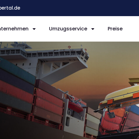
ertal.de
nternehmen
Umzugsservice
Preise