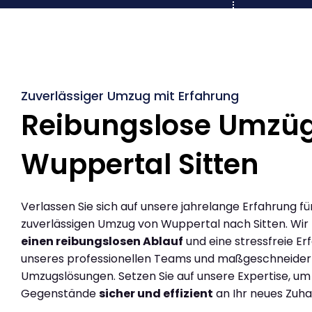
Zuverlässiger Umzug mit Erfahrung
Reibungslose Umzü
Wuppertal Sitten
Verlassen Sie sich auf unsere jahrelange Erfahrung fü
zuverlässigen Umzug von Wuppertal nach Sitten. Wir
einen reibungslosen Ablauf
und eine stressfreie Er
unseres professionellen Teams und maßgeschneider
Umzugslösungen. Setzen Sie auf unsere Expertise, um
Gegenstände
sicher und effizient
an Ihr neues Zuha