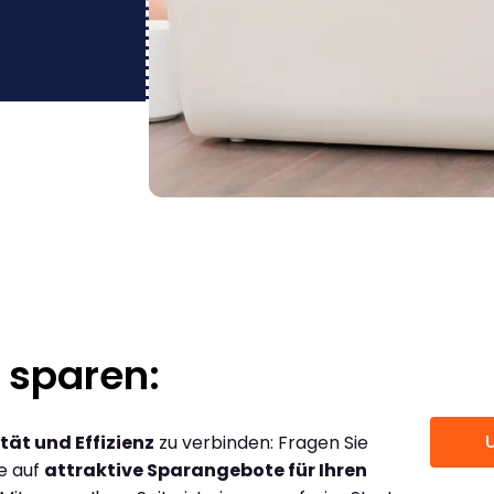
 sparen:
tät und Effizienz
zu verbinden: Fragen Sie
ce auf
attraktive Sparangebote für Ihren