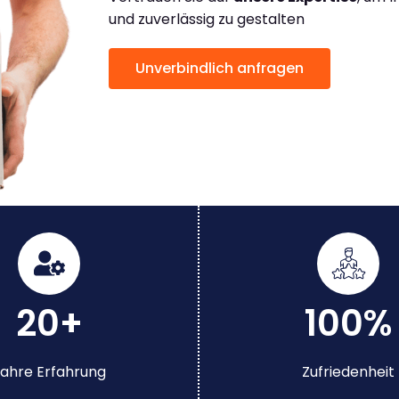
und zuverlässig zu gestalten
Unverbindlich anfragen
20+
100%
ahre Erfahrung
Zufriedenheit