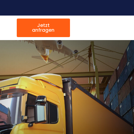
Jetzt
anfragen