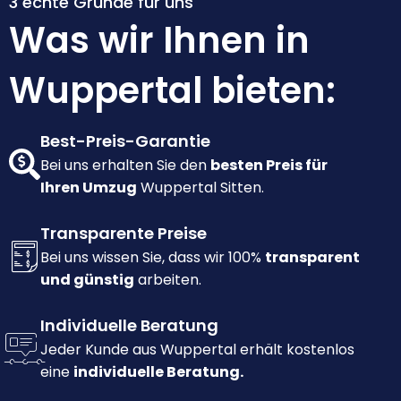
3 echte Gründe für uns
Was wir Ihnen in
Wuppertal bieten:
Best-Preis-Garantie
Bei uns erhalten Sie den
besten Preis für
Ihren Umzug
Wuppertal Sitten.
Transparente Preise
Bei uns wissen Sie, dass wir 100%
transparent
und günstig
arbeiten.
Individuelle Beratung
Jeder Kunde aus Wuppertal erhält kostenlos
eine
individuelle Beratung.