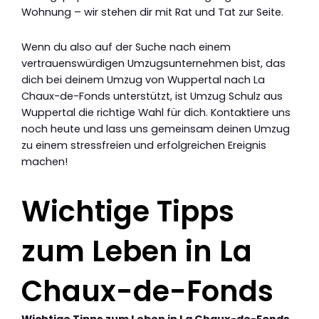
Wohnung – wir stehen dir mit Rat und Tat zur Seite.
Wenn du also auf der Suche nach einem
vertrauenswürdigen Umzugsunternehmen bist, das
dich bei deinem Umzug von Wuppertal nach La
Chaux-de-Fonds unterstützt, ist Umzug Schulz aus
Wuppertal die richtige Wahl für dich. Kontaktiere uns
noch heute und lass uns gemeinsam deinen Umzug
zu einem stressfreien und erfolgreichen Ereignis
machen!
Wichtige Tipps
zum Leben in La
Chaux-de-Fonds
Wichtige Tipps zum Leben in La Chaux-de-Fonds