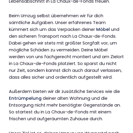
Lebensabschnitt in La Chaux-de-Fonds freuen.
Beim Umzug selbst übernehmen wir für dich
sämtliche Aufgaben. Unser erfahrenes Team
kümmert sich um das Verpacken deiner
Möbel
und
den sicheren Transport nach La Chaux-de-Fonds.
Dabei gehen wir stets mit größter Sorgfalt vor, um
mögliche Schäden zu vermeiden. Deine Möbel
werden von uns fachgerecht montiert und am Zielort
in La Chaux-de-Fonds platziert. So sparst du nicht
nur Zeit, sondern kannst dich auch darauf verlassen,
dass alles sicher und ordentlich aufgestellt wird.
Außerdem bieten wir dir zusätzliche Services wie die
Entrümpelung
deiner alten Wohnung und die
Entsorgung nicht mehr benötigter Gegenstände an.
So startest du in La Chaux-de-Fonds mit einem
frischen und aufgeräumten Zuhause durch.