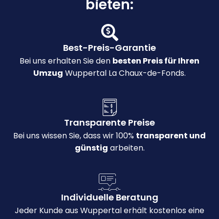
bieten:
Best-Preis-Garantie
Bei uns erhalten Sie den
besten Preis für Ihren
Umzug
Wuppertal La Chaux-de-Fonds.
Transparente Preise
Bei uns wissen Sie, dass wir 100%
transparent und
günstig
arbeiten.
Individuelle Beratung
Jeder Kunde aus Wuppertal erhält kostenlos eine