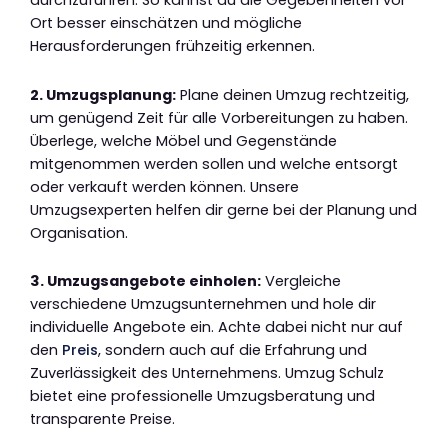
durchzuführen. So kannst du die Gegebenheiten vor
Ort besser einschätzen und mögliche
Herausforderungen frühzeitig erkennen.
2. Umzugsplanung:
Plane deinen Umzug rechtzeitig,
um genügend Zeit für alle Vorbereitungen zu haben.
Überlege, welche Möbel und Gegenstände
mitgenommen werden sollen und welche entsorgt
oder verkauft werden können. Unsere
Umzugsexperten helfen dir gerne bei der Planung und
Organisation.
3. Umzugsangebote einholen:
Vergleiche
verschiedene Umzugsunternehmen und hole dir
individuelle Angebote ein. Achte dabei nicht nur auf
den
Preis
, sondern auch auf die Erfahrung und
Zuverlässigkeit des Unternehmens. Umzug Schulz
bietet eine professionelle Umzugsberatung und
transparente Preise.