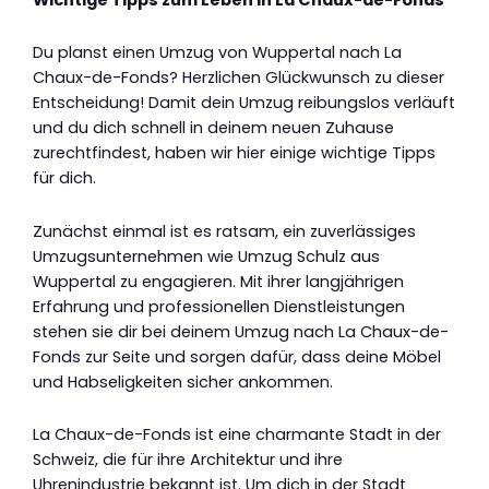
Du planst einen Umzug von Wuppertal nach La
Chaux-de-Fonds? Herzlichen Glückwunsch zu dieser
Entscheidung! Damit dein Umzug reibungslos verläuft
und du dich schnell in deinem neuen Zuhause
zurechtfindest, haben wir hier einige wichtige Tipps
für dich.
Zunächst einmal ist es ratsam, ein zuverlässiges
Umzugsunternehmen wie Umzug Schulz aus
Wuppertal zu engagieren. Mit ihrer langjährigen
Erfahrung und professionellen Dienstleistungen
stehen sie dir bei deinem Umzug nach La Chaux-de-
Fonds zur Seite und sorgen dafür, dass deine Möbel
und Habseligkeiten sicher ankommen.
La Chaux-de-Fonds ist eine charmante Stadt in der
Schweiz, die für ihre Architektur und ihre
Uhrenindustrie bekannt ist. Um dich in der Stadt