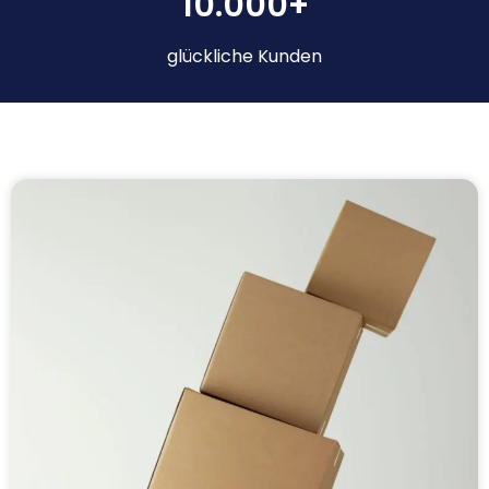
10.000+
glückliche Kunden