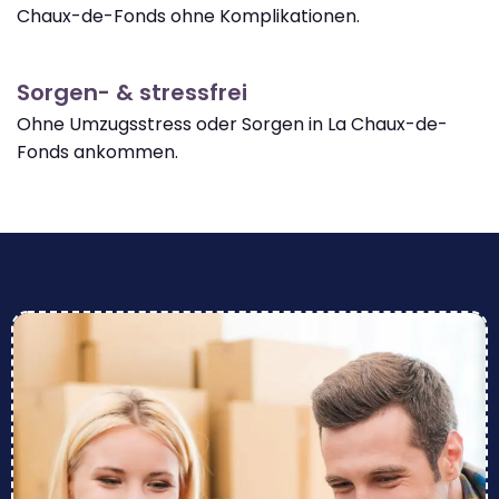
Chaux-de-Fonds ohne Komplikationen.
Sorgen- & stressfrei
Ohne Umzugsstress oder Sorgen in La Chaux-de-
Fonds ankommen.