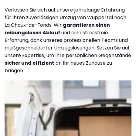
Verlassen Sie sich auf unsere jahrelange Erfahrung
für Ihren zuverlässigen Umzug von Wuppertal nach
La Chaux-de-Fonds. Wir
garantieren einen
reibungslosen Ablauf
und eine stressfreie
Erfahrung, dank unseres professionellen Teams und
maßgeschneiderter Umzugslösungen. Setzen Sie auf
unsere Expertise, um Ihre persönlichen Gegenstände
sicher und effizient
an Ihr neues Zuhause zu
bringen.