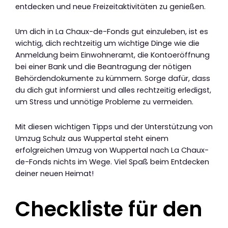
entdecken und neue Freizeitaktivitäten zu genießen.
Um dich in La Chaux-de-Fonds gut einzuleben, ist es
wichtig, dich rechtzeitig um wichtige Dinge wie die
Anmeldung beim Einwohneramt, die Kontoeröffnung
bei einer Bank und die Beantragung der nötigen
Behördendokumente zu kümmern. Sorge dafür, dass
du dich gut informierst und alles rechtzeitig erledigst,
um Stress und unnötige Probleme zu vermeiden.
Mit diesen wichtigen Tipps und der Unterstützung von
Umzug Schulz aus Wuppertal steht einem
erfolgreichen Umzug von Wuppertal nach La Chaux-
de-Fonds nichts im Wege. Viel Spaß beim Entdecken
deiner neuen Heimat!
Checkliste für den