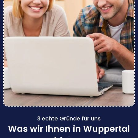
3 echte Gründe für uns
Was wir Ihnen in Wuppertal