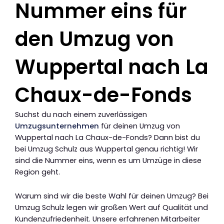
Nummer eins für
den Umzug von
Wuppertal nach La
Chaux-de-Fonds
Suchst du nach einem zuverlässigen
Umzugsunternehmen
für deinen Umzug von
Wuppertal nach La Chaux-de-Fonds? Dann bist du
bei Umzug Schulz aus Wuppertal genau richtig! Wir
sind die Nummer eins, wenn es um Umzüge in diese
Region geht.
Warum sind wir die beste Wahl für deinen Umzug? Bei
Umzug Schulz legen wir großen Wert auf Qualität und
Kundenzufriedenheit. Unsere erfahrenen Mitarbeiter