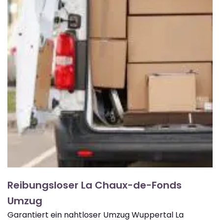
Reibungsloser La Chaux-de-Fonds
Umzug
Garantiert ein nahtloser Umzug Wuppertal La