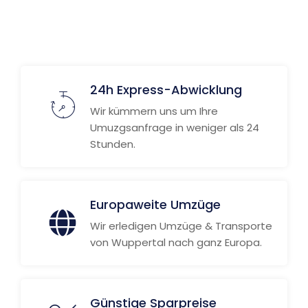
Weitere Informationen
24h Express-Abwicklung
Wir kümmern uns um Ihre
Umuzgsanfrage in weniger als 24
Stunden.
Europaweite Umzüge
Wir erledigen Umzüge & Transporte
von Wuppertal nach ganz Europa.
Günstige Sparpreise