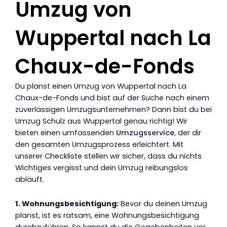
Umzug von
Wuppertal nach La
Chaux-de-Fonds
Du planst einen Umzug von Wuppertal nach La
Chaux-de-Fonds und bist auf der Suche nach einem
zuverlässigen Umzugsunternehmen? Dann bist du bei
Umzug Schulz aus Wuppertal genau richtig! Wir
bieten einen umfassenden
Umzugsservice
, der dir
den gesamten Umzugsprozess erleichtert. Mit
unserer Checkliste stellen wir sicher, dass du nichts
Wichtiges vergisst und dein Umzug reibungslos
abläuft.
1. Wohnungsbesichtigung:
Bevor du deinen Umzug
planst, ist es ratsam, eine Wohnungsbesichtigung