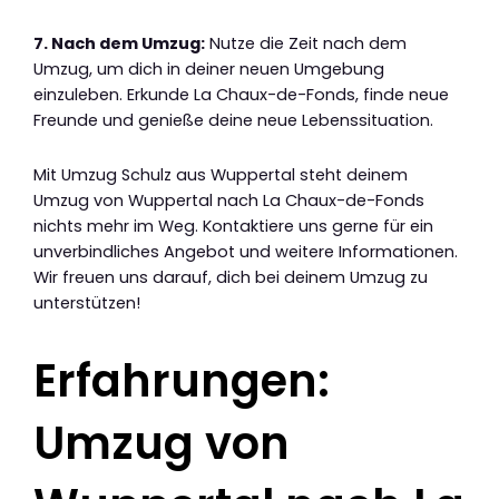
7. Nach dem Umzug:
Nutze die Zeit nach dem
Umzug, um dich in deiner neuen Umgebung
einzuleben. Erkunde La Chaux-de-Fonds, finde neue
Freunde und genieße deine neue Lebenssituation.
Mit Umzug Schulz aus Wuppertal steht deinem
Umzug von Wuppertal nach La Chaux-de-Fonds
nichts mehr im Weg. Kontaktiere uns gerne für ein
unverbindliches Angebot und weitere Informationen.
Wir freuen uns darauf, dich bei deinem Umzug zu
unterstützen!
Erfahrungen:
Umzug von