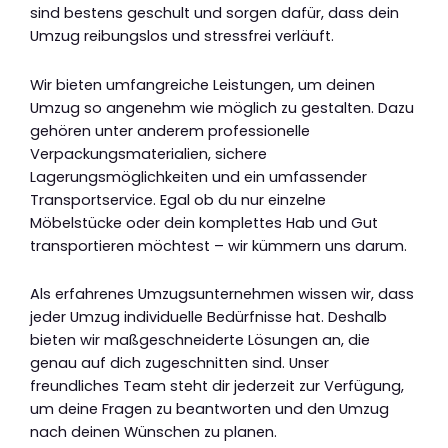
sind bestens geschult und sorgen dafür, dass dein
Umzug reibungslos und stressfrei verläuft.
Wir bieten umfangreiche Leistungen, um deinen
Umzug so angenehm wie möglich zu gestalten. Dazu
gehören unter anderem professionelle
Verpackungsmaterialien, sichere
Lagerungsmöglichkeiten und ein umfassender
Transportservice. Egal ob du nur einzelne
Möbelstücke oder dein komplettes Hab und Gut
transportieren möchtest – wir kümmern uns darum.
Als erfahrenes Umzugsunternehmen wissen wir, dass
jeder Umzug individuelle Bedürfnisse hat. Deshalb
bieten wir maßgeschneiderte Lösungen an, die
genau auf dich zugeschnitten sind. Unser
freundliches Team steht dir jederzeit zur Verfügung,
um deine Fragen zu beantworten und den Umzug
nach deinen Wünschen zu planen.