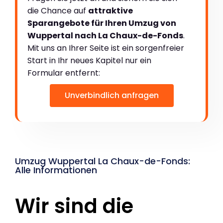
die Chance auf
attraktive
Sparangebote für Ihren Umzug von
Wuppertal nach La Chaux-de-Fonds
.
Mit uns an Ihrer Seite ist ein sorgenfreier
Start in Ihr neues Kapitel nur ein
Formular entfernt:
Unverbindlich anfragen
Umzug Wuppertal La Chaux-de-Fonds:
Alle Informationen
Wir sind die