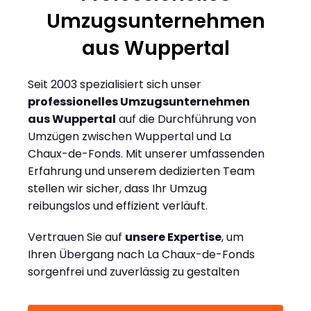
Umzugsunternehmen
aus Wuppertal
Seit 2003 spezialisiert sich unser
professionelles Umzugsunternehmen
aus Wuppertal
auf die Durchführung von
Umzügen zwischen Wuppertal und La
Chaux-de-Fonds. Mit unserer umfassenden
Erfahrung und unserem dedizierten Team
stellen wir sicher, dass Ihr Umzug
reibungslos und effizient verläuft.
Vertrauen Sie auf
unsere Expertise
, um
Ihren Übergang nach La Chaux-de-Fonds
sorgenfrei und zuverlässig zu gestalten