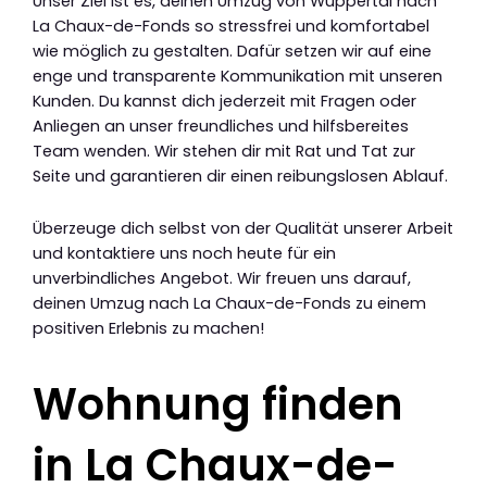
Unser Ziel ist es, deinen Umzug von Wuppertal nach
La Chaux-de-Fonds so stressfrei und komfortabel
wie möglich zu gestalten. Dafür setzen wir auf eine
enge und transparente Kommunikation mit unseren
Kunden. Du kannst dich jederzeit mit Fragen oder
Anliegen an unser freundliches und hilfsbereites
Team wenden. Wir stehen dir mit Rat und Tat zur
Seite und garantieren dir einen reibungslosen Ablauf.
Überzeuge dich selbst von der Qualität unserer Arbeit
und kontaktiere uns noch heute für ein
unverbindliches Angebot. Wir freuen uns darauf,
deinen Umzug nach La Chaux-de-Fonds zu einem
positiven Erlebnis zu machen!
Wohnung finden
in La Chaux-de-