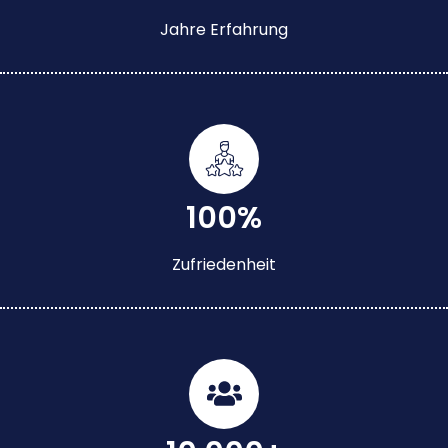
Jahre Erfahrung
100%
Zufriedenheit