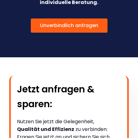
individuelle Beratung.
Unverbindlich anfragen
Jetzt anfragen &
sparen:
Nutzen Sie jetzt die Gelegenheit,
Qualität und Effizienz
zu verbinden:
Fragen Sie jetzt an und sichern Sie sich