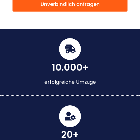
Unverbindlich anfragen
10.000+
erfolgreiche Umzüge
20+