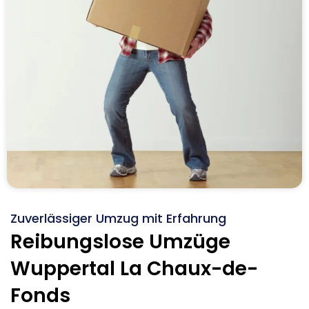
Zuverlässiger Umzug mit Erfahrung
Reibungslose Umzüge
Wuppertal La Chaux-de-
Fonds