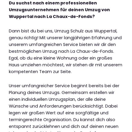
Du suchst nach einem professionellen
Umzugsunternehmen für deinen Umzug von
Wuppertal nach La Chaux-de-Fonds?
Dann bist du bei uns, Umzug Schulz aus Wuppertal,
genau richtig! Mit unserer langjährigen Erfahrung und
unserem umfangreichen Service bieten wir dir den
bestmöglichen Umzug nach La Chaux-de-Fonds.
Egal, ob du eine kleine Wohnung oder ein großes
Haus umziehen möchtest, wir stehen dir mit unserem
kompetenten Team zur Seite.
Unser umfangreicher Service beginnt bereits bei der
Planung deines Umzugs. Gemeinsam erstellen wir
einen individuellen Umzugsplan, der alle deine
Wünsche und Anforderungen berücksichtigt. Dabei
legen wir großen Wert auf eine sorgfältige und
termingerechte Organisation. Du kannst dich also
entspannt zurücklehnen und dich auf deinen neuen