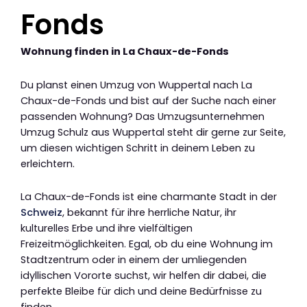
Fonds
Wohnung finden in La Chaux-de-Fonds
Du planst einen Umzug von Wuppertal nach La
Chaux-de-Fonds und bist auf der Suche nach einer
passenden Wohnung? Das Umzugsunternehmen
Umzug Schulz aus Wuppertal steht dir gerne zur Seite,
um diesen wichtigen Schritt in deinem Leben zu
erleichtern.
La Chaux-de-Fonds ist eine charmante Stadt in der
Schweiz
, bekannt für ihre herrliche Natur, ihr
kulturelles Erbe und ihre vielfältigen
Freizeitmöglichkeiten. Egal, ob du eine Wohnung im
Stadtzentrum oder in einem der umliegenden
idyllischen Vororte suchst, wir helfen dir dabei, die
perfekte Bleibe für dich und deine Bedürfnisse zu