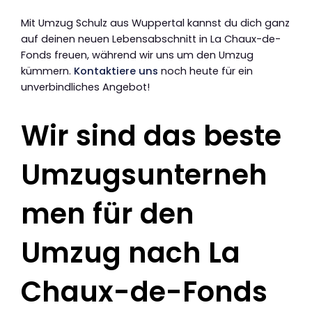
Mit Umzug Schulz aus Wuppertal kannst du dich ganz
auf deinen neuen Lebensabschnitt in La Chaux-de-
Fonds freuen, während wir uns um den Umzug
kümmern.
Kontaktiere uns
noch heute für ein
unverbindliches Angebot!
Wir sind das beste
Umzugsunterneh
men für den
Umzug nach La
Chaux-de-Fonds