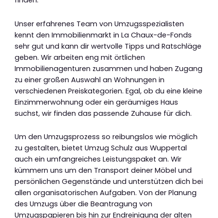
finden.
Unser erfahrenes Team von Umzugsspezialisten
kennt den Immobilienmarkt in La Chaux-de-Fonds
sehr gut und kann dir wertvolle Tipps und Ratschläge
geben. Wir arbeiten eng mit örtlichen
Immobilienagenturen zusammen und haben Zugang
zu einer großen Auswahl an Wohnungen in
verschiedenen Preiskategorien. Egal, ob du eine kleine
Einzimmerwohnung oder ein geräumiges Haus
suchst, wir finden das passende Zuhause für dich.
Um den Umzugsprozess so reibungslos wie möglich
zu gestalten, bietet Umzug Schulz aus Wuppertal
auch ein umfangreiches Leistungspaket an. Wir
kümmern uns um den Transport deiner Möbel und
persönlichen Gegenstände und unterstützen dich bei
allen organisatorischen Aufgaben. Von der Planung
des Umzugs über die Beantragung von
Umzugspapieren bis hin zur Endreinigung der alten