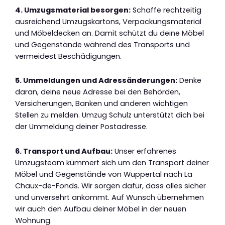
4. Umzugsmaterial besorgen:
Schaffe rechtzeitig
ausreichend Umzugskartons, Verpackungsmaterial
und Möbeldecken an. Damit schützt du deine Möbel
und Gegenstände während des Transports und
vermeidest Beschädigungen.
5. Ummeldungen und Adressänderungen:
Denke
daran, deine neue Adresse bei den Behörden,
Versicherungen, Banken und anderen wichtigen
Stellen zu melden. Umzug Schulz unterstützt dich bei
der Ummeldung deiner Postadresse.
6. Transport und Aufbau:
Unser erfahrenes
Umzugsteam kümmert sich um den Transport deiner
Möbel und Gegenstände von Wuppertal nach La
Chaux-de-Fonds. Wir sorgen dafür, dass alles sicher
und unversehrt ankommt. Auf Wunsch übernehmen
wir auch den Aufbau deiner Möbel in der neuen
Wohnung.