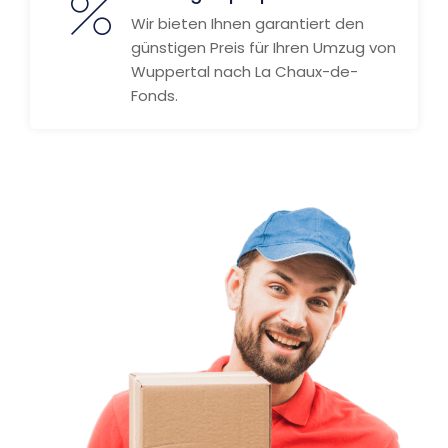
Wir bieten Ihnen garantiert den
günstigen Preis für Ihren Umzug von
Wuppertal nach La Chaux-de-
Fonds.