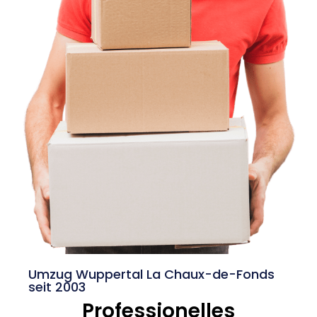
Umzug Wuppertal La Chaux-de-Fonds
seit 2003
Professionelles