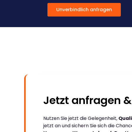
Unverbindlich anfragen
Jetzt anfragen &
Nutzen Sie jetzt die Gelegenheit,
Quali
jetzt an und sichern Sie sich die Chan