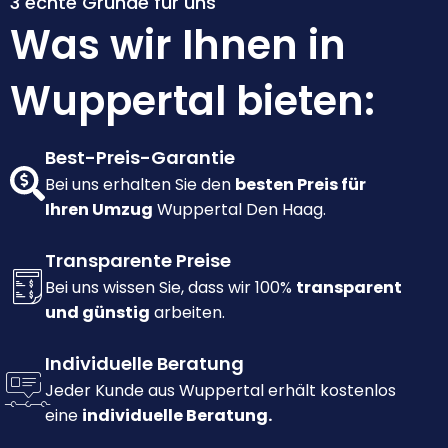
3 echte Gründe für uns
Was wir Ihnen in
Wuppertal bieten:
Best-Preis-Garantie
Bei uns erhalten Sie den
besten Preis für
Ihren Umzug
Wuppertal Den Haag.
Transparente Preise
Bei uns wissen Sie, dass wir 100%
transparent
und günstig
arbeiten.
Individuelle Beratung
Jeder Kunde aus Wuppertal erhält kostenlos
eine
individuelle Beratung.