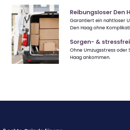
Reibungsloser Den
Garantiert ein nahtloser
Den Haag ohne Komplikat
Sorgen- & stressfrei
Ohne Umzugsstress oder 
Haag ankommen.