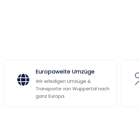
ionen
Europaweite Umzüge
Wir erledigen Umzüge &
Transporte von Wuppertal nach
ganz Europa.