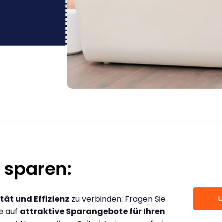
 sparen:
tät und Effizienz
zu verbinden: Fragen Sie
ce auf
attraktive Sparangebote für Ihren