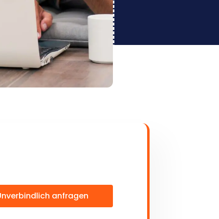
Unverbindlich anfragen