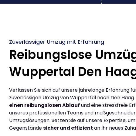
Zuverlässiger Umzug mit Erfahrung
Reibungslose Umzü
Wuppertal Den Haa
Verlassen Sie sich auf unsere jahrelange Erfahrung fü
zuverlässigen Umzug von Wuppertal nach Den Haag.
einen reibungslosen Ablauf
und eine stressfreie Er
unseres professionellen Teams und maßgeschneider
Umzugslösungen. Setzen Sie auf unsere Expertise, um
Gegenstände
sicher und effizient
an Ihr neues Zuha