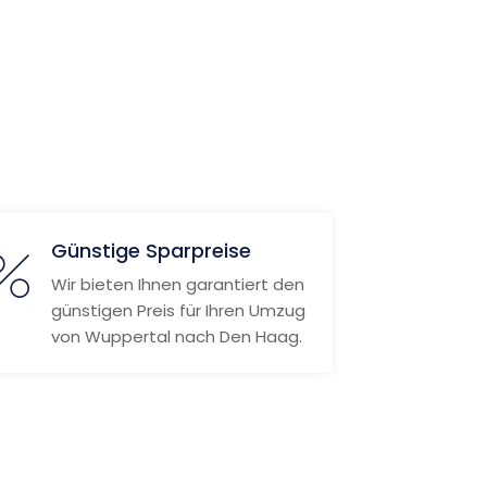
Günstige Sparpreise
Wir bieten Ihnen garantiert den
günstigen Preis für Ihren Umzug
von Wuppertal nach Den Haag.