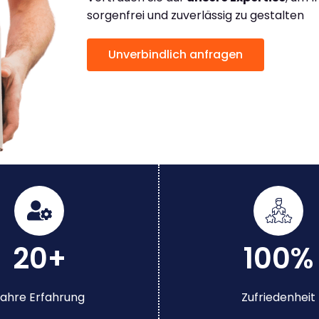
sorgenfrei und zuverlässig zu gestalten
Unverbindlich anfragen
20+
100%
ahre Erfahrung
Zufriedenheit