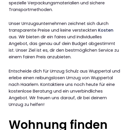
spezielle Verpackungsmaterialien und sichere
Transportmethoden.
Unser Umzugsunternehmen zeichnet sich durch
transparente Preise und keine versteckten
Kosten
aus. Wir bieten dir ein faires und individuelles
Angebot, das genau auf dein Budget abgestimmt
ist. Unser Ziel ist es, dir den bestmöglichen Service zu
einem fairen Preis anzubieten.
Entscheide dich für Umzug Schulz aus Wuppertal und
erlebe einen reibungslosen Umzug von Wuppertal
nach Haarlem. Kontaktiere uns noch heute für eine
kostenlose Beratung und ein unverbindliches
Angebot. Wir freuen uns darauf, dir bei deinem
Umzug zu helfen!
Wohnung finden