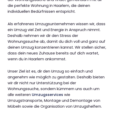
die perfekte Wohnung in Haarlem, die deinen
individuellen Bedürfnissen entspricht.
Als erfahrenes Umzugsunternehmen wissen wir, dass
ein Umzug viel Zeit und Energie in Anspruch nimmt.
Deshalb nehmen wir dir den Stress der
Wohnungssuche ab, damit du dich voll und ganz auf
deinen Umzug konzentrieren kannst. Wir stellen sicher,
dass dein neues Zuhause bereits auf dich wartet,
wenn du in Haarlem ankommst.
Unser Ziel ist es, dir den Umzug so einfach und
angenehm wie möglich zu gestalten. Deshalb bieten
wir dir nicht nur Unterstützung bei der
Wohnungssuche, sondern kümmern uns auch um
alle weiteren
Umzugsservices
wie
Umzugstransporte, Montage und Demontage von
Möbeln sowie die Organisation von Umzugshelfern.