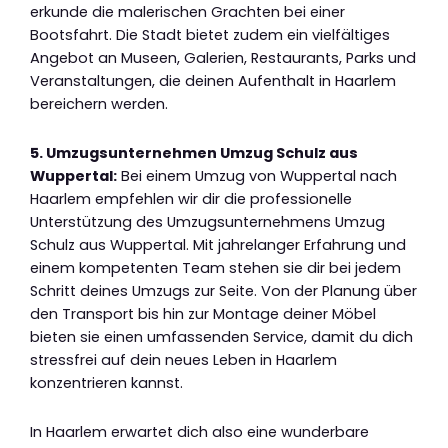
erkunde die malerischen Grachten bei einer
Bootsfahrt. Die Stadt bietet zudem ein vielfältiges
Angebot an Museen, Galerien, Restaurants, Parks und
Veranstaltungen, die deinen Aufenthalt in Haarlem
bereichern werden.
5. Umzugsunternehmen Umzug Schulz aus
Wuppertal:
Bei einem Umzug von Wuppertal nach
Haarlem empfehlen wir dir die professionelle
Unterstützung des Umzugsunternehmens Umzug
Schulz aus Wuppertal. Mit jahrelanger Erfahrung und
einem kompetenten Team stehen sie dir bei jedem
Schritt deines Umzugs zur Seite. Von der Planung über
den Transport bis hin zur Montage deiner Möbel
bieten sie einen umfassenden Service, damit du dich
stressfrei auf dein neues Leben in Haarlem
konzentrieren kannst.
In Haarlem erwartet dich also eine wunderbare