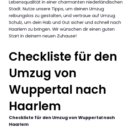
Lebensqualität in einer charmanten niederländischen
Stadt. Nutze unsere Tipps, um deinen Umzug
reibungslos zu gestalten, und vertraue auf Umzug
Schulz, um dein Hab und Gut sicher und schnell nach
Haarlem zu bringen. Wir wünschen dir einen guten
Start in deinem neuen Zuhause!
Checkliste für den
Umzug von
Wuppertal nach
Haarlem
Checkliste für den Umzug von Wuppertal nach
Haarlem