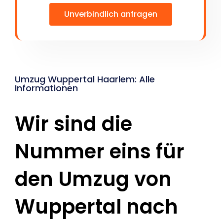
Unverbindlich anfragen
Umzug Wuppertal Haarlem: Alle
Informationen
Wir sind die
Nummer eins für
den Umzug von
Wuppertal nach