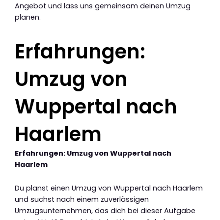
Angebot und lass uns gemeinsam deinen Umzug
planen.
Erfahrungen:
Umzug von
Wuppertal nach
Haarlem
Erfahrungen: Umzug von Wuppertal nach
Haarlem
Du planst einen Umzug von Wuppertal nach Haarlem
und suchst nach einem zuverlässigen
Umzugsunternehmen, das dich bei dieser Aufgabe