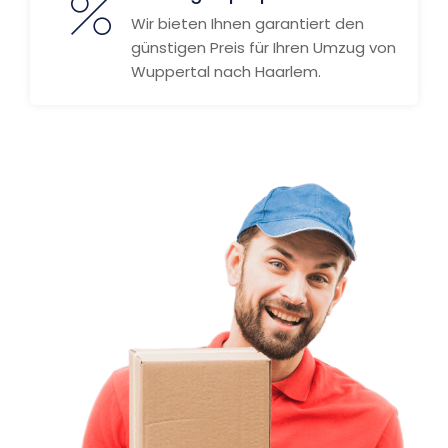
Wir bieten Ihnen garantiert den
günstigen Preis für Ihren Umzug von
Wuppertal nach Haarlem.