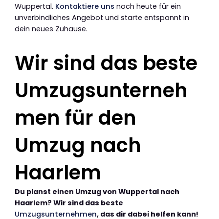
Wuppertal.
Kontaktiere uns
noch heute für ein
unverbindliches Angebot und starte entspannt in
dein neues Zuhause.
Wir sind das beste
Umzugsunterneh
men für den
Umzug nach
Haarlem
Du planst einen Umzug von Wuppertal nach
Haarlem? Wir sind das beste
Umzugsunternehmen
, das dir dabei helfen kann!