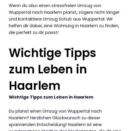
Wenn du also einen stressfreien Umzug von
Wuppertal nach Haarlem planst, zögere nicht länger
und kontaktiere Umzug Schulz aus Wuppertal. Wir
helfen dir dabei, eine Wohnung in Haarlem zu finden,
die perfekt zu dir passt!
Wichtige Tipps
zum Leben in
Haarlem
Wichtige Tipps zum Leben in Haarlem
Du planst einen Umzug von Wuppertal nach
Haarlem? Herzlichen Glückwunsch zu dieser
spannenden Entscheidung! Haarlem ist eine