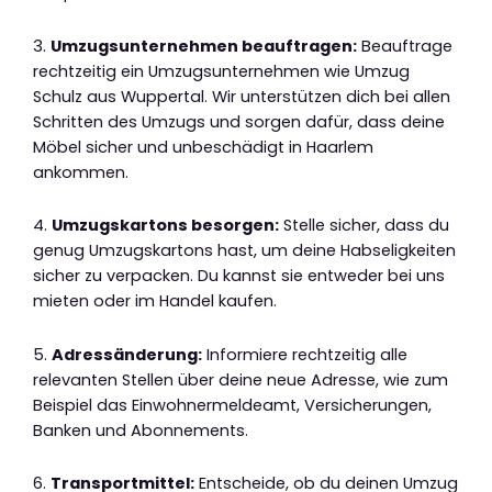
3.
Umzugsunternehmen beauftragen:
Beauftrage
rechtzeitig ein Umzugsunternehmen wie Umzug
Schulz aus Wuppertal. Wir unterstützen dich bei allen
Schritten des Umzugs und sorgen dafür, dass deine
Möbel sicher und unbeschädigt in Haarlem
ankommen.
4.
Umzugskartons besorgen:
Stelle sicher, dass du
genug Umzugskartons hast, um deine Habseligkeiten
sicher zu verpacken. Du kannst sie entweder bei uns
mieten oder im Handel kaufen.
5.
Adressänderung:
Informiere rechtzeitig alle
relevanten Stellen über deine neue Adresse, wie zum
Beispiel das Einwohnermeldeamt, Versicherungen,
Banken und Abonnements.
6.
Transportmittel:
Entscheide, ob du deinen Umzug