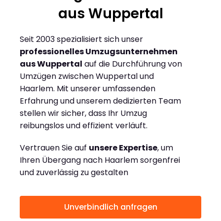
aus Wuppertal
Seit 2003 spezialisiert sich unser
professionelles Umzugsunternehmen
aus Wuppertal
auf die Durchführung von
Umzügen zwischen Wuppertal und
Haarlem. Mit unserer umfassenden
Erfahrung und unserem dedizierten Team
stellen wir sicher, dass Ihr Umzug
reibungslos und effizient verläuft.
Vertrauen Sie auf
unsere Expertise
, um
Ihren Übergang nach Haarlem sorgenfrei
und zuverlässig zu gestalten
Unverbindlich anfragen