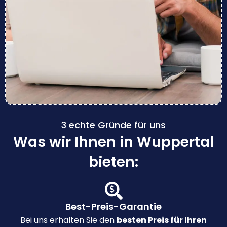
3 echte Gründe für uns
Was wir Ihnen in Wuppertal
bieten:
Best-Preis-Garantie
Bei uns erhalten Sie den
besten Preis für Ihren