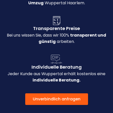
Umzug
Wuppertal Haarlem.
Transparente Preise
Bei uns wissen Sie, dass wir 100%
transparent und
günstig
arbeiten.
Individuelle Beratung
Jeder Kunde aus Wuppertal erhält kostenlos eine
individuelle Beratung.
Unverbindlich anfragen