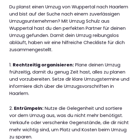
Du planst einen Umzug von Wuppertal nach Haarlem
und bist auf der Suche nach einem zuverlässigen
Umzugsunternehmen? Mit Umzug Schulz aus
Wuppertal hast du den perfekten Partner für deinen
Umzug gefunden. Damit dein Umzug reibungslos
abläuft, haben wir eine hilfreiche Checkliste für dich
zusammengestellt.
1.
Rechtzeitig organisieren:
Plane deinen Umzug
frühzeitig, damit du genug Zeit hast, alles zu planen
und vorzubereiten. Setze dir klare Umzugstermine und
informiere dich über die Umzugsvorschriften in
Haarlem.
2.
Entrümpeln:
Nutze die Gelegenheit und sortiere
vor dem Umzug aus, was du nicht mehr benötigst.
Verkaufe oder verschenke Gegenstände, die dir nicht
mehr wichtig sind, um Platz und Kosten beim Umzug
zu sparen.