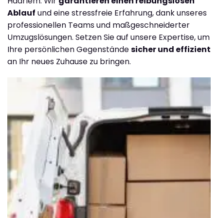
Haarlem. Wir
garantieren einen reibungslosen
Ablauf
und eine stressfreie Erfahrung, dank unseres
professionellen Teams und maßgeschneiderter
Umzugslösungen. Setzen Sie auf unsere Expertise, um
Ihre persönlichen Gegenstände
sicher und effizient
an Ihr neues Zuhause zu bringen.