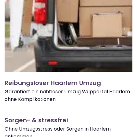
Reibungsloser Haarlem Umzug
Garantiert ein nahtloser Umzug Wuppertal Haarlem
ohne Komplikationen.
Sorgen- & stressfrei
Ohne Umzugsstress oder Sorgen in Haarlem
ankommen.