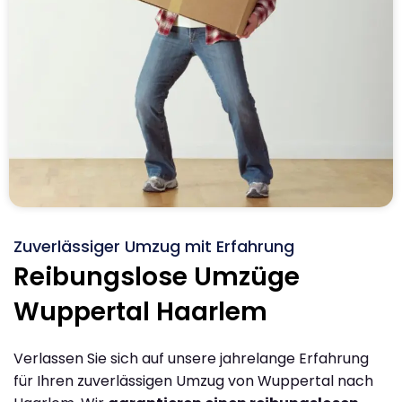
Zuverlässiger Umzug mit Erfahrung
Reibungslose Umzüge
Wuppertal Haarlem
Verlassen Sie sich auf unsere jahrelange Erfahrung
für Ihren zuverlässigen Umzug von Wuppertal nach