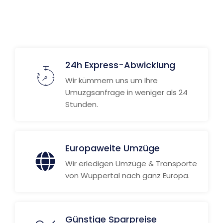
24h Express-Abwicklung
Wir kümmern uns um Ihre
Umuzgsanfrage in weniger als 24
Stunden.
Europaweite Umzüge
Wir erledigen Umzüge & Transporte
von Wuppertal nach ganz Europa.
Günstige Sparpreise