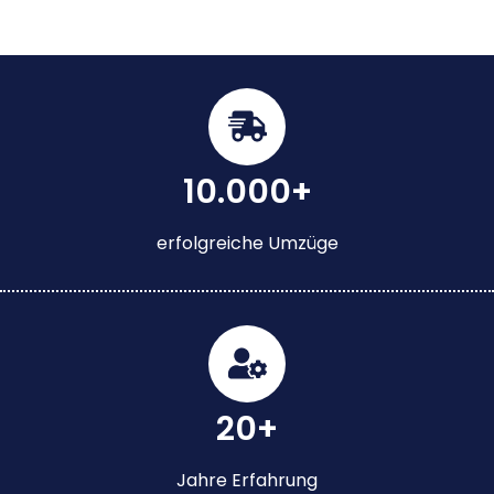
10.000+
erfolgreiche Umzüge
20+
Jahre Erfahrung