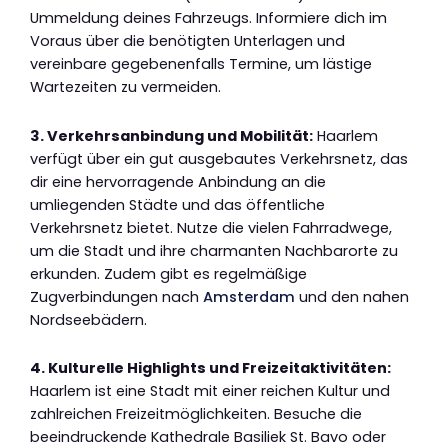
Ummeldung deines Fahrzeugs. Informiere dich im
Voraus über die benötigten Unterlagen und
vereinbare gegebenenfalls Termine, um lästige
Wartezeiten zu vermeiden.
3. Verkehrsanbindung und Mobilität:
Haarlem
verfügt über ein gut ausgebautes Verkehrsnetz, das
dir eine hervorragende Anbindung an die
umliegenden Städte und das öffentliche
Verkehrsnetz bietet. Nutze die vielen Fahrradwege,
um die Stadt und ihre charmanten Nachbarorte zu
erkunden. Zudem gibt es regelmäßige
Zugverbindungen nach
Amsterdam
und den nahen
Nordseebädern.
4. Kulturelle Highlights und Freizeitaktivitäten:
Haarlem ist eine Stadt mit einer reichen Kultur und
zahlreichen Freizeitmöglichkeiten. Besuche die
beeindruckende Kathedrale Basiliek St. Bavo oder