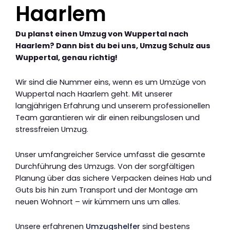
Haarlem
Du planst einen Umzug von Wuppertal nach
Haarlem? Dann bist du bei uns, Umzug Schulz aus
Wuppertal, genau richtig!
Wir sind die Nummer eins, wenn es um Umzüge von
Wuppertal nach Haarlem geht. Mit unserer
langjährigen Erfahrung und unserem professionellen
Team garantieren wir dir einen reibungslosen und
stressfreien Umzug.
Unser umfangreicher Service umfasst die gesamte
Durchführung des Umzugs. Von der sorgfältigen
Planung über das sichere Verpacken deines Hab und
Guts bis hin zum Transport und der Montage am
neuen Wohnort – wir kümmern uns um alles.
Unsere erfahrenen
Umzugshelfer
sind bestens