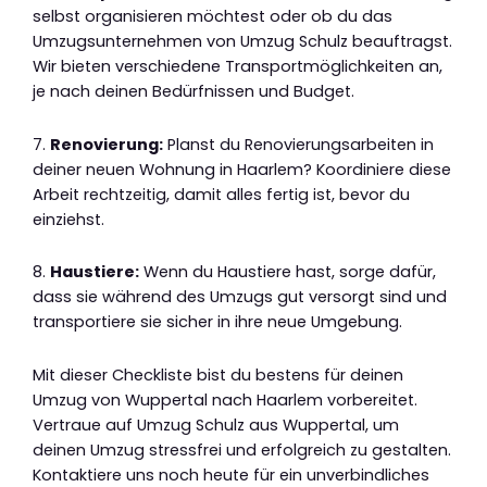
selbst organisieren möchtest oder ob du das
Umzugsunternehmen von Umzug Schulz beauftragst.
Wir bieten verschiedene Transportmöglichkeiten an,
je nach deinen Bedürfnissen und Budget.
7.
Renovierung:
Planst du Renovierungsarbeiten in
deiner neuen Wohnung in Haarlem? Koordiniere diese
Arbeit rechtzeitig, damit alles fertig ist, bevor du
einziehst.
8.
Haustiere:
Wenn du Haustiere hast, sorge dafür,
dass sie während des Umzugs gut versorgt sind und
transportiere sie sicher in ihre neue Umgebung.
Mit dieser Checkliste bist du bestens für deinen
Umzug von Wuppertal nach Haarlem vorbereitet.
Vertraue auf Umzug Schulz aus Wuppertal, um
deinen Umzug stressfrei und erfolgreich zu gestalten.
Kontaktiere uns noch heute für ein unverbindliches