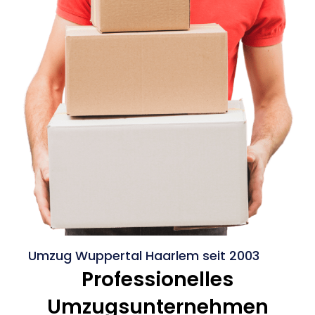
Umzug Wuppertal Haarlem seit 2003
Professionelles
Umzugsunternehmen