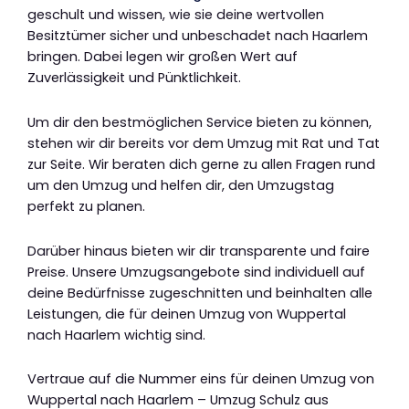
geschult und wissen, wie sie deine wertvollen
Besitztümer sicher und unbeschadet nach Haarlem
bringen. Dabei legen wir großen Wert auf
Zuverlässigkeit und Pünktlichkeit.
Um dir den bestmöglichen Service bieten zu können,
stehen wir dir bereits vor dem Umzug mit Rat und Tat
zur Seite. Wir beraten dich gerne zu allen Fragen rund
um den Umzug und helfen dir, den Umzugstag
perfekt zu planen.
Darüber hinaus bieten wir dir transparente und faire
Preise. Unsere Umzugsangebote sind individuell auf
deine Bedürfnisse zugeschnitten und beinhalten alle
Leistungen, die für deinen Umzug von Wuppertal
nach Haarlem wichtig sind.
Vertraue auf die Nummer eins für deinen Umzug von
Wuppertal nach Haarlem – Umzug Schulz aus