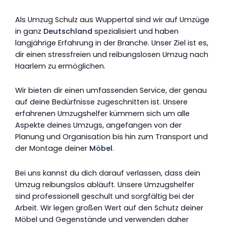
Als Umzug Schulz aus Wuppertal sind wir auf Umzüge
in ganz
Deutschland
spezialisiert und haben
langjährige Erfahrung in der Branche. Unser Ziel ist es,
dir einen stressfreien und reibungslosen Umzug nach
Haarlem zu ermöglichen.
Wir bieten dir einen umfassenden Service, der genau
auf deine Bedürfnisse zugeschnitten ist. Unsere
erfahrenen Umzugshelfer kümmern sich um alle
Aspekte deines Umzugs, angefangen von der
Planung und Organisation bis hin zum Transport und
der Montage deiner
Möbel
.
Bei uns kannst du dich darauf verlassen, dass dein
Umzug reibungslos abläuft. Unsere Umzugshelfer
sind professionell geschult und sorgfältig bei der
Arbeit. Wir legen großen Wert auf den Schutz deiner
Möbel und Gegenstände und verwenden daher