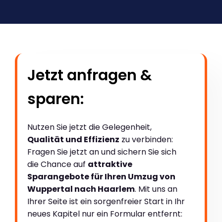
Jetzt anfragen &
sparen:
Nutzen Sie jetzt die Gelegenheit,
Qualität und Effizienz
zu verbinden:
Fragen Sie jetzt an und sichern Sie sich
die Chance auf
attraktive
Sparangebote für Ihren Umzug von
Wuppertal nach Haarlem
. Mit uns an
Ihrer Seite ist ein sorgenfreier Start in Ihr
neues Kapitel nur ein Formular entfernt: