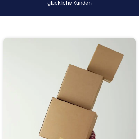
glückliche Kunden