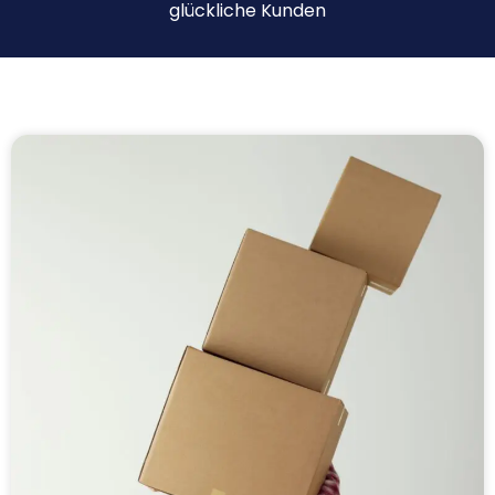
glückliche Kunden