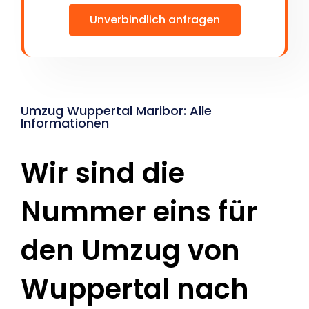
Unverbindlich anfragen
Umzug Wuppertal Maribor: Alle
Informationen
Wir sind die
Nummer eins für
den Umzug von
Wuppertal nach