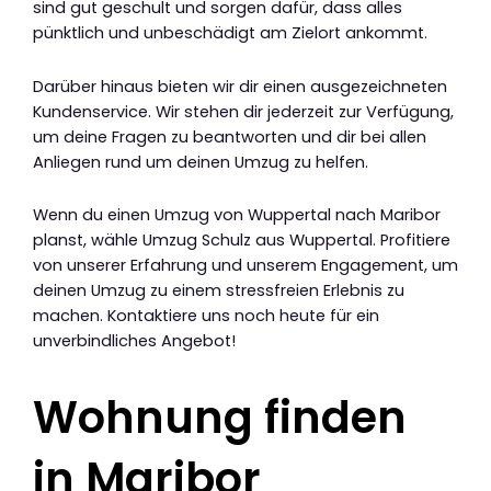
sind gut geschult und sorgen dafür, dass alles
pünktlich und unbeschädigt am Zielort ankommt.
Darüber hinaus bieten wir dir einen ausgezeichneten
Kundenservice. Wir stehen dir jederzeit zur Verfügung,
um deine Fragen zu beantworten und dir bei allen
Anliegen rund um deinen Umzug zu helfen.
Wenn du einen Umzug von Wuppertal nach Maribor
planst, wähle Umzug Schulz aus Wuppertal. Profitiere
von unserer Erfahrung und unserem Engagement, um
deinen Umzug zu einem stressfreien Erlebnis zu
machen. Kontaktiere uns noch heute für ein
unverbindliches Angebot!
Wohnung finden
in Maribor