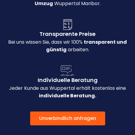
Umzug
Wuppertal Maribor.
Transparente Preise
Bei uns wissen Sie, dass wir 100%
transparent und
günstig
arbeiten.
Individuelle Beratung
Jeder Kunde aus Wuppertal erhält kostenlos eine
individuelle Beratung.
Unverbindlich anfragen