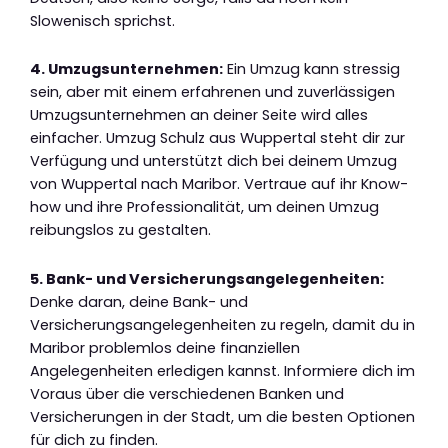
Slowenisch sprichst.
4. Umzugsunternehmen:
Ein Umzug kann stressig
sein, aber mit einem erfahrenen und zuverlässigen
Umzugsunternehmen an deiner Seite wird alles
einfacher. Umzug Schulz aus Wuppertal steht dir zur
Verfügung und unterstützt dich bei deinem Umzug
von Wuppertal nach Maribor. Vertraue auf ihr Know-
how und ihre Professionalität, um deinen Umzug
reibungslos zu gestalten.
5. Bank- und Versicherungsangelegenheiten:
Denke daran, deine Bank- und
Versicherungsangelegenheiten zu regeln, damit du in
Maribor problemlos deine finanziellen
Angelegenheiten erledigen kannst. Informiere dich im
Voraus über die verschiedenen Banken und
Versicherungen in der Stadt, um die besten Optionen
für dich zu finden.