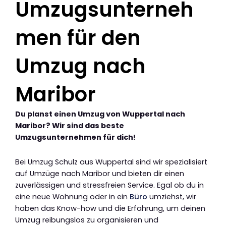
Umzugsunterneh
men für den
Umzug nach
Maribor
Du planst einen Umzug von Wuppertal nach
Maribor? Wir sind das beste
Umzugsunternehmen für dich!
Bei Umzug Schulz aus Wuppertal sind wir spezialisiert
auf Umzüge nach Maribor und bieten dir einen
zuverlässigen und stressfreien Service. Egal ob du in
eine neue Wohnung oder in ein
Büro
umziehst, wir
haben das Know-how und die Erfahrung, um deinen
Umzug reibungslos zu organisieren und