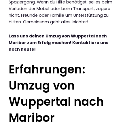
Spaziergang. Wenn du Hilfe benötigst, sei es beim
Verladen der Möbel oder beim Transport, zögere
nicht, Freunde oder Familie um Unterstützung zu
bitten. Gemeinsam geht alles leichter!
Lass uns deinen Umzug von Wuppertal nach
Maribor zum Erfolg machen! Kontaktiere uns
noch heute!
Erfahrungen:
Umzug von
Wuppertal nach
Maribor