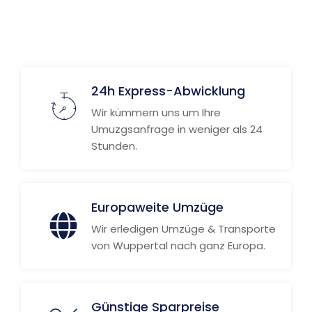
24h Express-Abwicklung
Wir kümmern uns um Ihre
Umuzgsanfrage in weniger als 24
Stunden.
Europaweite Umzüge
Wir erledigen Umzüge & Transporte
von Wuppertal nach ganz Europa.
Günstige Sparpreise