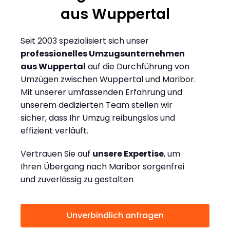
aus Wuppertal
Seit 2003 spezialisiert sich unser
professionelles Umzugsunternehmen
aus Wuppertal
auf die Durchführung von
Umzügen zwischen Wuppertal und Maribor.
Mit unserer umfassenden Erfahrung und
unserem dedizierten Team stellen wir
sicher, dass Ihr Umzug reibungslos und
effizient verläuft.
Vertrauen Sie auf
unsere Expertise
, um
Ihren Übergang nach Maribor sorgenfrei
und zuverlässig zu gestalten
Unverbindlich anfragen