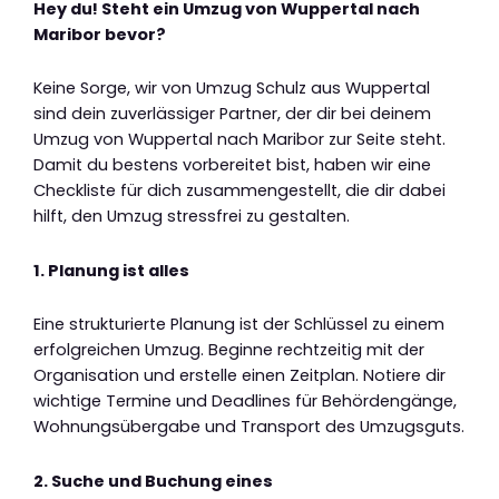
Hey du! Steht ein Umzug von Wuppertal nach
Maribor bevor?
Keine Sorge, wir von Umzug Schulz aus Wuppertal
sind dein zuverlässiger Partner, der dir bei deinem
Umzug von Wuppertal nach Maribor zur Seite steht.
Damit du bestens vorbereitet bist, haben wir eine
Checkliste für dich zusammengestellt, die dir dabei
hilft, den Umzug stressfrei zu gestalten.
1. Planung ist alles
Eine strukturierte Planung ist der Schlüssel zu einem
erfolgreichen Umzug. Beginne rechtzeitig mit der
Organisation und erstelle einen Zeitplan. Notiere dir
wichtige Termine und Deadlines für Behördengänge,
Wohnungsübergabe und Transport des Umzugsguts.
2. Suche und Buchung eines