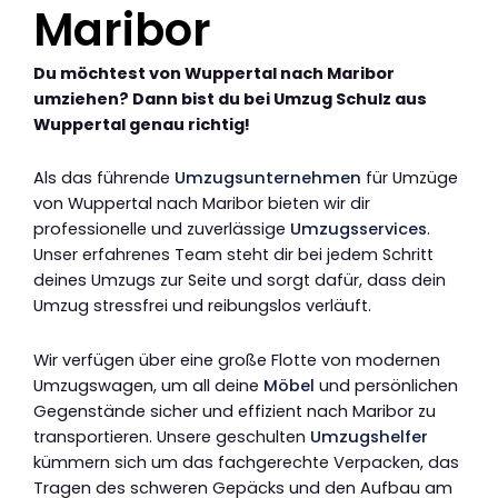
Maribor
Du möchtest von Wuppertal nach Maribor
umziehen? Dann bist du bei Umzug Schulz aus
Wuppertal genau richtig!
Als das führende
Umzugsunternehmen
für Umzüge
von Wuppertal nach Maribor bieten wir dir
professionelle und zuverlässige
Umzugsservices
.
Unser erfahrenes Team steht dir bei jedem Schritt
deines Umzugs zur Seite und sorgt dafür, dass dein
Umzug stressfrei und reibungslos verläuft.
Wir verfügen über eine große Flotte von modernen
Umzugswagen, um all deine
Möbel
und persönlichen
Gegenstände sicher und effizient nach Maribor zu
transportieren. Unsere geschulten
Umzugshelfer
kümmern sich um das fachgerechte Verpacken, das
Tragen des schweren Gepäcks und den Aufbau am