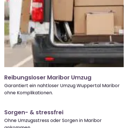
Reibungsloser Maribor Umzug
Garantiert ein nahtloser Umzug Wuppertal Maribor
ohne Komplikationen.
Sorgen- & stressfrei
Ohne Umzugsstress oder Sorgen in Maribor
ankommen.