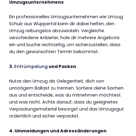
Umzugsunternehmens
Ein professionelles Umzugsunternehmen wie Umzug
Schulz aus Wuppertal kann dir dabei helfen, den
Umzug reibungslos abzuwickeln. Vergleiche
verschiedene Anbieter, hole dir mehrere Angebote
ein und buche rechtzeitig, um sicherzustellen, dass
du den gewünschten Termin bekommst.
3.
Entrümpelung
und Packen
Nutze den Umzug als Gelegenheit, dich von
unnötigem Ballast zu trennen. Sortiere deine Sachen
aus und entscheide, was du mitnehmen möchtest
und was nicht. Achte darauf, dass du geeignetes
Verpackungsmaterial besorgst und das Umzugsgut
ordentlich und sicher verpackst.
4. Ummeldungen und Adressänderungen