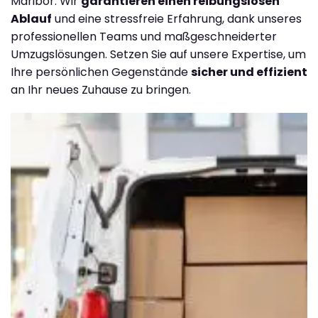
Maribor. Wir
garantieren einen reibungslosen
Ablauf
und eine stressfreie Erfahrung, dank unseres
professionellen Teams und maßgeschneiderter
Umzugslösungen. Setzen Sie auf unsere Expertise, um
Ihre persönlichen Gegenstände
sicher und effizient
an Ihr neues Zuhause zu bringen.