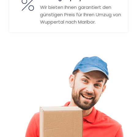
Wir bieten Ihnen garantiert den
günstigen Preis für Ihren Umzug von
Wuppertal nach Maribor.