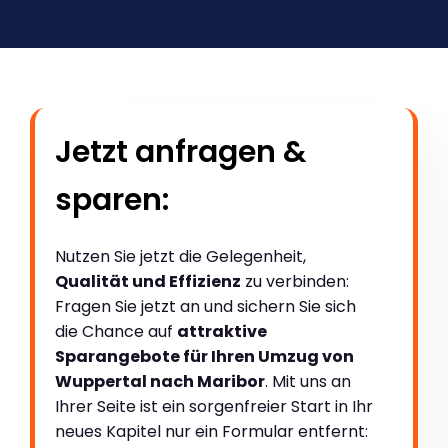
Jetzt anfragen &
sparen:
Nutzen Sie jetzt die Gelegenheit,
Qualität und Effizienz
zu verbinden:
Fragen Sie jetzt an und sichern Sie sich
die Chance auf
attraktive
Sparangebote für Ihren Umzug von
Wuppertal nach Maribor
. Mit uns an
Ihrer Seite ist ein sorgenfreier Start in Ihr
neues Kapitel nur ein Formular entfernt: