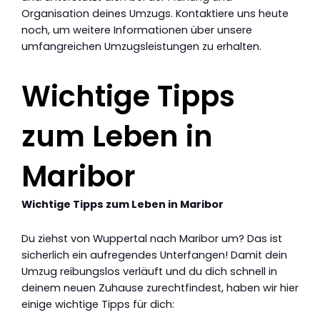
Organisation deines Umzugs. Kontaktiere uns heute
noch, um weitere Informationen über unsere
umfangreichen Umzugsleistungen zu erhalten.
Wichtige Tipps
zum Leben in
Maribor
Wichtige Tipps zum Leben in Maribor
Du ziehst von Wuppertal nach Maribor um? Das ist
sicherlich ein aufregendes Unterfangen! Damit dein
Umzug reibungslos verläuft und du dich schnell in
deinem neuen Zuhause zurechtfindest, haben wir hier
einige wichtige Tipps für dich: