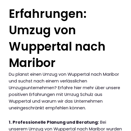
Erfahrungen:
Umzug von
Wuppertal nach
Maribor
Du planst einen Umzug von Wuppertal nach Maribor
und suchst nach einem verlässlichen
Umzugsunternehmen? Erfahre hier mehr über unsere
positiven Erfahrungen mit Umzug Schulz aus
Wuppertal und warum wir das Unternehmen
uneingeschränkt empfehlen können.
1. Professionelle Planung und Beratung:
Bei
unserem Umzug von Wuppertal nach Maribor wurden