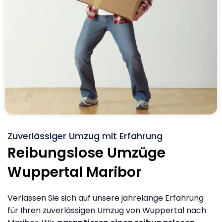
Zuverlässiger Umzug mit Erfahrung
Reibungslose Umzüge
Wuppertal Maribor
Verlassen Sie sich auf unsere jahrelange Erfahrung
für Ihren zuverlässigen Umzug von Wuppertal nach