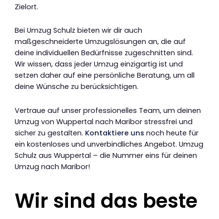
Zielort.
Bei Umzug Schulz bieten wir dir auch
maßgeschneiderte Umzugslösungen an, die auf
deine individuellen Bedürfnisse zugeschnitten sind.
Wir wissen, dass jeder Umzug einzigartig ist und
setzen daher auf eine persönliche Beratung, um all
deine Wünsche zu berücksichtigen.
Vertraue auf unser professionelles Team, um deinen
Umzug von Wuppertal nach Maribor stressfrei und
sicher zu gestalten.
Kontaktiere uns
noch heute für
ein kostenloses und unverbindliches Angebot. Umzug
Schulz aus Wuppertal – die Nummer eins für deinen
Umzug nach Maribor!
Wir sind das beste