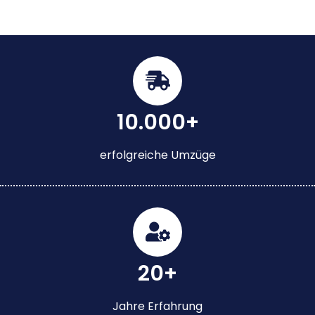
10.000+
erfolgreiche Umzüge
20+
Jahre Erfahrung