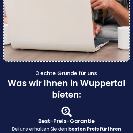
3 echte Gründe für uns
Was wir Ihnen in Wuppertal
bieten:
Best-Preis-Garantie
Bei uns erhalten Sie den
besten Preis für Ihren