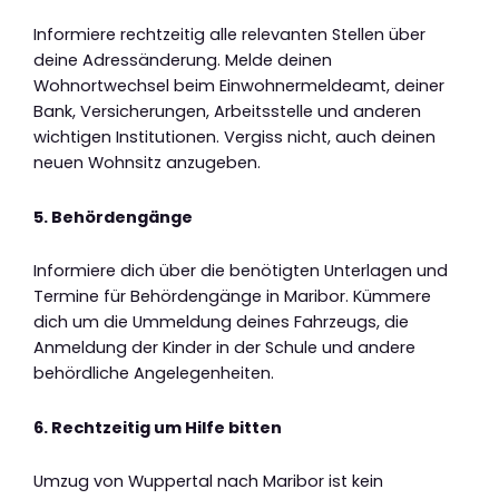
Informiere rechtzeitig alle relevanten Stellen über
deine Adressänderung. Melde deinen
Wohnortwechsel beim Einwohnermeldeamt, deiner
Bank, Versicherungen, Arbeitsstelle und anderen
wichtigen Institutionen. Vergiss nicht, auch deinen
neuen Wohnsitz anzugeben.
5. Behördengänge
Informiere dich über die benötigten Unterlagen und
Termine für Behördengänge in Maribor. Kümmere
dich um die Ummeldung deines Fahrzeugs, die
Anmeldung der Kinder in der Schule und andere
behördliche Angelegenheiten.
6. Rechtzeitig um Hilfe bitten
Umzug von Wuppertal nach Maribor ist kein