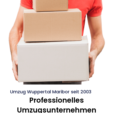
Umzug Wuppertal Maribor seit 2003
Professionelles
Umzugsunternehmen