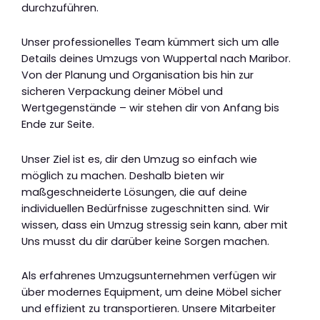
durchzuführen.
Unser professionelles Team kümmert sich um alle
Details deines Umzugs von Wuppertal nach Maribor.
Von der Planung und Organisation bis hin zur
sicheren Verpackung deiner Möbel und
Wertgegenstände – wir stehen dir von Anfang bis
Ende zur Seite.
Unser Ziel ist es, dir den Umzug so einfach wie
möglich zu machen. Deshalb bieten wir
maßgeschneiderte Lösungen, die auf deine
individuellen Bedürfnisse zugeschnitten sind. Wir
wissen, dass ein Umzug stressig sein kann, aber mit
Uns musst du dir darüber keine Sorgen machen.
Als erfahrenes Umzugsunternehmen verfügen wir
über modernes Equipment, um deine Möbel sicher
und effizient zu transportieren. Unsere Mitarbeiter