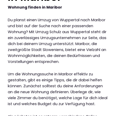
Wohnung finden in Maribor
Du planst einen Umzug von Wuppertal nach Maribor
und bist auf der Suche nach einer passenden
Wohnung? Mit Umzug Schulz aus Wuppertal steht dir
ein zuverlässiges Umzugsunternehmen zur Seite, das
dich bei deinem Umzug unterstützt. Maribor, die
zweitgrößte Stadt Sloweniens, bietet eine Vielzahl an
Wohnmöglichkeiten, die deinen Bedürfnissen und
Vorstellungen entsprechen.
Um die Wohnungssuche in Maribor effektiv zu
gestalten, gibt es einige Tipps, die dir dabei helfen
können. Zunächst solltest du deine Anforderungen
an die neue Wohnung definieren. Überlege dir, wie
viele Zimmer du benötigst, welche Lage für dich ideal
ist und welches Budget du zur Verfügung hast.