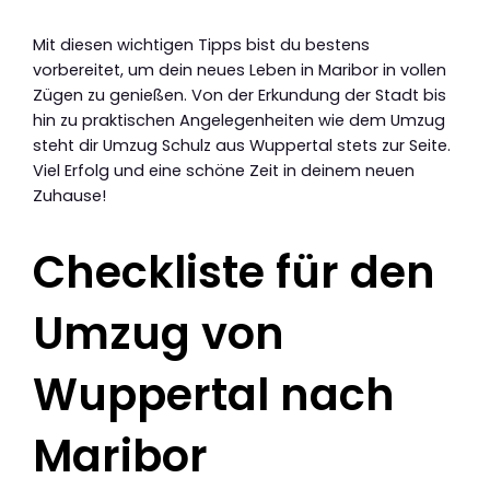
Mit diesen wichtigen Tipps bist du bestens
vorbereitet, um dein neues Leben in Maribor in vollen
Zügen zu genießen. Von der Erkundung der Stadt bis
hin zu praktischen Angelegenheiten wie dem Umzug
steht dir Umzug Schulz aus Wuppertal stets zur Seite.
Viel Erfolg und eine schöne Zeit in deinem neuen
Zuhause!
Checkliste für den
Umzug von
Wuppertal nach
Maribor