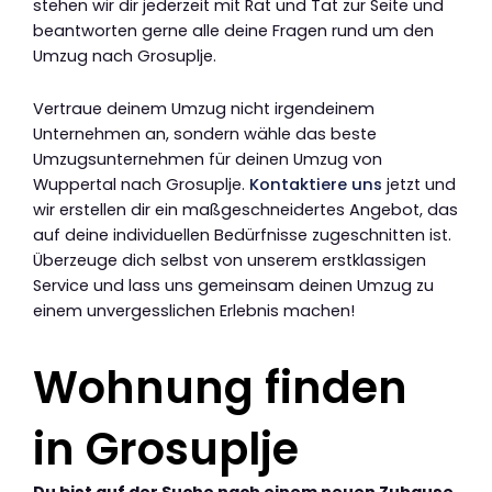
stehen wir dir jederzeit mit Rat und Tat zur Seite und
beantworten gerne alle deine Fragen rund um den
Umzug nach Grosuplje.
Vertraue deinem Umzug nicht irgendeinem
Unternehmen an, sondern wähle das beste
Umzugsunternehmen für deinen Umzug von
Wuppertal nach Grosuplje.
Kontaktiere uns
jetzt und
wir erstellen dir ein maßgeschneidertes Angebot, das
auf deine individuellen Bedürfnisse zugeschnitten ist.
Überzeuge dich selbst von unserem erstklassigen
Service und lass uns gemeinsam deinen Umzug zu
einem unvergesslichen Erlebnis machen!
Wohnung finden
in Grosuplje