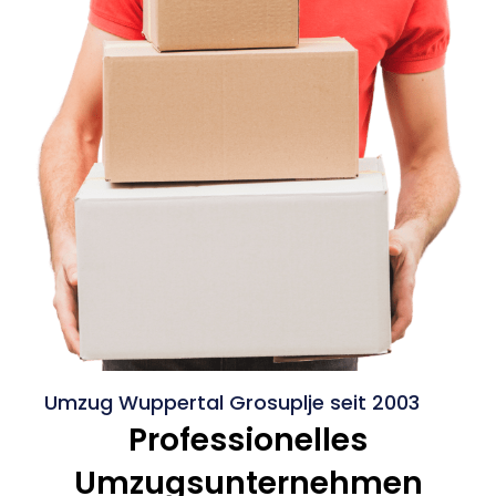
Umzug Wuppertal Grosuplje seit 2003
Professionelles
Umzugsunternehmen