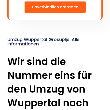
Unverbindlich anfragen
Umzug Wuppertal Grosuplje: Alle
Informationen
Wir sind die
Nummer eins für
den Umzug von
Wuppertal nach