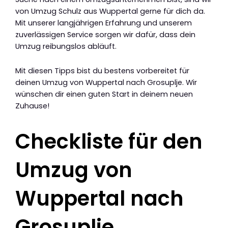
von Umzug Schulz aus Wuppertal gerne für dich da.
Mit unserer langjährigen Erfahrung und unserem
zuverlässigen Service sorgen wir dafür, dass dein
Umzug reibungslos abläuft.
Mit diesen Tipps bist du bestens vorbereitet für
deinen Umzug von Wuppertal nach Grosuplje. Wir
wünschen dir einen guten Start in deinem neuen
Zuhause!
Checkliste für den
Umzug von
Wuppertal nach
Grosuplje