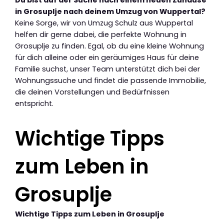
Du bist auf der Suche nach einem neuen Zuhause
in Grosuplje nach deinem Umzug von Wuppertal?
Keine Sorge, wir von Umzug Schulz aus Wuppertal
helfen dir gerne dabei, die perfekte Wohnung in
Grosuplje zu finden. Egal, ob du eine kleine Wohnung
für dich alleine oder ein geräumiges Haus für deine
Familie suchst, unser Team unterstützt dich bei der
Wohnungssuche und findet die passende Immobilie,
die deinen Vorstellungen und Bedürfnissen
entspricht.
Wichtige Tipps
zum Leben in
Grosuplje
Wichtige Tipps zum Leben in Grosuplje