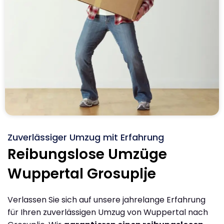
Zuverlässiger Umzug mit Erfahrung
Reibungslose Umzüge
Wuppertal Grosuplje
Verlassen Sie sich auf unsere jahrelange Erfahrung
für Ihren zuverlässigen Umzug von Wuppertal nach