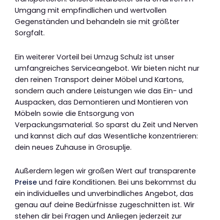
Umgang mit empfindlichen und wertvollen
Gegenständen und behandeln sie mit größter
Sorgfalt.
Ein weiterer Vorteil bei Umzug Schulz ist unser
umfangreiches Serviceangebot. Wir bieten nicht nur
den reinen Transport deiner Möbel und Kartons,
sondern auch andere Leistungen wie das Ein- und
Auspacken, das Demontieren und Montieren von
Möbeln sowie die Entsorgung von
Verpackungsmaterial. So sparst du Zeit und Nerven
und kannst dich auf das Wesentliche konzentrieren:
dein neues Zuhause in Grosuplje.
Außerdem legen wir großen Wert auf transparente
Preise
und faire Konditionen. Bei uns bekommst du
ein individuelles und unverbindliches Angebot, das
genau auf deine Bedürfnisse zugeschnitten ist. Wir
stehen dir bei Fragen und Anliegen jederzeit zur