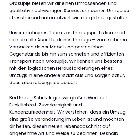
Grosuplje bieten wir dir einen umfassenden und
qualitativ hochwertigen Service, um deinen Umzug so
stressfrei und unkompliziert wie möglich zu gestalten.
Unser erfahrenes Team von Umzugsprofis kümmert
sich um alle Aspekte deines Umzugs – vom sicheren
Verpacken deiner Möbel und persönlichen
Gegenstände bis hin zum schnellen und effizienten
Transport nach Grosuplje. Wir kennen uns bestens
mit den logistischen Herausforderungen eines
Umzugs in eine andere Stadt aus und sorgen dafür,
dass alles reibungslos abläuft.
Bei Umzug Schulz legen wir großen Wert auf
Pünktlichkeit, Zuverlässigkeit und
Kundenzufriedenheit. Wir verstehen, dass ein Umzug
eine große Veränderung im Leben ist und möchten
dir helfen, diesen neuen Lebensabschnitt auf
angenehme Art und Weise zu beginnen. Deshalb