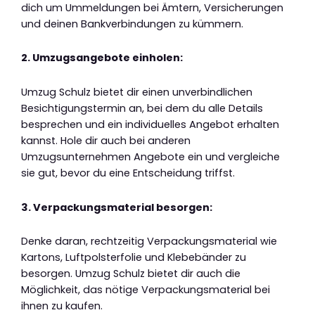
dich um Ummeldungen bei Ämtern, Versicherungen
und deinen Bankverbindungen zu kümmern.
2. Umzugsangebote einholen:
Umzug Schulz bietet dir einen unverbindlichen
Besichtigungstermin an, bei dem du alle Details
besprechen und ein individuelles Angebot erhalten
kannst. Hole dir auch bei anderen
Umzugsunternehmen Angebote ein und vergleiche
sie gut, bevor du eine Entscheidung triffst.
3. Verpackungsmaterial besorgen:
Denke daran, rechtzeitig Verpackungsmaterial wie
Kartons, Luftpolsterfolie und Klebebänder zu
besorgen. Umzug Schulz bietet dir auch die
Möglichkeit, das nötige Verpackungsmaterial bei
ihnen zu kaufen.