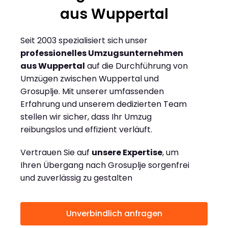
aus Wuppertal
Seit 2003 spezialisiert sich unser
professionelles Umzugsunternehmen
aus Wuppertal
auf die Durchführung von
Umzügen zwischen Wuppertal und
Grosuplje. Mit unserer umfassenden
Erfahrung und unserem dedizierten Team
stellen wir sicher, dass Ihr Umzug
reibungslos und effizient verläuft.
Vertrauen Sie auf
unsere Expertise
, um
Ihren Übergang nach Grosuplje sorgenfrei
und zuverlässig zu gestalten
Unverbindlich anfragen