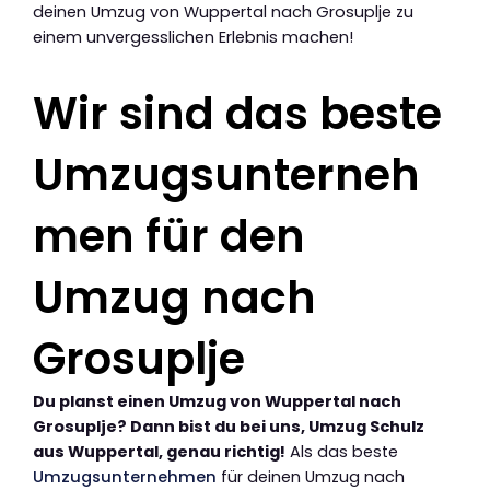
deinen Umzug von Wuppertal nach Grosuplje zu
einem unvergesslichen Erlebnis machen!
Wir sind das beste
Umzugsunterneh
men für den
Umzug nach
Grosuplje
Du planst einen Umzug von Wuppertal nach
Grosuplje? Dann bist du bei uns, Umzug Schulz
aus Wuppertal, genau richtig!
Als das beste
Umzugsunternehmen
für deinen Umzug nach