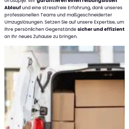
Grosuplje. Wir
garantieren einen reibungslosen
Ablauf
und eine stressfreie Erfahrung, dank unseres
professionellen Teams und maßgeschneiderter
Umzugslösungen. Setzen Sie auf unsere Expertise, um
Ihre persönlichen Gegenstände
sicher und effizient
an Ihr neues Zuhause zu bringen.