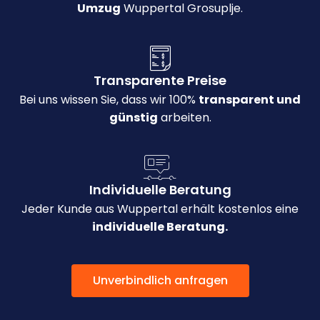
Umzug
Wuppertal Grosuplje.
Transparente Preise
Bei uns wissen Sie, dass wir 100%
transparent und
günstig
arbeiten.
Individuelle Beratung
Jeder Kunde aus Wuppertal erhält kostenlos eine
individuelle Beratung.
Unverbindlich anfragen