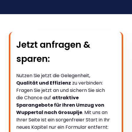
Jetzt anfragen &
sparen:
Nutzen Sie jetzt die Gelegenheit,
Qualität und Effizienz
zu verbinden:
Fragen Sie jetzt an und sichern Sie sich
die Chance auf
attraktive
Sparangebote für Ihren Umzug von
Wuppertal nach Grosuplje
. Mit uns an
Ihrer Seite ist ein sorgenfreier Start in Ihr
neues Kapitel nur ein Formular entfernt: