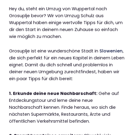
Hey du, steht ein Umzug von Wuppertal nach
Grosuplje bevor? Wir von Umzug Schulz aus
Wuppertal haben einige wertvolle Tipps für dich, um
dir den Start in deinem neuen Zuhause so einfach
wie möglich zu machen.
Grosuplje ist eine wunderschöne Stadt in
Slowenien
,
die sich perfekt für ein neues Kapitel in deinem Leben
eignet. Damit du dich schnell und problemlos in
deiner neuen Umgebung zurechtfindest, haben wir
ein paar Tipps für dich bereit:
1. Erkunde deine neue Nachbarschaft:
Gehe auf
Entdeckungstour und lerne deine neue
Nachbarschaft kennen. Finde heraus, wo sich die
nächsten Supermärkte, Restaurants, Ärzte und
öffentlichen Verkehrsmittel befinden.