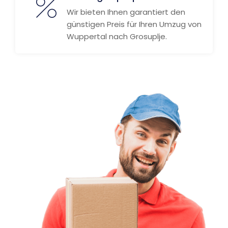
Wir bieten Ihnen garantiert den
günstigen Preis für Ihren Umzug von
Wuppertal nach Grosuplje.