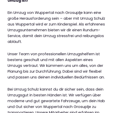
Umzug ist!
Ein Umzug von Wuppertal nach Grosuplje kann eine
große Herausforderung sein – aber mit Umzug Schulz
aus Wuppertal wird er zum Kinderspiel. Als erfahrenes
Umzugsunternehmen bieten wir dir einen Rundum-
Service, damit dein Umzug stressfrei und reibungslos
abläuft.
Unser Team von professionellen Umzugshelfern ist
bestens geschult und mit allen Aspekten eines
Umzugs vertraut. Wir kümmern uns um alles, von der
Planung bis zur Durchführung. Dabei sind wir flexibel
und passen uns deinen individuellen Bedürfnissen an.
Bei Umzug Schulz kannst du dir sicher sein, dass dein
Umzugsgut in besten Händen ist. Wir verfügen über
moderne und gut gewartete Fahrzeuge, um dein Hab
und Gut sicher von Wuppertal nach Grosuplje zu
transportieren. Unsere Mitarbeiter sind erfahren im