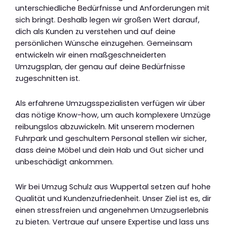
unterschiedliche Bedürfnisse und Anforderungen mit
sich bringt. Deshalb legen wir großen Wert darauf,
dich als Kunden zu verstehen und auf deine
persönlichen Wünsche einzugehen. Gemeinsam
entwickeln wir einen maßgeschneiderten
Umzugsplan, der genau auf deine Bedürfnisse
zugeschnitten ist.
Als erfahrene Umzugsspezialisten verfügen wir über
das nötige Know-how, um auch komplexere Umzüge
reibungslos abzuwickeln. Mit unserem modernen
Fuhrpark und geschultem Personal stellen wir sicher,
dass deine Möbel und dein Hab und Gut sicher und
unbeschädigt ankommen.
Wir bei Umzug Schulz aus Wuppertal setzen auf hohe
Qualität und Kundenzufriedenheit. Unser Ziel ist es, dir
einen stressfreien und angenehmen Umzugserlebnis
zu bieten. Vertraue auf unsere Expertise und lass uns