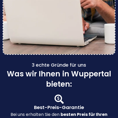
3 echte Gründe für uns
Was wir Ihnen in Wuppertal
bieten:
Best-Preis-Garantie
Bei uns erhalten Sie den
besten Preis für Ihren