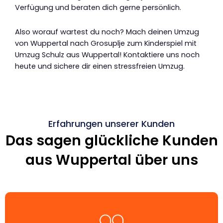
Verfügung und beraten dich gerne persönlich.
Also worauf wartest du noch? Mach deinen Umzug
von Wuppertal nach Grosuplje zum Kinderspiel mit
Umzug Schulz aus Wuppertal! Kontaktiere uns noch
heute und sichere dir einen stressfreien Umzug.
Erfahrungen unserer Kunden
Das sagen glückliche Kunden
aus Wuppertal über uns