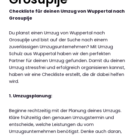
Checkliste für deinen Umzug von Wuppertal nach
Grosuplje
Du planst einen Umzug von Wuppertal nach
Grosuplje und bist auf der Suche nach einem
zuverlässigen Umzugsunternehmen? Mit Umzug
Schulz aus Wuppertal haben wir den perfekten
Partner für deinen Umzug gefunden. Damit du deinen
Umzug stressfrei und erfolgreich organisieren kannst,
haben wir eine Checkliste erstellt, die dir dabei helfen
wird.
1. Umzugsplanung:
Beginne rechtzeitig mit der Planung deines Umzugs.
Kläre frühzeitig den genauen Umzugstermin und
entscheide, welche Leistungen du vom
Umzugsunternehmen benötigst. Denke auch daran,