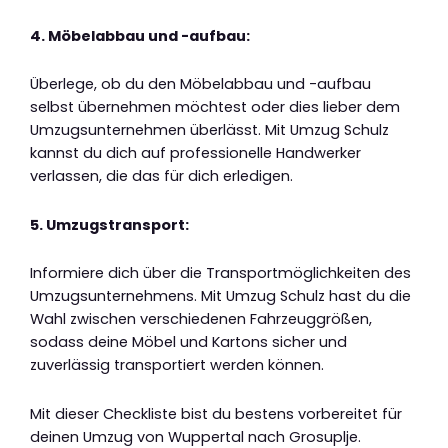
4. Möbelabbau und -aufbau:
Überlege, ob du den Möbelabbau und -aufbau
selbst übernehmen möchtest oder dies lieber dem
Umzugsunternehmen überlässt. Mit Umzug Schulz
kannst du dich auf professionelle Handwerker
verlassen, die das für dich erledigen.
5. Umzugstransport:
Informiere dich über die Transportmöglichkeiten des
Umzugsunternehmens. Mit Umzug Schulz hast du die
Wahl zwischen verschiedenen Fahrzeuggrößen,
sodass deine Möbel und Kartons sicher und
zuverlässig transportiert werden können.
Mit dieser Checkliste bist du bestens vorbereitet für
deinen Umzug von Wuppertal nach Grosuplje.