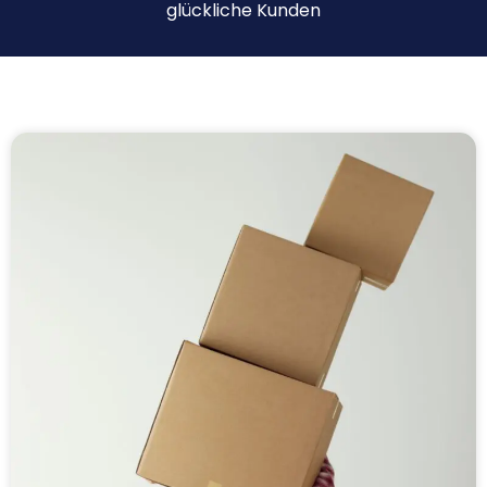
glückliche Kunden