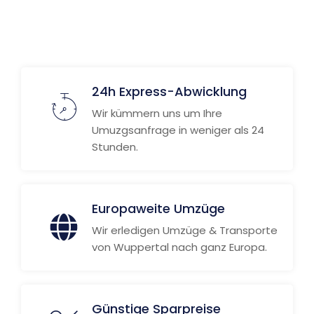
24h Express-Abwicklung
Wir kümmern uns um Ihre
Umuzgsanfrage in weniger als 24
Stunden.
Europaweite Umzüge
Wir erledigen Umzüge & Transporte
von Wuppertal nach ganz Europa.
Günstige Sparpreise