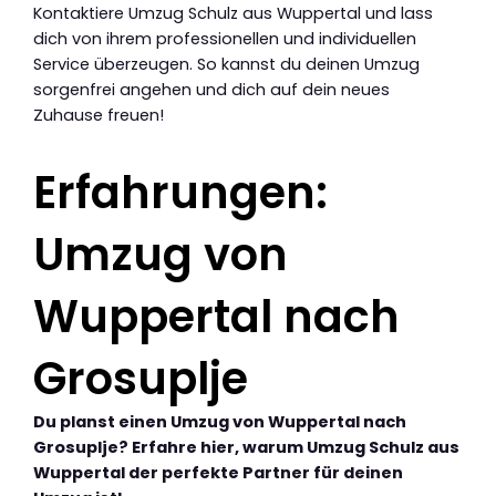
Kontaktiere Umzug Schulz aus Wuppertal und lass
dich von ihrem professionellen und individuellen
Service überzeugen. So kannst du deinen Umzug
sorgenfrei angehen und dich auf dein neues
Zuhause freuen!
Erfahrungen:
Umzug von
Wuppertal nach
Grosuplje
Du planst einen Umzug von Wuppertal nach
Grosuplje? Erfahre hier, warum Umzug Schulz aus
Wuppertal der perfekte Partner für deinen