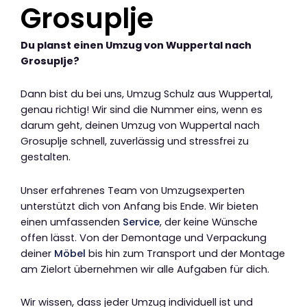
Grosuplje
Du planst einen Umzug von Wuppertal nach
Grosuplje?
Dann bist du bei uns, Umzug Schulz aus Wuppertal,
genau richtig! Wir sind die Nummer eins, wenn es
darum geht, deinen Umzug von Wuppertal nach
Grosuplje schnell, zuverlässig und stressfrei zu
gestalten.
Unser erfahrenes Team von Umzugsexperten
unterstützt dich von Anfang bis Ende. Wir bieten
einen umfassenden
Service
, der keine Wünsche
offen lässt. Von der Demontage und Verpackung
deiner
Möbel
bis hin zum Transport und der Montage
am Zielort übernehmen wir alle Aufgaben für dich.
Wir wissen, dass jeder Umzug individuell ist und