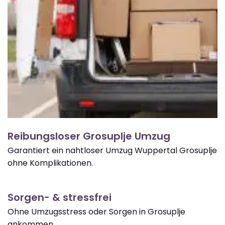
Reibungsloser Grosuplje Umzug
Garantiert ein nahtloser Umzug Wuppertal Grosuplje
ohne Komplikationen.
Sorgen- & stressfrei
Ohne Umzugsstress oder Sorgen in Grosuplje
ankommen.