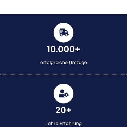
10.000+
erfolgreiche Umzüge
20+
Jahre Erfahrung