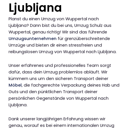
Ljubljana
Planst du einen Umzug von Wuppertal nach
Ljubljana? Dann bist du bei uns, Umzug Schulz aus
Wuppertal, genau richtig! Wir sind das führende
Umzugsunternehmen
für grenzüberschreitende
Umzüge und bieten dir einen stressfreien und
reibungslosen Umzug von Wuppertal nach Ljubljana.
Unser erfahrenes und professionelles Team sorgt
dafür, dass dein Umzug problemlos abläuft. Wir
kümmern uns um den sicheren Transport deiner
Möbel
, die fachgerechte Verpackung deines Hab und
Guts und den pünktlichen Transport deiner
persönlichen Gegenstände von Wuppertal nach
Ljubljana.
Dank unserer langjährigen Erfahrung wissen wir
genau, worauf es bei einem internationalen Umzug