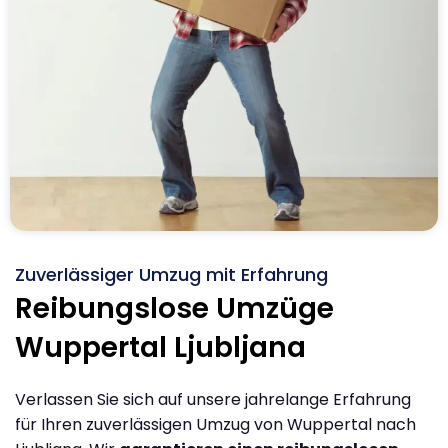
Zuverlässiger Umzug mit Erfahrung
Reibungslose Umzüge
Wuppertal Ljubljana
Verlassen Sie sich auf unsere jahrelange Erfahrung
für Ihren zuverlässigen Umzug von Wuppertal nach