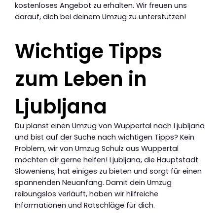
kostenloses Angebot zu erhalten. Wir freuen uns
darauf, dich bei deinem Umzug zu unterstützen!
Wichtige Tipps
zum Leben in
Ljubljana
Du planst einen Umzug von Wuppertal nach Ljubljana
und bist auf der Suche nach wichtigen Tipps? Kein
Problem, wir von Umzug Schulz aus Wuppertal
möchten dir gerne helfen! Ljubljana, die Hauptstadt
Sloweniens, hat einiges zu bieten und sorgt für einen
spannenden Neuanfang. Damit dein Umzug
reibungslos verläuft, haben wir hilfreiche
Informationen und Ratschläge für dich.