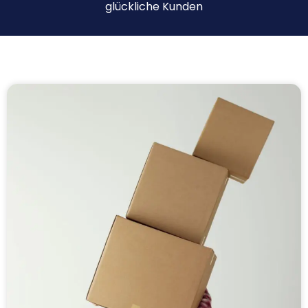
glückliche Kunden