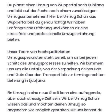
Du planst einen Umzug von Wuppertal nach Ljubljana
und bist auf der Suche nach einem zuverlässigen
Umzugsunternehmen? Hier bei Umzug Schulz aus
Wuppertal bist du genau richtig! Wir haben
umfangreiche Erfahrung und können dir eine
stressfreie und professionelle Umzugserfahrung
bieten.
Unser Team von hochqualifizierten
Umzugsspezialisten steht bereit, um dir bei jedem
Schritt des Umzugsprozesses zu helfen. Wir kümmern
uns um alle Details, von der Verpackung deines Hab
und Guts über den Transport bis zur termingerechten
Lieferung in Ljubljana.
Ein Umzug in eine neue Stadt kann eine aufregende,
aber auch stressige Zeit sein. Wir bei Umzug Schulz
wissen das und möchten deinen Umzug so
angenehm wie möglich gestalten. Mit uns kannst du