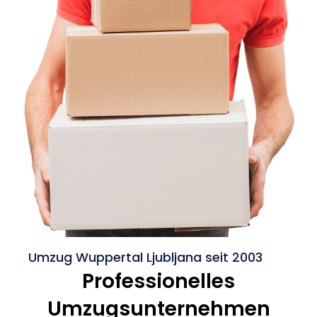
Umzug Wuppertal Ljubljana seit 2003
Professionelles
Umzugsunternehmen