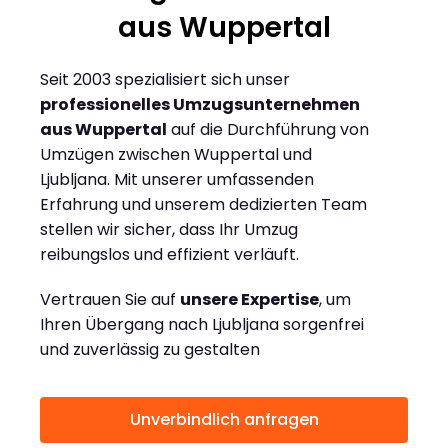
aus Wuppertal
Seit 2003 spezialisiert sich unser
professionelles Umzugsunternehmen
aus Wuppertal
auf die Durchführung von
Umzügen zwischen Wuppertal und
Ljubljana. Mit unserer umfassenden
Erfahrung und unserem dedizierten Team
stellen wir sicher, dass Ihr Umzug
reibungslos und effizient verläuft.
Vertrauen Sie auf
unsere Expertise
, um
Ihren Übergang nach Ljubljana sorgenfrei
und zuverlässig zu gestalten
Unverbindlich anfragen