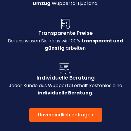
Umzug
Wuppertal Ljubljana.
Transparente Preise
Bei uns wissen Sie, dass wir 100%
transparent und
günstig
arbeiten.
Individuelle Beratung
Jeder Kunde aus Wuppertal erhält kostenlos eine
individuelle Beratung.
Unverbindlich anfragen