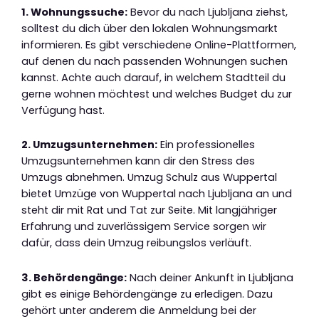
1. Wohnungssuche:
Bevor du nach Ljubljana ziehst,
solltest du dich über den lokalen Wohnungsmarkt
informieren. Es gibt verschiedene Online-Plattformen,
auf denen du nach passenden Wohnungen suchen
kannst. Achte auch darauf, in welchem Stadtteil du
gerne wohnen möchtest und welches Budget du zur
Verfügung hast.
2. Umzugsunternehmen:
Ein professionelles
Umzugsunternehmen kann dir den Stress des
Umzugs abnehmen. Umzug Schulz aus Wuppertal
bietet Umzüge von Wuppertal nach Ljubljana an und
steht dir mit Rat und Tat zur Seite. Mit langjähriger
Erfahrung und zuverlässigem Service sorgen wir
dafür, dass dein Umzug reibungslos verläuft.
3. Behördengänge:
Nach deiner Ankunft in Ljubljana
gibt es einige Behördengänge zu erledigen. Dazu
gehört unter anderem die Anmeldung bei der