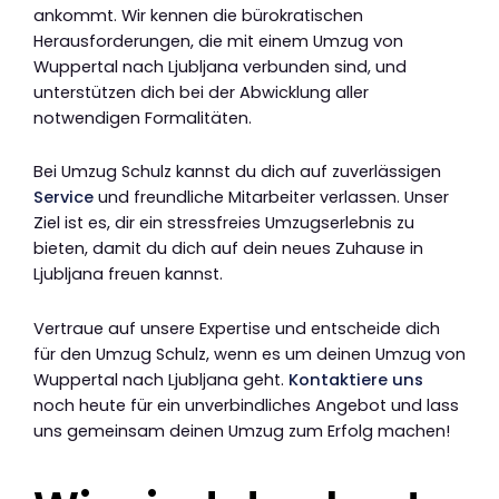
ankommt. Wir kennen die bürokratischen
Herausforderungen, die mit einem Umzug von
Wuppertal nach Ljubljana verbunden sind, und
unterstützen dich bei der Abwicklung aller
notwendigen Formalitäten.
Bei Umzug Schulz kannst du dich auf zuverlässigen
Service
und freundliche Mitarbeiter verlassen. Unser
Ziel ist es, dir ein stressfreies Umzugserlebnis zu
bieten, damit du dich auf dein neues Zuhause in
Ljubljana freuen kannst.
Vertraue auf unsere Expertise und entscheide dich
für den Umzug Schulz, wenn es um deinen Umzug von
Wuppertal nach Ljubljana geht.
Kontaktiere uns
noch heute für ein unverbindliches Angebot und lass
uns gemeinsam deinen Umzug zum Erfolg machen!