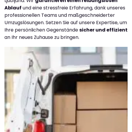
Ljubljana. Wir
garantieren einen reibungslosen
Ablauf
und eine stressfreie Erfahrung, dank unseres
professionellen Teams und maßgeschneiderter
Umzugslösungen. Setzen Sie auf unsere Expertise, um
Ihre persönlichen Gegenstände
sicher und effizient
an Ihr neues Zuhause zu bringen.