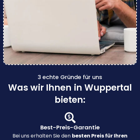
3 echte Gründe für uns
Was wir Ihnen in Wuppertal
bieten:
Best-Preis-Garantie
Bei uns erhalten Sie den
besten Preis für Ihren