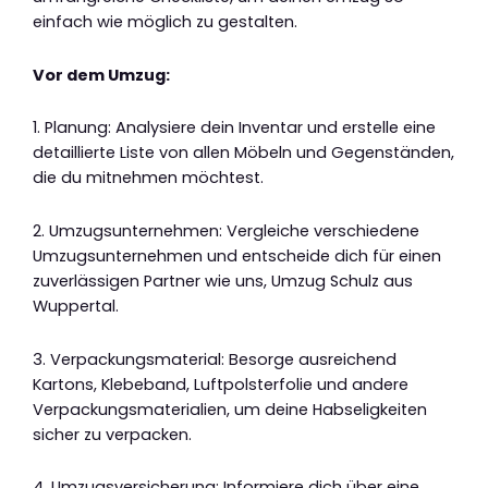
einfach wie möglich zu gestalten.
Vor dem Umzug:
1. Planung: Analysiere dein Inventar und erstelle eine
detaillierte Liste von allen Möbeln und Gegenständen,
die du mitnehmen möchtest.
2. Umzugsunternehmen: Vergleiche verschiedene
Umzugsunternehmen und entscheide dich für einen
zuverlässigen Partner wie uns, Umzug Schulz aus
Wuppertal.
3. Verpackungsmaterial: Besorge ausreichend
Kartons, Klebeband, Luftpolsterfolie und andere
Verpackungsmaterialien, um deine Habseligkeiten
sicher zu verpacken.
4. Umzugsversicherung: Informiere dich über eine