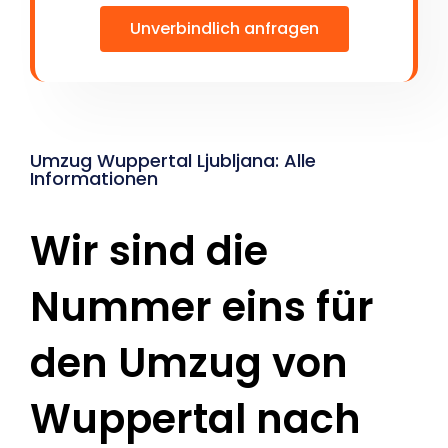
Unverbindlich anfragen
Umzug Wuppertal Ljubljana: Alle
Informationen
Wir sind die
Nummer eins für
den Umzug von
Wuppertal nach