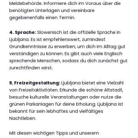
Meldebehörde. Informiere dich im Voraus über die
benötigten Unterlagen und vereinbare
gegebenenfalls einen Termin.
4. Sprache:
Slowenisch ist die offizielle Sprache in
Ljubljana. Es ist empfehlenswert, zumindest
Grundkenntnisse zu erwerben, um dich im Alltag gut
verständigen zu können. Es gibt auch viele Englisch
sprechende Menschen, sodass du dich zunächst gut
zurechtfinden wirst.
5. Freizeitgestaltung:
Ljubljana bietet eine Vielzahl
von Freizeitaktivitäten. Erkunde die schöne Altstadt,
besuche kulturelle Veranstaltungen oder nutze die
grünen Parkanlagen für deine Erholung. Ljubljana ist
bekannt für sein lebhaftes und vielfältiges
Nachtleben.
Mit diesen wichtigen Tipps und unserem