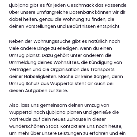
Ljubljana gibt es für jeden Geschmack das Passende.
Über unsere umfangreiche Datenbank können wir dir
dabei helfen, genau die Wohnung zu finden, die
deinen Vorstellungen und Bedürfnissen entspricht.
Neben der Wohnungssuche gibt es natürlich noch
viele andere Dinge zu erledigen, wenn du einen
Umzug planst. Dazu gehört unter anderem die
Ummeldung deines Wohnsitzes, die Kündigung von
Verträgen und die Organisation des Transports
deiner Habseligkeiten. Mache dir keine Sorgen, denn
Umzug Schulz aus Wuppertal steht dir auch bei
diesen Aufgaben zur Seite.
Also, lass uns gemeinsam deinen Umzug von
Wuppertal nach Ljubljana planen und genieße die
Vorfreude auf dein neues Zuhause in dieser
wunderschönen Stadt. Kontaktiere uns noch heute,
um mehr über unsere Leistungen zu erfahren und ein