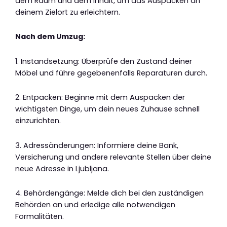
dem Raum und dem Inhalt, um das Auspacken an
deinem Zielort zu erleichtern.
Nach dem Umzug:
1. Instandsetzung: Überprüfe den Zustand deiner
Möbel und führe gegebenenfalls Reparaturen durch.
2. Entpacken: Beginne mit dem Auspacken der
wichtigsten Dinge, um dein neues Zuhause schnell
einzurichten.
3. Adressänderungen: Informiere deine Bank,
Versicherung und andere relevante Stellen über deine
neue Adresse in Ljubljana.
4. Behördengänge: Melde dich bei den zuständigen
Behörden an und erledige alle notwendigen
Formalitäten.