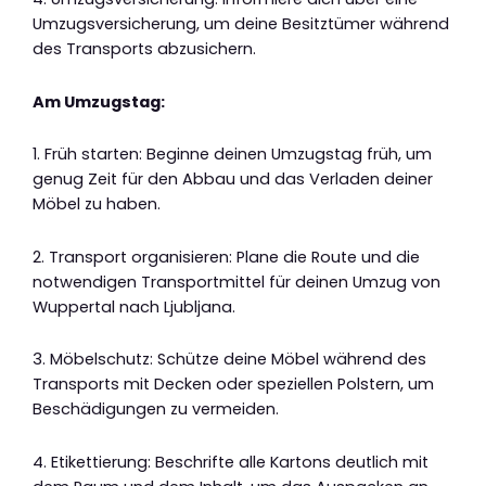
Umzugsversicherung, um deine Besitztümer während
des Transports abzusichern.
Am Umzugstag:
1. Früh starten: Beginne deinen Umzugstag früh, um
genug Zeit für den Abbau und das Verladen deiner
Möbel zu haben.
2. Transport organisieren: Plane die Route und die
notwendigen Transportmittel für deinen Umzug von
Wuppertal nach Ljubljana.
3. Möbelschutz: Schütze deine Möbel während des
Transports mit Decken oder speziellen Polstern, um
Beschädigungen zu vermeiden.
4. Etikettierung: Beschrifte alle Kartons deutlich mit