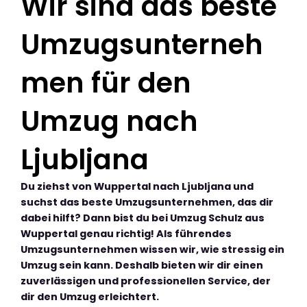
Wir sind das beste
Umzugsunterneh
men für den
Umzug nach
Ljubljana
Du ziehst von Wuppertal nach Ljubljana und
suchst das beste Umzugsunternehmen, das dir
dabei hilft? Dann bist du bei Umzug Schulz aus
Wuppertal genau richtig! Als führendes
Umzugsunternehmen wissen wir, wie stressig ein
Umzug sein kann. Deshalb bieten wir dir einen
zuverlässigen und professionellen Service, der
dir den Umzug erleichtert.