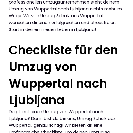
professionellen Umzugsunternehmen steht deinem
Umzug von Wuppertal nach Ljubljana nichts mehr im
Wege. Wir von Umzug Schulz aus Wuppertal
wünschen dir einen erfolgreichen und stressfreien
Start in deinem neuen Leben in Ljubljana!
Checkliste für den
Umzug von
Wuppertal nach
Ljubljana
Du planst einen Umzug von Wuppertal nach
Ljubljana? Dann bist du bei uns, Umzug Schulz aus
Wuppertal, genau richtig! Wir bieten dir eine
umfangreiche Checkliste, um deinen Umzug so