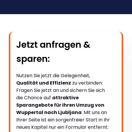
Jetzt anfragen &
sparen:
Nutzen Sie jetzt die Gelegenheit,
Qualität und Effizienz
zu verbinden:
Fragen Sie jetzt an und sichern Sie sich
die Chance auf
attraktive
Sparangebote für Ihren Umzug von
Wuppertal nach Ljubljana
. Mit uns an
Ihrer Seite ist ein sorgenfreier Start in Ihr
neues Kapitel nur ein Formular entfernt: