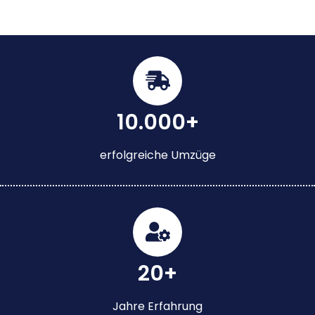
10.000+
erfolgreiche Umzüge
20+
Jahre Erfahrung