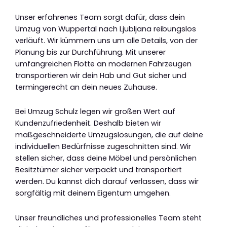
Unser erfahrenes Team sorgt dafür, dass dein
Umzug von Wuppertal nach Ljubljana reibungslos
verläuft. Wir kümmern uns um alle Details, von der
Planung bis zur Durchführung. Mit unserer
umfangreichen Flotte an modernen Fahrzeugen
transportieren wir dein Hab und Gut sicher und
termingerecht an dein neues Zuhause.
Bei Umzug Schulz legen wir großen Wert auf
Kundenzufriedenheit. Deshalb bieten wir
maßgeschneiderte Umzugslösungen, die auf deine
individuellen Bedürfnisse zugeschnitten sind. Wir
stellen sicher, dass deine Möbel und persönlichen
Besitztümer sicher verpackt und transportiert
werden. Du kannst dich darauf verlassen, dass wir
sorgfältig mit deinem Eigentum umgehen.
Unser freundliches und professionelles Team steht