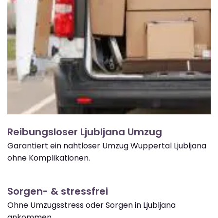
Reibungsloser Ljubljana Umzug
Garantiert ein nahtloser Umzug Wuppertal Ljubljana
ohne Komplikationen.
Sorgen- & stressfrei
Ohne Umzugsstress oder Sorgen in Ljubljana
ankommen.