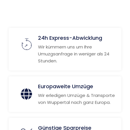
24h Express-Abwicklung
Wir kümmern uns um Ihre
Umuzgsanfrage in weniger als 24
Stunden.
Europaweite Umzüge
Wir erledigen Umzüge & Transporte
von Wuppertal nach ganz Europa.
Günstige Sparpreise