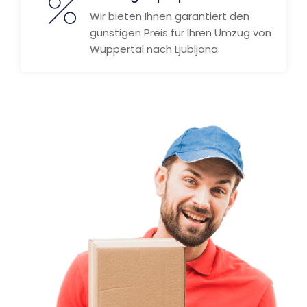
Wir bieten Ihnen garantiert den
günstigen Preis für Ihren Umzug von
Wuppertal nach Ljubljana.