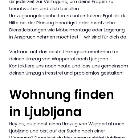
dir jederzeit zur Verfügung, um deine Fragen zu
beantworten und dich bei allen
Umzugsangelegenheiten zu unterstützen. Egal ob du
Hilfe bei der Planung benötigst oder zusätzliche
Dienstleistungen wie Möbelmontage oder Lagerung
in Anspruch nehmen möchtest – wir sind für dich da.
Vertraue auf das beste Umzugsunternehmen für
deinen Umzug von Wuppertal nach Ljubljana.
Kontaktiere uns noch heute und lass uns gemeinsam
deinen Umzug stressfrei und problemlos gestalten!
Wohnung finden
in Ljubljana
Hey du, du planst einen Umzug von Wuppertal nach
Ljubljana und bist auf der Suche nach einer