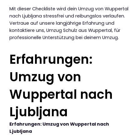
Mit dieser Checkliste wird dein Umzug von Wuppertal
nach Ljubljana stressfrei und reibungslos verlaufen.
Vertraue auf unsere langjährige Erfahrung und
kontaktiere uns, Umzug Schulz aus Wuppertal, für
professionelle Unterstützung bei deinem Umzug.
Erfahrungen:
Umzug von
Wuppertal nach
Ljubljana
Erfahrungen: Umzug von Wuppertal nach
Ljubljana