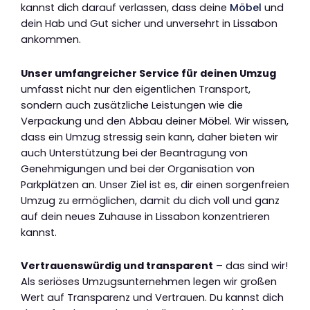
kannst dich darauf verlassen, dass deine
Möbel
und
dein Hab und Gut sicher und unversehrt in Lissabon
ankommen.
Unser umfangreicher Service für deinen Umzug
umfasst nicht nur den eigentlichen Transport,
sondern auch zusätzliche Leistungen wie die
Verpackung und den Abbau deiner Möbel. Wir wissen,
dass ein Umzug stressig sein kann, daher bieten wir
auch Unterstützung bei der Beantragung von
Genehmigungen und bei der Organisation von
Parkplätzen an. Unser Ziel ist es, dir einen sorgenfreien
Umzug zu ermöglichen, damit du dich voll und ganz
auf dein neues Zuhause in Lissabon konzentrieren
kannst.
Vertrauenswürdig und transparent
– das sind wir!
Als seriöses Umzugsunternehmen legen wir großen
Wert auf Transparenz und Vertrauen. Du kannst dich