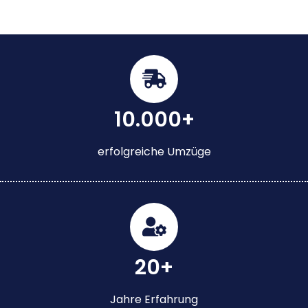
10.000+
erfolgreiche Umzüge
20+
Jahre Erfahrung