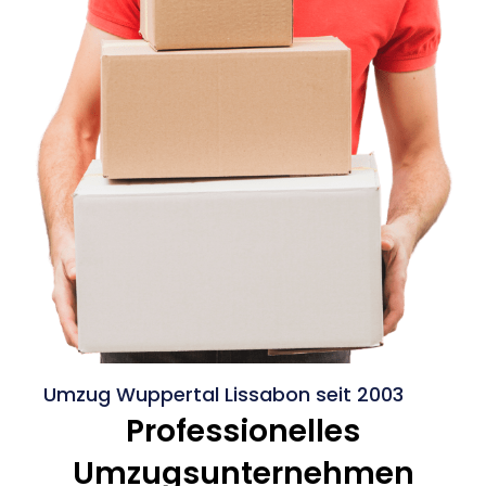
Umzug Wuppertal Lissabon seit 2003
Professionelles
Umzugsunternehmen