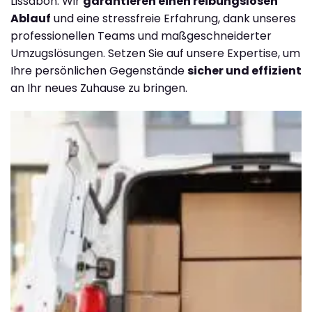
Lissabon. Wir
garantieren einen reibungslosen
Ablauf
und eine stressfreie Erfahrung, dank unseres
professionellen Teams und maßgeschneiderter
Umzugslösungen. Setzen Sie auf unsere Expertise, um
Ihre persönlichen Gegenstände
sicher und effizient
an Ihr neues Zuhause zu bringen.