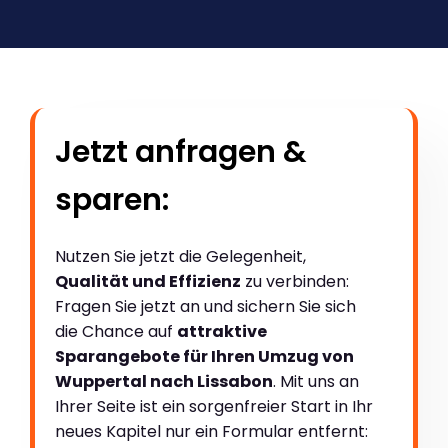
Jetzt anfragen &
sparen:
Nutzen Sie jetzt die Gelegenheit,
Qualität und Effizienz
zu verbinden:
Fragen Sie jetzt an und sichern Sie sich
die Chance auf
attraktive
Sparangebote für Ihren Umzug von
Wuppertal nach Lissabon
. Mit uns an
Ihrer Seite ist ein sorgenfreier Start in Ihr
neues Kapitel nur ein Formular entfernt: