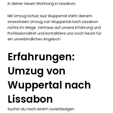
in deiner neuen Wohnung in Lissabon.
Mit Umzug Schulz aus Wuppertal steht deinem
stressfreien Umzug von Wuppertal nach Lissabon
nichts im Wege. Vertraue auf unsere Erfahrung und
Professionalität und kontaktiere uns noch heute für
ein unverbindliches Angebot!
Erfahrungen:
Umzug von
Wuppertal nach
Lissabon
Suchst du nach einem zuverlässigen