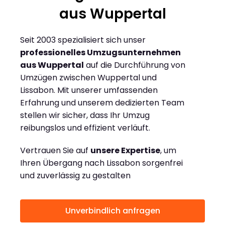
aus Wuppertal
Seit 2003 spezialisiert sich unser
professionelles Umzugsunternehmen
aus Wuppertal
auf die Durchführung von
Umzügen zwischen Wuppertal und
Lissabon. Mit unserer umfassenden
Erfahrung und unserem dedizierten Team
stellen wir sicher, dass Ihr Umzug
reibungslos und effizient verläuft.
Vertrauen Sie auf
unsere Expertise
, um
Ihren Übergang nach Lissabon sorgenfrei
und zuverlässig zu gestalten
Unverbindlich anfragen