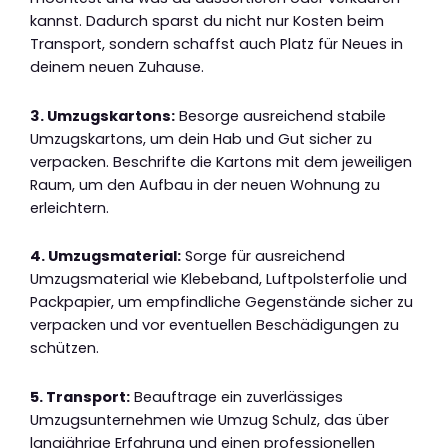
kannst. Dadurch sparst du nicht nur Kosten beim
Transport, sondern schaffst auch Platz für Neues in
deinem neuen Zuhause.
3. Umzugskartons:
Besorge ausreichend stabile
Umzugskartons, um dein Hab und Gut sicher zu
verpacken. Beschrifte die Kartons mit dem jeweiligen
Raum, um den Aufbau in der neuen Wohnung zu
erleichtern.
4. Umzugsmaterial:
Sorge für ausreichend
Umzugsmaterial wie Klebeband, Luftpolsterfolie und
Packpapier, um empfindliche Gegenstände sicher zu
verpacken und vor eventuellen Beschädigungen zu
schützen.
5. Transport:
Beauftrage ein zuverlässiges
Umzugsunternehmen wie Umzug Schulz, das über
langjährige Erfahrung und einen professionellen