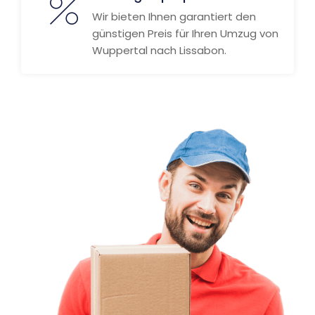
Wir bieten Ihnen garantiert den
günstigen Preis für Ihren Umzug von
Wuppertal nach Lissabon.