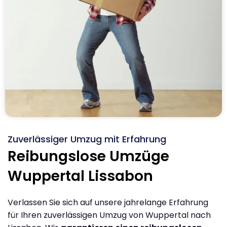
Zuverlässiger Umzug mit Erfahrung
Reibungslose Umzüge
Wuppertal Lissabon
Verlassen Sie sich auf unsere jahrelange Erfahrung
für Ihren zuverlässigen Umzug von Wuppertal nach