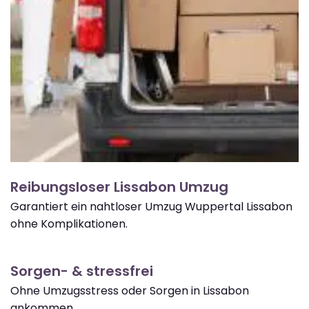
Reibungsloser Lissabon Umzug
Garantiert ein nahtloser Umzug Wuppertal Lissabon
ohne Komplikationen.
Sorgen- & stressfrei
Ohne Umzugsstress oder Sorgen in Lissabon
ankommen.