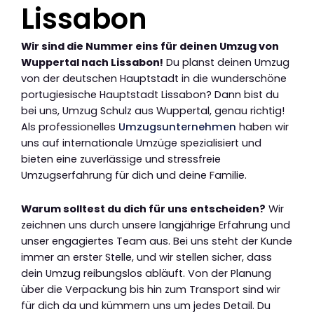
Lissabon
Wir sind die Nummer eins für deinen Umzug von
Wuppertal nach Lissabon!
Du planst deinen Umzug
von der deutschen Hauptstadt in die wunderschöne
portugiesische Hauptstadt Lissabon? Dann bist du
bei uns, Umzug Schulz aus Wuppertal, genau richtig!
Als professionelles
Umzugsunternehmen
haben wir
uns auf internationale Umzüge spezialisiert und
bieten eine zuverlässige und stressfreie
Umzugserfahrung für dich und deine Familie.
Warum solltest du dich für uns entscheiden?
Wir
zeichnen uns durch unsere langjährige Erfahrung und
unser engagiertes Team aus. Bei uns steht der Kunde
immer an erster Stelle, und wir stellen sicher, dass
dein Umzug reibungslos abläuft. Von der Planung
über die Verpackung bis hin zum Transport sind wir
für dich da und kümmern uns um jedes Detail. Du