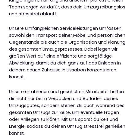
Team sorgen wir dafür, dass dein Umzug reibungslos
und stressfrei abläuft.
Unsere umfangreichen Serviceleistungen umfassen
sowohl den Transport deiner Möbel und persönlichen
Gegenstände als auch die Organisation und Planung
des gesamten Umzugsprozesses. Dabei legen wir
großen Wert auf eine effiziente und sorgfältige
Abwicklung, damit du dich ganz auf das Einleben in
deinem neuen Zuhause in Lissabon konzentrieren
kannst.
Unsere erfahrenen und geschulten Mitarbeiter helfen
dir nicht nur beim Verpacken und Aufladen deines
Umzugsgutes, sondern stehen dir auch während des
gesamten Umzugs zur Seite, um eventuelle Fragen
oder Anliegen zu klären. Mit uns sparst du Zeit und
Energie, sodass du deinen Umzug stressfrei genießen
kannst.