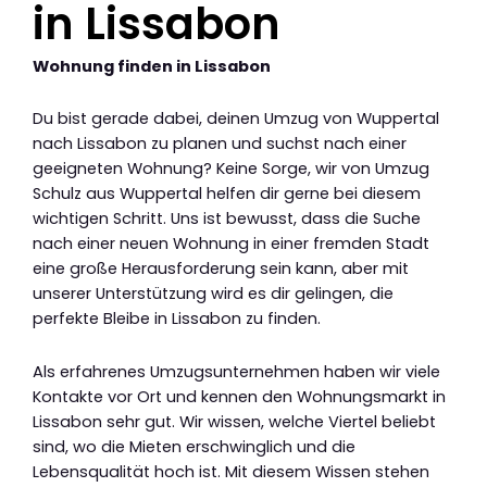
in Lissabon
Wohnung finden in Lissabon
Du bist gerade dabei, deinen Umzug von Wuppertal
nach Lissabon zu planen und suchst nach einer
geeigneten Wohnung? Keine Sorge, wir von Umzug
Schulz aus Wuppertal helfen dir gerne bei diesem
wichtigen Schritt. Uns ist bewusst, dass die Suche
nach einer neuen Wohnung in einer fremden Stadt
eine große Herausforderung sein kann, aber mit
unserer Unterstützung wird es dir gelingen, die
perfekte Bleibe in Lissabon zu finden.
Als erfahrenes Umzugsunternehmen haben wir viele
Kontakte vor Ort und kennen den Wohnungsmarkt in
Lissabon sehr gut. Wir wissen, welche Viertel beliebt
sind, wo die Mieten erschwinglich und die
Lebensqualität hoch ist. Mit diesem Wissen stehen