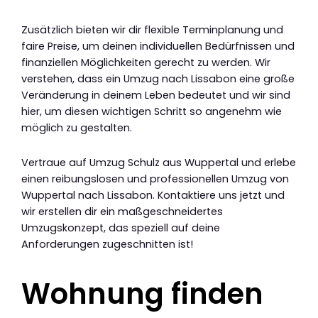
Zusätzlich bieten wir dir flexible Terminplanung und
faire Preise, um deinen individuellen Bedürfnissen und
finanziellen Möglichkeiten gerecht zu werden. Wir
verstehen, dass ein Umzug nach Lissabon eine große
Veränderung in deinem Leben bedeutet und wir sind
hier, um diesen wichtigen Schritt so angenehm wie
möglich zu gestalten.
Vertraue auf Umzug Schulz aus Wuppertal und erlebe
einen reibungslosen und professionellen Umzug von
Wuppertal nach Lissabon. Kontaktiere uns jetzt und
wir erstellen dir ein maßgeschneidertes
Umzugskonzept, das speziell auf deine
Anforderungen zugeschnitten ist!
Wohnung finden