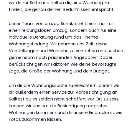
wir dir zur Seite und helfen dir, eine Wohnung zu
finden, die genau deinen Bedürfnissen entspricht.
Unser Team von Umzug Schulz steht nicht nur für
einen reibungslosen Umzug, sondern auch für eine
individuelle Beratung rund um das Thema
Wohnungsfindung. Wir nehmen uns Zeit, deine
Vorstellungen und Wünsche zu verstehen und suchen
gemeinsam nach passenden Angeboten. Dabei
berücksichtigen wir Faktoren wie deine bevorzugte
Lage, die Größe der Wohnung und dein Budget.
Um dir die Wohnungssuche zu erleichtern, bieten wir
dir außerdem einen Service zur Vorbesichtigung an.
Solltest du es zeitlich nicht schaffen, vor Ort zu sein,
können wir uns um die Besichtigung möglicher
Wohnungen kümmern und dir unsere Eindrücke sowie
Fotos zukommen lassen.