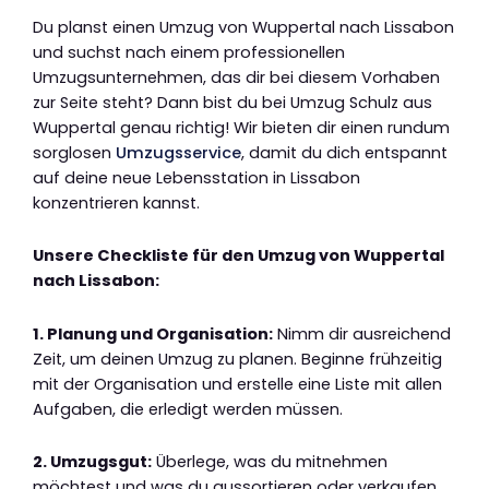
Du planst einen Umzug von Wuppertal nach Lissabon
und suchst nach einem professionellen
Umzugsunternehmen, das dir bei diesem Vorhaben
zur Seite steht? Dann bist du bei Umzug Schulz aus
Wuppertal genau richtig! Wir bieten dir einen rundum
sorglosen
Umzugsservice
, damit du dich entspannt
auf deine neue Lebensstation in Lissabon
konzentrieren kannst.
Unsere Checkliste für den Umzug von Wuppertal
nach Lissabon:
1. Planung und Organisation:
Nimm dir ausreichend
Zeit, um deinen Umzug zu planen. Beginne frühzeitig
mit der Organisation und erstelle eine Liste mit allen
Aufgaben, die erledigt werden müssen.
2. Umzugsgut:
Überlege, was du mitnehmen
möchtest und was du aussortieren oder verkaufen