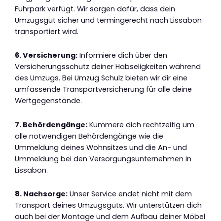
Fuhrpark verfügt. Wir sorgen dafür, dass dein
Umzugsgut sicher und termingerecht nach Lissabon
transportiert wird.
6. Versicherung:
Informiere dich über den
Versicherungsschutz deiner Habseligkeiten während
des Umzugs. Bei Umzug Schulz bieten wir dir eine
umfassende Transportversicherung für alle deine
Wertgegenstände.
7. Behördengänge:
Kümmere dich rechtzeitig um
alle notwendigen Behördengänge wie die
Ummeldung deines Wohnsitzes und die An- und
Ummeldung bei den Versorgungsunternehmen in
Lissabon.
8. Nachsorge:
Unser Service endet nicht mit dem
Transport deines Umzugsguts. Wir unterstützen dich
auch bei der Montage und dem Aufbau deiner Möbel