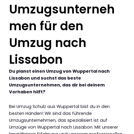
Umzugsunterneh
men für den
Umzug nach
Lissabon
Du planst einen Umzug von Wuppertal nach
Lissabon und suchst das beste
Umzugsunternehmen, das dir bei deinem
Vorhaben hilft?
Bei Umzug Schulz aus Wuppertal bist du in den
besten Händen! Wir sind das führende
Umzugsunternehmen, das spezialisiert ist auf
Umzüge von Wuppertal nach Lissabon. Mit unserer
langjährigen Erfahrung und unserem professionellen