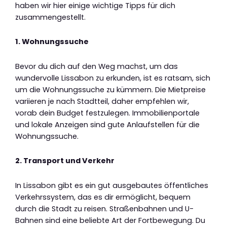
haben wir hier einige wichtige Tipps für dich
zusammengestellt.
1. Wohnungssuche
Bevor du dich auf den Weg machst, um das
wundervolle Lissabon zu erkunden, ist es ratsam, sich
um die Wohnungssuche zu kümmern. Die Mietpreise
variieren je nach Stadtteil, daher empfehlen wir,
vorab dein Budget festzulegen. Immobilienportale
und lokale Anzeigen sind gute Anlaufstellen für die
Wohnungssuche.
2. Transport und Verkehr
In Lissabon gibt es ein gut ausgebautes öffentliches
Verkehrssystem, das es dir ermöglicht, bequem
durch die Stadt zu reisen. Straßenbahnen und U-
Bahnen sind eine beliebte Art der Fortbewegung. Du