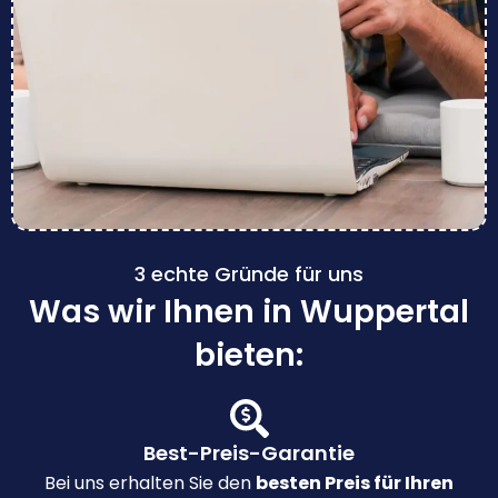
3 echte Gründe für uns
Was wir Ihnen in Wuppertal
bieten:
Best-Preis-Garantie
Bei uns erhalten Sie den
besten Preis für Ihren