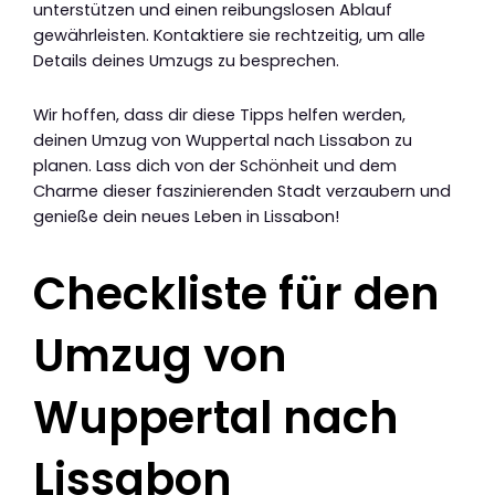
unterstützen und einen reibungslosen Ablauf
gewährleisten. Kontaktiere sie rechtzeitig, um alle
Details deines Umzugs zu besprechen.
Wir hoffen, dass dir diese Tipps helfen werden,
deinen Umzug von Wuppertal nach Lissabon zu
planen. Lass dich von der Schönheit und dem
Charme dieser faszinierenden Stadt verzaubern und
genieße dein neues Leben in Lissabon!
Checkliste für den
Umzug von
Wuppertal nach
Lissabon