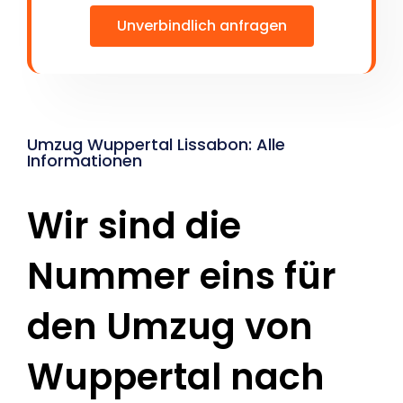
Unverbindlich anfragen
Umzug Wuppertal Lissabon: Alle
Informationen
Wir sind die
Nummer eins für
den Umzug von
Wuppertal nach