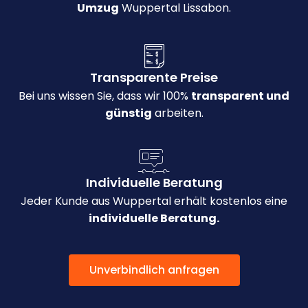
Umzug
Wuppertal Lissabon.
Transparente Preise
Bei uns wissen Sie, dass wir 100%
transparent und
günstig
arbeiten.
Individuelle Beratung
Jeder Kunde aus Wuppertal erhält kostenlos eine
individuelle Beratung.
Unverbindlich anfragen