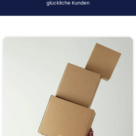
glückliche Kunden