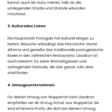
kannst auch ein Auto mieten, falls du die
umliegenden Städte und Strände erkunden
möchtest.
3. Kulturelles Leben
Die Hauptstadt Portugals hat kulturell einiges zu
bieten. Besuche unbedingt das historische Viertel
Alfama und genieße das traditionelle portugiesische
Essen
in den zahlreichen Restaurants. Lissabon ist
auch bekannt für seine Altstadtgassen und
aufregenden Festivals, die das ganze Jahr über
stattfinden.
4. Umzugsunternehmen
Für deinen Umzug von Wuppertal nach Lissabon
empfehlen wir dir Umzug Schulz aus Wuppertal. Sie
sind erfahrene Profis, die dich bei deinem Umzug