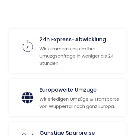
24h Express-Abwicklung
Wir kümmern uns um Ihre
Umuzgsanfrage in weniger als 24
Stunden.
Europaweite Umzüge
Wir erledigen Umzüge & Transporte
von Wuppertal nach ganz Europa.
Günstige Sparpreise