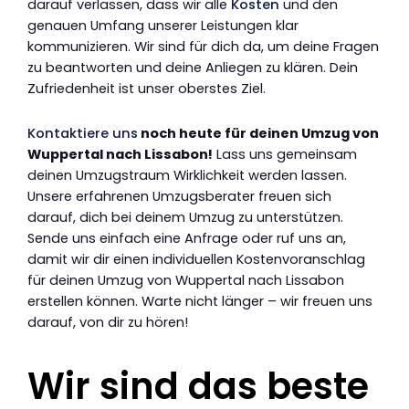
darauf verlassen, dass wir alle
Kosten
und den
genauen Umfang unserer Leistungen klar
kommunizieren. Wir sind für dich da, um deine Fragen
zu beantworten und deine Anliegen zu klären. Dein
Zufriedenheit ist unser oberstes Ziel.
Kontaktiere uns
noch heute für deinen Umzug von
Wuppertal nach Lissabon!
Lass uns gemeinsam
deinen Umzugstraum Wirklichkeit werden lassen.
Unsere erfahrenen Umzugsberater freuen sich
darauf, dich bei deinem Umzug zu unterstützen.
Sende uns einfach eine Anfrage oder ruf uns an,
damit wir dir einen individuellen Kostenvoranschlag
für deinen Umzug von Wuppertal nach Lissabon
erstellen können. Warte nicht länger – wir freuen uns
darauf, von dir zu hören!
Wir sind das beste