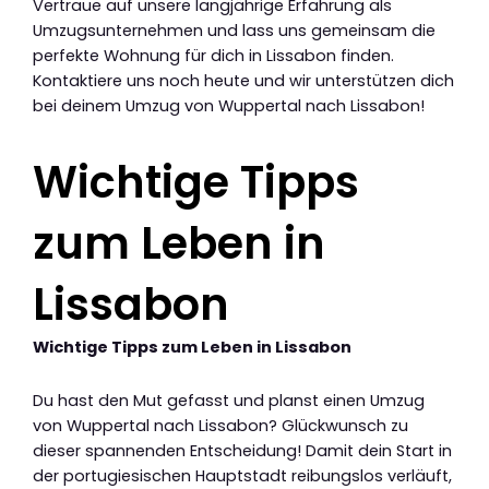
Vertraue auf unsere langjährige Erfahrung als
Umzugsunternehmen und lass uns gemeinsam die
perfekte Wohnung für dich in Lissabon finden.
Kontaktiere uns noch heute und wir unterstützen dich
bei deinem Umzug von Wuppertal nach Lissabon!
Wichtige Tipps
zum Leben in
Lissabon
Wichtige Tipps zum Leben in Lissabon
Du hast den Mut gefasst und planst einen Umzug
von Wuppertal nach Lissabon? Glückwunsch zu
dieser spannenden Entscheidung! Damit dein Start in
der portugiesischen Hauptstadt reibungslos verläuft,