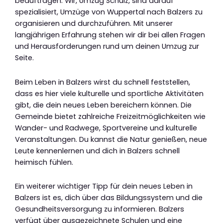
beauftragen. Wir, Umzug Schulz, sind darauf
spezialisiert, Umzüge von Wuppertal nach Balzers zu
organisieren und durchzuführen. Mit unserer
langjährigen Erfahrung stehen wir dir bei allen Fragen
und Herausforderungen rund um deinen Umzug zur
Seite.
Beim Leben in Balzers wirst du schnell feststellen,
dass es hier viele kulturelle und sportliche Aktivitäten
gibt, die dein neues Leben bereichern können. Die
Gemeinde bietet zahlreiche Freizeitmöglichkeiten wie
Wander- und Radwege, Sportvereine und kulturelle
Veranstaltungen. Du kannst die Natur genießen, neue
Leute kennenlernen und dich in Balzers schnell
heimisch fühlen.
Ein weiterer wichtiger Tipp für dein neues Leben in
Balzers ist es, dich über das Bildungssystem und die
Gesundheitsversorgung zu informieren. Balzers
verfügt über ausgezeichnete Schulen und eine