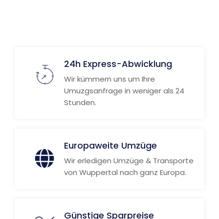
24h Express-Abwicklung
Wir kümmern uns um Ihre
Umuzgsanfrage in weniger als 24
Stunden.
Europaweite Umzüge
Wir erledigen Umzüge & Transporte
von Wuppertal nach ganz Europa.
Günstige Sparpreise