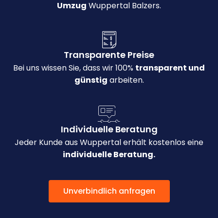
Umzug
Wuppertal Balzers.
Transparente Preise
Bei uns wissen Sie, dass wir 100%
transparent und
günstig
arbeiten.
Individuelle Beratung
Jeder Kunde aus Wuppertal erhält kostenlos eine
individuelle Beratung.
Unverbindlich anfragen