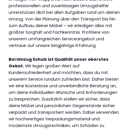
professionellen und zuverlässigen Umzugshelfer
unterstützen dich bei allen Aufgaben rund um deinen
Umzug. Von der Planung über den Transport bis hin
zum Aufbau deiner Möbel – wir erledigen alles mit
größter Sorgfalt und Fachkenntnis. Profitiere von
unserem umfangreichen Serviceangebot und
vertraue auf unsere langjährige Erfahrung.
Bei Umzug Schulz ist Qualität unser oberstes
Gebot.
Wir legen großen Wert auf
Kundenzufriedenheit und möchten, dass du mit
unserem Service rundum zufrieden bist. Daher bieten
wir eine kostenlose und unverbindliche Beratung an,
um deine individuellen Wünsche und Anforderungen
zu besprechen. Zusätzlich stellen wir sicher, dass
deine Möbel und persönlichen Gegenstände sicher
verpackt und transportiert werden. Dabei verwenden
wir hochwertiges Verpackungsmaterial und
modernste Umzugstechniken, um Schäden zu