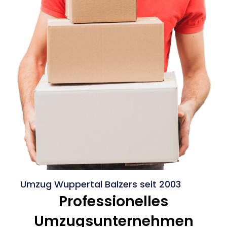
Umzug Wuppertal Balzers seit 2003
Professionelles
Umzugsunternehmen