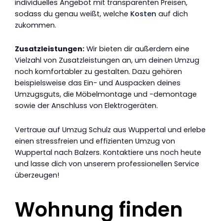
individuelles Angebot mit transparenten Preisen,
sodass du genau weißt, welche
Kosten
auf dich
zukommen.
Zusatzleistungen:
Wir bieten dir außerdem eine
Vielzahl von Zusatzleistungen an, um deinen Umzug
noch komfortabler zu gestalten. Dazu gehören
beispielsweise das Ein- und Auspacken deines
Umzugsguts, die Möbelmontage und -demontage
sowie der Anschluss von Elektrogeräten.
Vertraue auf Umzug Schulz aus Wuppertal und erlebe
einen stressfreien und effizienten Umzug von
Wuppertal nach Balzers. Kontaktiere uns noch heute
und lasse dich von unserem professionellen Service
überzeugen!
Wohnung finden