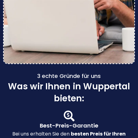
3 echte Gründe für uns
Was wir Ihnen in Wuppertal
bieten:
Best-Preis-Garantie
Bei uns erhalten Sie den
besten Preis für Ihren