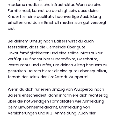
moderne medizinische Infrastruktur. Wenn du eine
Familie hast, kannst du beruhigt sein, dass deine
Kinder hier eine qualitativ hochwertige Ausbildung
erhalten und du im Ernstfall medizinisch gut versorgt
bist.
Bei deinem Umzug nach Balzers wirst du auch
feststellen, dass die Gemeinde über gute
Einkaufsmöglichkeiten und eine solide Infrastruktur
verfügt. Du findest hier Supermärkte, Geschäfte,
Restaurants und Cafés, um deinen Alltag bequem zu
gestalten. Balzers bietet dir eine gute Lebensqualität,
fernab der Hektik der Großstadt Wuppertal.
Wenn du dich für einen Umzug von Wuppertal nach
Balzers entscheidest, dann informiere dich rechtzeitig
über die notwendigen Formalitäten wie Anmeldung
beim Einwohnermeldeamt, Ummeldung von
Versicherungen und KFZ-Anmeldung. Auch hier