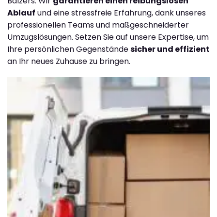
Balzers. Wir
garantieren einen reibungslosen
Ablauf
und eine stressfreie Erfahrung, dank unseres
professionellen Teams und maßgeschneiderter
Umzugslösungen. Setzen Sie auf unsere Expertise, um
Ihre persönlichen Gegenstände
sicher und effizient
an Ihr neues Zuhause zu bringen.