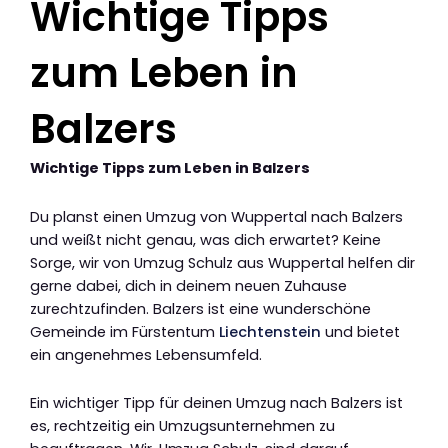
Wichtige Tipps
zum Leben in
Balzers
Wichtige Tipps zum Leben in Balzers
Du planst einen Umzug von Wuppertal nach Balzers
und weißt nicht genau, was dich erwartet? Keine
Sorge, wir von Umzug Schulz aus Wuppertal helfen dir
gerne dabei, dich in deinem neuen Zuhause
zurechtzufinden. Balzers ist eine wunderschöne
Gemeinde im Fürstentum
Liechtenstein
und bietet
ein angenehmes Lebensumfeld.
Ein wichtiger Tipp für deinen Umzug nach Balzers ist
es, rechtzeitig ein Umzugsunternehmen zu