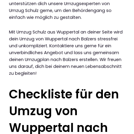
unterstützen dich unsere Umzugsexperten von
Umzug Schulz gerne, um den Behördengang so
einfach wie möglich zu gestalten.
Mit Umzug Schulz aus Wuppertal an deiner Seite wird
dein Umzug von Wuppertal nach Balzers stressfrei
und unkompliziert. Kontaktiere uns gerne für ein
unverbindliches Angebot und lass uns gemeinsam
deinen Umzugplan nach Balzers erstellen. Wir freuen
uns darauf, dich bei deinem neuen Lebensabschnitt
zu begleiten!
Checkliste für den
Umzug von
Wuppertal nach