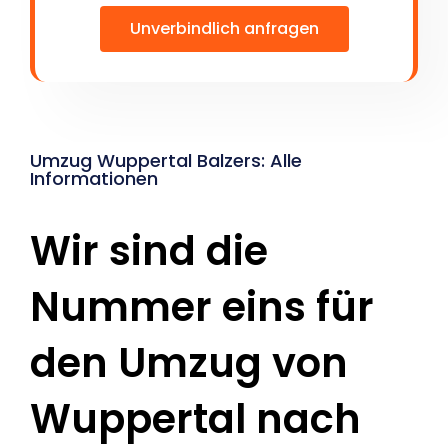
Unverbindlich anfragen
Umzug Wuppertal Balzers: Alle
Informationen
Wir sind die
Nummer eins für
den Umzug von
Wuppertal nach