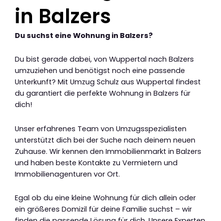
in Balzers
Du suchst eine Wohnung in Balzers?
Du bist gerade dabei, von Wuppertal nach Balzers
umzuziehen und benötigst noch eine passende
Unterkunft? Mit Umzug Schulz aus Wuppertal findest
du garantiert die perfekte Wohnung in Balzers für
dich!
Unser erfahrenes Team von Umzugsspezialisten
unterstützt dich bei der Suche nach deinem neuen
Zuhause. Wir kennen den Immobilienmarkt in Balzers
und haben beste Kontakte zu Vermietern und
Immobilienagenturen vor Ort.
Egal ob du eine kleine Wohnung für dich allein oder
ein größeres Domizil für deine Familie suchst – wir
finden die passende Lösung für dich. Unsere Experten