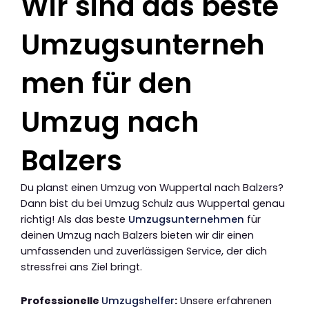
Wir sind das beste
Umzugsunterneh
men für den
Umzug nach
Balzers
Du planst einen Umzug von Wuppertal nach Balzers?
Dann bist du bei Umzug Schulz aus Wuppertal genau
richtig! Als das beste
Umzugsunternehmen
für
deinen Umzug nach Balzers bieten wir dir einen
umfassenden und zuverlässigen Service, der dich
stressfrei ans Ziel bringt.
Professionelle
Umzugshelfer
:
Unsere erfahrenen