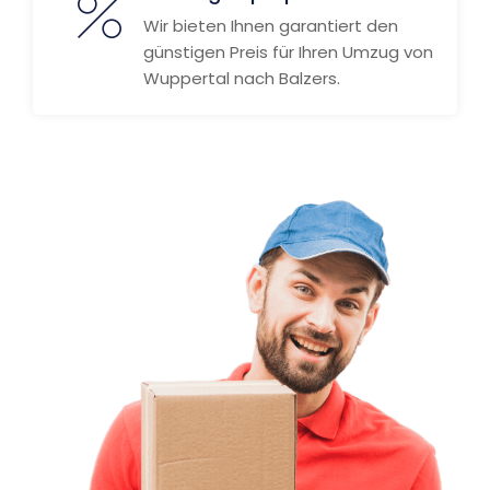
Wir bieten Ihnen garantiert den
günstigen Preis für Ihren Umzug von
Wuppertal nach Balzers.