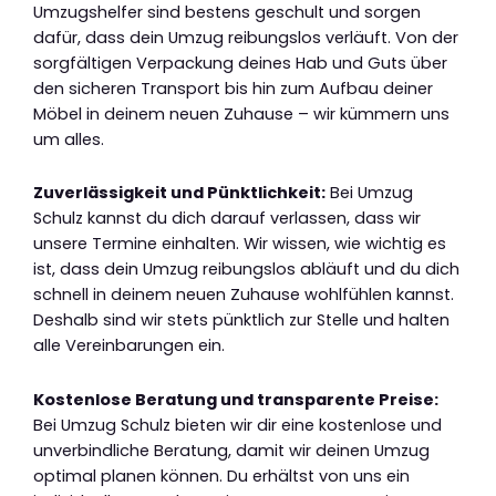
Umzugshelfer sind bestens geschult und sorgen
dafür, dass dein Umzug reibungslos verläuft. Von der
sorgfältigen Verpackung deines Hab und Guts über
den sicheren Transport bis hin zum Aufbau deiner
Möbel in deinem neuen Zuhause – wir kümmern uns
um alles.
Zuverlässigkeit und Pünktlichkeit:
Bei Umzug
Schulz kannst du dich darauf verlassen, dass wir
unsere Termine einhalten. Wir wissen, wie wichtig es
ist, dass dein Umzug reibungslos abläuft und du dich
schnell in deinem neuen Zuhause wohlfühlen kannst.
Deshalb sind wir stets pünktlich zur Stelle und halten
alle Vereinbarungen ein.
Kostenlose Beratung und transparente Preise:
Bei Umzug Schulz bieten wir dir eine kostenlose und
unverbindliche Beratung, damit wir deinen Umzug
optimal planen können. Du erhältst von uns ein