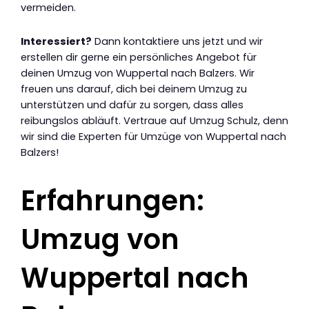
vermeiden.
Interessiert?
Dann kontaktiere uns jetzt und wir
erstellen dir gerne ein persönliches Angebot für
deinen Umzug von Wuppertal nach Balzers. Wir
freuen uns darauf, dich bei deinem Umzug zu
unterstützen und dafür zu sorgen, dass alles
reibungslos abläuft. Vertraue auf Umzug Schulz, denn
wir sind die Experten für Umzüge von Wuppertal nach
Balzers!
Erfahrungen:
Umzug von
Wuppertal nach