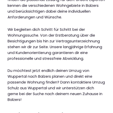
kennen die verschiedenen Wohngebiete in Balzers
und berücksichtigen dabei deine individuellen
Anforderungen und Wünsche.
Wir begleiten dich Schritt für Schritt bei der
Wohnungssuche. Von der Erstberatung über die
Besichtigungen bis hin zur Vertragsunterzeichnung
stehen wir dir zur Seite. Unsere langjährige Erfahrung
und Kundenorientierung garantieren dir eine
professionelle und stressfreie Abwicklung.
Du möchtest jetzt endlich deinen Umzug von
Wuppertal nach Balzers planen und direkt eine
passende Wohnung finden? Dann kontaktiere Umzug
Schulz aus Wuppertal und wir unterstützen dich
gerne bei der Suche nach deinem neuen Zuhause in
Balzers!