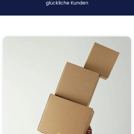
glückliche Kunden