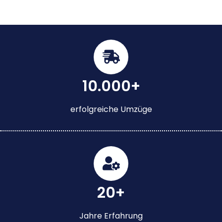
10.000+
erfolgreiche Umzüge
20+
Jahre Erfahrung