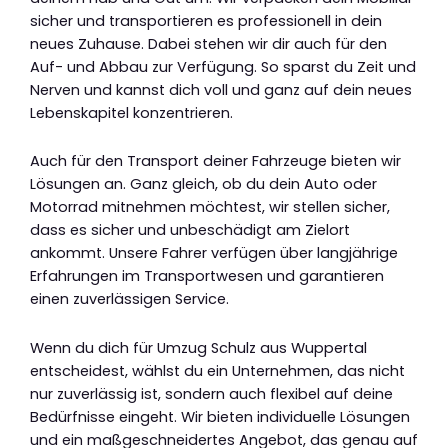
sicher und transportieren es professionell in dein
neues Zuhause. Dabei stehen wir dir auch für den
Auf- und Abbau zur Verfügung. So sparst du Zeit und
Nerven und kannst dich voll und ganz auf dein neues
Lebenskapitel konzentrieren.
Auch für den Transport deiner Fahrzeuge bieten wir
Lösungen an. Ganz gleich, ob du dein Auto oder
Motorrad mitnehmen möchtest, wir stellen sicher,
dass es sicher und unbeschädigt am Zielort
ankommt. Unsere Fahrer verfügen über langjährige
Erfahrungen im Transportwesen und garantieren
einen zuverlässigen Service.
Wenn du dich für Umzug Schulz aus Wuppertal
entscheidest, wählst du ein Unternehmen, das nicht
nur zuverlässig ist, sondern auch flexibel auf deine
Bedürfnisse eingeht. Wir bieten individuelle Lösungen
und ein maßgeschneidertes Angebot, das genau auf