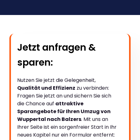
Jetzt anfragen &
sparen:
Nutzen Sie jetzt die Gelegenheit,
Qualität und Effizienz
zu verbinden:
Fragen Sie jetzt an und sichern Sie sich
die Chance auf
attraktive
Sparangebote für Ihren Umzug von
Wuppertal nach Balzers
. Mit uns an
Ihrer Seite ist ein sorgenfreier Start in Ihr
neues Kapitel nur ein Formular entfernt: