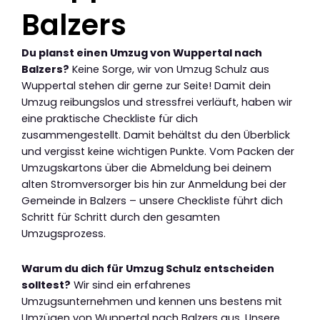
Balzers
Du planst einen Umzug von Wuppertal nach
Balzers?
Keine Sorge, wir von Umzug Schulz aus
Wuppertal stehen dir gerne zur Seite! Damit dein
Umzug reibungslos und stressfrei verläuft, haben wir
eine praktische Checkliste für dich
zusammengestellt. Damit behältst du den Überblick
und vergisst keine wichtigen Punkte. Vom Packen der
Umzugskartons über die Abmeldung bei deinem
alten Stromversorger bis hin zur Anmeldung bei der
Gemeinde in Balzers – unsere Checkliste führt dich
Schritt für Schritt durch den gesamten
Umzugsprozess.
Warum du dich für Umzug Schulz entscheiden
solltest?
Wir sind ein erfahrenes
Umzugsunternehmen und kennen uns bestens mit
Umzügen von Wuppertal nach Balzers aus. Unsere