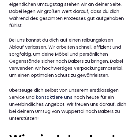
eigentlichen Umzugstag stehen wir an deiner Seite.
Dabei legen wir großen Wert darauf, dass du dich
während des gesamten Prozesses gut aufgehoben
fühlst.
Bei uns kannst du dich auf einen reibungslosen
Ablauf verlassen. Wir arbeiten schnell, effizient und
sorgfältig, um deine Möbel und persönlichen
Gegenstände sicher nach Balzers zu bringen. Dabei
verwenden wir hochwertiges Verpackungsmaterial,
um einen optimalen Schutz zu gewährleisten.
Überzeuge dich selbst von unserem erstklassigen
Service und
kontaktiere uns
noch heute für ein
unverbindliches Angebot. Wir freuen uns darauf, dich
bei deinem Umzug von Wuppertal nach Balzers zu
unterstützen!