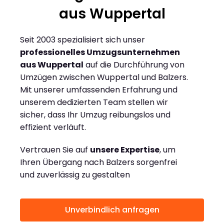
aus Wuppertal
Seit 2003 spezialisiert sich unser
professionelles Umzugsunternehmen
aus Wuppertal
auf die Durchführung von
Umzügen zwischen Wuppertal und Balzers.
Mit unserer umfassenden Erfahrung und
unserem dedizierten Team stellen wir
sicher, dass Ihr Umzug reibungslos und
effizient verläuft.
Vertrauen Sie auf
unsere Expertise
, um
Ihren Übergang nach Balzers sorgenfrei
und zuverlässig zu gestalten
Unverbindlich anfragen