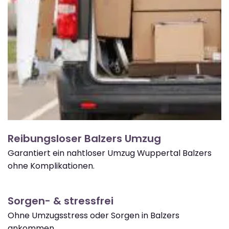
Reibungsloser Balzers Umzug
Garantiert ein nahtloser Umzug Wuppertal Balzers
ohne Komplikationen.
Sorgen- & stressfrei
Ohne Umzugsstress oder Sorgen in Balzers
ankommen.