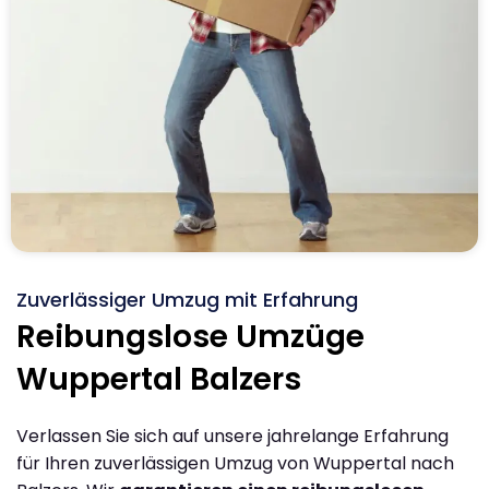
Zuverlässiger Umzug mit Erfahrung
Reibungslose Umzüge
Wuppertal Balzers
Verlassen Sie sich auf unsere jahrelange Erfahrung
für Ihren zuverlässigen Umzug von Wuppertal nach