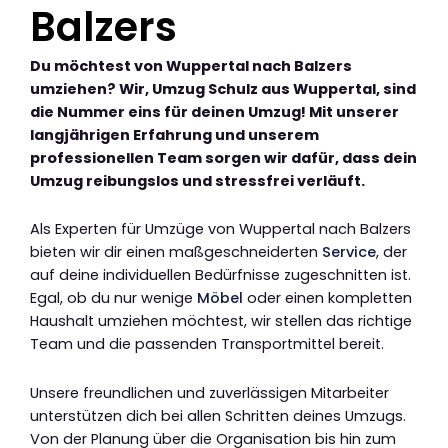
Balzers
Du möchtest von Wuppertal nach Balzers
umziehen? Wir, Umzug Schulz aus Wuppertal, sind
die Nummer eins für deinen Umzug! Mit unserer
langjährigen Erfahrung und unserem
professionellen Team sorgen wir dafür, dass dein
Umzug reibungslos und stressfrei verläuft.
Als Experten für Umzüge von Wuppertal nach Balzers
bieten wir dir einen maßgeschneiderten
Service
, der
auf deine individuellen Bedürfnisse zugeschnitten ist.
Egal, ob du nur wenige
Möbel
oder einen kompletten
Haushalt umziehen möchtest, wir stellen das richtige
Team und die passenden Transportmittel bereit.
Unsere freundlichen und zuverlässigen Mitarbeiter
unterstützen dich bei allen Schritten deines Umzugs.
Von der Planung über die Organisation bis hin zum